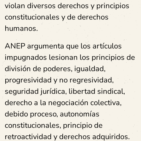
violan diversos derechos y principios
constitucionales y de derechos
humanos.
ANEP argumenta que los artículos
impugnados lesionan los principios de
división de poderes, igualdad,
progresividad y no regresividad,
seguridad jurídica, libertad sindical,
derecho a la negociación colectiva,
debido proceso, autonomías
constitucionales, principio de
retroactividad y derechos adquiridos.