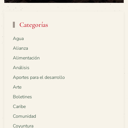
Categorías
Agua
Alianza
Alimentación
Análisis
Aportes para el desarrollo
Arte
Boletines
Caribe
Comunidad
Coyuntura