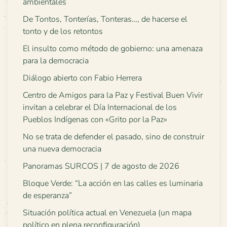
ambientales
De Tontos, Tonterías, Tonteras…, de hacerse el
tonto y de los retontos
El insulto como método de gobierno: una amenaza
para la democracia
Diálogo abierto con Fabio Herrera
Centro de Amigos para la Paz y Festival Buen Vivir
invitan a celebrar el Día Internacional de los
Pueblos Indígenas con «Grito por la Paz»
No se trata de defender el pasado, sino de construir
una nueva democracia
Panoramas SURCOS | 7 de agosto de 2026
Bloque Verde: “La acción en las calles es luminaria
de esperanza”
Situación política actual en Venezuela (un mapa
político en plena reconfiguración)