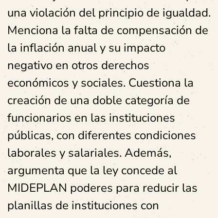
una violación del principio de igualdad.
Menciona la falta de compensación de
la inflación anual y su impacto
negativo en otros derechos
económicos y sociales. Cuestiona la
creación de una doble categoría de
funcionarios en las instituciones
públicas, con diferentes condiciones
laborales y salariales. Además,
argumenta que la ley concede al
MIDEPLAN poderes para reducir las
planillas de instituciones con