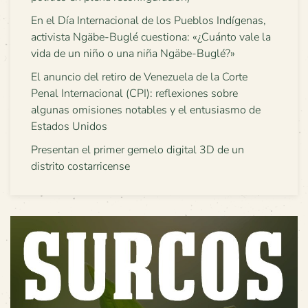
En el Día Internacional de los Pueblos Indígenas,
activista Ngäbe-Buglé cuestiona: «¿Cuánto vale la
vida de un niño o una niña Ngäbe-Buglé?»
El anuncio del retiro de Venezuela de la Corte
Penal Internacional (CPI): reflexiones sobre
algunas omisiones notables y el entusiasmo de
Estados Unidos
Presentan el primer gemelo digital 3D de un
distrito costarricense