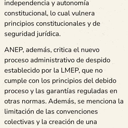
independencia y autonomía
constitucional, lo cual vulnera
principios constitucionales y de
seguridad jurídica.
ANEP, además, critica el nuevo
proceso administrativo de despido
establecido por la LMEP, que no
cumple con los principios del debido
proceso y las garantías reguladas en
otras normas. Además, se menciona la
limitación de las convenciones
colectivas y la creación de una