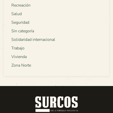
Recreación
Salud
Seguridad
Sin categoría
Solidaridad internacional
Trabajo
Vivienda
Zona Norte