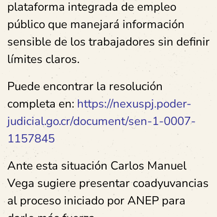
plataforma integrada de empleo
público que manejará información
sensible de los trabajadores sin definir
límites claros.
Puede encontrar la resolución
completa en:
https://nexuspj.poder-
judicial.go.cr/document/sen-1-0007-
1157845
Ante esta situación Carlos Manuel
Vega sugiere presentar coadyuvancias
al proceso iniciado por ANEP para