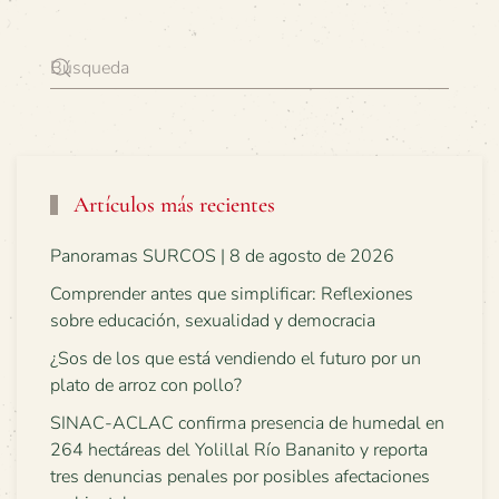
Artículos más recientes
Panoramas SURCOS | 8 de agosto de 2026
Comprender antes que simplificar: Reflexiones
sobre educación, sexualidad y democracia
¿Sos de los que está vendiendo el futuro por un
plato de arroz con pollo?
SINAC-ACLAC confirma presencia de humedal en
264 hectáreas del Yolillal Río Bananito y reporta
tres denuncias penales por posibles afectaciones