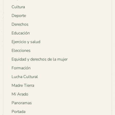
Cultura
Deporte
Derechos
Educación
Ejercicio y salud
Elecciones
Equidad y derechos de la mujer
Formación
Lucha Cultural
Madre Tierra
Mi Arado
Panoramas
Portada