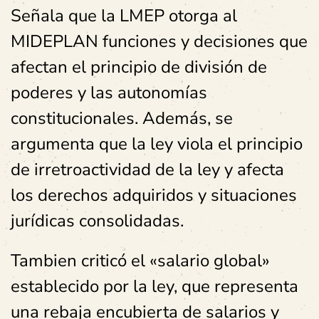
Señala que la LMEP otorga al
MIDEPLAN funciones y decisiones que
afectan el principio de división de
poderes y las autonomías
constitucionales. Además, se
argumenta que la ley viola el principio
de irretroactividad de la ley y afecta
los derechos adquiridos y situaciones
jurídicas consolidadas.
Tambien criticó el «salario global»
establecido por la ley, que representa
una rebaja encubierta de salarios y