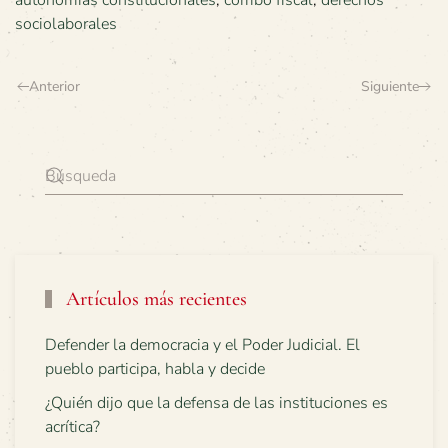
sociolaborales
Anterior
Siguiente
Artículos más recientes
Defender la democracia y el Poder Judicial. El
pueblo participa, habla y decide
¿Quién dijo que la defensa de las instituciones es
acrítica?