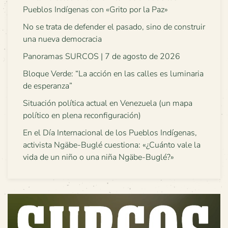
Pueblos Indígenas con «Grito por la Paz»
No se trata de defender el pasado, sino de construir
una nueva democracia
Panoramas SURCOS | 7 de agosto de 2026
Bloque Verde: “La acción en las calles es luminaria
de esperanza”
Situación política actual en Venezuela (un mapa
político en plena reconfiguración)
En el Día Internacional de los Pueblos Indígenas,
activista Ngäbe-Buglé cuestiona: «¿Cuánto vale la
vida de un niño o una niña Ngäbe-Buglé?»