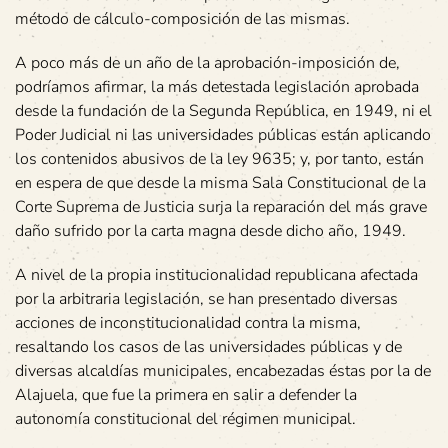
método de cálculo-composición de las mismas.
A poco más de un año de la aprobación-imposición de,
podríamos afirmar, la más detestada legislación aprobada
desde la fundación de la Segunda República, en 1949, ni el
Poder Judicial ni las universidades públicas están aplicando
los contenidos abusivos de la ley 9635; y, por tanto, están
en espera de que desde la misma Sala Constitucional de la
Corte Suprema de Justicia surja la reparación del más grave
daño sufrido por la carta magna desde dicho año, 1949.
A nivel de la propia institucionalidad republicana afectada
por la arbitraria legislación, se han presentado diversas
acciones de inconstitucionalidad contra la misma,
resaltando los casos de las universidades públicas y de
diversas alcaldías municipales, encabezadas éstas por la de
Alajuela, que fue la primera en salir a defender la
autonomía constitucional del régimen municipal.