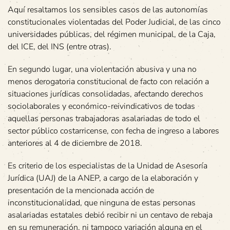
Aquí resaltamos los sensibles casos de las autonomías
constitucionales violentadas del Poder Judicial, de las cinco
universidades públicas, del régimen municipal, de la Caja,
del ICE, del INS (entre otras).
En segundo lugar, una violentación abusiva y una no
menos derogatoria constitucional de facto con relación a
situaciones jurídicas consolidadas, afectando derechos
sociolaborales y económico-reivindicativos de todas
aquellas personas trabajadoras asalariadas de todo el
sector público costarricense, con fecha de ingreso a labores
anteriores al 4 de diciembre de 2018.
Es criterio de los especialistas de la Unidad de Asesoría
Jurídica (UAJ) de la ANEP, a cargo de la elaboración y
presentación de la mencionada acción de
inconstitucionalidad, que ninguna de estas personas
asalariadas estatales debió recibir ni un centavo de rebaja
en su remuneración, ni tampoco variación alguna en el