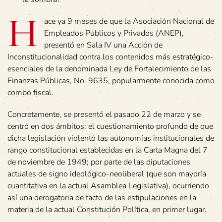
H
ace ya 9 meses de que la Asociación Nacional de
Empleados Públicos y Privados (ANEP),
presentó en Sala IV una Acción de
Inconstitucionalidad contra los contenidos más estratégico-
esenciales de la denominada Ley de Fortalecimiento de las
Finanzas Públicas, No. 9635, popularmente conocida como
combo fiscal.
Concretamente, se presentó el pasado 22 de marzo y se
centró en dos ámbitos: el cuestionamiento profundo de que
dicha legislación violentó las autonomías institucionales de
rango constitucional establecidas en la Carta Magna del 7
de noviembre de 1949; por parte de las diputaciones
actuales de signo ideológico-neoliberal (que son mayoría
cuantitativa en la actual Asamblea Legislativa), ocurriendo
así una derogatoria de facto de las estipulaciones en la
materia de la actual Constitución Política, en primer lugar.