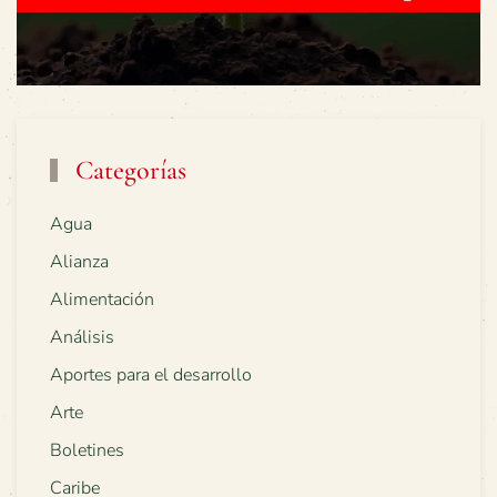
Categorías
Agua
Alianza
Alimentación
Análisis
Aportes para el desarrollo
Arte
Boletines
Caribe