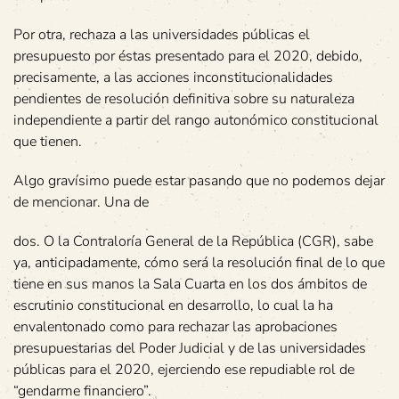
Por otra, rechaza a las universidades públicas el
presupuesto por éstas presentado para el 2020, debido,
precisamente, a las acciones inconstitucionalidades
pendientes de resolución definitiva sobre su naturaleza
independiente a partir del rango autonómico constitucional
que tienen.
Algo gravísimo puede estar pasando que no podemos dejar
de mencionar. Una de
dos. O la Contraloría General de la República (CGR), sabe
ya, anticipadamente, cómo será la resolución final de lo que
tiene en sus manos la Sala Cuarta en los dos ámbitos de
escrutinio constitucional en desarrollo, lo cual la ha
envalentonado como para rechazar las aprobaciones
presupuestarias del Poder Judicial y de las universidades
públicas para el 2020, ejerciendo ese repudiable rol de
“gendarme financiero”.