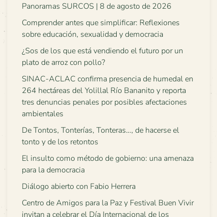
Panoramas SURCOS | 8 de agosto de 2026
Comprender antes que simplificar: Reflexiones
sobre educación, sexualidad y democracia
¿Sos de los que está vendiendo el futuro por un
plato de arroz con pollo?
SINAC-ACLAC confirma presencia de humedal en
264 hectáreas del Yolillal Río Bananito y reporta
tres denuncias penales por posibles afectaciones
ambientales
De Tontos, Tonterías, Tonteras…, de hacerse el
tonto y de los retontos
El insulto como método de gobierno: una amenaza
para la democracia
Diálogo abierto con Fabio Herrera
Centro de Amigos para la Paz y Festival Buen Vivir
invitan a celebrar el Día Internacional de los