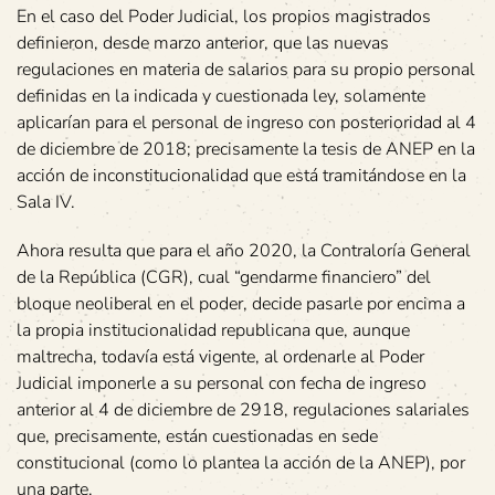
En el caso del Poder Judicial, los propios magistrados
definieron, desde marzo anterior, que las nuevas
regulaciones en materia de salarios para su propio personal
definidas en la indicada y cuestionada ley, solamente
aplicarían para el personal de ingreso con posterioridad al 4
de diciembre de 2018; precisamente la tesis de ANEP en la
acción de inconstitucionalidad que está tramitándose en la
Sala IV.
Ahora resulta que para el año 2020, la Contraloría General
de la República (CGR), cual “gendarme financiero” del
bloque neoliberal en el poder, decide pasarle por encima a
la propia institucionalidad republicana que, aunque
maltrecha, todavía está vigente, al ordenarle al Poder
Judicial imponerle a su personal con fecha de ingreso
anterior al 4 de diciembre de 2918, regulaciones salariales
que, precisamente, están cuestionadas en sede
constitucional (como lo plantea la acción de la ANEP), por
una parte.