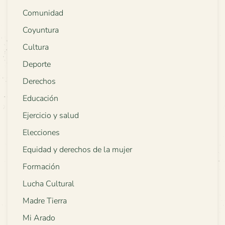
Comunidad
Coyuntura
Cultura
Deporte
Derechos
Educación
Ejercicio y salud
Elecciones
Equidad y derechos de la mujer
Formación
Lucha Cultural
Madre Tierra
Mi Arado