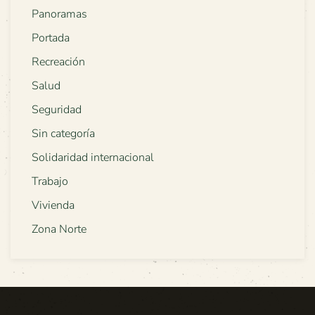
Panoramas
Portada
Recreación
Salud
Seguridad
Sin categoría
Solidaridad internacional
Trabajo
Vivienda
Zona Norte