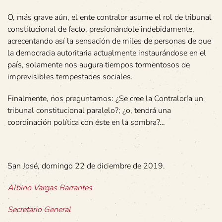
O, más grave aún, el ente contralor asume el rol de tribunal
constitucional de facto, presionándole indebidamente,
acrecentando así la sensación de miles de personas de que
la democracia autoritaria actualmente instaurándose en el
país, solamente nos augura tiempos tormentosos de
imprevisibles tempestades sociales.
Finalmente, nos preguntamos: ¿Se cree la Contraloría un
tribunal constitucional paralelo?; ¿o, tendrá una
coordinación política con éste en la sombra?…
San José, domingo 22 de diciembre de 2019.
Albino Vargas Barrantes
Secretario General