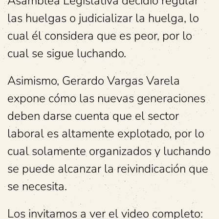
Asamblea Legislativa decidió regular
las huelgas o judicializar la huelga, lo
cual él considera que es peor, por lo
cual se sigue luchando.
Asimismo, Gerardo Vargas Varela
expone cómo las nuevas generaciones
deben darse cuenta que el sector
laboral es altamente explotado, por lo
cual solamente organizados y luchando
se puede alcanzar la reivindicación que
se necesita.
Los invitamos a ver el video completo: