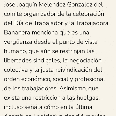
José Joaquín Meléndez González del
comité organizador de la celebración
del Día de Trabajador y la Trabajadora
Bananera menciona que es una
vergüenza desde el punto de vista
humano, que aún se restrinjan las
libertades sindicales, la negociación
colectiva y la justa reivindicación del
orden económico, social y profesional
de los trabajadores. Asimismo, que
exista una restricción a las huelgas,
incluso señala cómo en la última