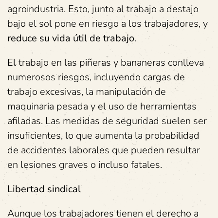
agroindustria. Esto, junto al trabajo a destajo
bajo el sol pone en riesgo a los trabajadores, y
reduce su vida útil de trabajo
.
El trabajo en las piñeras y bananeras conlleva
numerosos riesgos, incluyendo cargas de
trabajo excesivas, la manipulación de
maquinaria pesada y el uso de herramientas
afiladas. Las medidas de seguridad suelen ser
insuficientes, lo que aumenta la probabilidad
de accidentes laborales que pueden resultar
en lesiones graves o incluso fatales.
Libertad sindical
Aunque los trabajadores tienen el derecho a