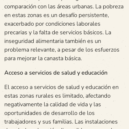
comparación con las áreas urbanas. La pobreza
en estas zonas es un desafío persistente,
exacerbado por condiciones laborales
precarias y la falta de servicios básicos. La
inseguridad alimentaria también es un
problema relevante, a pesar de los esfuerzos
para mejorar la canasta básica.
Acceso a servicios de salud y educación
El acceso a servicios de salud y educación en
estas zonas rurales es limitado, afectando
negativamente la calidad de vida y las
oportunidades de desarrollo de los
trabajadores y sus familias. Las instalaciones