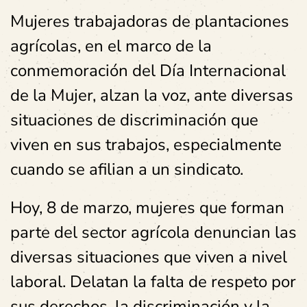
Mujeres trabajadoras de plantaciones
agrícolas, en el marco de la
conmemoración del Día Internacional
de la Mujer, alzan la voz, ante diversas
situaciones de discriminación que
viven en sus trabajos, especialmente
cuando se afilian a un sindicato.
Hoy, 8 de marzo, mujeres que forman
parte del sector agrícola denuncian las
diversas situaciones que viven a nivel
laboral. Delatan la falta de respeto por
sus derechos, la discriminación y la