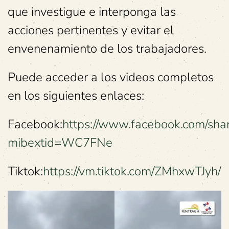
que investigue e interponga las
acciones pertinentes y evitar el
envenenamiento de los trabajadores.
Puede acceder a los videos completos
en los siguientes enlaces:
Facebook:
https://www.facebook.com/sh
mibextid=WC7FNe
Tiktok:
https://vm.tiktok.com/ZMhxwTJyh/