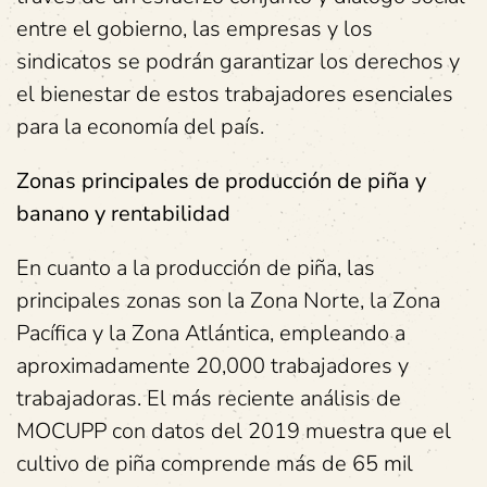
entre el gobierno, las empresas y los
sindicatos se podrán garantizar los derechos y
el bienestar de estos trabajadores esenciales
para la economía del país.
Zonas principales de producción de piña y
banano y rentabilidad
En cuanto a la producción de piña, las
principales zonas son la Zona Norte, la Zona
Pacífica y la Zona Atlántica, empleando a
aproximadamente 20,000 trabajadores y
trabajadoras. El más reciente análisis de
MOCUPP con datos del 2019 muestra que el
cultivo de piña comprende más de 65 mil