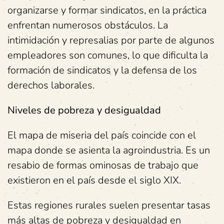
organizarse y formar sindicatos, en la práctica
enfrentan numerosos obstáculos. La
intimidación y represalias por parte de algunos
empleadores son comunes, lo que dificulta la
formación de sindicatos y la defensa de los
derechos laborales.
Niveles de pobreza y desigualdad
El mapa de miseria del país coincide con el
mapa donde se asienta la agroindustria. Es un
resabio de formas ominosas de trabajo que
existieron en el país desde el siglo XIX.
Estas regiones rurales suelen presentar tasas
más altas de pobreza y desigualdad en