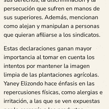
persecución que sufren en manos de
sus superiores. Además, mencionan
como alejan y manipulan a personas
que quieran afiliarse a los sindicatos.
Estas declaraciones ganan mayor
importancia al tomar en cuenta los
intentos por mantener la imagen
limpia de las plantaciones agrícolas.
Yaney Elizondo hace énfasis en las
repercusiones físicas, como alergias e
irritación, a las que se ven expuestas