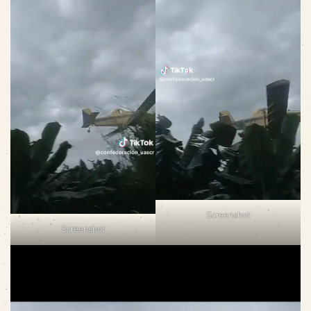
Screenshot
Screenshot