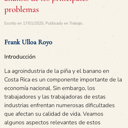
problemas
Escrito en
17/01/2025
. Publicado en
Trabajo
.
Frank Ulloa Royo
Introducción
La agroindustria de la piña y el banano en
Costa Rica es un componente importante de la
economía nacional. Sin embargo, los
trabajadores y las trabajadoras de estas
industrias enfrentan numerosas dificultades
que afectan su calidad de vida. Veamos
algunos aspectos relevantes de estos