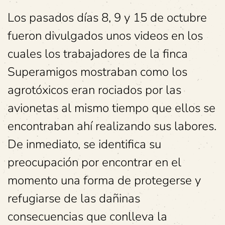
Los pasados días 8, 9 y 15 de octubre
fueron divulgados unos videos en los
cuales los trabajadores de la finca
Superamigos mostraban como los
agrotóxicos eran rociados por las
avionetas al mismo tiempo que ellos se
encontraban ahí realizando sus labores.
De inmediato, se identifica su
preocupación por encontrar en el
momento una forma de protegerse y
refugiarse de las dañinas
consecuencias que conlleva la