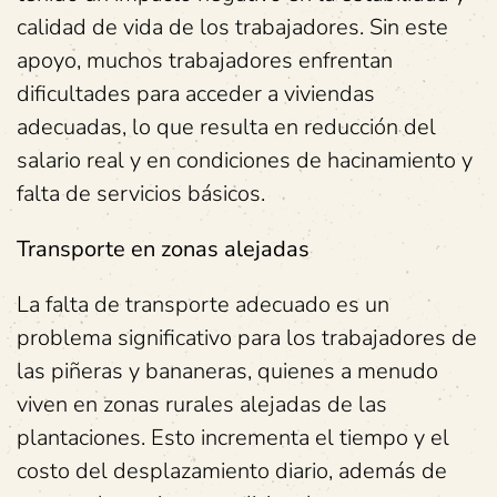
calidad de vida de los trabajadores. Sin este
apoyo, muchos trabajadores enfrentan
dificultades para acceder a viviendas
adecuadas, lo que resulta en reducción del
salario real y en condiciones de hacinamiento y
falta de servicios básicos.
Transporte en zonas alejadas
La falta de transporte adecuado es un
problema significativo para los trabajadores de
las piñeras y bananeras, quienes a menudo
viven en zonas rurales alejadas de las
plantaciones. Esto incrementa el tiempo y el
costo del desplazamiento diario, además de