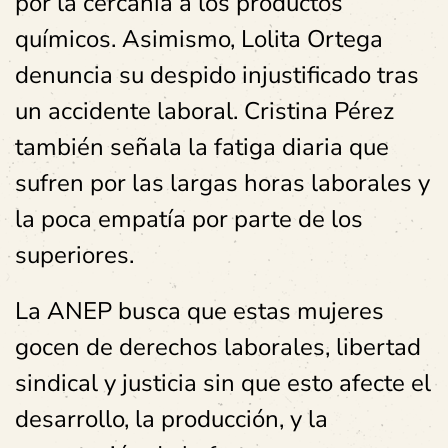
por la cercanía a los productos
químicos. Asimismo, Lolita Ortega
denuncia su despido injustificado tras
un accidente laboral. Cristina Pérez
también señala la fatiga diaria que
sufren por las largas horas laborales y
la poca empatía por parte de los
superiores.
La ANEP busca que estas mujeres
gocen de derechos laborales, libertad
sindical y justicia sin que esto afecte el
desarrollo, la producción, y la