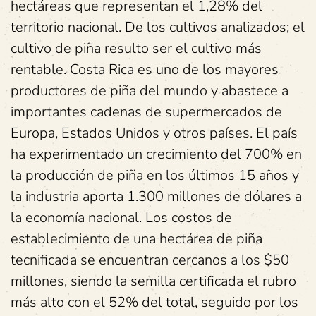
hectáreas que representan el 1,28% del
territorio nacional. De los cultivos analizados; el
cultivo de piña resulto ser el cultivo más
rentable. Costa Rica es uno de los mayores
productores de piña del mundo y abastece a
importantes cadenas de supermercados de
Europa, Estados Unidos y otros países. El país
ha experimentado un crecimiento del 700% en
la producción de piña en los últimos 15 años y
la industria aporta 1.300 millones de dólares a
la economía nacional. Los costos de
establecimiento de una hectárea de piña
tecnificada se encuentran cercanos a los $50
millones, siendo la semilla certificada el rubro
más alto con el 52% del total, seguido por los