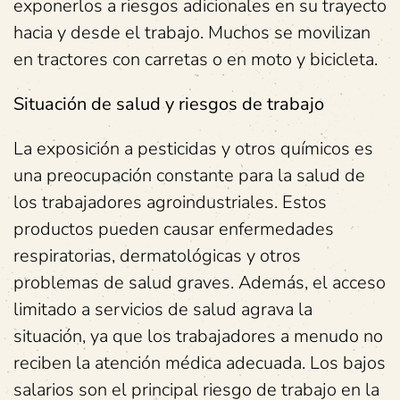
exponerlos a riesgos adicionales en su trayecto
hacia y desde el trabajo. Muchos se movilizan
en tractores con carretas o en moto y bicicleta.
Situación de salud y riesgos de trabajo
La exposición a pesticidas y otros químicos es
una preocupación constante para la salud de
los trabajadores agroindustriales. Estos
productos pueden causar enfermedades
respiratorias, dermatológicas y otros
problemas de salud graves. Además, el acceso
limitado a servicios de salud agrava la
situación, ya que los trabajadores a menudo no
reciben la atención médica adecuada. Los bajos
salarios son el principal riesgo de trabajo en la