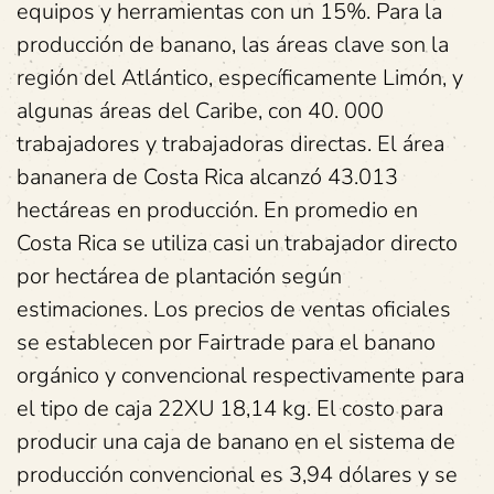
equipos y herramientas con un 15%. Para la
producción de banano, las áreas clave son la
región del Atlántico, específicamente Limón, y
algunas áreas del Caribe, con 40. 000
trabajadores y trabajadoras directas. El área
bananera de Costa Rica alcanzó 43.013
hectáreas en producción. En promedio en
Costa Rica se utiliza casi un trabajador directo
por hectárea de plantación según
estimaciones. Los precios de ventas oficiales
se establecen por Fairtrade para el banano
orgánico y convencional respectivamente para
el tipo de caja 22XU 18,14 kg. El costo para
producir una caja de banano en el sistema de
producción convencional es 3,94 dólares y se