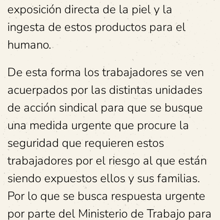
exposición directa de la piel y la
ingesta de estos productos para el
humano.
De esta forma los trabajadores se ven
acuerpados por las distintas unidades
de acción sindical para que se busque
una medida urgente que procure la
seguridad que requieren estos
trabajadores por el riesgo al que están
siendo expuestos ellos y sus familias.
Por lo que se busca respuesta urgente
por parte del Ministerio de Trabajo para