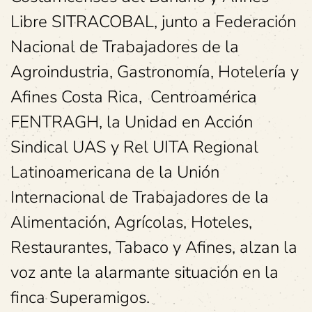
Libre SITRACOBAL, junto a Federación
Nacional de Trabajadores de la
Agroindustria, Gastronomía, Hotelería y
Afines Costa Rica, Centroamérica
FENTRAGH, la Unidad en Acción
Sindical UAS y Rel UITA Regional
Latinoamericana de la Unión
Internacional de Trabajadores de la
Alimentación, Agrícolas, Hoteles,
Restaurantes, Tabaco y Afines, alzan la
voz ante la alarmante situación en la
finca Superamigos.