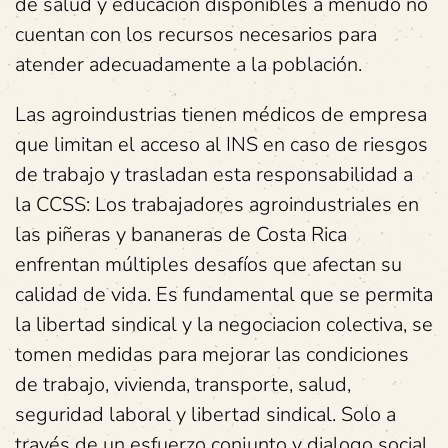
de salud y educación disponibles a menudo no
cuentan con los recursos necesarios para
atender adecuadamente a la población.
Las agroindustrias tienen médicos de empresa
que limitan el acceso al INS en caso de riesgos
de trabajo y trasladan esta responsabilidad a
la CCSS: Los trabajadores agroindustriales en
las piñeras y bananeras de Costa Rica
enfrentan múltiples desafíos que afectan su
calidad de vida. Es fundamental que se permita
la libertad sindical y la negociacion colectiva, se
tomen medidas para mejorar las condiciones
de trabajo, vivienda, transporte, salud,
seguridad laboral y libertad sindical. Solo a
través de un esfuerzo conjunto y dialogo social