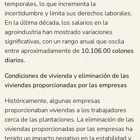
temporales, lo que incrementa la
incertidumbre y limita sus derechos laborales.
En la última década, los salarios en la
agroindustria han mostrado variaciones
significativas, con un rango anual que oscila
entre aproximadamente de
10.106.00 colones
diarios
.
Condiciones de vivienda
y
eliminación de las
viviendas proporcionadas por las empresas
Históricamente, algunas empresas
proporcionaban viviendas a los trabajadores
cerca de las plantaciones. La eliminación de las
viviendas proporcionadas por las empresas ha
tenido un impacto negativo en la estabilidad y