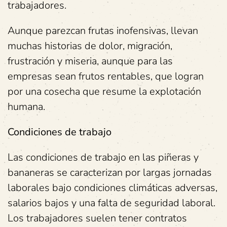
trabajadores.
Aunque parezcan frutas inofensivas, llevan
muchas historias de dolor, migración,
frustración y miseria, aunque para las
empresas sean frutos rentables, que logran
por una cosecha que resume la explotación
humana.
Condiciones de trabajo
Las condiciones de trabajo en las piñeras y
bananeras se caracterizan por largas jornadas
laborales bajo condiciones climáticas adversas,
salarios bajos y una falta de seguridad laboral.
Los trabajadores suelen tener contratos