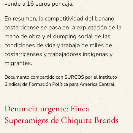
vende a 16 euros por caja.
En resumen, la competitividad del banano
costarricense se basa en la explotación de la
mano de obra y el dumping social de las
condiciones de vida y trabajo de miles de
costarricenses y trabajadores indígenas y
migrantes.
Documento compartido con SURCOS por el Instituto
Sindical de Formación Política para América Central.
Denuncia urgente: Finca
Superamigos de Chiquita Brands