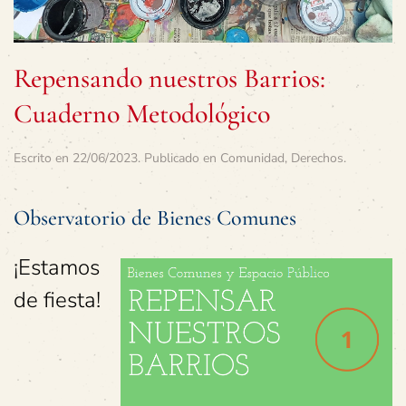
Repensando nuestros Barrios:
Cuaderno Metodológico
Escrito en
22/06/2023
. Publicado en
Comunidad
,
Derechos
.
Observatorio de Bienes Comunes
¡Estamos
de fiesta!