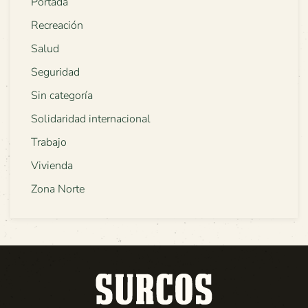
Portada
Recreación
Salud
Seguridad
Sin categoría
Solidaridad internacional
Trabajo
Vivienda
Zona Norte