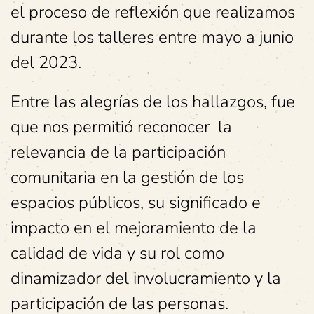
el proceso de reflexión que realizamos
durante los talleres entre mayo a junio
del 2023.
Entre las alegrías de los hallazgos, fue
que nos permitió reconocer la
relevancia de la participación
comunitaria en la gestión de los
espacios públicos, su significado e
impacto en el mejoramiento de la
calidad de vida y su rol como
dinamizador del involucramiento y la
participación de las personas.