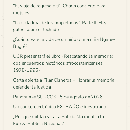
“El viaje de regreso a ti”. Charla concierto para
mujeres
“La dictadura de los propietarios”. Parte II: Hay
gatos sobre el techado
¿Cuánto vale la vida de un niño o una niña Ngäbe-
Buglé?
UCR presentará el libro «Rescatando la memoria:
dos encuentros históricos afrocostarricenses
1978-1996»
Carta abierta a Pilar Cisneros – Honrar la memoria,
defender la justicia
Panoramas SURCOS | 5 de agosto de 2026
Un correo electrónico EXTRAÑO e inesperado
¿Por qué militarizar a la Policía Nacional, a la
Fuerza Pública Nacional?