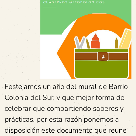
Festejamos un año del mural de Barrio
Colonia del Sur, y que mejor forma de
celebrar que compartiendo saberes y
prácticas, por esta razón ponemos a
disposición este documento que reune