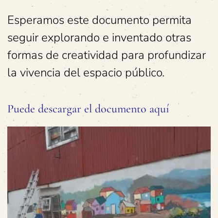
Esperamos este documento permita
seguir explorando e inventado otras
formas de creatividad para profundizar
la vivencia del espacio público.
Puede descargar el documento aquí