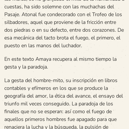
cuestas, ha sido solemne con las muchachas del
Pasaje. Atonal fue condecorado con el Trofeo de los
silbadores, aquel que proviene de la fricción entre
dos piedras o en su defecto, entre dos corazones. De
esa mecánica del tacto brota el fuego, el primero, el
puesto en las manos del luchador.
En este texto Amaya recupera al mismo tiempo la
gesta y la paradoja.
La gesta del hombre-mito, su inscripción en libros
contables y efímeros en los que se produce la
geografía del amor, la ética del avance, el ensayo del
triunfo mil veces conseguido. La paradoja de los
finales que no se esperan: así como el fuego de
aquellos primeros hombres fue apagado para que
renaciera la lucha y la búsqueda, la pulsión de