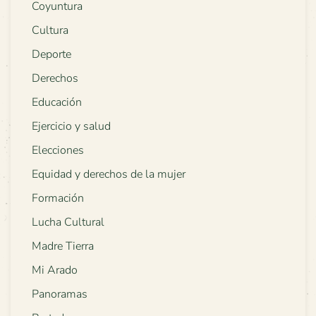
Coyuntura
Cultura
Deporte
Derechos
Educación
Ejercicio y salud
Elecciones
Equidad y derechos de la mujer
Formación
Lucha Cultural
Madre Tierra
Mi Arado
Panoramas