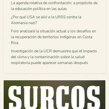
La agenda rotativa de confrontación: a propósito de
la educación política en las aulas
¿Por qué USA se alió a la URSS contra la
Alemania nazi?
Foro analizará la situación actual y los desafíos en
la recuperación de territorios indígenas en Costa
Rica
Investigación de la UCR demuestra que el impacto
del clima y la contaminación sobre la salud
respiratoria puede aparecer semanas después