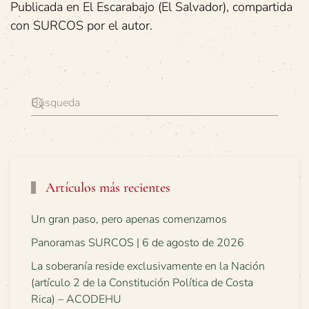
Publicada en El Escarabajo (El Salvador), compartida
con SURCOS por el autor.
Artículos más recientes
Un gran paso, pero apenas comenzamos
Panoramas SURCOS | 6 de agosto de 2026
La soberanía reside exclusivamente en la Nación
(artículo 2 de la Constitución Política de Costa
Rica) – ACODEHU