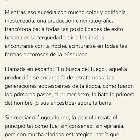
Mientras eso sucedía con mucho color y polifonía
masterizada, una producción cinematográfica
francófona batía todas las posibilidades de éxito
basada en la terquedad de ir a los inicios,
encontrarse con la noche, acinturarse en todas las
formas decorosas de la búsqueda.
Llamada en español “En busca del fuego”, aquella
producción se encargaría de retratarnos a las
generaciones adolescentes de la época, cómo fueron
los primeros pasos, el primer sexo, la batalla primera
del hombre (o sus ancestros) sobre la tierra.
Sin mediar diálogo alguno, la película relata el
principio tal como fue: sin consenso, sin epifanía,
pero con mucha claridad estratégica: había que