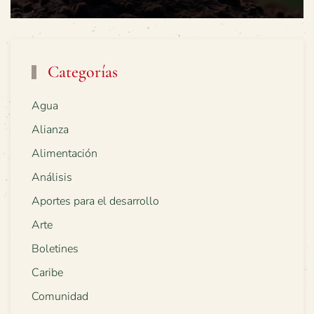
Categorías
Agua
Alianza
Alimentación
Análisis
Aportes para el desarrollo
Arte
Boletines
Caribe
Comunidad