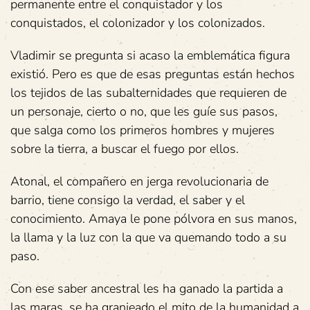
permanente entre el conquistador y los
conquistados, el colonizador y los colonizados.
Vladimir se pregunta si acaso la emblemática figura
existió. Pero es que de esas preguntas están hechos
los tejidos de las subalternidades que requieren de
un personaje, cierto o no, que les guíe sus pasos,
que salga como los primeros hombres y mujeres
sobre la tierra, a buscar el fuego por ellos.
Atonal, el compañero en jerga revolucionaria de
barrio, tiene consigo la verdad, el saber y el
conocimiento. Amaya le pone pólvora en sus manos,
la llama y la luz con la que va quemando todo a su
paso.
Con ese saber ancestral les ha ganado la partida a
las maras, se ha granjeado el mito de la humanidad a