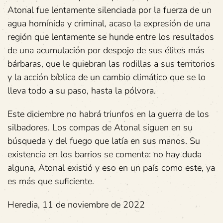
Atonal fue lentamente silenciada por la fuerza de un
agua homínida y criminal, acaso la expresión de una
región que lentamente se hunde entre los resultados
de una acumulación por despojo de sus élites más
bárbaras, que le quiebran las rodillas a sus territorios
y la acción bíblica de un cambio climático que se lo
lleva todo a su paso, hasta la pólvora.
Este diciembre no habrá triunfos en la guerra de los
silbadores. Los compas de Atonal siguen en su
búsqueda y del fuego que latía en sus manos. Su
existencia en los barrios se comenta: no hay duda
alguna, Atonal existió y eso en un país como este, ya
es más que suficiente.
Heredia, 11 de noviembre de 2022