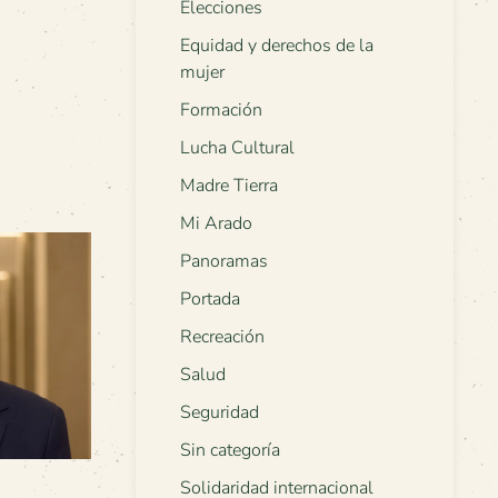
Elecciones
Equidad y derechos de la
mujer
Formación
Lucha Cultural
Madre Tierra
Mi Arado
Panoramas
Portada
Recreación
Salud
Seguridad
Sin categoría
Solidaridad internacional