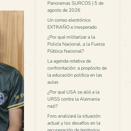
Panoramas SURCOS | 5 de
agosto de 2026
Un correo electrónico
EXTRAÑO e inesperado
¿Por qué militarizar a la
Policía Nacional, a la Fuerza
Pública Nacional?
La agenda rotativa de
confrontación: a propósito de
la educación política en las
aulas
¿Por qué USA se alió a la
URSS contra la Alemania
nazi?
Foro analizará la situación
actual y los desafíos en la
recuperación de territorios