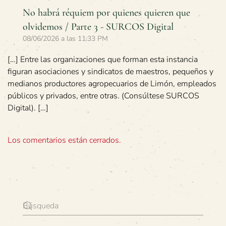
No habrá réquiem por quienes quieren que
olvidemos / Parte 3 - SURCOS Digital
08/06/2026 a las 11:33 PM
[…] Entre las organizaciones que forman esta instancia
figuran asociaciones y sindicatos de maestros, pequeños y
medianos productores agropecuarios de Limón, empleados
públicos y privados, entre otras. (Consúltese SURCOS
Digital). […]
Los comentarios están cerrados.