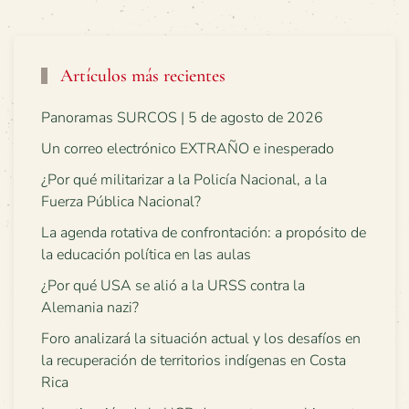
Artículos más recientes
Panoramas SURCOS | 5 de agosto de 2026
Un correo electrónico EXTRAÑO e inesperado
¿Por qué militarizar a la Policía Nacional, a la
Fuerza Pública Nacional?
La agenda rotativa de confrontación: a propósito de
la educación política en las aulas
¿Por qué USA se alió a la URSS contra la
Alemania nazi?
Foro analizará la situación actual y los desafíos en
la recuperación de territorios indígenas en Costa
Rica