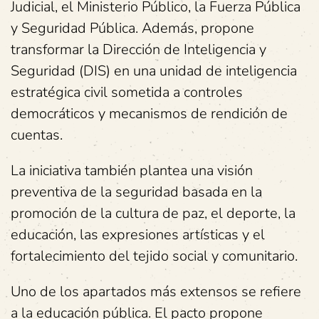
Judicial, el Ministerio Público, la Fuerza Pública
y Seguridad Pública. Además, propone
transformar la Dirección de Inteligencia y
Seguridad (DIS) en una unidad de inteligencia
estratégica civil sometida a controles
democráticos y mecanismos de rendición de
cuentas.
La iniciativa también plantea una visión
preventiva de la seguridad basada en la
promoción de la cultura de paz, el deporte, la
educación, las expresiones artísticas y el
fortalecimiento del tejido social y comunitario.
Uno de los apartados más extensos se refiere
a la educación pública. El pacto propone