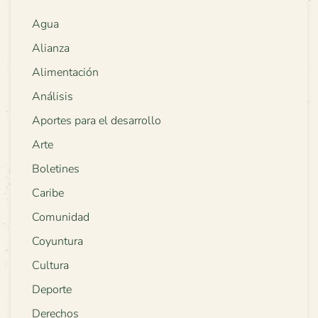
Agua
Alianza
Alimentación
Análisis
Aportes para el desarrollo
Arte
Boletines
Caribe
Comunidad
Coyuntura
Cultura
Deporte
Derechos