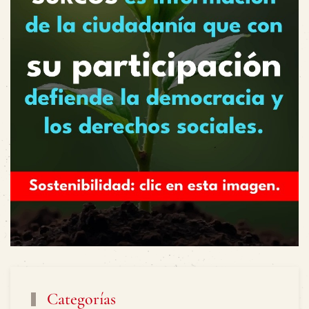
Categorías