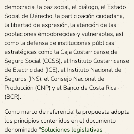
democracia, la paz social, el diálogo, el Estado
Social de Derecho, la participación ciudadana,
la libertad de expresión, la atención de las
poblaciones empobrecidas y vulnerables, así
como la defensa de instituciones públicas
estratégicas como la Caja Costarricense de
Seguro Social (CCSS), el Instituto Costarricense
de Electricidad (ICE), el Instituto Nacional de
Seguros (INS), el Consejo Nacional de
Producción (CNP) y el Banco de Costa Rica
(BCR).
Como marco de referencia, la propuesta adopta
los principios contenidos en el documento
denominado “
Soluciones legislativas