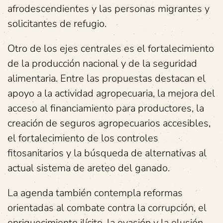
afrodescendientes y las personas migrantes y
solicitantes de refugio.
Otro de los ejes centrales es el fortalecimiento
de la producción nacional y de la seguridad
alimentaria. Entre las propuestas destacan el
apoyo a la actividad agropecuaria, la mejora del
acceso al financiamiento para productores, la
creación de seguros agropecuarios accesibles,
el fortalecimiento de los controles
fitosanitarios y la búsqueda de alternativas al
actual sistema de areteo del ganado.
La agenda también contempla reformas
orientadas al combate contra la corrupción, el
enriquecimiento ilícito, la evasión y la elusión