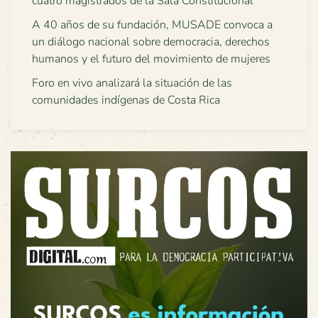
cuatro magistrados de la Sala Constitucional
A 40 años de su fundación, MUSADE convoca a
un diálogo nacional sobre democracia, derechos
humanos y el futuro del movimiento de mujeres
Foro en vivo analizará la situación de las
comunidades indígenas de Costa Rica