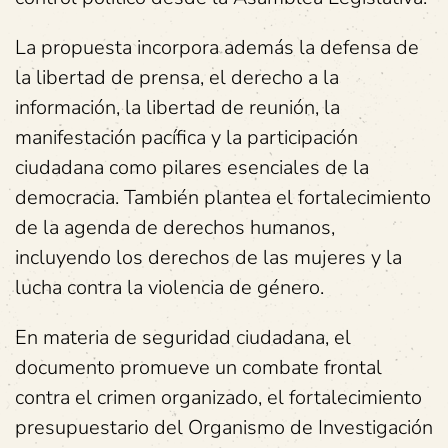
La propuesta incorpora además la defensa de
la libertad de prensa, el derecho a la
información, la libertad de reunión, la
manifestación pacífica y la participación
ciudadana como pilares esenciales de la
democracia. También plantea el fortalecimiento
de la agenda de derechos humanos,
incluyendo los derechos de las mujeres y la
lucha contra la violencia de género.
En materia de seguridad ciudadana, el
documento promueve un combate frontal
contra el crimen organizado, el fortalecimiento
presupuestario del Organismo de Investigación