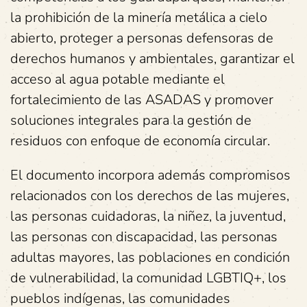
la prohibición de la minería metálica a cielo
abierto, proteger a personas defensoras de
derechos humanos y ambientales, garantizar el
acceso al agua potable mediante el
fortalecimiento de las ASADAS y promover
soluciones integrales para la gestión de
residuos con enfoque de economía circular.
El documento incorpora además compromisos
relacionados con los derechos de las mujeres,
las personas cuidadoras, la niñez, la juventud,
las personas con discapacidad, las personas
adultas mayores, las poblaciones en condición
de vulnerabilidad, la comunidad LGBTIQ+, los
pueblos indígenas, las comunidades