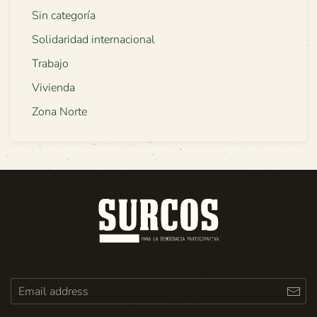
Sin categoría
Solidaridad internacional
Trabajo
Vivienda
Zona Norte