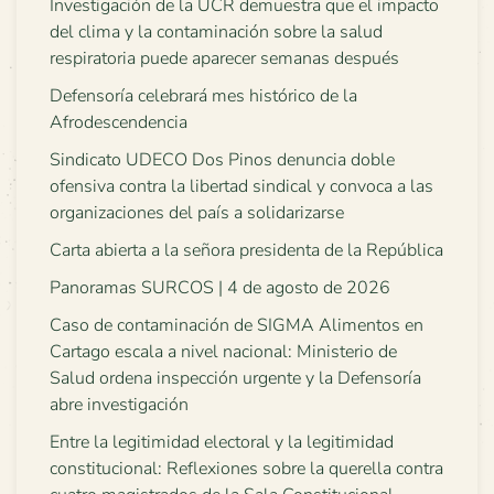
Investigación de la UCR demuestra que el impacto
del clima y la contaminación sobre la salud
respiratoria puede aparecer semanas después
Defensoría celebrará mes histórico de la
Afrodescendencia
Sindicato UDECO Dos Pinos denuncia doble
ofensiva contra la libertad sindical y convoca a las
organizaciones del país a solidarizarse
Carta abierta a la señora presidenta de la República
Panoramas SURCOS | 4 de agosto de 2026
Caso de contaminación de SIGMA Alimentos en
Cartago escala a nivel nacional: Ministerio de
Salud ordena inspección urgente y la Defensoría
abre investigación
Entre la legitimidad electoral y la legitimidad
constitucional: Reflexiones sobre la querella contra