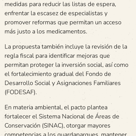
medidas para reducir las listas de espera,
enfrentar la escasez de especialistas y
promover reformas que permitan un acceso
más justo a los medicamentos.
La propuesta también incluye la revisión de la
regla fiscal para identificar mejoras que
permitan proteger la inversión social, así como
el fortalecimiento gradual del Fondo de
Desarrollo Social y Asignaciones Familiares
(FODESAF).
En materia ambiental, el pacto plantea
fortalecer el Sistema Nacional de Áreas de
Conservación (SINAC), otorgar mayores
competencias a los guardaparques, mantener