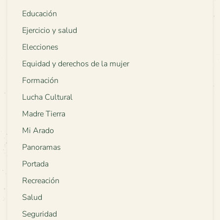
Educación
Ejercicio y salud
Elecciones
Equidad y derechos de la mujer
Formación
Lucha Cultural
Madre Tierra
Mi Arado
Panoramas
Portada
Recreación
Salud
Seguridad