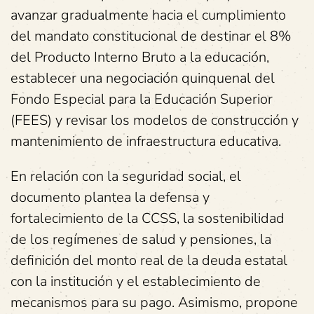
avanzar gradualmente hacia el cumplimiento
del mandato constitucional de destinar el 8%
del Producto Interno Bruto a la educación,
establecer una negociación quinquenal del
Fondo Especial para la Educación Superior
(FEES) y revisar los modelos de construcción y
mantenimiento de infraestructura educativa.
En relación con la seguridad social, el
documento plantea la defensa y
fortalecimiento de la CCSS, la sostenibilidad
de los regímenes de salud y pensiones, la
definición del monto real de la deuda estatal
con la institución y el establecimiento de
mecanismos para su pago. Asimismo, propone