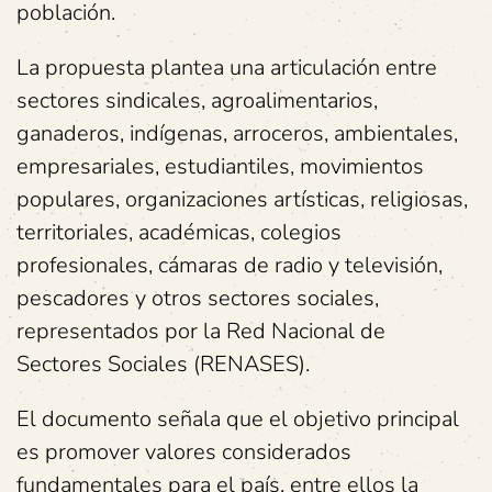
población.
La propuesta plantea una articulación entre
sectores sindicales, agroalimentarios,
ganaderos, indígenas, arroceros, ambientales,
empresariales, estudiantiles, movimientos
populares, organizaciones artísticas, religiosas,
territoriales, académicas, colegios
profesionales, cámaras de radio y televisión,
pescadores y otros sectores sociales,
representados por la Red Nacional de
Sectores Sociales (RENASES).
El documento señala que el objetivo principal
es promover valores considerados
fundamentales para el país, entre ellos la