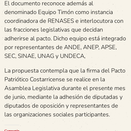
El documento reconoce además al
denominado Equipo Timón como instancia
coordinadora de RENASES e interlocutora con
las fracciones legislativas que decidan
adherirse al pacto. Dicho equipo está integrado
por representantes de ANDE, ANEP, APSE,
SEC, SINAE, UNAG y UNDECA,
La propuesta contempla que la firma del Pacto
Patriótico Costarricense se realice en la
Asamblea Legislativa durante el presente mes
de junio, mediante la adhesión de diputadas y
diputados de oposición y representantes de
las organizaciones sociales participantes.
Compartir: