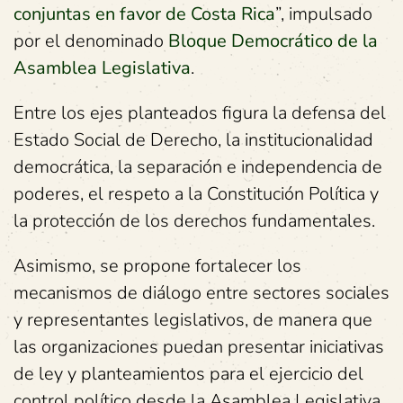
conjuntas en favor de Costa Rica
”, impulsado
por el denominado
Bloque Democrático de la
Asamblea Legislativa
.
Entre los ejes planteados figura la defensa del
Estado Social de Derecho, la institucionalidad
democrática, la separación e independencia de
poderes, el respeto a la Constitución Política y
la protección de los derechos fundamentales.
Asimismo, se propone fortalecer los
mecanismos de diálogo entre sectores sociales
y representantes legislativos, de manera que
las organizaciones puedan presentar iniciativas
de ley y planteamientos para el ejercicio del
control político desde la Asamblea Legislativa.