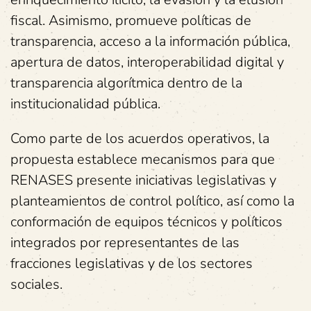
fiscal. Asimismo, promueve políticas de
transparencia, acceso a la información pública,
apertura de datos, interoperabilidad digital y
transparencia algorítmica dentro de la
institucionalidad pública.
Como parte de los acuerdos operativos, la
propuesta establece mecanismos para que
RENASES presente iniciativas legislativas y
planteamientos de control político, así como la
conformación de equipos técnicos y políticos
integrados por representantes de las
fracciones legislativas y de los sectores
sociales.