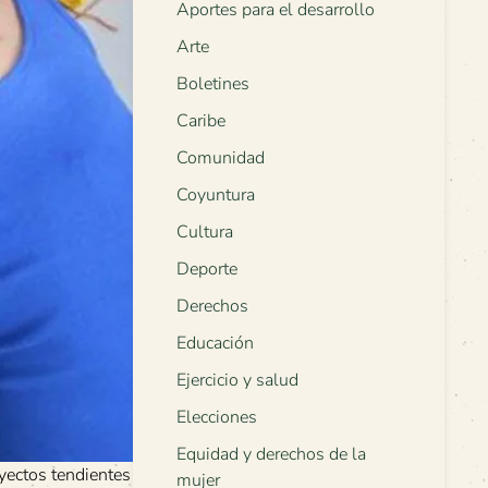
Aportes para el desarrollo
Arte
Boletines
Caribe
Comunidad
Coyuntura
Cultura
Deporte
Derechos
Educación
Ejercicio y salud
Elecciones
Equidad y derechos de la
yectos tendientes a
mujer