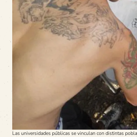
Las universidades públicas se vinculan con distintas pob