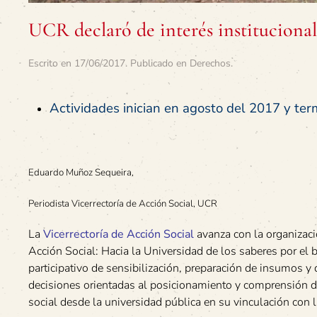
UCR declaró de interés institucional
Escrito en
17/06/2017
. Publicado en
Derechos
.
Actividades inician en agosto del 2017 y ter
Eduardo Muñoz Sequeira,
Periodista Vicerrectoría de Acción Social, UCR
La
Vicerrectoría de Acción Social
avanza con la organizac
Acción Social: Hacia la Universidad de los saberes por el
participativo de sensibilización, preparación de insumos y
decisiones orientadas al posicionamiento y comprensión de
social desde la universidad pública en su vinculación con