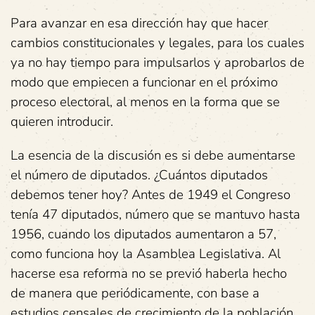
Para avanzar en esa dirección hay que hacer
cambios constitucionales y legales, para los cuales
ya no hay tiempo para impulsarlos y aprobarlos de
modo que empiecen a funcionar en el próximo
proceso electoral, al menos en la forma que se
quieren introducir.
La esencia de la discusión es si debe aumentarse
el número de diputados. ¿Cuántos diputados
debemos tener hoy? Antes de 1949 el Congreso
tenía 47 diputados, número que se mantuvo hasta
1956, cuando los diputados aumentaron a 57,
como funciona hoy la Asamblea Legislativa. Al
hacerse esa reforma no se previó haberla hecho
de manera que periódicamente, con base a
estudios censales de crecimiento de la población,