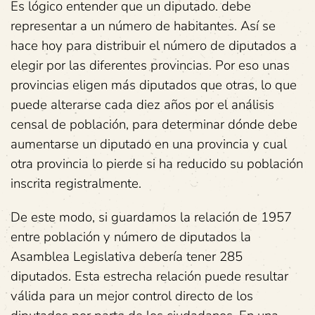
Es lógico entender que un diputado. debe
representar a un número de habitantes. Así se
hace hoy para distribuir el número de diputados a
elegir por las diferentes provincias. Por eso unas
provincias eligen más diputados que otras, lo que
puede alterarse cada diez años por el análisis
censal de población, para determinar dónde debe
aumentarse un diputado en una provincia y cual
otra provincia lo pierde si ha reducido su población
inscrita registralmente.
De este modo, si guardamos la relación de 1957
entre población y número de diputados la
Asamblea Legislativa debería tener 285
diputados. Esta estrecha relación puede resultar
válida para un mejor control directo de los