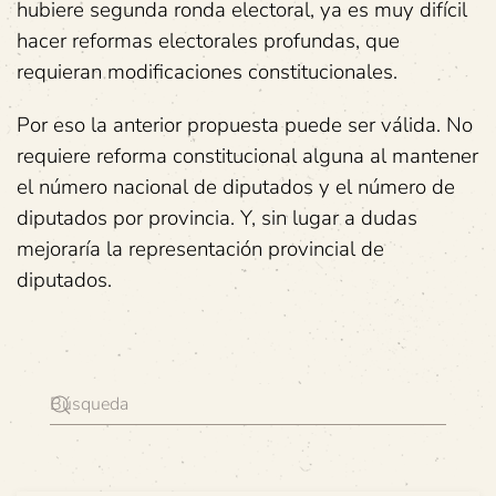
hubiere segunda ronda electoral, ya es muy difícil
hacer reformas electorales profundas, que
requieran modificaciones constitucionales.
Por eso la anterior propuesta puede ser válida. No
requiere reforma constitucional alguna al mantener
el número nacional de diputados y el número de
diputados por provincia. Y, sin lugar a dudas
mejoraría la representación provincial de
diputados.