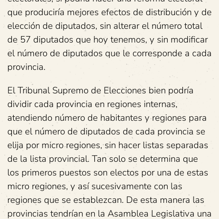
que produciría mejores efectos de distribución y de
elección de diputados, sin alterar el número total
de 57 diputados que hoy tenemos, y sin modificar
el número de diputados que le corresponde a cada
provincia.
El Tribunal Supremo de Elecciones bien podría
dividir cada provincia en regiones internas,
atendiendo número de habitantes y regiones para
que el número de diputados de cada provincia se
elija por micro regiones, sin hacer listas separadas
de la lista provincial. Tan solo se determina que
los primeros puestos son electos por una de estas
micro regiones, y así sucesivamente con las
regiones que se establezcan. De esta manera las
provincias tendrían en la Asamblea Legislativa una