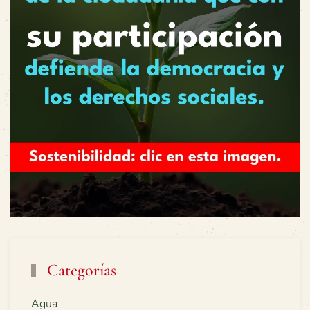
Categorías
Agua