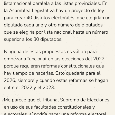
lista nacional paralela a las listas provinciales. En
la Asamblea Legislativa hay un proyecto de ley
para crear 40 distritos electorales, que elegirían un
diputado cada uno y otro número de diputados
que se elegiría por lista nacional hasta un número
superior a los 80 diputados.
Ninguna de estas propuestas es válida para
empezar a funcionar en las elecciones del 2022,
porque requieren reformas constitucionales que
hay tiempo de hacerlas. Esto quedaría para el
2026, siempre y cuando estas reformas se hagan
entre el 2022 y el 2023.
Me parece que el Tribunal Supremo de Elecciones,
en uso de sus facultades constitucionales y
electorales, sí podría hacer una reforma electoral