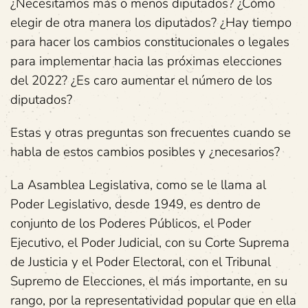
¿Necesitamos más o menos diputados? ¿Cómo
elegir de otra manera los diputados? ¿Hay tiempo
para hacer los cambios constitucionales o legales
para implementar hacia las próximas elecciones
del 2022? ¿Es caro aumentar el número de los
diputados?
Estas y otras preguntas son frecuentes cuando se
habla de estos cambios posibles y ¿necesarios?
La Asamblea Legislativa, como se le llama al
Poder Legislativo, desde 1949, es dentro de
conjunto de los Poderes Públicos, el Poder
Ejecutivo, el Poder Judicial, con su Corte Suprema
de Justicia y el Poder Electoral, con el Tribunal
Supremo de Elecciones, el más importante, en su
rango, por la representatividad popular que en ella