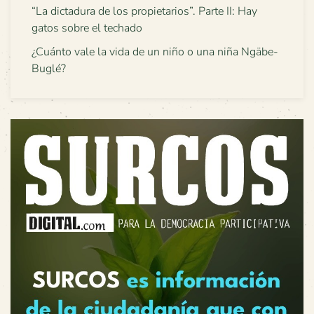
“La dictadura de los propietarios”. Parte II: Hay
gatos sobre el techado
¿Cuánto vale la vida de un niño o una niña Ngäbe-
Buglé?