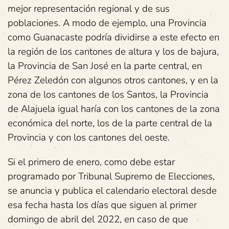
mejor representación regional y de sus
poblaciones. A modo de ejemplo, una Provincia
como Guanacaste podría dividirse a este efecto en
la región de los cantones de altura y los de bajura,
la Provincia de San José en la parte central, en
Pérez Zeledón con algunos otros cantones, y en la
zona de los cantones de los Santos, la Provincia
de Alajuela igual haría con los cantones de la zona
económica del norte, los de la parte central de la
Provincia y con los cantones del oeste.
Si el primero de enero, como debe estar
programado por Tribunal Supremo de Elecciones,
se anuncia y publica el calendario electoral desde
esa fecha hasta los días que siguen al primer
domingo de abril del 2022, en caso de que