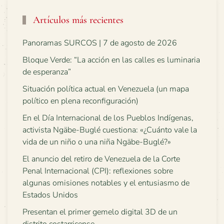
Artículos más recientes
Panoramas SURCOS | 7 de agosto de 2026
Bloque Verde: “La acción en las calles es luminaria
de esperanza”
Situación política actual en Venezuela (un mapa
político en plena reconfiguración)
En el Día Internacional de los Pueblos Indígenas,
activista Ngäbe-Buglé cuestiona: «¿Cuánto vale la
vida de un niño o una niña Ngäbe-Buglé?»
El anuncio del retiro de Venezuela de la Corte
Penal Internacional (CPI): reflexiones sobre
algunas omisiones notables y el entusiasmo de
Estados Unidos
Presentan el primer gemelo digital 3D de un