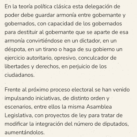
En la teoría política clásica esta delegación de
poder debe guardar armonía entre gobernante y
gobernados, con capacidad de los gobernados
para destituir al gobernante que se aparte de esa
armonía convirtiéndose en un dictador, en un
déspota, en un tirano o haga de su gobierno un
ejercicio autoritario, opresivo, conculcador de
libertades y derechos, en perjuicio de los
ciudadanos.
Frente al próximo proceso electoral se han venido
impulsando iniciativas, de distinto orden y
escenarios, entre ellos la misma Asamblea
Legislativa, con proyectos de ley para tratar de
modificar la integración del número de diputados,
aumentándolos.