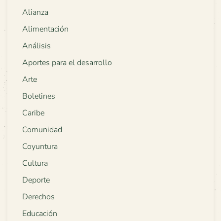
Alianza
Alimentación
Análisis
Aportes para el desarrollo
Arte
Boletines
Caribe
Comunidad
Coyuntura
Cultura
Deporte
Derechos
Educación