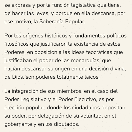
se expresa y por la función legislativa que tiene,
de hacer las leyes, y porque en ella descansa, por
ese motivo, la Soberanía Popular.
Por los orígenes históricos y fundamentos políticos
filosóficos que justificaron la existencia de estos
Poderes, en oposición a las ideas teocráticas que
justificaban el poder de las monarquías, que
hacían descansar su origen en una decisión divina,
de Dios, son poderes totalmente laicos.
La integración de sus miembros, en el caso del
Poder Legislativo y el Poder Ejecutivo, es por
elección popular, donde los ciudadanos depositan
su poder, por delegación de su voluntad, en el
gobernante y en los diputados.