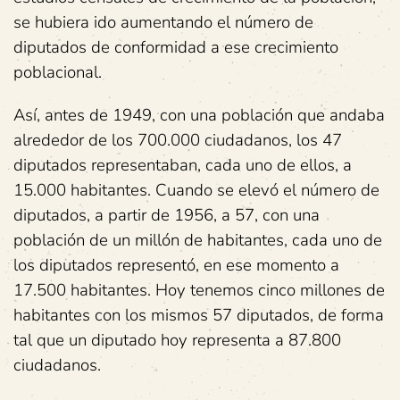
se hubiera ido aumentando el número de
diputados de conformidad a ese crecimiento
poblacional.
Así, antes de 1949, con una población que andaba
alrededor de los 700.000 ciudadanos, los 47
diputados representaban, cada uno de ellos, a
15.000 habitantes. Cuando se elevó el número de
diputados, a partir de 1956, a 57, con una
población de un millón de habitantes, cada uno de
los diputados representó, en ese momento a
17.500 habitantes. Hoy tenemos cinco millones de
habitantes con los mismos 57 diputados, de forma
tal que un diputado hoy representa a 87.800
ciudadanos.