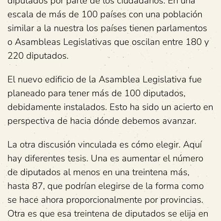
diputados por parte de los ciudadanos. En una
escala de más de 100 países con una población
similar a la nuestra los países tienen parlamentos
o Asambleas Legislativas que oscilan entre 180 y
220 diputados.
El nuevo edificio de la Asamblea Legislativa fue
planeado para tener más de 100 diputados,
debidamente instalados. Esto ha sido un acierto en
perspectiva de hacia dónde debemos avanzar.
La otra discusión vinculada es cómo elegir. Aquí
hay diferentes tesis. Una es aumentar el número
de diputados al menos en una treintena más,
hasta 87, que podrían elegirse de la forma como
se hace ahora proporcionalmente por provincias.
Otra es que esa treintena de diputados se elija en