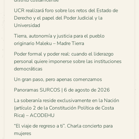
distrito costarricense
UCR realizará foro sobre los retos del Estado de
Derecho y el papel del Poder Judicial y la
Universidad
Tierra, autonomía y justicia para el pueblo
originario Maleku – Madre Tierra
Poder formal y poder real: cuando el liderazgo
personal quiere imponerse sobre las instituciones
democráticas
Un gran paso, pero apenas comenzamos
Panoramas SURCOS | 6 de agosto de 2026
La soberanía reside exclusivamente en la Nación
(artículo 2 de la Constitución Política de Costa
Rica) – ACODEHU
“El viaje de regreso a ti”. Charla concierto para
mujeres