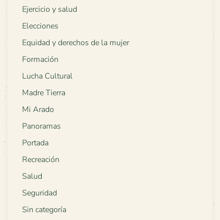
Ejercicio y salud
Elecciones
Equidad y derechos de la mujer
Formación
Lucha Cultural
Madre Tierra
Mi Arado
Panoramas
Portada
Recreación
Salud
Seguridad
Sin categoría