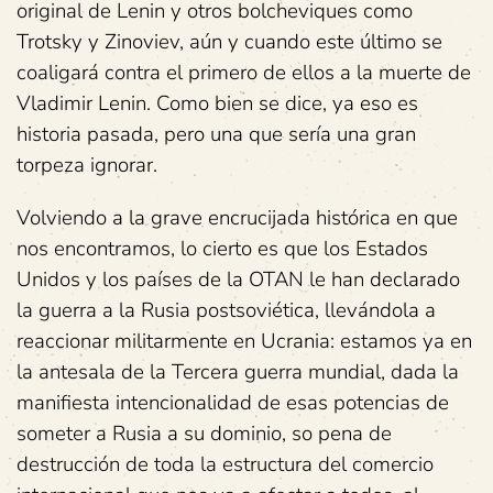
original de Lenin y otros bolcheviques como
Trotsky y Zinoviev, aún y cuando este último se
coaligará contra el primero de ellos a la muerte de
Vladimir Lenin. Como bien se dice, ya eso es
historia pasada, pero una que sería una gran
torpeza ignorar.
Volviendo a la grave encrucijada histórica en que
nos encontramos, lo cierto es que los Estados
Unidos y los países de la OTAN le han declarado
la guerra a la Rusia postsoviética, llevándola a
reaccionar militarmente en Ucrania: estamos ya en
la antesala de la Tercera guerra mundial, dada la
manifiesta intencionalidad de esas potencias de
someter a Rusia a su dominio, so pena de
destrucción de toda la estructura del comercio