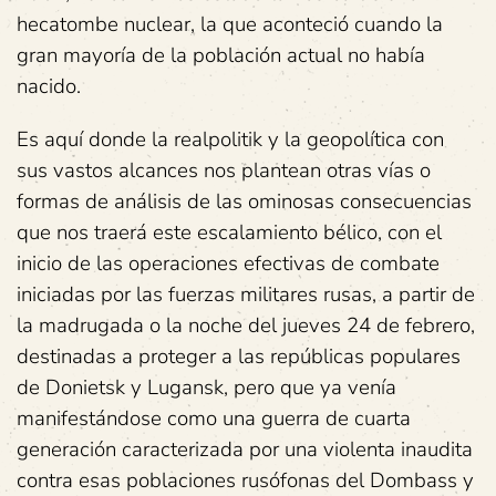
hecatombe nuclear, la que aconteció cuando la
gran mayoría de la población actual no había
nacido.
Es aquí donde la realpolitik y la geopolítica con
sus vastos alcances nos plantean otras vías o
formas de análisis de las ominosas consecuencias
que nos traerá este escalamiento bélico, con el
inicio de las operaciones efectivas de combate
iniciadas por las fuerzas militares rusas, a partir de
la madrugada o la noche del jueves 24 de febrero,
destinadas a proteger a las repúblicas populares
de Donietsk y Lugansk, pero que ya venía
manifestándose como una guerra de cuarta
generación caracterizada por una violenta inaudita
contra esas poblaciones rusófonas del Dombass y