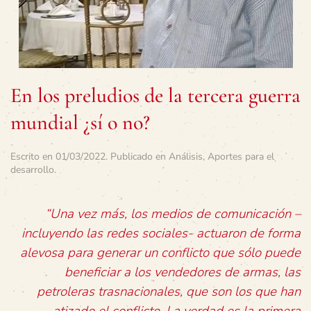
En los preludios de la tercera guerra
mundial ¿sí o no?
Escrito en
01/03/2022
. Publicado en
Análisis
,
Aportes para el
desarrollo
.
“Una
vez más, los medios de comunicación –
incluyendo las redes sociales- actuaron de forma
alevosa para generar un conflicto que sólo puede
beneficiar a los vendedores de armas, las
petroleras trasnacionales, que son los que han