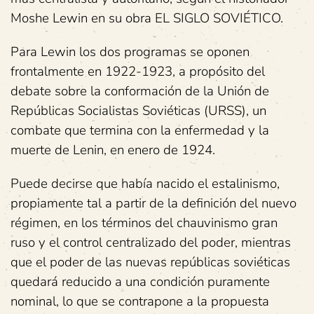
Moshe Lewin en su obra EL SIGLO SOVIÉTICO.
Para Lewin los dos programas se oponen
frontalmente en 1922-1923, a propósito del
debate sobre la conformación de la Unión de
Repúblicas Socialistas Soviéticas (URSS), un
combate que termina con la enfermedad y la
muerte de Lenin, en enero de 1924.
Puede decirse que había nacido el estalinismo,
propiamente tal a partir de la definición del nuevo
régimen, en los términos del chauvinismo gran
ruso y el control centralizado del poder, mientras
que el poder de las nuevas repúblicas soviéticas
quedará reducido a una condición puramente
nominal, lo que se contrapone a la propuesta