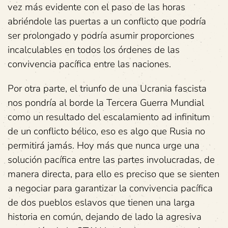
vez más evidente con el paso de las horas
abriéndole las puertas a un conflicto que podría
ser prolongado y podría asumir proporciones
incalculables en todos los órdenes de las
convivencia pacífica entre las naciones.
Por otra parte, el triunfo de una Ucrania fascista
nos pondría al borde la Tercera Guerra Mundial
como un resultado del escalamiento ad infinitum
de un conflicto bélico, eso es algo que Rusia no
permitirá jamás. Hoy más que nunca urge una
solución pacífica entre las partes involucradas, de
manera directa, para ello es preciso que se sienten
a negociar para garantizar la convivencia pacífica
de dos pueblos eslavos que tienen una larga
historia en común, dejando de lado la agresiva