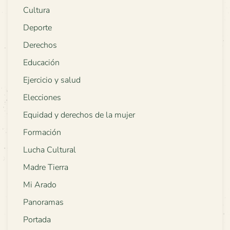
Cultura
Deporte
Derechos
Educación
Ejercicio y salud
Elecciones
Equidad y derechos de la mujer
Formación
Lucha Cultural
Madre Tierra
Mi Arado
Panoramas
Portada