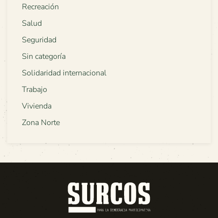
Recreación
Salud
Seguridad
Sin categoría
Solidaridad internacional
Trabajo
Vivienda
Zona Norte