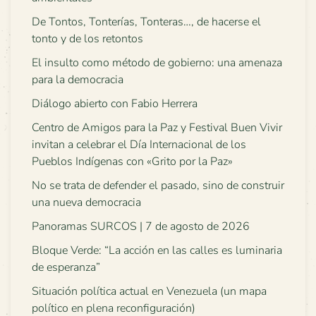
De Tontos, Tonterías, Tonteras…, de hacerse el
tonto y de los retontos
El insulto como método de gobierno: una amenaza
para la democracia
Diálogo abierto con Fabio Herrera
Centro de Amigos para la Paz y Festival Buen Vivir
invitan a celebrar el Día Internacional de los
Pueblos Indígenas con «Grito por la Paz»
No se trata de defender el pasado, sino de construir
una nueva democracia
Panoramas SURCOS | 7 de agosto de 2026
Bloque Verde: “La acción en las calles es luminaria
de esperanza”
Situación política actual en Venezuela (un mapa
político en plena reconfiguración)