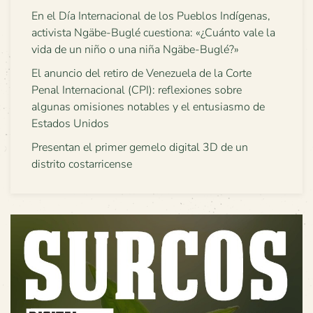
En el Día Internacional de los Pueblos Indígenas,
activista Ngäbe-Buglé cuestiona: «¿Cuánto vale la
vida de un niño o una niña Ngäbe-Buglé?»
El anuncio del retiro de Venezuela de la Corte
Penal Internacional (CPI): reflexiones sobre
algunas omisiones notables y el entusiasmo de
Estados Unidos
Presentan el primer gemelo digital 3D de un
distrito costarricense