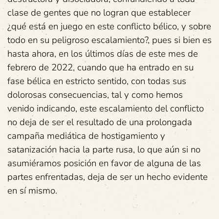
clase de gentes que no logran que establecer
¿qué está en juego en este conflicto bélico, y sobre
todo en su peligroso escalamiento?, pues si bien es
hasta ahora, en los últimos días de este mes de
febrero de 2022, cuando que ha entrado en su
fase bélica en estricto sentido, con todas sus
dolorosas consecuencias, tal y como hemos
venido indicando, este escalamiento del conflicto
no deja de ser el resultado de una prolongada
campaña mediática de hostigamiento y
satanización hacia la parte rusa, lo que aún si no
asumiéramos posición en favor de alguna de las
partes enfrentadas, deja de ser un hecho evidente
en sí mismo.