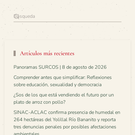
Artículos más recientes
Panoramas SURCOS | 8 de agosto de 2026
Comprender antes que simplificar: Reflexiones
sobre educación, sexualidad y democracia
¿Sos de los que está vendiendo el futuro por un
plato de arroz con pollo?
SINAC-ACLAC confirma presencia de humedal en
264 hectáreas del Yolillal Río Bananito y reporta
tres denuncias penales por posibles afectaciones
ambientales