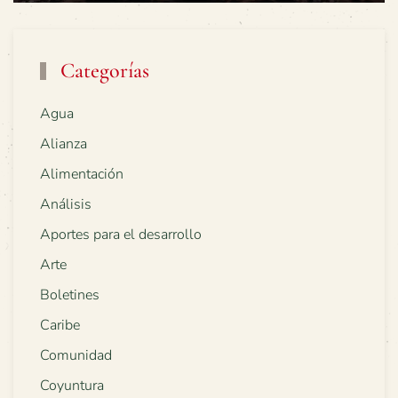
Categorías
Agua
Alianza
Alimentación
Análisis
Aportes para el desarrollo
Arte
Boletines
Caribe
Comunidad
Coyuntura