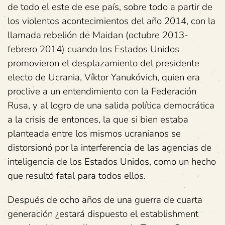
de todo el este de ese país, sobre todo a partir de
los violentos acontecimientos del año 2014, con la
llamada rebelión de Maidan (octubre 2013-
febrero 2014) cuando los Estados Unidos
promovieron el desplazamiento del presidente
electo de Ucrania, Víktor Yanukóvich, quien era
proclive a un entendimiento con la Federación
Rusa, y al logro de una salida política democrática
a la crisis de entonces, la que si bien estaba
planteada entre los mismos ucranianos se
distorsionó por la interferencia de las agencias de
inteligencia de los Estados Unidos, como un hecho
que resultó fatal para todos ellos.
Después de ocho años de una guerra de cuarta
generación ¿estará dispuesto el establishment