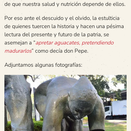
de que nuestra salud y nutrición depende de ellos.
Por eso ante el descuido y el olvido, la estulticia
de quienes tuercen la historia y hacen una pésima
lectura del presente y futuro de la patria, se
asemejan a “
apretar aguacates, pretendiendo
madurarlos
” como decía don Pepe.
Adjuntamos algunas fotografías: