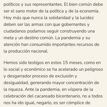
políticos y sus representantes. El bien común debe
ser el sano motor de la política y de la economía.
Hoy más que nunca la solidaridad y la lucidez
deben ser las armas con que gobernantes y
ciudadanos podamos seguir construyendo una
meta y un destino común. La pandemia y su
atención han consumido importantes recursos de
la producción nacional.
Hemos sido testigos en estos 15 meses, como en
lo social y económico se ha acelerado un peligroso
y desgarrador proceso de exclusión y
desigualdad, generando mayor concentración de
la riqueza. Ante la pandemia, en víspera de la
celebración del cacareado bicentenario, no a todos
nos ha ido igual, negarlo, es ser cómplice de