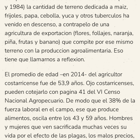
y 1984) la cantidad de terreno dedicada a maiz,
frijoles, papa, cebolla, yuca y otros tuberculos ha
venido en descenso, a contrapelo de una
agricultura de exportacion (flores, follajes, naranja,
piña, frutas y banano) que compite por ese mismo
terreno con la produccion agroalimentaria. Eso
tiene que llamarnos a reflexion.
El promedio de edad –en 2014- del agricultor
costarricense fue de 53,9 años. Ojo costarricenses,
pueden cotejarlo con pagina 41 del VI Censo
Nacional Agropecuario. De modo que el 38% de la
fuerza laboral en el campo, ese que produce
alimentos, oscila entre los 43 y 59 años. Hombres
y mujeres que ven sacrificada muchas veces su
vida por el efecto de las plagas, los malos precios,