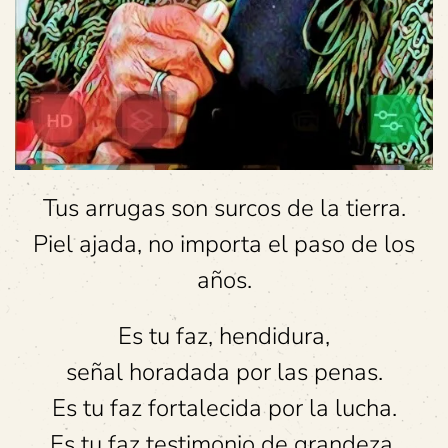
Tus arrugas son surcos de la tierra.
Piel ajada, no importa el paso de los
años.
Es tu faz, hendidura,
señal horadada por las penas.
Es tu faz fortalecida por la lucha.
Es tu faz testimonio de grandeza.