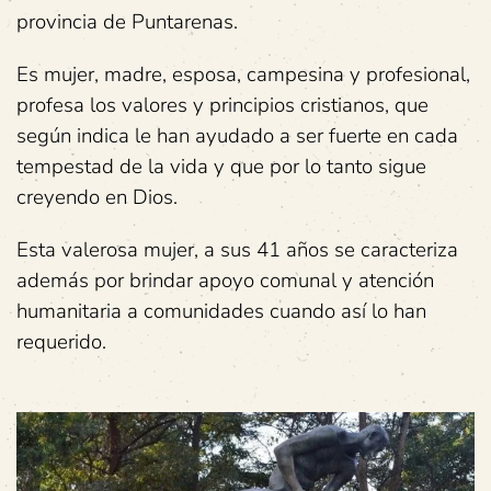
provincia de Puntarenas.
Es mujer, madre, esposa, campesina y profesional,
profesa los valores y principios cristianos, que
según indica le han ayudado a ser fuerte en cada
tempestad de la vida y que por lo tanto sigue
creyendo en Dios.
Esta valerosa mujer, a sus 41 años se caracteriza
además por brindar apoyo comunal y atención
humanitaria a comunidades cuando así lo han
requerido.