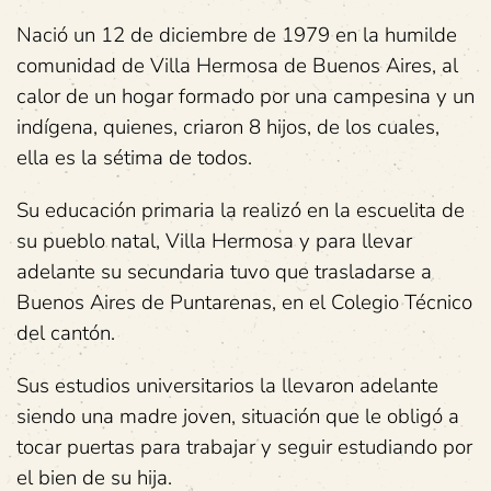
Nació un 12 de diciembre de 1979 en la humilde
comunidad de Villa Hermosa de Buenos Aires, al
calor de un hogar formado por una campesina y un
indígena, quienes, criaron 8 hijos, de los cuales,
ella es la sétima de todos.
Su educación primaria la realizó en la escuelita de
su pueblo natal, Villa Hermosa y para llevar
adelante su secundaria tuvo que trasladarse a
Buenos Aires de Puntarenas, en el Colegio Técnico
del cantón.
Sus estudios universitarios la llevaron adelante
siendo una madre joven, situación que le obligó a
tocar puertas para trabajar y seguir estudiando por
el bien de su hija.