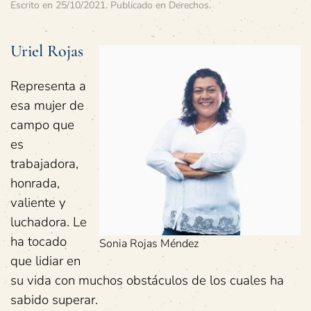
Escrito en
25/10/2021
. Publicado en
Derechos
.
Uriel Rojas
Representa a
esa mujer de
campo que
es
trabajadora,
honrada,
valiente y
luchadora. Le
ha tocado
Sonia Rojas Méndez
que lidiar en
su vida con muchos obstáculos de los cuales ha
sabido superar.