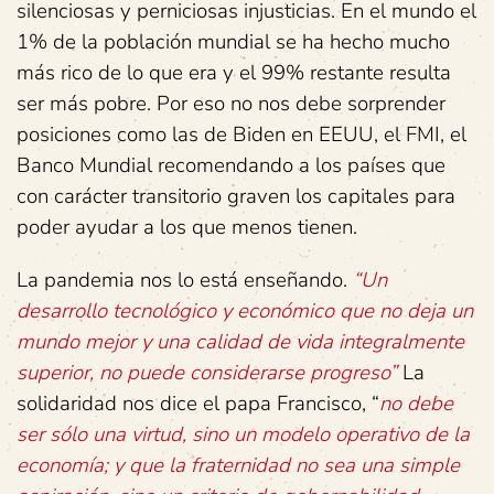
silenciosas y perniciosas injusticias. En el mundo el
1% de la población mundial se ha hecho mucho
más rico de lo que era y el 99% restante resulta
ser más pobre. Por eso no nos debe sorprender
posiciones como las de Biden en EEUU, el FMI, el
Banco Mundial recomendando a los países que
con carácter transitorio graven los capitales para
poder ayudar a los que menos tienen.
La pandemia nos lo está enseñando.
“Un
desarrollo tecnológico y económico que no deja un
mundo mejor y una calidad de vida integralmente
superior, no puede considerarse progreso”
La
solidaridad nos dice el papa Francisco, “
no debe
ser sólo una virtud, sino un modelo operativo de la
economía; y que la fraternidad no sea una simple