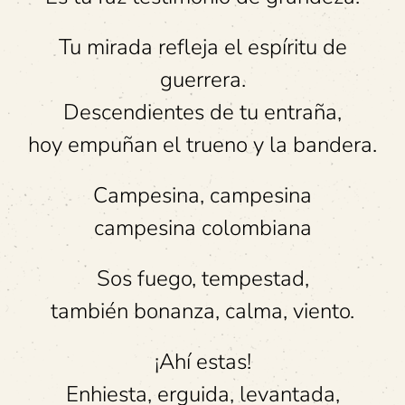
Tu mirada refleja el espíritu de
guerrera.
Descendientes de tu entraña,
hoy empuñan el trueno y la bandera.
Campesina, campesina
campesina colombiana
Sos fuego, tempestad,
también bonanza, calma, viento.
¡Ahí estas!
Enhiesta, erguida, levantada,