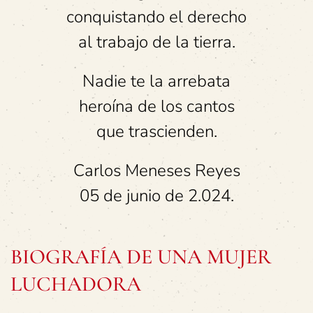
conquistando el derecho
al trabajo de la tierra.
Nadie te la arrebata
heroína de los cantos
que trascienden.
Carlos Meneses Reyes
05 de junio de 2.024.
BIOGRAFÍA DE UNA MUJER
LUCHADORA