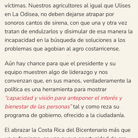
víctimas. Nuestros agricultores al igual que Ulises
en La Odisea, no deben dejarse atrapar por
sonoros cantos de sirena, con que una y otra vez
tratan de endulzarlos y disimular de esa manera la
incapacidad en la búsqueda de soluciones a los
problemas que agobian al agro costarricense.
Aún hay chance para que el presidente y su
equipo muestren algo de liderazgo y nos
convenzan que, en sus manos, verdaderamente la
política es una herramienta para mostrar
“capacidad y visión para anteponer el interés y
bienestar de las personas”
tal y como reza su
programa de gobierno, ofrecido a la ciudadanía.
El abrazar la Costa Rica del Bicentenario más que