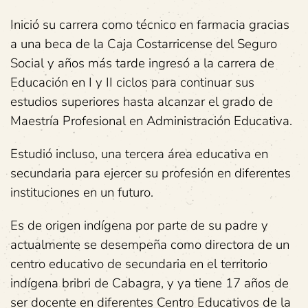
Inició su carrera como técnico en farmacia gracias
a una beca de la Caja Costarricense del Seguro
Social y años más tarde ingresó a la carrera de
Educación en I y II ciclos para continuar sus
estudios superiores hasta alcanzar el grado de
Maestría Profesional en Administración Educativa.
Estudió incluso, una tercera área educativa en
secundaria para ejercer su profesión en diferentes
instituciones en un futuro.
Es de origen indígena por parte de su padre y
actualmente se desempeña como directora de un
centro educativo de secundaria en el territorio
indígena bribri de Cabagra, y ya tiene 17 años de
ser docente en diferentes Centro Educativos de la