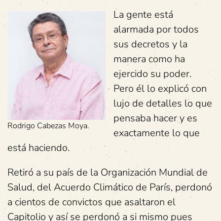
La gente está
alarmada por todos
sus decretos y la
manera como ha
ejercido su poder.
Pero él lo explicó con
lujo de detalles lo que
pensaba hacer y es
Rodrigo Cabezas Moya.
exactamente lo que
está haciendo.
Retiró a su país de la Organización Mundial de
Salud, del Acuerdo Climático de París, perdonó
a cientos de convictos que asaltaron el
Capitolio y así se perdonó a si mismo pues