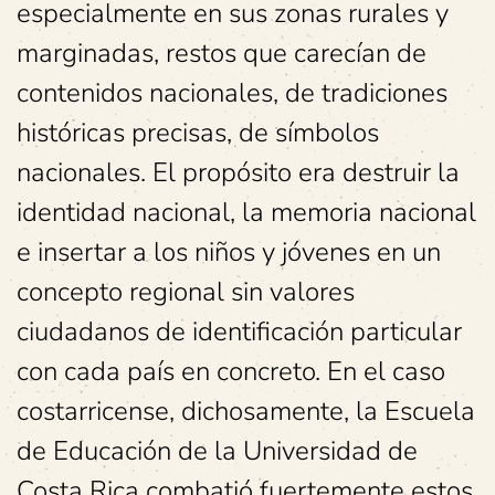
especialmente en sus zonas rurales y
marginadas, restos que carecían de
contenidos nacionales, de tradiciones
históricas precisas, de símbolos
nacionales. El propósito era destruir la
identidad nacional, la memoria nacional
e insertar a los niños y jóvenes en un
concepto regional sin valores
ciudadanos de identificación particular
con cada país en concreto. En el caso
costarricense, dichosamente, la Escuela
de Educación de la Universidad de
Costa Rica combatió fuertemente estos