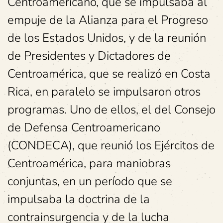
Centroamericano, que se impulsaba al
empuje de la Alianza para el Progreso
de los Estados Unidos, y de la reunión
de Presidentes y Dictadores de
Centroamérica, que se realizó en Costa
Rica, en paralelo se impulsaron otros
programas. Uno de ellos, el del Consejo
de Defensa Centroamericano
(CONDECA), que reunió los Ejércitos de
Centroamérica, para maniobras
conjuntas, en un período que se
impulsaba la doctrina de la
contrainsurgencia y de la lucha