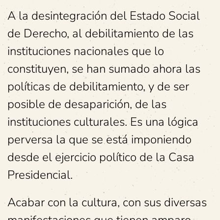
A la desintegración del Estado Social
de Derecho, al debilitamiento de las
instituciones nacionales que lo
constituyen, se han sumado ahora las
políticas de debilitamiento, y de ser
posible de desaparición, de las
instituciones culturales. Es una lógica
perversa la que se está imponiendo
desde el ejercicio político de la Casa
Presidencial.
Acabar con la cultura, con sus diversas
manifestaciones que tienen amparo