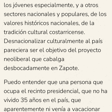
los jóvenes especialmente, y a otros
sectores nacionales y populares, de los
valores históricos nacionales, de la
tradición cultural costarricense.
Desnacionalizar culturalmente al país
pareciera ser el objetivo del proyecto
neoliberal que cabalga
desbocadamente en Zapote.
Puedo entender que una persona que
ocupa el recinto presidencial, que no ha
vivido 35 años en el país, que
aparentemente ni venía a vacacionar