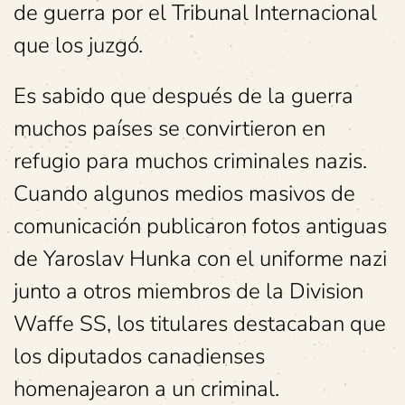
de guerra por el Tribunal Internacional
que los juzgó.
Es sabido que después de la guerra
muchos países se convirtieron en
refugio para muchos criminales nazis.
Cuando algunos medios masivos de
comunicación publicaron fotos antiguas
de Yaroslav Hunka con el uniforme nazi
junto a otros miembros de la Division
Waffe SS, los titulares destacaban que
los diputados canadienses
homenajearon a un criminal.