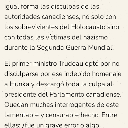
igual forma las disculpas de las
autoridades canadienses, no solo con
los sobrevivientes del Holocausto sino
con todas las víctimas del nazismo
durante la Segunda Guerra Mundial.
El primer ministro Trudeau optó por no
disculparse por ese indebido homenaje
a Hunka y descargó toda la culpa al
presidente del Parlamento canadiense.
Quedan muchas interrogantes de este
lamentable y censurable hecho. Entre
ellas: ¿fue un grave error o algo