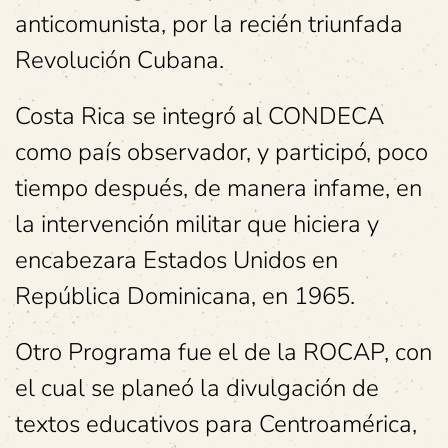
anticomunista, por la recién triunfada
Revolución Cubana.
Costa Rica se integró al CONDECA
como país observador, y participó, poco
tiempo después, de manera infame, en
la intervención militar que hiciera y
encabezara Estados Unidos en
República Dominicana, en 1965.
Otro Programa fue el de la ROCAP, con
el cual se planeó la divulgación de
textos educativos para Centroamérica,