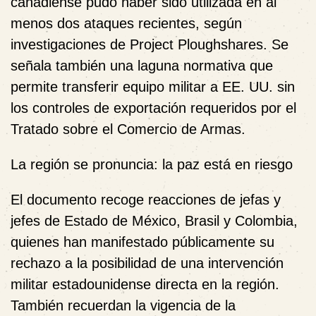
canadiense
pudo haber sido utilizada en al
menos dos ataques recientes, según
investigaciones de Project Ploughshares. Se
señala también una laguna normativa que
permite transferir equipo militar a EE. UU. sin
los controles de exportación requeridos por el
Tratado sobre el Comercio de Armas.
La región se pronuncia: la paz está en riesgo
El documento recoge reacciones de jefas y
jefes de Estado de México, Brasil y Colombia,
quienes han manifestado públicamente su
rechazo a la posibilidad de una intervención
militar estadounidense directa en la región.
También recuerdan la vigencia de la