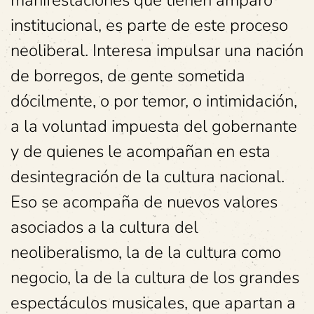
institucional, es parte de este proceso
neoliberal. Interesa impulsar una nación
de borregos, de gente sometida
dócilmente, o por temor, o intimidación,
a la voluntad impuesta del gobernante
y de quienes le acompañan en esta
desintegración de la cultura nacional.
Eso se acompaña de nuevos valores
asociados a la cultura del
neoliberalismo, la de la cultura como
negocio, la de la cultura de los grandes
espectáculos musicales, que apartan a