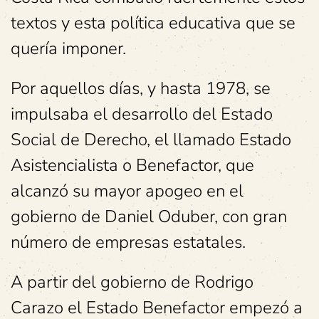
textos y esta política educativa que se
quería imponer.
Por aquellos días, y hasta 1978, se
impulsaba el desarrollo del Estado
Social de Derecho, el llamado Estado
Asistencialista o Benefactor, que
alcanzó su mayor apogeo en el
gobierno de Daniel Oduber, con gran
número de empresas estatales.
A partir del gobierno de Rodrigo
Carazo el Estado Benefactor empezó a