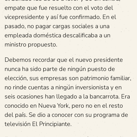
empate que fue resuelto con el voto del
vicepresidente y así fue confirmado. En el
pasado, no pagar cargas sociales a una
empleada doméstica descalificaba a un
ministro propuesto.
Debemos recordar que el nuevo presidente
nunca ha sido parte de ningún puesto de
elección, sus empresas son patrimonio familiar,
no rinde cuentas a ningún inversionista y en
seis ocasiones han llegado a la bancarrota. Era
conocido en Nueva York, pero no en el resto
del país. Se dio a conocer con su programa de
televisión El Principiante.