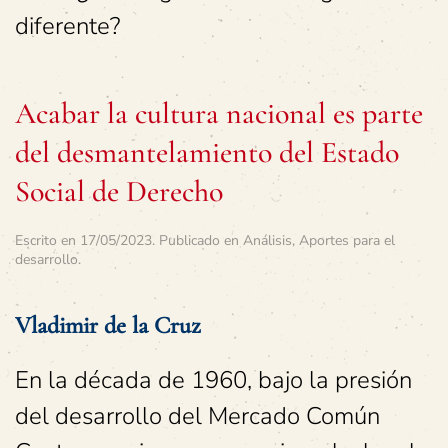
diferente?
Acabar la cultura nacional es parte
del desmantelamiento del Estado
Social de Derecho
Escrito en
17/05/2023
. Publicado en
Análisis
,
Aportes para el
desarrollo
.
Vladimir de la Cruz
En la década de 1960, bajo la presión
del desarrollo del Mercado Común