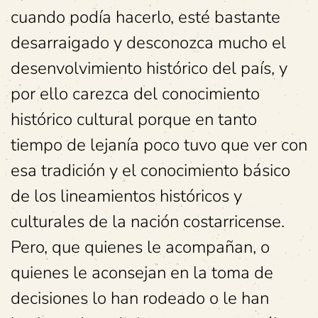
cuando podía hacerlo, esté bastante
desarraigado y desconozca mucho el
desenvolvimiento histórico del país, y
por ello carezca del conocimiento
histórico cultural porque en tanto
tiempo de lejanía poco tuvo que ver con
esa tradición y el conocimiento básico
de los lineamientos históricos y
culturales de la nación costarricense.
Pero, que quienes le acompañan, o
quienes le aconsejan en la toma de
decisiones lo han rodeado o le han