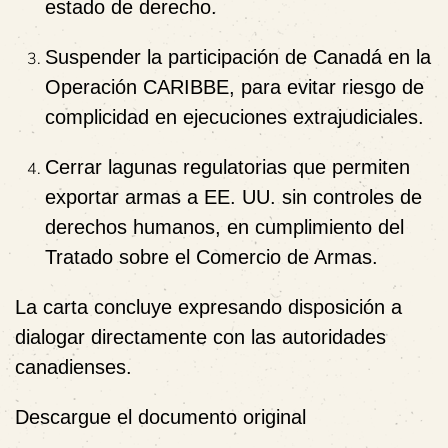
estado de derecho.
Suspender la participación de Canadá en la
Operación CARIBBE
, para evitar riesgo de
complicidad en ejecuciones extrajudiciales.
Cerrar lagunas regulatorias
que permiten
exportar armas a EE. UU. sin controles de
derechos humanos, en cumplimiento del
Tratado sobre el Comercio de Armas.
La carta concluye expresando disposición a
dialogar directamente con las autoridades
canadienses.
Descargue el documento original