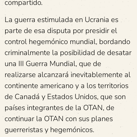
compartido.
La guerra estimulada en Ucrania es
parte de esa disputa por presidir el
control hegemónico mundial, bordando
criminalmente la posibilidad de desatar
una III Guerra Mundial, que de
realizarse alcanzará inevitablemente al
continente americano y a los territorios
de Canadá y Estados Unidos, que son
países integrantes de la OTAN, de
continuar la OTAN con sus planes
guerreristas y hegemónicos.