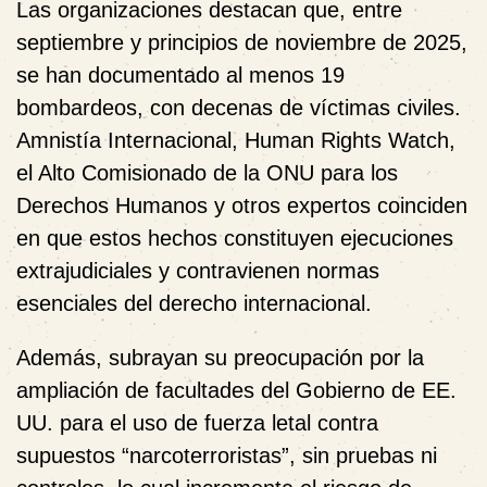
Las organizaciones destacan que, entre
septiembre y principios de noviembre de 2025,
se han documentado
al menos 19
bombardeos
, con
decenas de víctimas civiles
.
Amnistía Internacional, Human Rights Watch,
el Alto Comisionado de la ONU para los
Derechos Humanos y otros expertos coinciden
en que estos hechos constituyen
ejecuciones
extrajudiciales
y contravienen normas
esenciales del derecho internacional.
Además, subrayan su preocupación por la
ampliación de facultades del Gobierno de EE.
UU. para el uso de fuerza letal contra
supuestos “narcoterroristas”, sin pruebas ni