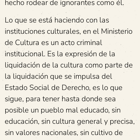
hecho rodear de ignorantes como él.
Lo que se está haciendo con las
instituciones culturales, en el Ministerio
de Cultura es un acto criminal
institucional. Es la expresión de la
liquidación de la cultura como parte de
la liquidación que se impulsa del
Estado Social de Derecho, es lo que
sigue, para tener hasta donde sea
posible un pueblo mal educado, sin
educación, sin cultura general y precisa,
sin valores nacionales, sin cultivo de