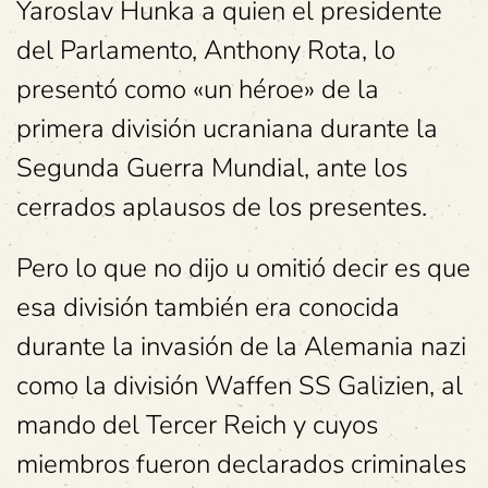
Yaroslav Hunka a quien el presidente
del Parlamento, Anthony Rota, lo
presentó como «un héroe» de la
primera división ucraniana durante la
Segunda Guerra Mundial, ante los
cerrados aplausos de los presentes.
Pero lo que no dijo u omitió decir es que
esa división también era conocida
durante la invasión de la Alemania nazi
como la división Waffen SS Galizien, al
mando del Tercer Reich y cuyos
miembros fueron declarados criminales