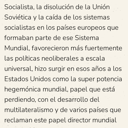
Socialista, la disolución de la Unión
Soviética y la caída de los sistemas
socialistas en los países europeos que
formaban parte de ese Sistema
Mundial, favorecieron más fuertemente
las políticas neoliberales a escala
universal, hizo surgir en esos años a los
Estados Unidos como la super potencia
hegemónica mundial, papel que está
perdiendo, con el desarrollo del
multilateralismo y de varios países que
reclaman este papel director mundial