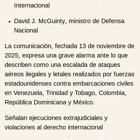
Internacional
David J. McGuinty
, ministro de Defensa
Nacional
La comunicación, fechada
13 de noviembre de
2025
, expresa una
grave alarma
ante lo que
describen como una escalada de
ataques
aéreos ilegales y letales
realizados por fuerzas
estadounidenses contra embarcaciones civiles
en Venezuela, Trinidad y Tobago, Colombia,
República Dominicana y México.
Señalan ejecuciones extrajudiciales y
violaciones al derecho internacional