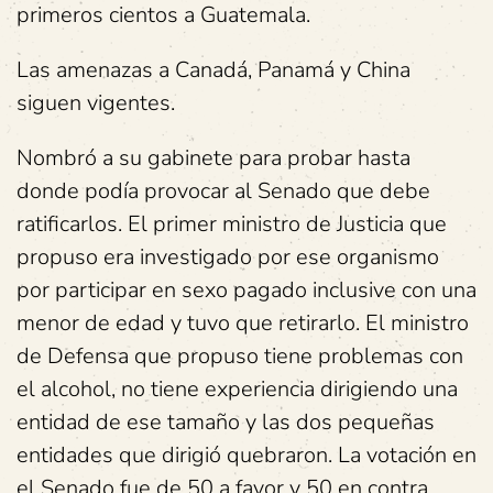
primeros cientos a Guatemala.
Las amenazas a Canadá, Panamá y China
siguen vigentes.
Nombró a su gabinete para probar hasta
donde podía provocar al Senado que debe
ratificarlos. El primer ministro de Justicia que
propuso era investigado por ese organismo
por participar en sexo pagado inclusive con una
menor de edad y tuvo que retirarlo. El ministro
de Defensa que propuso tiene problemas con
el alcohol, no tiene experiencia dirigiendo una
entidad de ese tamaño y las dos pequeñas
entidades que dirigió quebraron. La votación en
el Senado fue de 50 a favor y 50 en contra,