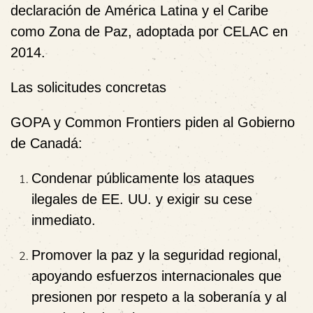
declaración de
América Latina y el Caribe
como Zona de Paz
, adoptada por CELAC en
2014.
Las solicitudes concretas
GOPA y Common Frontiers piden al Gobierno
de Canadá:
Condenar públicamente
los ataques
ilegales de EE. UU. y exigir su cese
inmediato.
Promover la paz y la seguridad regional
,
apoyando esfuerzos internacionales que
presionen por respeto a la soberanía y al