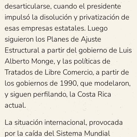
desarticularse, cuando el presidente
impulsó la disolución y privatización de
esas empresas estatales. Luego
siguieron los Planes de Ajuste
Estructural a partir del gobierno de Luis
Alberto Monge, y las políticas de
Tratados de Libre Comercio, a partir de
los gobiernos de 1990, que modelaron,
y siguen perfilando, la Costa Rica
actual.
La situación internacional, provocada
por la caída del Sistema Mundial