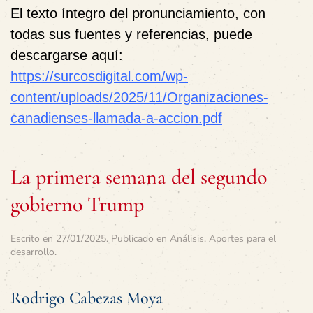
El texto íntegro del pronunciamiento, con
todas sus fuentes y referencias, puede
descargarse aquí:
https://surcosdigital.com/wp-
content/uploads/2025/11/Organizaciones-
canadienses-llamada-a-accion.pdf
La primera semana del segundo
gobierno Trump
Escrito en
27/01/2025
. Publicado en
Análisis
,
Aportes para el
desarrollo
.
Rodrigo Cabezas Moya