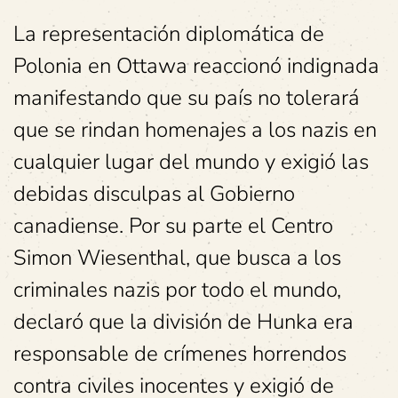
La representación diplomática de
Polonia en Ottawa reaccionó indignada
manifestando que su país no tolerará
que se rindan homenajes a los nazis en
cualquier lugar del mundo y exigió las
debidas disculpas al Gobierno
canadiense. Por su parte el Centro
Simon Wiesenthal, que busca a los
criminales nazis por todo el mundo,
declaró que la división de Hunka era
responsable de crímenes horrendos
contra civiles inocentes y exigió de