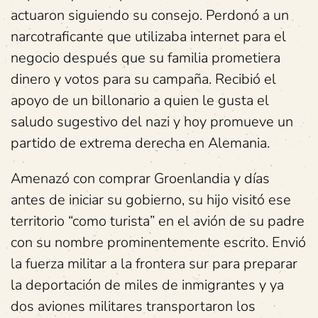
actuaron siguiendo su consejo. Perdonó a un
narcotraficante que utilizaba internet para el
negocio después que su familia prometiera
dinero y votos para su campaña. Recibió el
apoyo de un billonario a quien le gusta el
saludo sugestivo del nazi y hoy promueve un
partido de extrema derecha en Alemania.
Amenazó con comprar Groenlandia y días
antes de iniciar su gobierno, su hijo visitó ese
territorio “como turista” en el avión de su padre
con su nombre prominentemente escrito. Envió
la fuerza militar a la frontera sur para preparar
la deportación de miles de inmigrantes y ya
dos aviones militares transportaron los