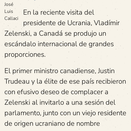
José
En la reciente visita del
Luis
Callaci
presidente de Ucrania, Vladímir
Zelenski, a Canadá se produjo un
escándalo internacional de grandes
proporciones.
El primer ministro canadiense, Justin
Trudeau y la élite de ese país recibieron
con efusivo deseo de complacer a
Zelenski al invitarlo a una sesión del
parlamento, junto con un viejo residente
de origen ucraniano de nombre