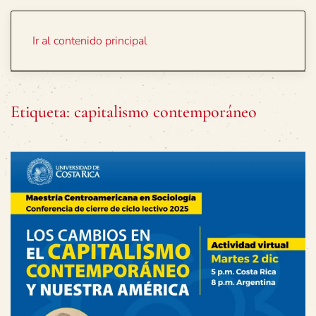
Portada
Temas
Ir al contenido principal
Etiqueta:
capitalismo contemporáneo