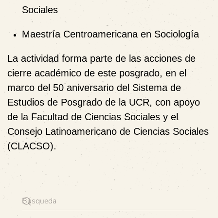
Sociales
Maestría Centroamericana en Sociología
La actividad forma parte de las acciones de
cierre académico de este posgrado, en el
marco del
50 aniversario del Sistema de
Estudios de Posgrado de la UCR
, con apoyo
de la
Facultad de Ciencias Sociales
y el
Consejo Latinoamericano de Ciencias Sociales
(CLACSO)
.