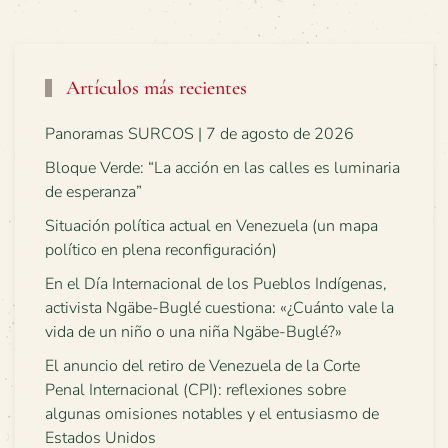
Artículos más recientes
Panoramas SURCOS | 7 de agosto de 2026
Bloque Verde: “La acción en las calles es luminaria
de esperanza”
Situación política actual en Venezuela (un mapa
político en plena reconfiguración)
En el Día Internacional de los Pueblos Indígenas,
activista Ngäbe-Buglé cuestiona: «¿Cuánto vale la
vida de un niño o una niña Ngäbe-Buglé?»
El anuncio del retiro de Venezuela de la Corte
Penal Internacional (CPI): reflexiones sobre
algunas omisiones notables y el entusiasmo de
Estados Unidos