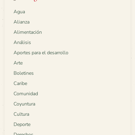
Agua
Alianza
Alimentación
Análisis
Aportes para el desarrollo
Arte
Boletines
Caribe
Comunidad
Coyuntura
Cultura
Deporte
Derechos