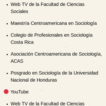
Web TV de la Facultad de Ciencias
Sociales
Maestría Centroamericana en Sociología
Colegio de Profesionales en Sociología
Costa Rica
Asociación Centroamericana de Sociología,
ACAS
Posgrado en Sociología de la Universidad
Nacional de Honduras
YouTube
Web TV de la Facultad de Ciencias