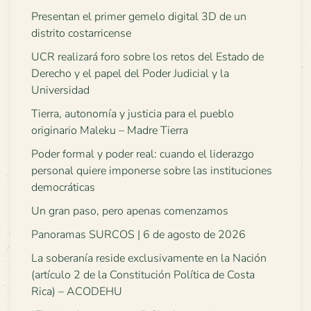
Presentan el primer gemelo digital 3D de un
distrito costarricense
UCR realizará foro sobre los retos del Estado de
Derecho y el papel del Poder Judicial y la
Universidad
Tierra, autonomía y justicia para el pueblo
originario Maleku – Madre Tierra
Poder formal y poder real: cuando el liderazgo
personal quiere imponerse sobre las instituciones
democráticas
Un gran paso, pero apenas comenzamos
Panoramas SURCOS | 6 de agosto de 2026
La soberanía reside exclusivamente en la Nación
(artículo 2 de la Constitución Política de Costa
Rica) – ACODEHU