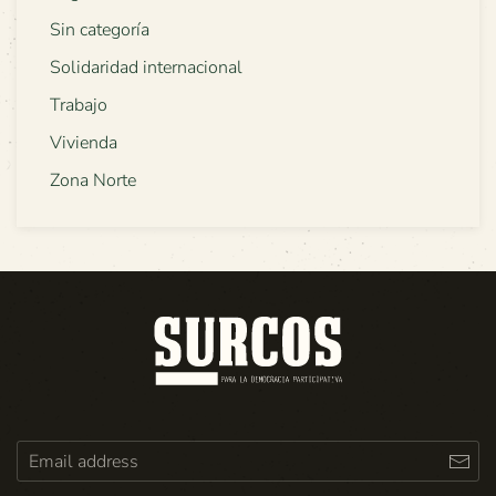
Sin categoría
Solidaridad internacional
Trabajo
Vivienda
Zona Norte