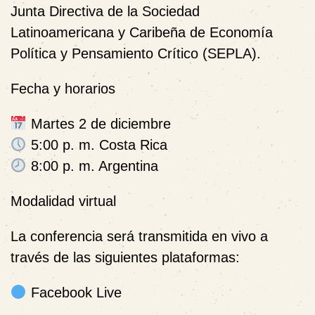
Junta Directiva de la
Sociedad
Latinoamericana y Caribeña de Economía
Política y Pensamiento Crítico (SEPLA)
.
Fecha y horarios
Martes 2 de diciembre
5:00 p. m. Costa Rica
8:00 p. m. Argentina
Modalidad virtual
La conferencia será transmitida en vivo a
través de las siguientes plataformas:
Facebook Live