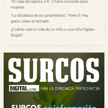
“El viaje de regreso a ti”. Charla concierto para
mujeres
“La dictadura de los propietarios”. Parte II: Hay
gatos sobre el techado
¿Cuánto vale la vida de un niño o una niña Ngäbe-
Buglé?