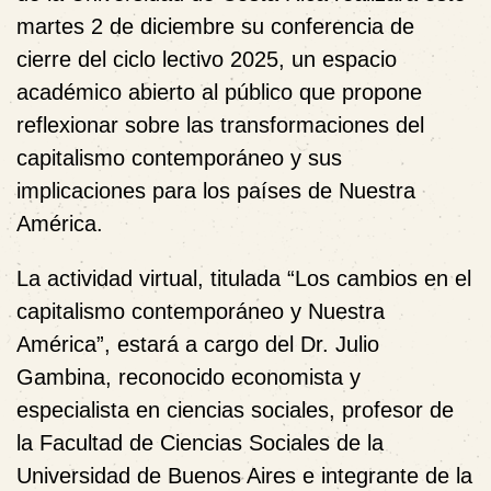
martes 2 de diciembre su
conferencia de
cierre del ciclo lectivo 2025
, un espacio
académico abierto al público que propone
reflexionar sobre las transformaciones del
capitalismo contemporáneo y sus
implicaciones para los países de Nuestra
América.
La actividad virtual, titulada
“Los cambios en el
capitalismo contemporáneo y Nuestra
América”
, estará a cargo del
Dr. Julio
Gambina
, reconocido economista y
especialista en ciencias sociales, profesor de
la Facultad de Ciencias Sociales de la
Universidad de Buenos Aires e integrante de la