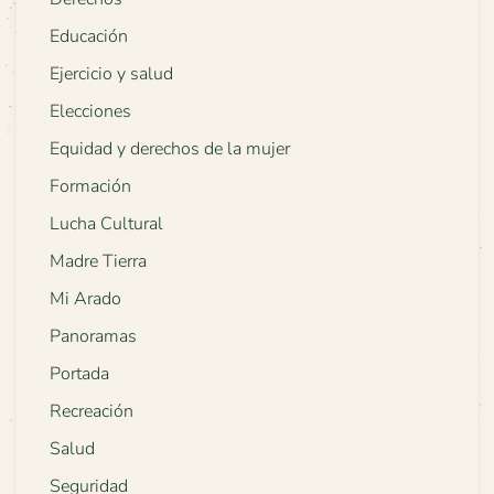
Educación
Ejercicio y salud
Elecciones
Equidad y derechos de la mujer
Formación
Lucha Cultural
Madre Tierra
Mi Arado
Panoramas
Portada
Recreación
Salud
Seguridad