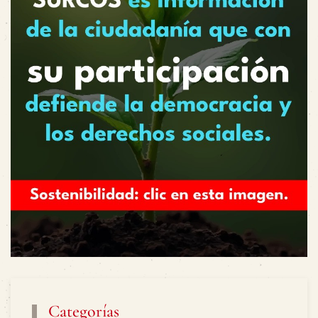
Categorías