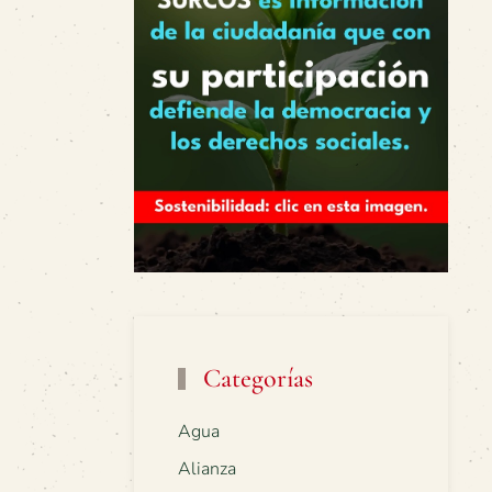
Categorías
Agua
Alianza