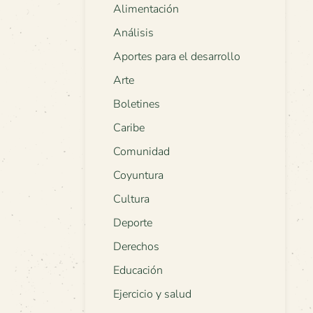
Alimentación
Análisis
Aportes para el desarrollo
Arte
Boletines
Caribe
Comunidad
Coyuntura
Cultura
Deporte
Derechos
Educación
Ejercicio y salud