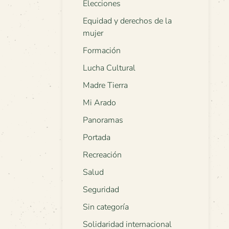
Elecciones
Equidad y derechos de la
mujer
Formación
Lucha Cultural
Madre Tierra
Mi Arado
Panoramas
Portada
Recreación
Salud
Seguridad
Sin categoría
Solidaridad internacional