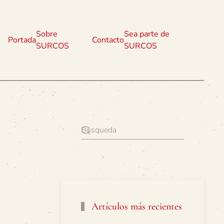
Sobre
Sea parte de
Portada
Contacto
SURCOS
SURCOS
Artículos más recientes