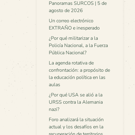
Panoramas SURCOS | 5 de
agosto de 2026
Un correo electrónico
EXTRAÑO e inesperado
¿Por qué militarizar a la
Policía Nacional, a la Fuerza
Pública Nacional?
La agenda rotativa de
confrontación: a propósito de
la educación política en las
aulas
¿Por qué USA se alió a la
URSS contra la Alemania
nazi?
Foro analizará la situación
actual y los desafíos en la
recuperación de territorios