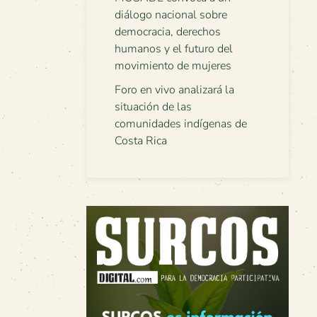
diálogo nacional sobre
democracia, derechos
humanos y el futuro del
movimiento de mujeres
Foro en vivo analizará la
situación de las
comunidades indígenas de
Costa Rica