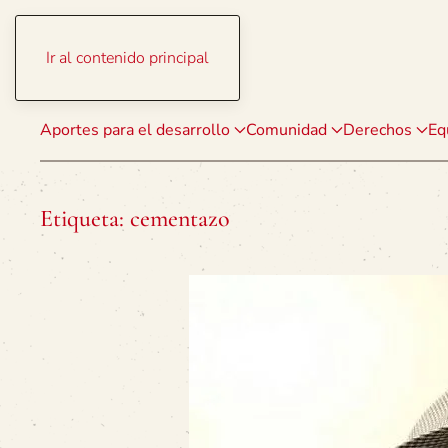
Ir al contenido principal
Aportes para el desarrollo
Comunidad
Derechos
Eq
Etiqueta:
cementazo