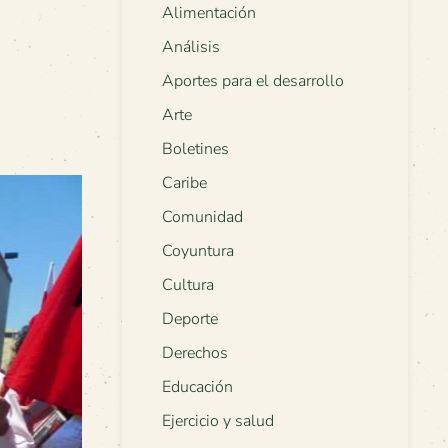
Alimentación
Análisis
Aportes para el desarrollo
Arte
Boletines
Caribe
Comunidad
Coyuntura
Cultura
Deporte
Derechos
Educación
Ejercicio y salud