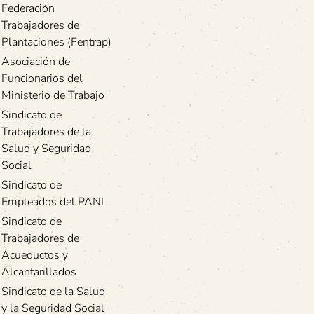
Federación
Trabajadores de
Plantaciones (Fentrap)
Asociación de
Funcionarios del
Ministerio de Trabajo
Sindicato de
Trabajadores de la
Salud y Seguridad
Social
Sindicato de
Empleados del PANI
Sindicato de
Trabajadores de
Acueductos y
Alcantarillados
Sindicato de la Salud
y la Seguridad Social