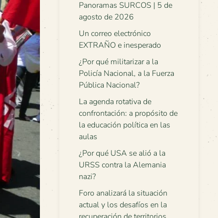
Panoramas SURCOS | 5 de
agosto de 2026
Un correo electrónico
EXTRAÑO e inesperado
¿Por qué militarizar a la
Policía Nacional, a la Fuerza
Pública Nacional?
La agenda rotativa de
confrontación: a propósito de
la educación política en las
aulas
¿Por qué USA se alió a la
URSS contra la Alemania
nazi?
Foro analizará la situación
actual y los desafíos en la
recuperación de territorios