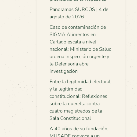
Panoramas SURCOS | 4 de
agosto de 2026
Caso de contaminación de
SIGMA Alimentos en
Cartago escala a nivel
nacional: Ministerio de Salud
ordena inspección urgente y
la Defensoría abre
investigación
Entre la legitimidad electoral
y la legitimidad
constitucional: Reflexiones
sobre la querella contra
cuatro magistrados de la
Sala Constitucional
A 40 años de su fundación,
MUSADE convoca a un