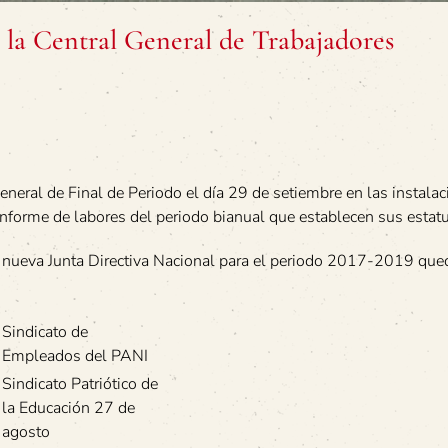
 la Central General de Trabajadores
neral de Final de Periodo el día 29 de setiembre en las instalac
 informe de labores del periodo bianual que establecen sus estat
 la nueva Junta Directiva Nacional para el periodo 2017-2019 qu
Sindicato de
Empleados del PANI
Sindicato Patriótico de
la Educación 27 de
agosto