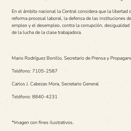
En el ámbito nacional la Central considera que la libertad 
reforma procesal laboral, la defensa de las instituciones d
empleo y el desempleo, contra la corrupción, desigualdad 
de la lucha de la clase trabajadora.
Mario Rodríguez Bonillo, Secretario de Prensa y Propagan
Teléfono: 7105-2587
Carlos J. Cabezas Mora, Secretario General
Teléfono: 8840-4231
*Imagen con fines ilustrativos.