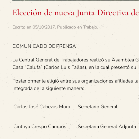
Elección de nueva Junta Directiva de
Escrito en
05/10/2017
. Publicado en
Trabajo
.
COMUNICADO DE PRENSA
La Central General de Trabajadores realizó su Asamblea Ge
Casa “Calufa” (Carlos Luis Fallas), en la cual presentó su
Posteriormente eligió entre sus organizaciones afiliadas
integrada de la siguiente manera:
Carlos José Cabezas Mora
Secretario General
Cinthya Crespo Campos
Secretaria General Adjunta