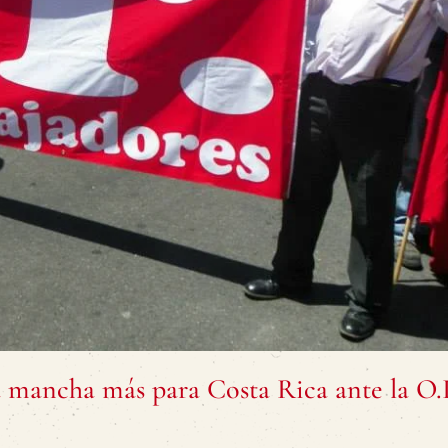
a mancha más para Costa Rica ante la O.