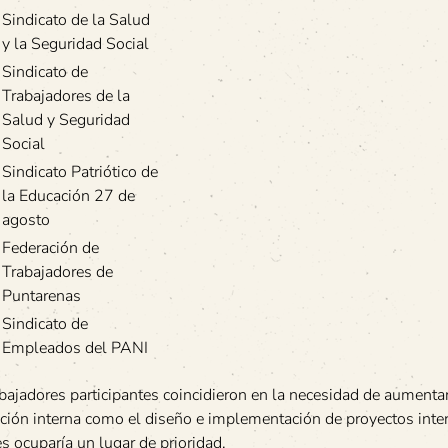
Sindicato de la Salud
y la Seguridad Social
Sindicato de
Trabajadores de la
Salud y Seguridad
Social
Sindicato Patriótico de
la Educación 27 de
agosto
Federación de
Trabajadores de
Puntarenas
Sindicato de
Empleados del PANI
ajadores participantes coincidieron en la necesidad de aumentar
ción interna como el diseño e implementación de proyectos inter
es ocuparía un lugar de prioridad.