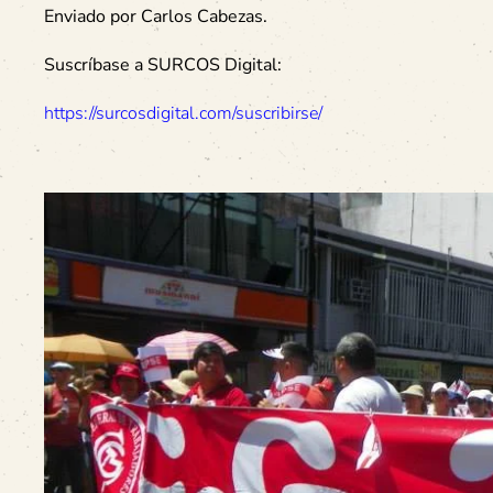
Enviado por Carlos Cabezas.
Suscríbase a SURCOS Digital:
https://surcosdigital.com/suscribirse/