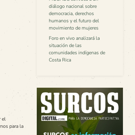
diálogo nacional sobre
democracia, derechos
humanos y el futuro del
movimiento de mujeres
Foro en vivo analizará la
situación de las
comunidades indígenas de
Costa Rica
 el
nos para la