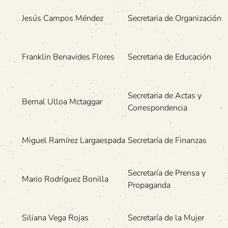
Jesús Campos Méndez
Secretaria de Organización
Franklin Benavides Flores
Secretaria de Educación
Secretaria de Actas y
Bernal Ulloa Mctaggar
Correspondencia
Miguel Ramírez Largaespada
Secretaría de Finanzas
Secretaría de Prensa y
Mario Rodríguez Bonilla
Propaganda
Siliana Vega Rojas
Secretaría de la Mujer