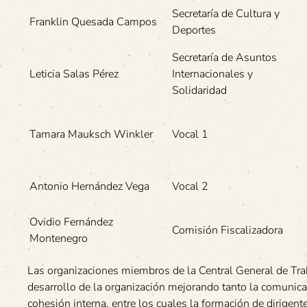
Secretaría de Cultura y
Franklin Quesada Campos
Deportes
Secretaría de Asuntos
Leticia Salas Pérez
Internacionales y
Solidaridad
Tamara Mauksch Winkler
Vocal 1
Antonio Hernández Vega
Vocal 2
Ovidio Fernández
Comisión Fiscalizadora
Montenegro
Las organizaciones miembros de la Central General de Trab
desarrollo de la organización mejorando tanto la comunica
cohesión interna, entre los cuales la formación de dirigent