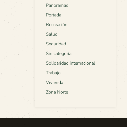
Panoramas
Portada
Recreación
Salud
Seguridad
Sin categoría
Solidaridad internacional
Trabajo
Vivienda
Zona Norte