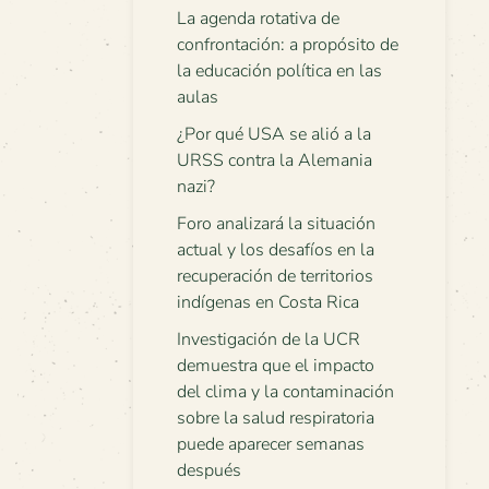
La agenda rotativa de
confrontación: a propósito de
la educación política en las
aulas
¿Por qué USA se alió a la
URSS contra la Alemania
nazi?
Foro analizará la situación
actual y los desafíos en la
recuperación de territorios
indígenas en Costa Rica
Investigación de la UCR
demuestra que el impacto
del clima y la contaminación
sobre la salud respiratoria
puede aparecer semanas
después