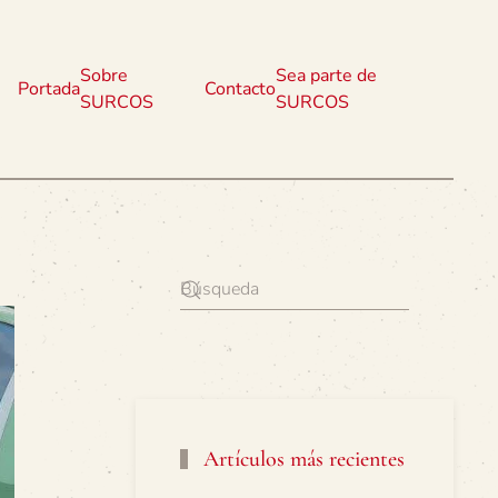
Sobre
Sea parte de
Portada
Contacto
SURCOS
SURCOS
Artículos más recientes