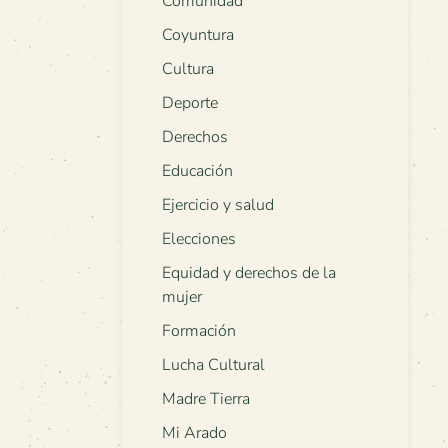
Comunidad
Coyuntura
Cultura
Deporte
Derechos
Educación
Ejercicio y salud
Elecciones
Equidad y derechos de la
mujer
Formación
Lucha Cultural
Madre Tierra
Mi Arado