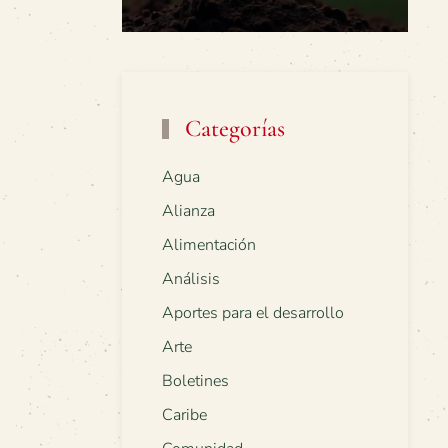
Categorías
Agua
Alianza
Alimentación
Análisis
Aportes para el desarrollo
Arte
Boletines
Caribe