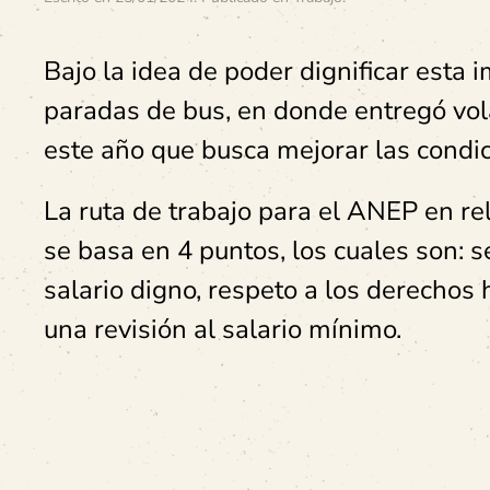
Bajo la idea de poder dignificar esta 
paradas de bus, en donde entregó vola
este año que busca mejorar las condic
La ruta de trabajo para el ANEP en re
se basa en 4 puntos, los cuales son: 
salario digno, respeto a los derechos 
una revisión al salario mínimo.