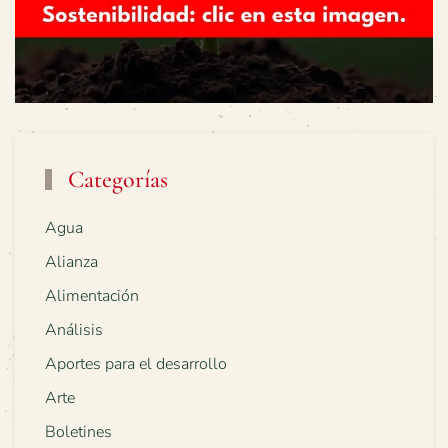
Categorías
Agua
Alianza
Alimentación
Análisis
Aportes para el desarrollo
Arte
Boletines