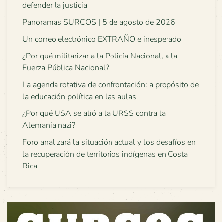
defender la justicia
Panoramas SURCOS | 5 de agosto de 2026
Un correo electrónico EXTRAÑO e inesperado
¿Por qué militarizar a la Policía Nacional, a la
Fuerza Pública Nacional?
La agenda rotativa de confrontación: a propósito de
la educación política en las aulas
¿Por qué USA se alió a la URSS contra la
Alemania nazi?
Foro analizará la situación actual y los desafíos en
la recuperación de territorios indígenas en Costa
Rica