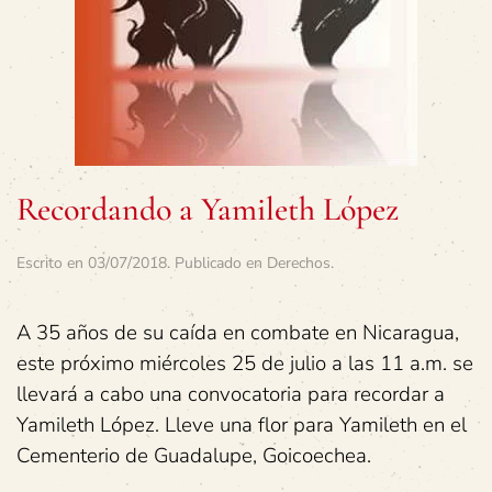
Recordando a Yamileth López
Escrito en
03/07/2018
. Publicado en
Derechos
.
A 35 años de su caída en combate en Nicaragua,
este próximo miércoles 25 de julio a las 11 a.m. se
llevará a cabo una convocatoria para recordar a
Yamileth López. Lleve una flor para Yamileth en el
Cementerio de Guadalupe, Goicoechea.