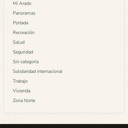
Mi Arado
Panoramas
Portada
Recreación
Salud
Seguridad
Sin categoría
Solidaridad internacional
Trabajo
Vivienda
Zona Norte