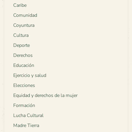
Caribe
Comunidad
Coyuntura
Cultura
Deporte
Derechos
Educación
Ejercicio y salud
Elecciones
Equidad y derechos de la mujer
Formación
Lucha Cultural
Madre Tierra