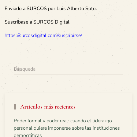
Enviado a SURCOS por Luis Alberto Soto.
Suscríbase a SURCOS Digital:
https://surcosdigital.com/suscribirse/
Artículos más recientes
Poder formal y poder real: cuando el liderazgo
personal quiere imponerse sobre las instituciones
democráticas