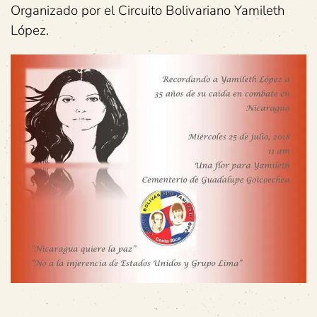
Organizado por el Circuito Bolivariano Yamileth
López.