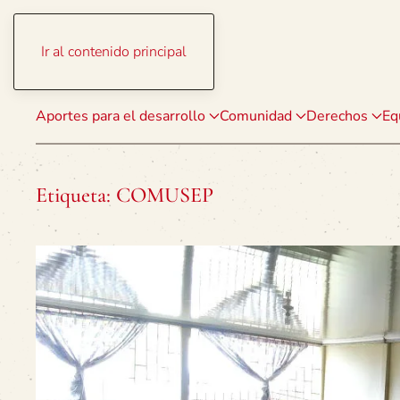
Ir al contenido principal
Aportes para el desarrollo
Comunidad
Derechos
Eq
Etiqueta:
COMUSEP