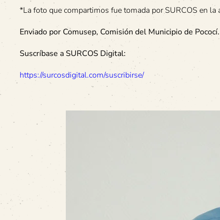
*La foto que compartimos fue tomada por SURCOS en la ac
Enviado por Comusep, Comisión del Municipio de Pococí.
Suscríbase a SURCOS Digital:
https://surcosdigital.com/suscribirse/