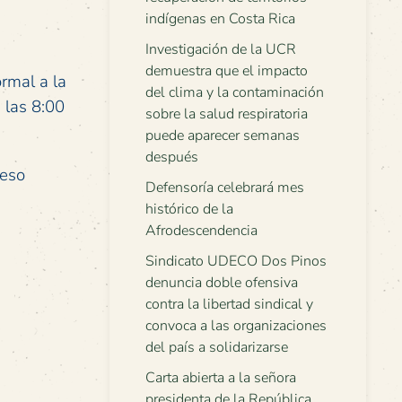
indígenas en Costa Rica
Investigación de la UCR
demuestra que el impacto
rmal a la
del clima y la contaminación
 las 8:00
sobre la salud respiratoria
puede aparecer semanas
después
ceso
Defensoría celebrará mes
histórico de la
Afrodescendencia
Sindicato UDECO Dos Pinos
denuncia doble ofensiva
contra la libertad sindical y
convoca a las organizaciones
del país a solidarizarse
Carta abierta a la señora
presidenta de la República