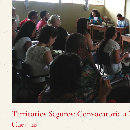
Territorios Seguros: Convocatoria a
Cuentas