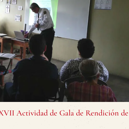
 XVII Actividad de Gala de Rendición de