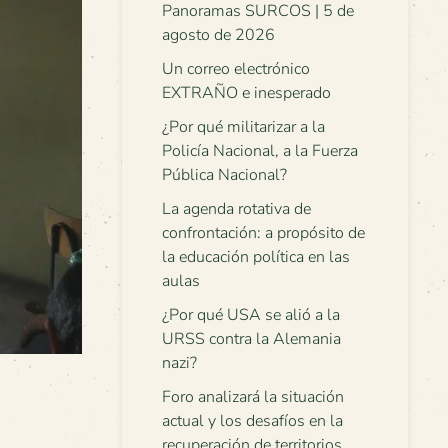
Panoramas SURCOS | 5 de
agosto de 2026
Un correo electrónico
EXTRAÑO e inesperado
¿Por qué militarizar a la
Policía Nacional, a la Fuerza
Pública Nacional?
La agenda rotativa de
confrontación: a propósito de
la educación política en las
aulas
¿Por qué USA se alió a la
URSS contra la Alemania
nazi?
Foro analizará la situación
actual y los desafíos en la
recuperación de territorios