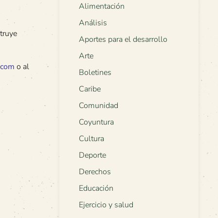
Alimentación
Análisis
truye
Aportes para el desarrollo
Arte
.com
o al
Boletines
Caribe
Comunidad
Coyuntura
Cultura
Deporte
Derechos
Educación
Ejercicio y salud