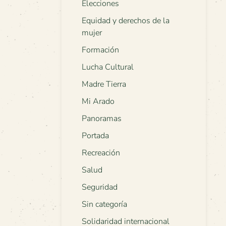
Elecciones
Equidad y derechos de la
mujer
Formación
Lucha Cultural
Madre Tierra
Mi Arado
Panoramas
Portada
Recreación
Salud
Seguridad
Sin categoría
Solidaridad internacional