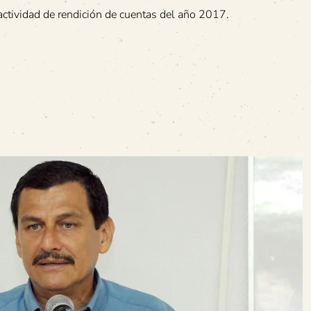
tividad de rendición de cuentas del año 2017.