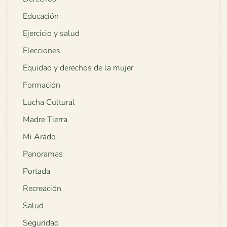
Educación
Ejercicio y salud
Elecciones
Equidad y derechos de la mujer
Formación
Lucha Cultural
Madre Tierra
Mi Arado
Panoramas
Portada
Recreación
Salud
Seguridad