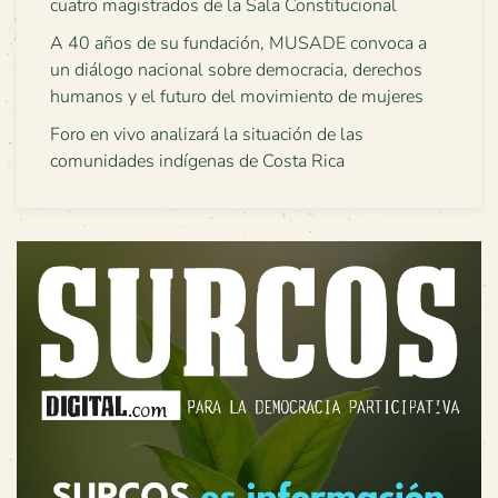
cuatro magistrados de la Sala Constitucional
A 40 años de su fundación, MUSADE convoca a
un diálogo nacional sobre democracia, derechos
humanos y el futuro del movimiento de mujeres
Foro en vivo analizará la situación de las
comunidades indígenas de Costa Rica