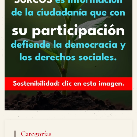
Categorías