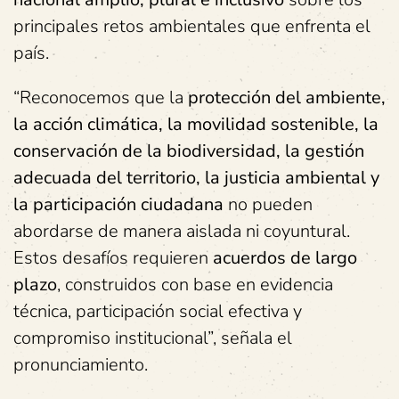
principales retos ambientales que enfrenta el
país.
“Reconocemos que la
protección del ambiente,
la acción climática, la movilidad sostenible, la
conservación de la biodiversidad, la gestión
adecuada del territorio, la justicia ambiental y
la participación ciudadana
no pueden
abordarse de manera aislada ni coyuntural.
Estos desafíos requieren
acuerdos de largo
plazo
, construidos con base en evidencia
técnica, participación social efectiva y
compromiso institucional”, señala el
pronunciamiento.