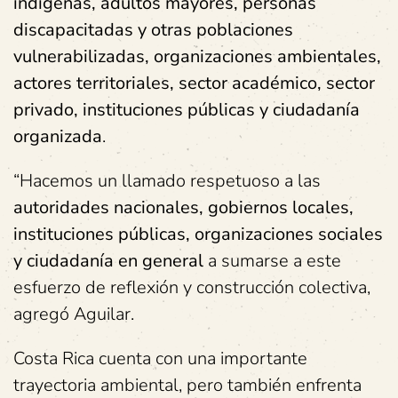
indígenas, adultos mayores, personas
discapacitadas y otras poblaciones
vulnerabilizadas, organizaciones ambientales,
actores territoriales, sector académico, sector
privado, instituciones públicas y ciudadanía
organizada
.
“Hacemos un llamado respetuoso a las
autoridades nacionales, gobiernos locales,
instituciones públicas, organizaciones sociales
y ciudadanía en general
a sumarse a este
esfuerzo de reflexión y construcción colectiva,
agregó Aguilar.
Costa Rica cuenta con una importante
trayectoria ambiental, pero también enfrenta