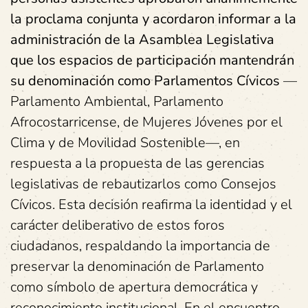
la proclama conjunta y acordaron informar a la
administración de la Asamblea Legislativa
que los espacios de participación mantendrán
su denominación como Parlamentos Cívicos
—
Parlamento Ambiental, Parlamento
Afrocostarricense, de Mujeres Jóvenes por el
Clima y de Movilidad Sostenible—, en
respuesta a la propuesta de las gerencias
legislativas de rebautizarlos como Consejos
Cívicos. Esta decisión reafirma la identidad y el
carácter deliberativo de estos foros
ciudadanos, respaldando la importancia de
preservar la denominación de Parlamento
como símbolo de apertura democrática y
reconocimiento institucional. En el encuentro