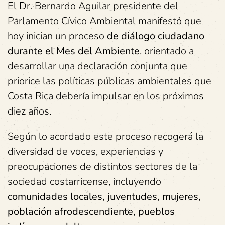
El Dr. Bernardo Aguilar presidente del
Parlamento Cívico Ambiental manifestó que
hoy inician un proceso
de diálogo ciudadano
durante el Mes del Ambiente
, orientado a
desarrollar una declaración conjunta que
priorice las políticas públicas ambientales que
Costa Rica debería impulsar en los próximos
diez años.
Según lo acordado este proceso recogerá la
diversidad de voces, experiencias y
preocupaciones de distintos sectores de la
sociedad costarricense, incluyendo
comunidades locales, juventudes, mujeres,
población afrodescendiente, pueblos