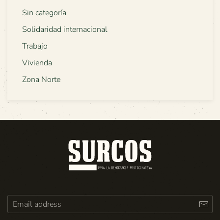
Sin categoría
Solidaridad internacional
Trabajo
Vivienda
Zona Norte