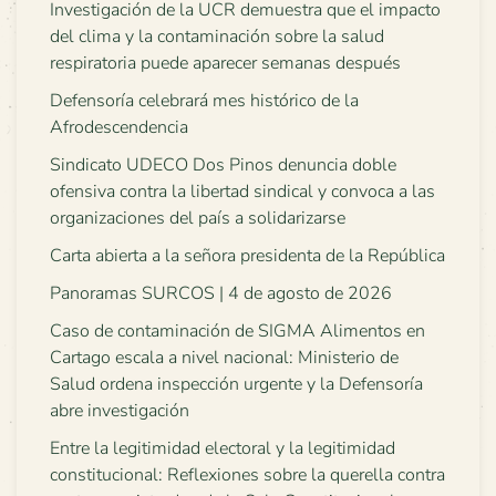
Investigación de la UCR demuestra que el impacto
del clima y la contaminación sobre la salud
respiratoria puede aparecer semanas después
Defensoría celebrará mes histórico de la
Afrodescendencia
Sindicato UDECO Dos Pinos denuncia doble
ofensiva contra la libertad sindical y convoca a las
organizaciones del país a solidarizarse
Carta abierta a la señora presidenta de la República
Panoramas SURCOS | 4 de agosto de 2026
Caso de contaminación de SIGMA Alimentos en
Cartago escala a nivel nacional: Ministerio de
Salud ordena inspección urgente y la Defensoría
abre investigación
Entre la legitimidad electoral y la legitimidad
constitucional: Reflexiones sobre la querella contra