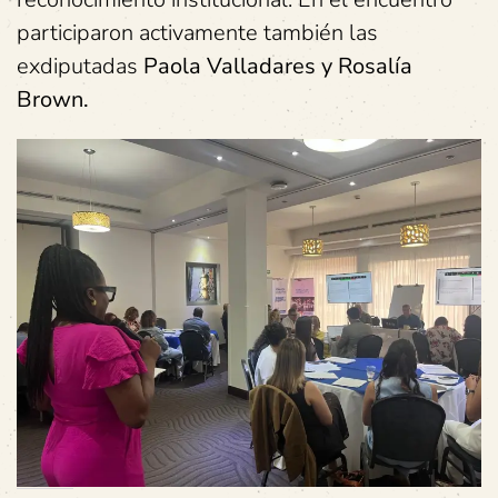
participaron activamente también las
exdiputadas
Paola Valladares y Rosalía
Brown.