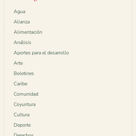
Agua
Alianza
Alimentación
Análisis
Aportes para el desarrollo
Arte
Boletines
Caribe
Comunidad
Coyuntura
Cultura
Deporte
Derechos