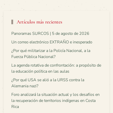
Artículos más recientes
Panoramas SURCOS | 5 de agosto de 2026
Un correo electrónico EXTRAÑO e inesperado
¿Por qué militarizar a la Policía Nacional, a la
Fuerza Pública Nacional?
La agenda rotativa de confrontación: a propósito de
la educación política en las aulas
¿Por qué USA se alió a la URSS contra la
Alemania nazi?
Foro analizará la situación actual y los desafíos en
la recuperación de territorios indígenas en Costa
Rica