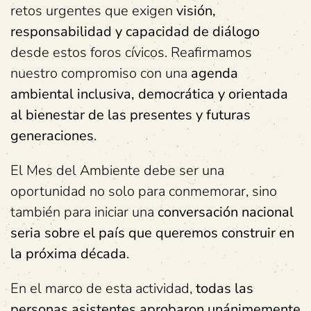
retos urgentes que exigen
visión,
responsabilidad y capacidad de diálogo
desde estos foros cívicos. Reafirmamos
nuestro compromiso con una
agenda
ambiental inclusiva, democrática y orientada
al bienestar de las presentes y futuras
generaciones
.
El Mes del Ambiente debe ser una
oportunidad no solo para conmemorar, sino
también para iniciar una
conversación nacional
seria sobre el país que queremos construir en
la próxima década
.
En el marco de esta actividad,
todas las
personas asistentes aprobaron unánimemente