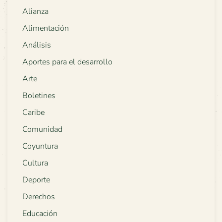
Alianza
Alimentación
Análisis
Aportes para el desarrollo
Arte
Boletines
Caribe
Comunidad
Coyuntura
Cultura
Deporte
Derechos
Educación