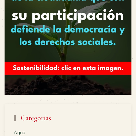
Categorías
Agua