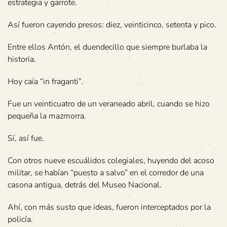
estrategia y garrote.
Así fueron cayendo presos: diez, veinticinco, setenta y pico.
Entre ellos Antón, el duendecillo que siempre burlaba la
historia.
Hoy caía “in fraganti”.
Fue un veinticuatro de un veraneado abril, cuando se hizo
pequeña la mazmorra.
Sí, así fue.
Con otros nueve escuálidos colegiales, huyendo del acoso
militar, se habían “puesto a salvo” en el corredor de una
casona antigua, detrás del Museo Nacional.
Ahí, con más susto que ideas, fueron interceptados por la
policía.