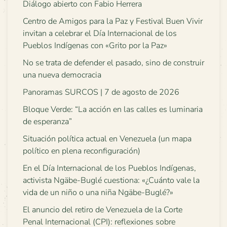
Diálogo abierto con Fabio Herrera
Centro de Amigos para la Paz y Festival Buen Vivir
invitan a celebrar el Día Internacional de los
Pueblos Indígenas con «Grito por la Paz»
No se trata de defender el pasado, sino de construir
una nueva democracia
Panoramas SURCOS | 7 de agosto de 2026
Bloque Verde: “La acción en las calles es luminaria
de esperanza”
Situación política actual en Venezuela (un mapa
político en plena reconfiguración)
En el Día Internacional de los Pueblos Indígenas,
activista Ngäbe-Buglé cuestiona: «¿Cuánto vale la
vida de un niño o una niña Ngäbe-Buglé?»
El anuncio del retiro de Venezuela de la Corte
Penal Internacional (CPI): reflexiones sobre