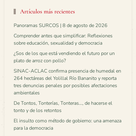
Artículos más recientes
Panoramas SURCOS | 8 de agosto de 2026
Comprender antes que simplificar: Reflexiones
sobre educación, sexualidad y democracia
¿Sos de los que está vendiendo el futuro por un
plato de arroz con pollo?
SINAC-ACLAC confirma presencia de humedal en
264 hectáreas del Yolillal Río Bananito y reporta
tres denuncias penales por posibles afectaciones
ambientales
De Tontos, Tonterías, Tonteras…, de hacerse el
tonto y de los retontos
El insulto como método de gobierno: una amenaza
para la democracia