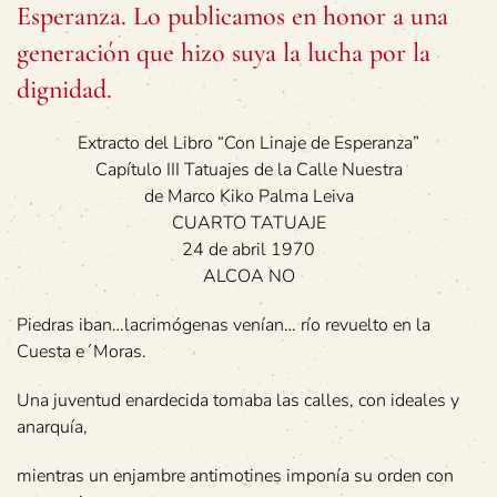
Esperanza. Lo publicamos en honor a una
generación que hizo suya la lucha por la
dignidad.
Extracto del Libro “Con Linaje de Esperanza”
Capítulo III Tatuajes de la Calle Nuestra
de Marco Kiko Palma Leiva
CUARTO TATUAJE
24 de abril 1970
ALCOA NO
Piedras iban…lacrimógenas venían… río revuelto en la
Cuesta e´Moras.
Una juventud enardecida tomaba las calles, con ideales y
anarquía,
mientras un enjambre antimotines imponía su orden con