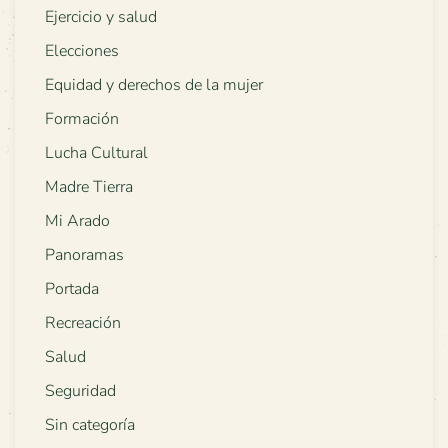
Ejercicio y salud
Elecciones
Equidad y derechos de la mujer
Formación
Lucha Cultural
Madre Tierra
Mi Arado
Panoramas
Portada
Recreación
Salud
Seguridad
Sin categoría