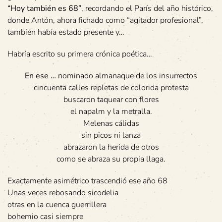
“Hoy también es 68”
, recordando el París del año histórico,
donde Antón, ahora fichado como “agitador profesional”,
también había estado presente y…
Habría escrito su primera crónica poética…
En ese …
nominado almanaque de los insurrectos
cincuenta calles repletas de colorida protesta
buscaron taquear con flores
el napalm y la metralla.
Melenas cálidas
sin picos ni lanza
abrazaron la herida de otros
como se abraza su propia llaga.
Exactamente asimétrico trascendió ese año 68
Unas veces rebosando sicodelia
otras en la cuenca guerrillera
bohemio casi siempre