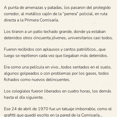
A punta de amenazas y patadas, los pasaron del protegido
corredor, al metálico cajón de la “perrera” policial, en ruta
directa a la Primera Comisaría.
Los tiraron a un patio techado grande, donde ya estaban
detenidos otros cincuenta jóvenes, universitarios casi todos.
Fueron recibidos con aplausos y cantos patrióticos…que
luego se repitieron cada vez que llegaban más detenidos.
Era como una película en vivo…todos sentados en el suelo,
algunos golpeados o con problemas por los gases, todos
fichados como nuevos delincuentes.
Los colegiales fueron liberados en cuatro horas, los demás
hasta el día siguiente.
Ese 24 de abril de 1970 fue un tatuaje imborrable, como el
grafitti que quedó escrito en la pared de la Comisaría…