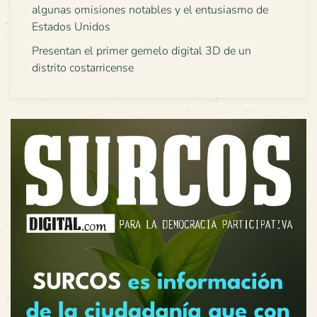
algunas omisiones notables y el entusiasmo de
Estados Unidos
Presentan el primer gemelo digital 3D de un
distrito costarricense