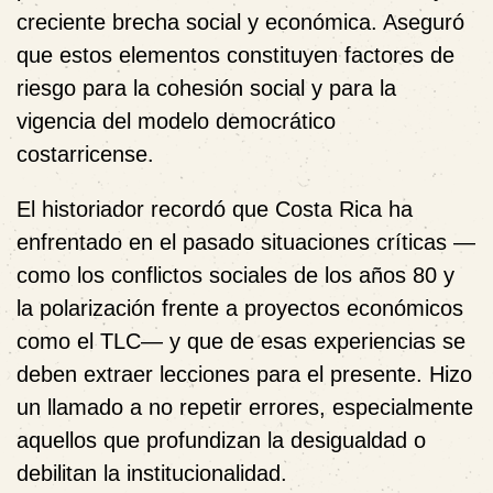
creciente brecha social y económica. Aseguró
que estos elementos constituyen factores de
riesgo para la cohesión social y para la
vigencia del modelo democrático
costarricense.
El historiador recordó que Costa Rica ha
enfrentado en el pasado situaciones críticas —
como los conflictos sociales de los años 80 y
la polarización frente a proyectos económicos
como el TLC— y que de esas experiencias se
deben extraer lecciones para el presente. Hizo
un llamado a no repetir errores, especialmente
aquellos que profundizan la
desigualdad
o
debilitan la
institucionalidad
.