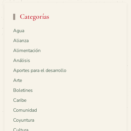
Categorías
Agua
Alianza
Alimentación
Análisis
Aportes para el desarrollo
Arte
Boletines
Caribe
Comunidad
Coyuntura
Cultura