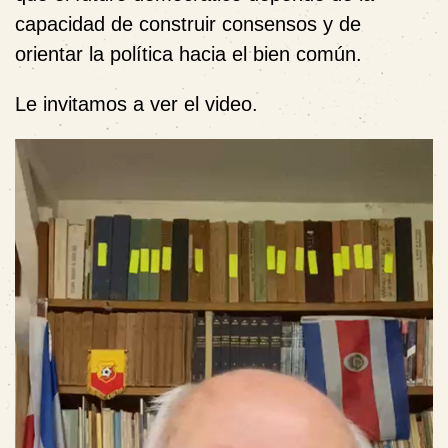
capacidad de construir consensos y de
orientar la política hacia el bien común.
Le invitamos a ver el video.