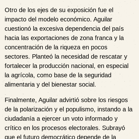
Otro de los ejes de su exposición fue el
impacto del modelo económico. Aguilar
cuestionó la excesiva dependencia del país
hacia las exportaciones de
zona franca
y la
concentración de la riqueza
en pocos
sectores. Planteó la necesidad de rescatar y
fortalecer la
producción nacional
, en especial
la agrícola, como base de la seguridad
alimentaria y del bienestar social.
Finalmente, Aguilar advirtió sobre los riesgos
de la
polarización
y el
populismo
, instando a la
ciudadanía a ejercer un
voto informado
y
crítico en los procesos electorales. Subrayó
que el futuro democrático depende de la