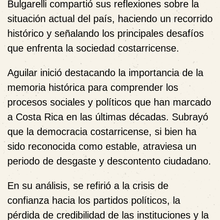
Bulgarelli
compartió sus reflexiones sobre la
situación actual del país, haciendo un recorrido
histórico y señalando los principales desafíos
que enfrenta la sociedad costarricense.
Aguilar inició destacando la importancia de la
memoria histórica
para comprender los
procesos sociales y políticos que han marcado
a Costa Rica en las últimas décadas. Subrayó
que la democracia costarricense, si bien ha
sido reconocida como estable, atraviesa un
periodo de desgaste y
descontento ciudadano
.
En su análisis, se refirió a la crisis de
confianza hacia los partidos políticos, la
pérdida de credibilidad de las instituciones y la