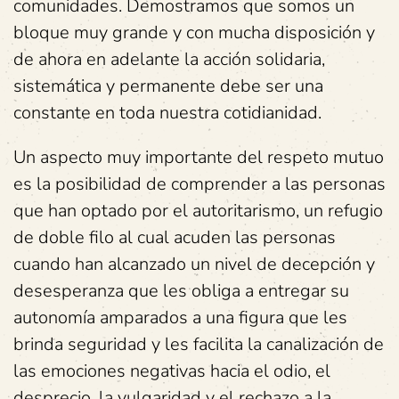
comunidades. Demostramos que somos un
bloque muy grande y con mucha disposición y
de ahora en adelante la acción solidaria,
sistemática y permanente debe ser una
constante en toda nuestra cotidianidad.
Un aspecto muy importante del respeto mutuo
es la posibilidad de comprender a las personas
que han optado por el autoritarismo, un refugio
de doble filo al cual acuden las personas
cuando han alcanzado un nivel de decepción y
desesperanza que les obliga a entregar su
autonomía amparados a una figura que les
brinda seguridad y les facilita la canalización de
las emociones negativas hacia el odio, el
desprecio, la vulgaridad y el rechazo a la