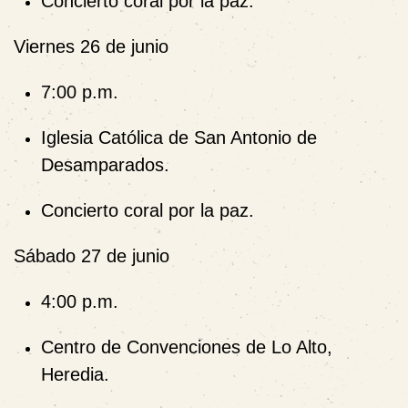
Concierto coral por la paz.
Viernes 26 de junio
7:00 p.m.
Iglesia Católica de San Antonio de
Desamparados.
Concierto coral por la paz.
Sábado 27 de junio
4:00 p.m.
Centro de Convenciones de Lo Alto,
Heredia.