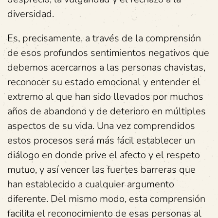
diversidad.
Es, precisamente, a través de la comprensión
de esos profundos sentimientos negativos que
debemos acercarnos a las personas chavistas,
reconocer su estado emocional y entender el
extremo al que han sido llevados por muchos
años de abandono y de deterioro en múltiples
aspectos de su vida. Una vez comprendidos
estos procesos será más fácil establecer un
diálogo en donde prive el afecto y el respeto
mutuo, y así vencer las fuertes barreras que
han establecido a cualquier argumento
diferente. Del mismo modo, esta comprensión
facilita el reconocimiento de esas personas al