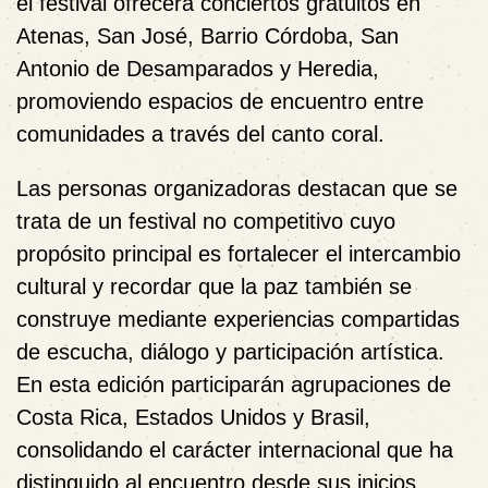
el festival ofrecerá conciertos gratuitos en
Atenas, San José, Barrio Córdoba, San
Antonio de Desamparados y Heredia,
promoviendo espacios de encuentro entre
comunidades a través del canto coral.
Las personas organizadoras destacan que se
trata de un festival no competitivo cuyo
propósito principal es fortalecer el intercambio
cultural y recordar que la paz también se
construye mediante experiencias compartidas
de escucha, diálogo y participación artística.
En esta edición participarán agrupaciones de
Costa Rica, Estados Unidos y Brasil,
consolidando el carácter internacional que ha
distinguido al encuentro desde sus inicios.