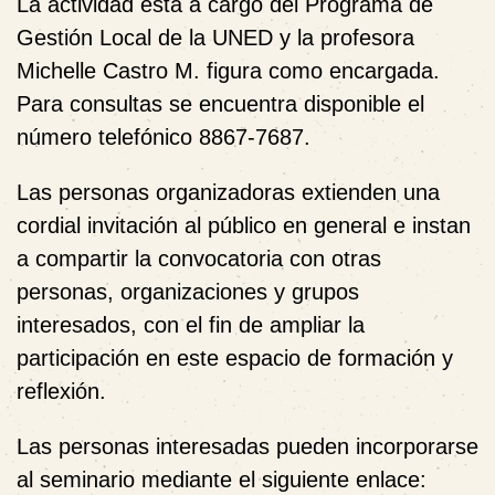
La actividad está a cargo del
Programa de
Gestión Local
de la UNED y la profesora
Michelle Castro M.
figura como encargada.
Para consultas se encuentra disponible el
número telefónico
8867-7687
.
Las personas organizadoras extienden una
cordial invitación al público en general e instan
a compartir la convocatoria con otras
personas, organizaciones y grupos
interesados, con el fin de ampliar la
participación en este espacio de formación y
reflexión.
Las personas interesadas pueden incorporarse
al seminario mediante el siguiente enlace: