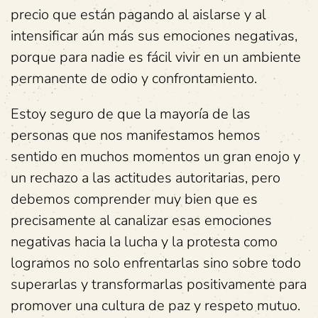
precio que están pagando al aislarse y al
intensificar aún más sus emociones negativas,
porque para nadie es fácil vivir en un ambiente
permanente de odio y confrontamiento.
Estoy seguro de que la mayoría de las
personas que nos manifestamos hemos
sentido en muchos momentos un gran enojo y
un rechazo a las actitudes autoritarias, pero
debemos comprender muy bien que es
precisamente al canalizar esas emociones
negativas hacia la lucha y la protesta como
logramos no solo enfrentarlas sino sobre todo
superarlas y transformarlas positivamente para
promover una cultura de paz y respeto mutuo.