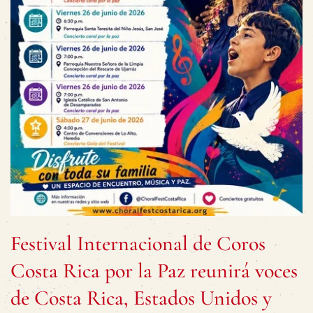
Festival Internacional de Coros
Costa Rica por la Paz reunirá voces
de Costa Rica, Estados Unidos y