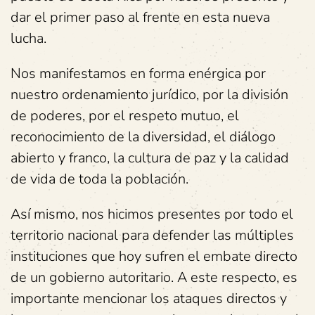
dar el primer paso al frente en esta nueva
lucha.
Nos manifestamos en forma enérgica por
nuestro ordenamiento jurídico, por la división
de poderes, por el respeto mutuo, el
reconocimiento de la diversidad, el diálogo
abierto y franco, la cultura de paz y la calidad
de vida de toda la población.
Así mismo, nos hicimos presentes por todo el
territorio nacional para defender las múltiples
instituciones que hoy sufren el embate directo
de un gobierno autoritario. A este respecto, es
importante mencionar los ataques directos y