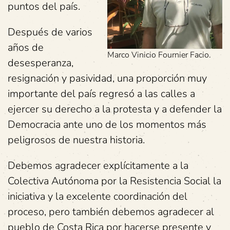
puntos del país.
Después de varios
años de
Marco Vinicio Fournier Facio.
desesperanza,
resignación y pasividad, una proporción muy
importante del país regresó a las calles a
ejercer su derecho a la protesta y a defender la
Democracia ante uno de los momentos más
peligrosos de nuestra historia.
Debemos agradecer explícitamente a la
Colectiva Autónoma por la Resistencia Social la
iniciativa y la excelente coordinación del
proceso, pero también debemos agradecer al
pueblo de Costa Rica por hacerse presente y