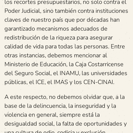
los recortes presupuestarios, no solo contra el
Poder Judicial, sino también contra instituciones
claves de nuestro país que por décadas han
garantizado mecanismos adecuados de
redistribución de la riqueza para asegurar
calidad de vida para todas las personas. Entre
otras instancias, debemos mencionar al
Ministerio de Educación, la Caja Costarricense
del Seguro Social, el INAMU, las universidades
públicas, el ICE, el IMAS y los CEN-CINAI.
A este respecto, no debemos olvidar que, a la
base de la delincuencia, la inseguridad y la
violencia en general, siempre está la
desigualdad social, la falta de oportunidades y
una cultura de odio, codicia y exclusión.