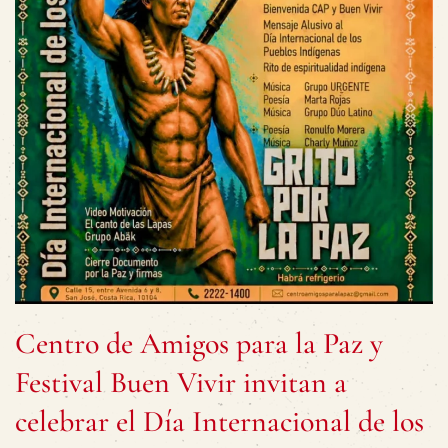
Centro de Amigos para la Paz y
Festival Buen Vivir invitan a
celebrar el Día Internacional de los