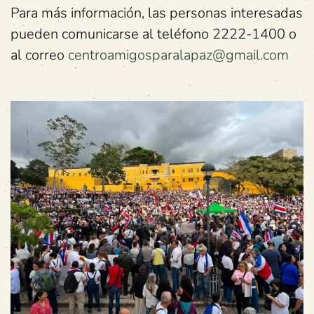
Para más información, las personas interesadas
pueden comunicarse al teléfono 2222-1400 o
al correo
centroamigosparalapaz@gmail.com