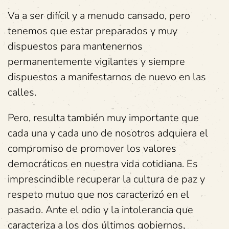
Va a ser difícil y a menudo cansado, pero
tenemos que estar preparados y muy
dispuestos para mantenernos
permanentemente vigilantes y siempre
dispuestos a manifestarnos de nuevo en las
calles.
Pero, resulta también muy importante que
cada una y cada uno de nosotros adquiera el
compromiso de promover los valores
democráticos en nuestra vida cotidiana. Es
imprescindible recuperar la cultura de paz y
respeto mutuo que nos caracterizó en el
pasado. Ante el odio y la intolerancia que
caracteriza a los dos últimos gobiernos,