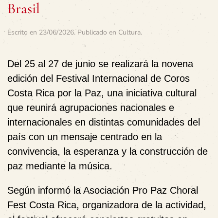
Brasil
Escrito en
23/06/2026
. Publicado en
Cultura
.
Del 25 al 27 de junio se realizará la novena
edición del
Festival Internacional de Coros
Costa Rica por la Paz
, una iniciativa cultural
que reunirá agrupaciones nacionales e
internacionales en distintas comunidades del
país con un mensaje centrado en la
convivencia, la esperanza y la construcción de
paz mediante la música.
Según informó la Asociación Pro Paz Choral
Fest Costa Rica, organizadora de la actividad,