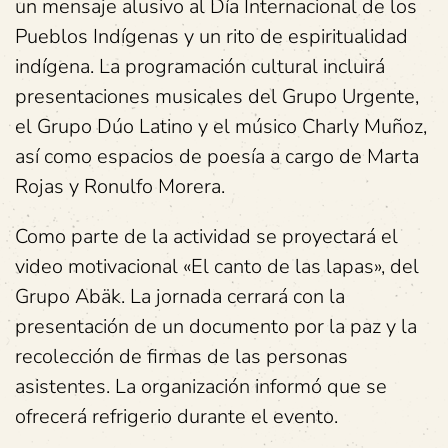
un mensaje alusivo al Día Internacional de los
Pueblos Indígenas y un rito de espiritualidad
indígena. La programación cultural incluirá
presentaciones musicales del Grupo Urgente,
el Grupo Dúo Latino y el músico Charly Muñoz,
así como espacios de poesía a cargo de Marta
Rojas y Ronulfo Morera.
Como parte de la actividad se proyectará el
video motivacional «El canto de las lapas», del
Grupo Abäk. La jornada cerrará con la
presentación de un documento por la paz y la
recolección de firmas de las personas
asistentes. La organización informó que se
ofrecerá refrigerio durante el evento.