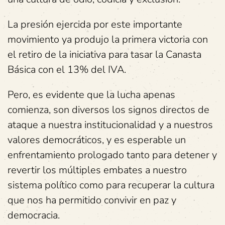
La presión ejercida por este importante
movimiento ya produjo la primera victoria con
el retiro de la iniciativa para tasar la Canasta
Básica con el 13% del IVA.
Pero, es evidente que la lucha apenas
comienza, son diversos los signos directos de
ataque a nuestra institucionalidad y a nuestros
valores democráticos, y es esperable un
enfrentamiento prologado tanto para detener y
revertir los múltiples embates a nuestro
sistema político como para recuperar la cultura
que nos ha permitido convivir en paz y
democracia.