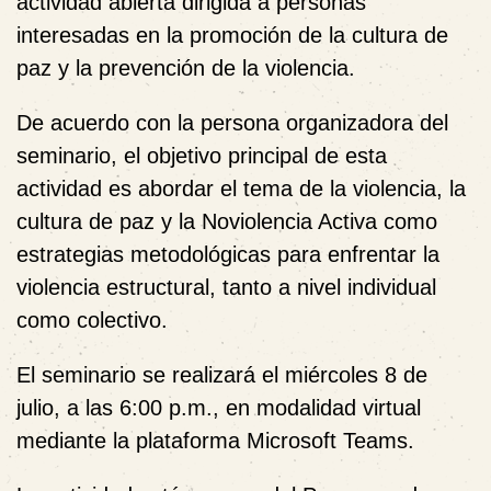
actividad abierta dirigida a personas
interesadas en la promoción de la cultura de
paz y la prevención de la violencia.
De acuerdo con la persona organizadora del
seminario, el objetivo principal de esta
actividad es
abordar el tema de la violencia, la
cultura de paz y la Noviolencia Activa como
estrategias metodológicas para enfrentar la
violencia estructural, tanto a nivel individual
como colectivo
.
El seminario se realizará el
miércoles 8 de
julio
, a las
6:00 p.m.
, en modalidad virtual
mediante la plataforma
Microsoft Teams
.