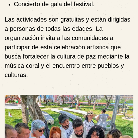
Concierto de gala del festival.
Las actividades son gratuitas y están dirigidas
a personas de todas las edades. La
organización invita a las comunidades a
participar de esta celebración artística que
busca fortalecer la cultura de paz mediante la
música coral y el encuentro entre pueblos y
culturas.