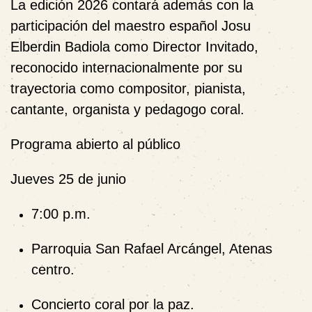
La edición 2026 contará además con la
participación del maestro español
Josu
Elberdin Badiola
como Director Invitado,
reconocido internacionalmente por su
trayectoria como compositor, pianista,
cantante, organista y pedagogo coral.
Programa abierto al público
Jueves 25 de junio
7:00 p.m.
Parroquia San Rafael Arcángel, Atenas
centro.
Concierto coral por la paz.