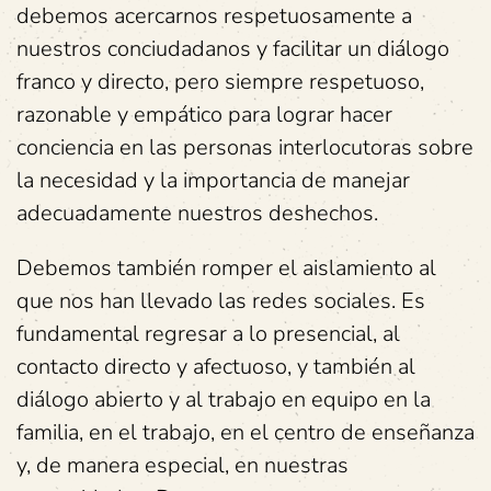
debemos acercarnos respetuosamente a
nuestros conciudadanos y facilitar un diálogo
franco y directo, pero siempre respetuoso,
razonable y empático para lograr hacer
conciencia en las personas interlocutoras sobre
la necesidad y la importancia de manejar
adecuadamente nuestros deshechos.
Debemos también romper el aislamiento al
que nos han llevado las redes sociales. Es
fundamental regresar a lo presencial, al
contacto directo y afectuoso, y también al
diálogo abierto y al trabajo en equipo en la
familia, en el trabajo, en el centro de enseñanza
y, de manera especial, en nuestras