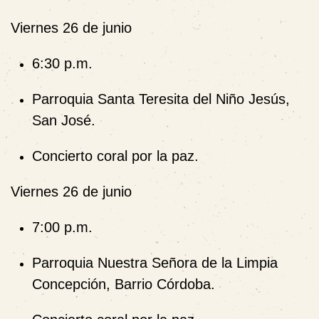
Viernes 26 de junio
6:30 p.m.
Parroquia Santa Teresita del Niño Jesús,
San José.
Concierto coral por la paz.
Viernes 26 de junio
7:00 p.m.
Parroquia Nuestra Señora de la Limpia
Concepción, Barrio Córdoba.