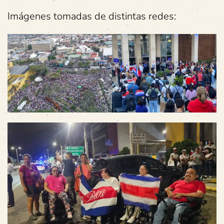
Imágenes tomadas de distintas redes: