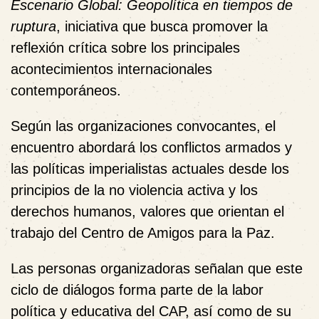
Escenario Global: Geopolítica en tiempos de
ruptura
, iniciativa que busca promover la
reflexión crítica sobre los principales
acontecimientos internacionales
contemporáneos.
Según las organizaciones convocantes, el
encuentro abordará los conflictos armados y
las políticas imperialistas actuales desde los
principios de la no violencia activa y los
derechos humanos, valores que orientan el
trabajo del Centro de Amigos para la Paz.
Las personas organizadoras señalan que este
ciclo de diálogos forma parte de la labor
política y educativa del CAP, así como de su