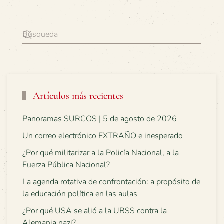
Artículos más recientes
Panoramas SURCOS | 5 de agosto de 2026
Un correo electrónico EXTRAÑO e inesperado
¿Por qué militarizar a la Policía Nacional, a la
Fuerza Pública Nacional?
La agenda rotativa de confrontación: a propósito de
la educación política en las aulas
¿Por qué USA se alió a la URSS contra la
Alemania nazi?