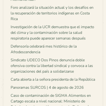
Foro analizará la situación actual y los desafíos en
la recuperación de territorios indígenas en Costa
Rica
Investigación de la UCR demuestra que el impacto
del clima y la contaminación sobre la salud
respiratoria puede aparecer semanas después
Defensoría celebrará mes histórico de la
Afrodescendencia
Sindicato UDECO Dos Pinos denuncia doble
ofensiva contra la libertad sindical y convoca a las
organizaciones del país a solidarizarse
Carta abierta a la señora presidenta de la República
Panoramas SURCOS | 4 de agosto de 2026
Caso de contaminación de SIGMA Alimentos en
Cartago escala a nivel nacional: Ministerio de