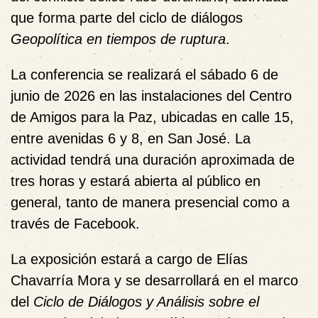
que forma parte del ciclo de diálogos
Geopolítica en tiempos de ruptura
.
La conferencia se realizará el sábado 6 de
junio de 2026 en las instalaciones del Centro
de Amigos para la Paz, ubicadas en calle 15,
entre avenidas 6 y 8, en San José. La
actividad tendrá una duración aproximada de
tres horas y estará abierta al público en
general, tanto de manera presencial como a
través de Facebook.
La exposición estará a cargo de Elías
Chavarría Mora y se desarrollará en el marco
del
Ciclo de Diálogos y Análisis sobre el