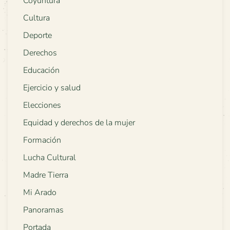
Coyuntura
Cultura
Deporte
Derechos
Educación
Ejercicio y salud
Elecciones
Equidad y derechos de la mujer
Formación
Lucha Cultural
Madre Tierra
Mi Arado
Panoramas
Portada