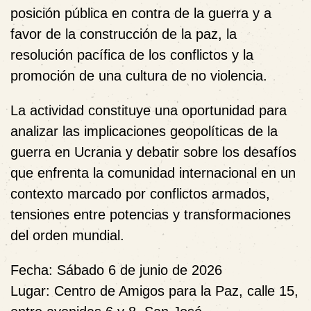
posición pública en contra de la guerra y a
favor de la construcción de la paz, la
resolución pacífica de los conflictos y la
promoción de una cultura de no violencia.
La actividad constituye una oportunidad para
analizar las implicaciones geopolíticas de la
guerra en Ucrania y debatir sobre los desafíos
que enfrenta la comunidad internacional en un
contexto marcado por conflictos armados,
tensiones entre potencias y transformaciones
del orden mundial.
Fecha:
Sábado 6 de junio de 2026
Lugar:
Centro de Amigos para la Paz, calle 15,