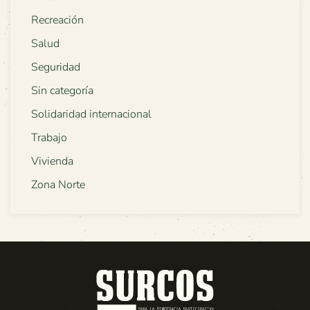
Recreación
Salud
Seguridad
Sin categoría
Solidaridad internacional
Trabajo
Vivienda
Zona Norte