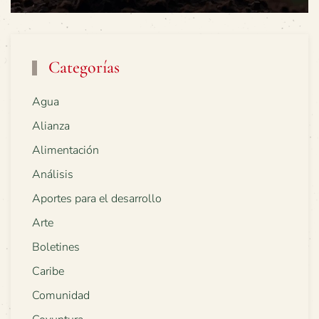
Categorías
Agua
Alianza
Alimentación
Análisis
Aportes para el desarrollo
Arte
Boletines
Caribe
Comunidad