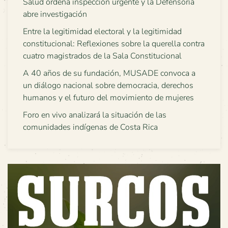
Salud ordena inspección urgente y la Defensoría
abre investigación
Entre la legitimidad electoral y la legitimidad
constitucional: Reflexiones sobre la querella contra
cuatro magistrados de la Sala Constitucional
A 40 años de su fundación, MUSADE convoca a
un diálogo nacional sobre democracia, derechos
humanos y el futuro del movimiento de mujeres
Foro en vivo analizará la situación de las
comunidades indígenas de Costa Rica