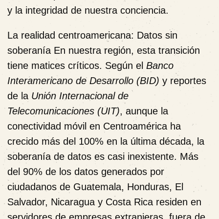
y la integridad de nuestra conciencia.
La realidad centroamericana: Datos sin
soberanía
En nuestra región, esta transición
tiene matices críticos. Según el
Banco
Interamericano de Desarrollo (BID)
y reportes
de la
Unión Internacional de
Telecomunicaciones (UIT)
, aunque la
conectividad móvil en Centroamérica ha
crecido más del 100% en la última década, la
soberanía de datos es casi inexistente
. Más
del 90% de los datos generados por
ciudadanos de Guatemala, Honduras, El
Salvador, Nicaragua y Costa Rica residen en
servidores de empresas extranjeras, fuera de