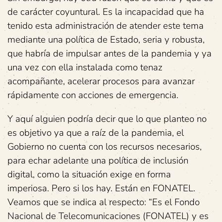
de carácter coyuntural. Es la incapacidad que ha
tenido esta administración de atender este tema
mediante una política de Estado, seria y robusta,
que habría de impulsar antes de la pandemia y ya
una vez con ella instalada como tenaz
acompañante, acelerar procesos para avanzar
rápidamente con acciones de emergencia.
Y aquí alguien podría decir que lo que planteo no
es objetivo ya que a raíz de la pandemia, el
Gobierno no cuenta con los recursos necesarios,
para echar adelante una política de inclusión
digital, como la situación exige en forma
imperiosa. Pero si los hay. Están en FONATEL.
Veamos que se indica al respecto: “Es el Fondo
Nacional de Telecomunicaciones (FONATEL) y es