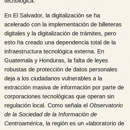
tecnológica.
En El Salvador, la digitalización se ha
acelerado con la implementación de billeteras
digitales y la digitalización de trámites, pero
esto ha creado una dependencia total de la
infraestructura tecnológica externa. En
Guatemala y Honduras, la falta de leyes
robustas de protección de datos personales
deja a los ciudadanos vulnerables a la
extracción masiva de información por parte de
corporaciones tecnológicas que operan sin
regulación local. Como señala el
Observatorio
de la Sociedad de la Información de
Centroamérica
, la región es un «laboratorio de