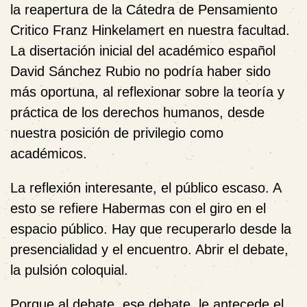
la reapertura de la Cátedra de Pensamiento
Critico Franz Hinkelamert en nuestra facultad.
La disertación inicial del académico español
David Sánchez Rubio no podría haber sido
más oportuna, al reflexionar sobre la teoría y
práctica de los derechos humanos, desde
nuestra posición de privilegio como
académicos.
La reflexión interesante, el público escaso. A
esto se refiere Habermas con el giro en el
espacio público. Hay que recuperarlo desde la
presencialidad y el encuentro. Abrir el debate,
la pulsión coloquial.
Porque al debate, ese debate, le antecede el