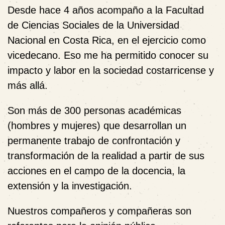
Desde hace 4 años acompaño a la Facultad
de Ciencias Sociales de la Universidad
Nacional en Costa Rica, en el ejercicio como
vicedecano. Eso me ha permitido conocer su
impacto y labor en la sociedad costarricense y
más allá.
Son más de 300 personas académicas
(hombres y mujeres) que desarrollan un
permanente trabajo de confrontación y
transformación de la realidad a partir de sus
acciones en el campo de la docencia, la
extensión y la investigación.
Nuestros compañeros y compañeras son