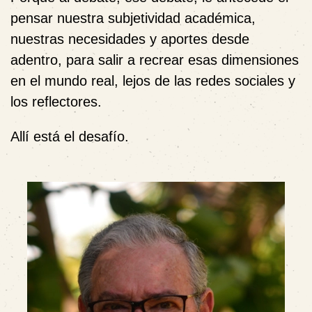
pensar nuestra subjetividad académica,
nuestras necesidades y aportes desde
adentro, para salir a recrear esas dimensiones
en el mundo real, lejos de las redes sociales y
los reflectores.
Allí está el desafío.