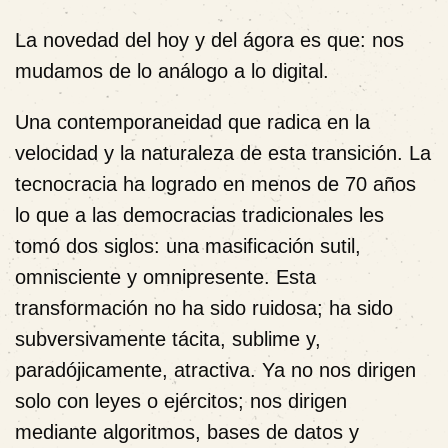
La novedad del hoy y del ágora es que: nos
mudamos de lo análogo a lo digital.
Una contemporaneidad que radica en la
velocidad y la naturaleza de esta transición. La
tecnocracia ha logrado en menos de 70 años
lo que a las democracias tradicionales les
tomó dos siglos: una masificación sutil,
omnisciente y omnipresente. Esta
transformación no ha sido ruidosa; ha sido
subversivamente tácita, sublime y,
paradójicamente, atractiva. Ya no nos dirigen
solo con leyes o ejércitos; nos dirigen
mediante algoritmos, bases de datos y