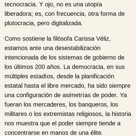
tecnocracia. Y ojo, no es una utopía
liberadora; es, con frecuencia, otra forma de
plutocracia, pero digitalizada.
Como sostiene la filósofa Carissa Véliz,
estamos ante una desestabilización
intencionada de los sistemas de gobierno de
los últimos 200 años. La democracia, en sus
múltiples estadíos, desde la planificación
estatal hasta el libre mercado, ha sido siempre
una configuración de asimetrías de poder. Ya
fueran los mercaderes, los banqueros, los
militares o los extremistas religiosos, la historia
nos muestra que el poder siempre tiende a
concentrarse en manos de una élite.