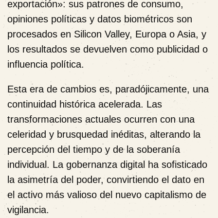
exportación»: sus patrones de consumo,
opiniones políticas y datos biométricos son
procesados en Silicon Valley, Europa o Asia, y
los resultados se devuelven como publicidad o
influencia política.
Esta era de cambios es, paradójicamente, una
continuidad histórica acelerada. Las
transformaciones actuales ocurren con una
celeridad y brusquedad inéditas, alterando la
percepción del tiempo y de la soberanía
individual. La gobernanza digital ha sofisticado
la asimetría del poder, convirtiendo el dato en
el activo más valioso del nuevo capitalismo de
vigilancia.