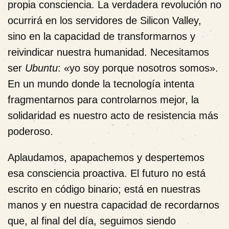
propia consciencia. La verdadera revolución no
ocurrirá en los servidores de Silicon Valley,
sino en la capacidad de transformarnos y
reivindicar nuestra humanidad. Necesitamos
ser
Ubuntu
: «yo soy porque nosotros somos».
En un mundo donde la tecnología intenta
fragmentarnos para controlarnos mejor, la
solidaridad es nuestro acto de resistencia más
poderoso.
Aplaudamos, apapachemos y despertemos
esa consciencia proactiva. El futuro no está
escrito en código binario; está en nuestras
manos y en nuestra capacidad de recordarnos
que, al final del día, seguimos siendo