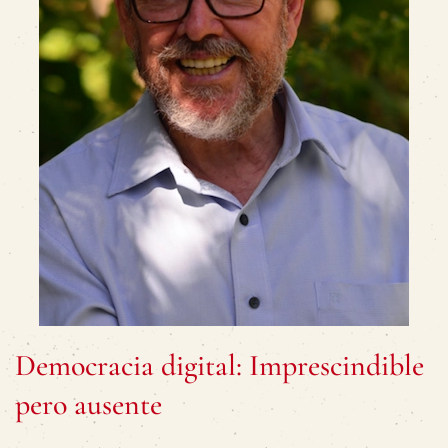
Democracia digital: Imprescindible
pero ausente