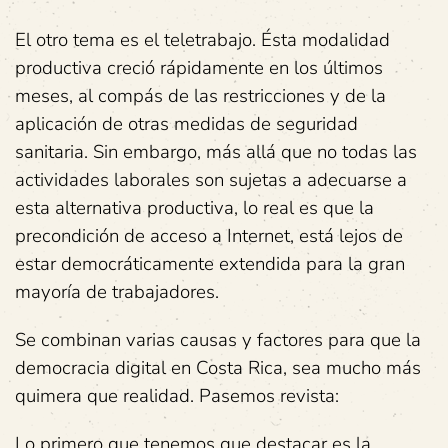
El otro tema es el teletrabajo. Ésta modalidad
productiva creció rápidamente en los últimos
meses, al compás de las restricciones y de la
aplicación de otras medidas de seguridad
sanitaria. Sin embargo, más allá que no todas las
actividades laborales son sujetas a adecuarse a
esta alternativa productiva, lo real es que la
precondición de acceso a Internet, está lejos de
estar democráticamente extendida para la gran
mayoría de trabajadores.
Se combinan varias causas y factores para que la
democracia digital en Costa Rica, sea mucho más
quimera que realidad. Pasemos revista:
Lo primero que tenemos que destacar es la