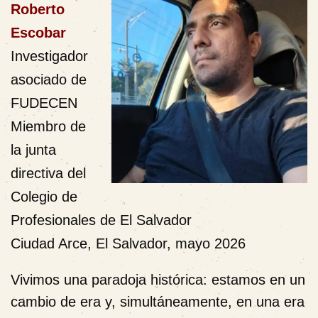
Roberto
Escobar
Investigador
asociado de
FUDECEN
Miembro de
la junta
directiva del
Colegio de
Profesionales de El Salvador
Ciudad Arce, El Salvador, mayo 2026
Vivimos una paradoja histórica: estamos en un
cambio de era y, simultáneamente, en una era