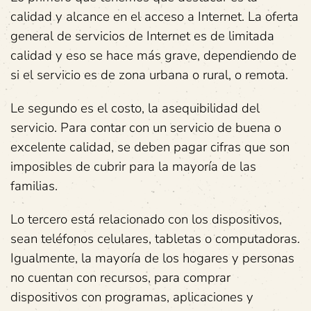
calidad y alcance en el acceso a Internet. La oferta
general de servicios de Internet es de limitada
calidad y eso se hace más grave, dependiendo de
si el servicio es de zona urbana o rural, o remota.
Le segundo es el costo, la asequibilidad del
servicio. Para contar con un servicio de buena o
excelente calidad, se deben pagar cifras que son
imposibles de cubrir para la mayoría de las
familias.
Lo tercero está relacionado con los dispositivos,
sean teléfonos celulares, tabletas o computadoras.
Igualmente, la mayoría de los hogares y personas
no cuentan con recursos, para comprar
dispositivos con programas, aplicaciones y