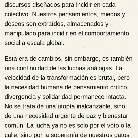
discursos diseñados para incidir en cada
colectivo. Nuestros pensamientos, miedos y
deseos son extraídos, almacenados y
manipulado para incidir en el comportamiento
social a escala global.
Esta era de cambios, sin embargo, es también
una continuidad de las luchas análogas. La
velocidad de la transformación es brutal, pero
la necesidad humana de pensamiento crítico,
divergencia y solidaridad permanece intacta.
No se trata de una utopía inalcanzable, sino
de una necesidad urgente de paz y bienestar
común. La lucha ya no es solo por el voto o la
calle, sino por la soberanía de nuestros datos