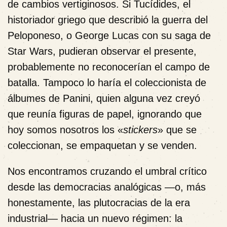
de cambios vertiginosos. Si Tucídides, el
historiador griego que describió la guerra del
Peloponeso, o George Lucas con su saga de
Star Wars, pudieran observar el presente,
probablemente no reconocerían el campo de
batalla. Tampoco lo haría el coleccionista de
álbumes de Panini, quien alguna vez creyó
que reunía figuras de papel, ignorando que
hoy somos nosotros los «
stickers
» que se
coleccionan, se empaquetan y se venden.
Nos encontramos cruzando el umbral crítico
desde las democracias analógicas —o, más
honestamente, las plutocracias de la era
industrial— hacia un nuevo régimen: la