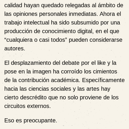
calidad hayan quedado relegadas al ámbito de
las opiniones personales inmediatas. Ahora el
trabajo intelectual ha sido subsumido por una
producción de conocimiento digital, en el que
“cualquiera o casi todos” pueden considerarse
autores.
El desplazamiento del debate por el like y la
pose en la imagen ha corroído los cimientos
de la contribución académica. Específicamente
hacia las ciencias sociales y las artes hay
cierto descrédito que no solo proviene de los
circuitos externos.
Eso es preocupante.