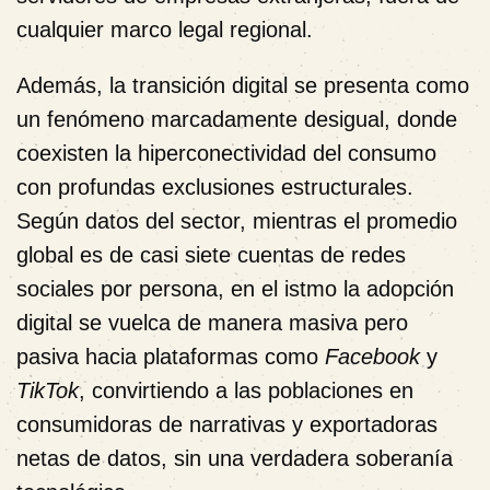
cualquier marco legal regional.
Además, la transición digital se presenta como
un fenómeno marcadamente desigual, donde
coexisten la hiperconectividad del consumo
con profundas exclusiones estructurales.
Según datos del sector, mientras el promedio
global es de casi siete cuentas de redes
sociales por persona, en el istmo la adopción
digital se vuelca de manera masiva pero
pasiva hacia plataformas como
Facebook
y
TikTok
, convirtiendo a las poblaciones en
consumidoras de narrativas y exportadoras
netas de datos, sin una verdadera soberanía