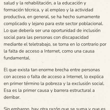
salud y la rehabilitación, a la educación y
formación técnica, y al empleo y la actividad
productiva, en general, se ha hecho sumamente
complicado y lejano para este sector poblacional.
Lo que debería ser una oportunidad de inclusión
social para las personas con discapacidad
mediante el teletrabajo, se torna en lo contrario por
la falta de acceso a Internet, como una causa
fundamental.
El que exista tan enorme brecha entre personas
con acceso o falta de acceso a Internet, lo explica
en primer término la pobreza y la exclusión social.
Esa es la primer causa y barrera estructural a
derribar.
Sin embargo, hay otra razón que se suma y que es