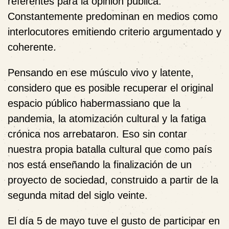
referentes para la opinión pública.
Constantemente predominan en medios como
interlocutores emitiendo criterio argumentado y
coherente.
Pensando en ese músculo vivo y latente,
considero que es posible recuperar el original
espacio público habermassiano que la
pandemia, la atomización cultural y la fatiga
crónica nos arrebataron. Eso sin contar
nuestra propia batalla cultural que como país
nos está enseñando la finalización de un
proyecto de sociedad, construido a partir de la
segunda mitad del siglo veinte.
El día 5 de mayo tuve el gusto de participar en