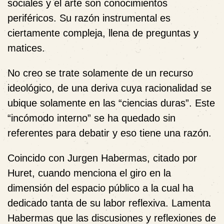
sociales y el arte son conocimientos
periféricos. Su razón instrumental es
ciertamente compleja, llena de preguntas y
matices.
No creo se trate solamente de un recurso
ideológico, de una deriva cuya racionalidad se
ubique solamente en las “ciencias duras”. Este
“incómodo interno” se ha quedado sin
referentes para debatir y eso tiene una razón.
Coincido con Jurgen Habermas, citado por
Huret, cuando menciona el giro en la
dimensión del espacio público a la cual ha
dedicado tanta de su labor reflexiva. Lamenta
Habermas que las discusiones y reflexiones de