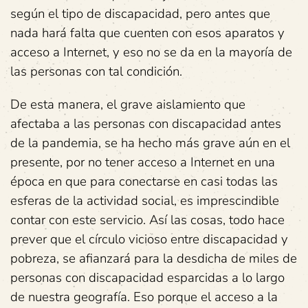
según el tipo de discapacidad, pero antes que
nada hará falta que cuenten con esos aparatos y
acceso a Internet, y eso no se da en la mayoría de
las personas con tal condición.
De esta manera, el grave aislamiento que
afectaba a las personas con discapacidad antes
de la pandemia, se ha hecho más grave aún en el
presente, por no tener acceso a Internet en una
época en que para conectarse en casi todas las
esferas de la actividad social, es imprescindible
contar con este servicio. Así las cosas, todo hace
prever que el círculo vicioso entre discapacidad y
pobreza, se afianzará para la desdicha de miles de
personas con discapacidad esparcidas a lo largo
de nuestra geografía. Eso porque el acceso a la