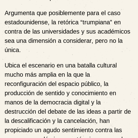
Argumenta que posiblemente para el caso
estadounidense, la retórica “trumpiana” en
contra de las universidades y sus académicos
sea una dimensión a considerar, pero no la
única.
Ubica el escenario en una batalla cultural
mucho más amplia en la que la
reconfiguración del espacio público, la
producción de sentido y conocimiento en
manos de la democracia digital y la
destrucción del debate de las ideas a partir de
la descalificación y la cancelación, han
propiciado un agudo sentimiento contra las