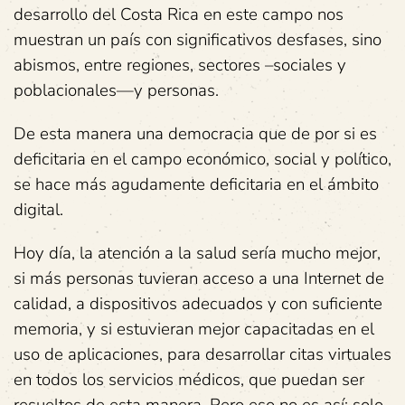
desarrollo del Costa Rica en este campo nos
muestran un país con significativos desfases, sino
abismos, entre regiones, sectores –sociales y
poblacionales—y personas.
De esta manera una democracia que de por si es
deficitaria en el campo económico, social y político,
se hace más agudamente deficitaria en el ámbito
digital.
Hoy día, la atención a la salud sería mucho mejor,
si más personas tuvieran acceso a una Internet de
calidad, a dispositivos adecuados y con suficiente
memoria, y si estuvieran mejor capacitadas en el
uso de aplicaciones, para desarrollar citas virtuales
en todos los servicios médicos, que puedan ser
resueltos de esta manera. Pero eso no es así: solo