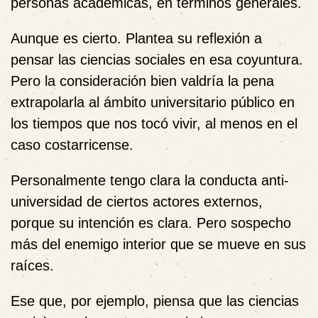
personas académicas, en términos generales.
Aunque es cierto. Plantea su reflexión a
pensar las ciencias sociales en esa coyuntura.
Pero la consideración bien valdría la pena
extrapolarla al ámbito universitario público en
los tiempos que nos tocó vivir, al menos en el
caso costarricense.
Personalmente tengo clara la conducta anti-
universidad de ciertos actores externos,
porque su intención es clara. Pero sospecho
más del enemigo interior que se mueve en sus
raíces.
Ese que, por ejemplo, piensa que las ciencias