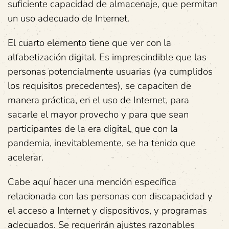
suficiente capacidad de almacenaje, que permitan
un uso adecuado de Internet.
El cuarto elemento tiene que ver con la
alfabetización digital. Es imprescindible que las
personas potencialmente usuarias (ya cumplidos
los requisitos precedentes), se capaciten de
manera práctica, en el uso de Internet, para
sacarle el mayor provecho y para que sean
participantes de la era digital, que con la
pandemia, inevitablemente, se ha tenido que
acelerar.
Cabe aquí hacer una mención específica
relacionada con las personas con discapacidad y
el acceso a Internet y dispositivos, y programas
adecuados. Se requerirán ajustes razonables