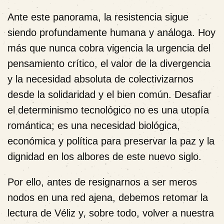
Ante este panorama, la resistencia sigue
siendo profundamente humana y análoga. Hoy
más que nunca cobra vigencia la urgencia del
pensamiento crítico, el valor de la divergencia
y la necesidad absoluta de colectivizarnos
desde la solidaridad y el bien común. Desafiar
el determinismo tecnológico no es una utopía
romántica; es una necesidad biológica,
económica y política para preservar la paz y la
dignidad en los albores de este nuevo siglo.
Por ello, antes de resignarnos a ser meros
nodos en una red ajena, debemos retomar la
lectura de Véliz y, sobre todo, volver a nuestra