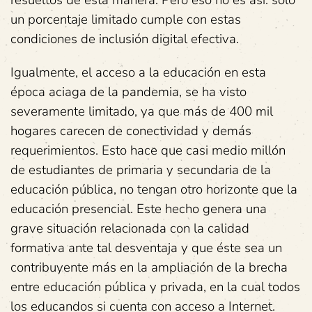
un porcentaje limitado cumple con estas
condiciones de inclusión digital efectiva.
Igualmente, el acceso a la educación en esta
época aciaga de la pandemia, se ha visto
severamente limitado, ya que más de 400 mil
hogares carecen de conectividad y demás
requerimientos. Esto hace que casi medio millón
de estudiantes de primaria y secundaria de la
educación pública, no tengan otro horizonte que la
educación presencial. Este hecho genera una
grave situación relacionada con la calidad
formativa ante tal desventaja y que éste sea un
contribuyente más en la ampliación de la brecha
entre educación pública y privada, en la cual todos
los educandos si cuenta con acceso a Internet.