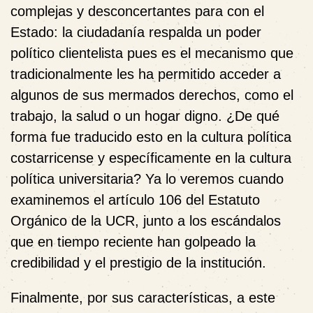
complejas y desconcertantes para con el
Estado: la ciudadanía respalda un poder
político clientelista pues es el mecanismo que
tradicionalmente les ha permitido acceder a
algunos de sus mermados derechos, como el
trabajo, la salud o un hogar digno. ¿De qué
forma fue traducido esto en la cultura política
costarricense y específicamente en la cultura
política universitaria? Ya lo veremos cuando
examinemos el artículo 106 del Estatuto
Orgánico de la UCR, junto a los escándalos
que en tiempo reciente han golpeado la
credibilidad y el prestigio de la institución.
Finalmente, por sus características, a este