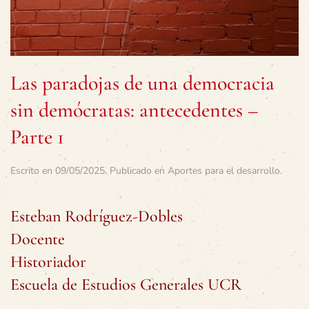
Las paradojas de una democracia
sin demócratas: antecedentes –
Parte 1
Escrito en
09/05/2025
. Publicado en
Aportes para el desarrollo
.
Esteban Rodríguez-Dobles
Docente
Historiador
Escuela de Estudios Generales UCR