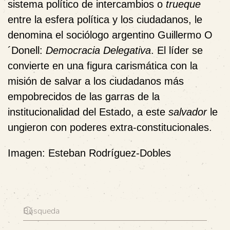
sistema político de intercambios o
trueque
entre la esfera política y los ciudadanos, le
denomina el sociólogo argentino Guillermo O
´Donell:
Democracia Delegativa
. El líder se
convierte en una figura carismática con la
misión de salvar a los ciudadanos más
empobrecidos de las garras de la
institucionalidad del Estado, a este
salvador
le
ungieron con poderes extra-constitucionales.
Imagen:
Esteban Rodríguez-Dobles