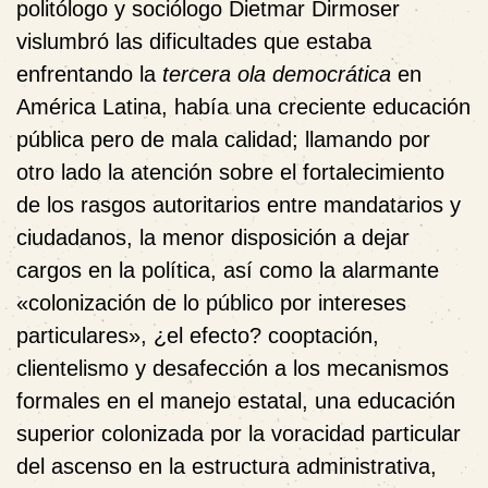
politólogo y sociólogo Dietmar Dirmoser
vislumbró las dificultades que estaba
enfrentando la
tercera ola democrática
en
América Latina, había una creciente educación
pública pero de mala calidad; llamando por
otro lado la atención sobre el fortalecimiento
de los rasgos autoritarios entre mandatarios y
ciudadanos, la menor disposición a dejar
cargos en la política, así como la alarmante
«colonización de lo público por intereses
particulares», ¿el efecto? cooptación,
clientelismo y desafección a los mecanismos
formales en el manejo estatal, una educación
superior colonizada por la voracidad particular
del ascenso en la estructura administrativa,