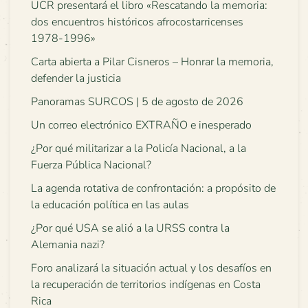
UCR presentará el libro «Rescatando la memoria:
dos encuentros históricos afrocostarricenses
1978-1996»
Carta abierta a Pilar Cisneros – Honrar la memoria,
defender la justicia
Panoramas SURCOS | 5 de agosto de 2026
Un correo electrónico EXTRAÑO e inesperado
¿Por qué militarizar a la Policía Nacional, a la
Fuerza Pública Nacional?
La agenda rotativa de confrontación: a propósito de
la educación política en las aulas
¿Por qué USA se alió a la URSS contra la
Alemania nazi?
Foro analizará la situación actual y los desafíos en
la recuperación de territorios indígenas en Costa
Rica