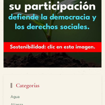
Categorías
Agua
Alianza