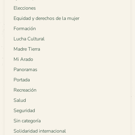
Elecciones
Equidad y derechos de la mujer
Formación
Lucha Cultural
Madre Tierra
Mi Arado
Panoramas
Portada
Recreación
Salud
Seguridad
Sin categoría
Solidaridad internacional