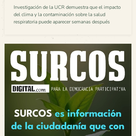
Investigación de la UCR demuestra que el impacto
del clima y la contaminación sobre la salud
respiratoria puede aparecer semanas después