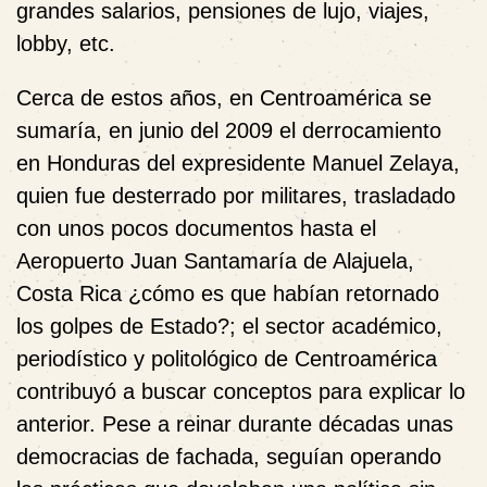
grandes salarios, pensiones de lujo, viajes,
lobby, etc.
Cerca de estos años, en Centroamérica se
sumaría, en junio del 2009 el derrocamiento
en Honduras del expresidente Manuel Zelaya,
quien fue desterrado por militares, trasladado
con unos pocos documentos hasta el
Aeropuerto Juan Santamaría de Alajuela,
Costa Rica ¿cómo es que habían retornado
los golpes de Estado?; el sector académico,
periodístico y politológico de Centroamérica
contribuyó a buscar conceptos para explicar lo
anterior. Pese a reinar durante décadas unas
democracias de fachada, seguían operando