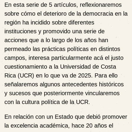
En esta serie de 5 artículos, reflexionaremos
sobre cómo el deterioro de la democracia en la
región ha incidido sobre diferentes
instituciones y promovido una serie de
acciones que a lo largo de los años han
permeado las prácticas políticas en distintos
campos, interesa particularmente acá el justo
cuestionamiento a la Universidad de Costa
Rica (UCR) en lo que va de 2025. Para ello
señalaremos algunos antecedentes históricos
y sucesos que posteriormente vincularemos
con la cultura política de la UCR.
En relación con un Estado que debió promover
la excelencia académica, hace 20 años el