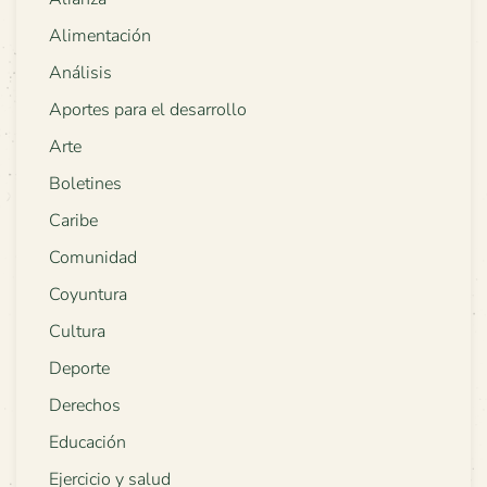
Alimentación
Análisis
Aportes para el desarrollo
Arte
Boletines
Caribe
Comunidad
Coyuntura
Cultura
Deporte
Derechos
Educación
Ejercicio y salud