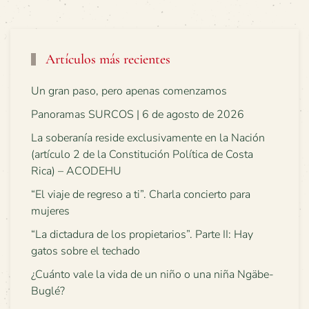
Artículos más recientes
Un gran paso, pero apenas comenzamos
Panoramas SURCOS | 6 de agosto de 2026
La soberanía reside exclusivamente en la Nación
(artículo 2 de la Constitución Política de Costa
Rica) – ACODEHU
“El viaje de regreso a ti”. Charla concierto para
mujeres
“La dictadura de los propietarios”. Parte II: Hay
gatos sobre el techado
¿Cuánto vale la vida de un niño o una niña Ngäbe-
Buglé?