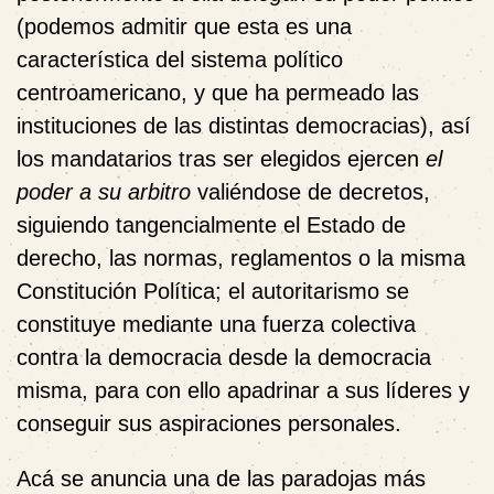
(podemos admitir que esta es una
característica del sistema político
centroamericano, y que ha permeado las
instituciones de las distintas democracias), así
los mandatarios tras ser elegidos ejercen
el
poder a su arbitro
valiéndose de decretos,
siguiendo tangencialmente el Estado de
derecho, las normas, reglamentos o la misma
Constitución Política; el autoritarismo se
constituye mediante una fuerza colectiva
contra la democracia desde la democracia
misma, para con ello apadrinar a sus líderes y
conseguir sus aspiraciones personales.
Acá se anuncia una de las paradojas más