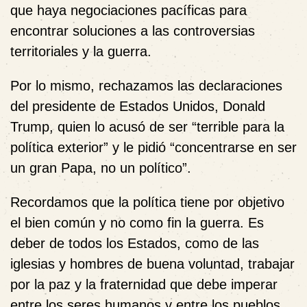
que haya negociaciones pacíficas para
encontrar soluciones a las controversias
territoriales y la guerra.
Por lo mismo, rechazamos las declaraciones
del presidente de Estados Unidos, Donald
Trump, quien lo acusó de ser “terrible para la
política exterior” y le pidió “concentrarse en ser
un gran Papa, no un político”.
Recordamos que la política tiene por objetivo
el bien común y no como fin la guerra. Es
deber de todos los Estados, como de las
iglesias y hombres de buena voluntad, trabajar
por la paz y la fraternidad que debe imperar
entre los seres humanos y entre los pueblos.