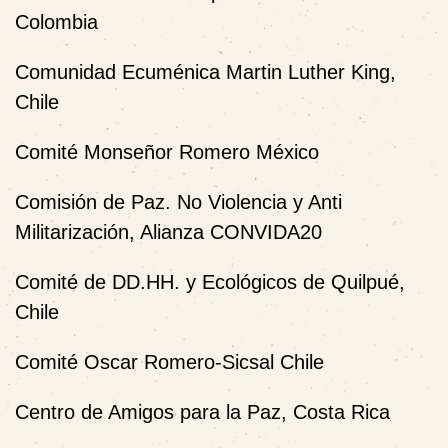
Colombia
Comunidad Ecuménica Martin Luther King,
Chile
Comité Monseñor Romero México
Comisión de Paz. No Violencia y Anti
Militarización, Alianza CONVIDA20
Comité de DD.HH. y Ecológicos de Quilpué,
Chile
Comité Oscar Romero-Sicsal Chile
Centro de Amigos para la Paz, Costa Rica