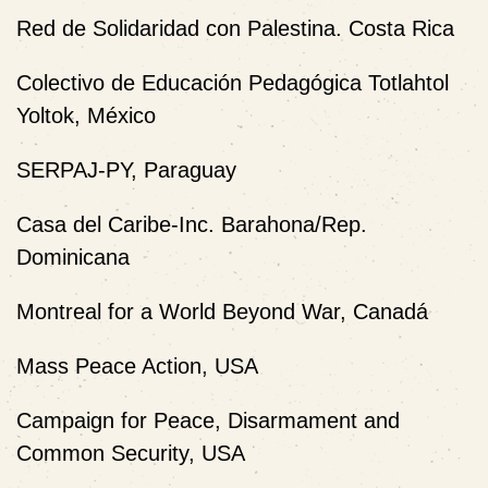
Red de Solidaridad con Palestina. Costa Rica
Colectivo de Educación Pedagógica Totlahtol
Yoltok, México
SERPAJ-PY, Paraguay
Casa del Caribe-Inc.
Barahona/Rep.
Dominicana
Montreal for a World Beyond War, Canadá
Mass Peace Action, USA
Campaign for Peace, Disarmament and
Common Security, USA