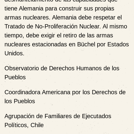
tiene Alemania para construir sus propias
armas nucleares. Alemania debe respetar el
Tratado de No-Proliferación Nuclear. Al mismo
tiempo, debe exigir el retiro de las armas
nucleares estacionadas en Büchel por Estados
Unidos.
Observatorio de Derechos Humanos de los
Pueblos
Coordinadora Americana por los Derechos de
los Pueblos
Agrupación de Familiares de Ejecutados
Políticos, Chile