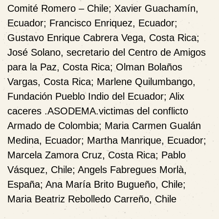
Comité Romero – Chile; Xavier Guachamín,
Ecuador; Francisco Enriquez, Ecuador;
Gustavo Enrique Cabrera Vega, Costa Rica;
José Solano, secretario del Centro de Amigos
para la Paz, Costa Rica; Olman Bolaños
Vargas, Costa Rica; Marlene Quilumbango,
Fundación Pueblo Indio del Ecuador; Alix
caceres .ASODEMA.victimas del conflicto
Armado de Colombia; Maria Carmen Gualán
Medina, Ecuador; Martha Manrique, Ecuador;
Marcela Zamora Cruz, Costa Rica; Pablo
Vásquez, Chile; Angels Fabregues Morlà,
España; Ana María Brito Bugueño, Chile;
Maria Beatriz Rebolledo Carreño, Chile