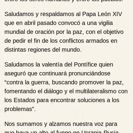
Saludamos y respaldamos al Papa León XIV
que en abril pasado convocó a una vigilia
mundial de oración por la paz, con el objetivo
de pedir el fin de los conflictos armados en
distintas regiones del mundo.
Saludamos la valentía del Pontífice quien
aseguró que continuará pronunciándose
“contra la guerra, buscando promover la paz,
fomentando el diálogo y el multilateralismo con
los Estados para encontrar soluciones a los
problemas”.
Nos sumamos y alzamos nuestra voz para
que haya un alto al fuego en Ucrania-Rusia,