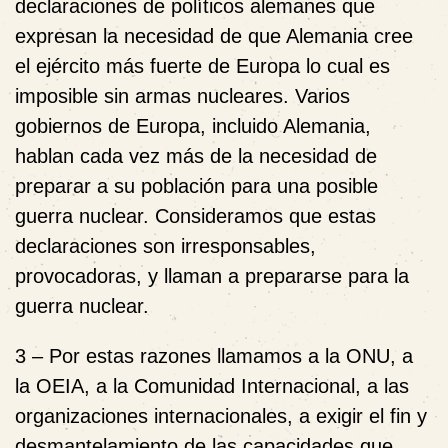
declaraciones de políticos alemanes que
expresan la necesidad de que Alemania cree
el ejército más fuerte de Europa lo cual es
imposible sin armas nucleares. Varios
gobiernos de Europa, incluido Alemania,
hablan cada vez más de la necesidad de
preparar a su población para una posible
guerra nuclear. Consideramos que estas
declaraciones son irresponsables,
provocadoras, y llaman a prepararse para la
guerra nuclear.
3 – Por estas razones llamamos a la ONU, a
la OEIA, a la Comunidad Internacional, a las
organizaciones internacionales, a exigir el fin y
desmantelamiento de las capacidades que