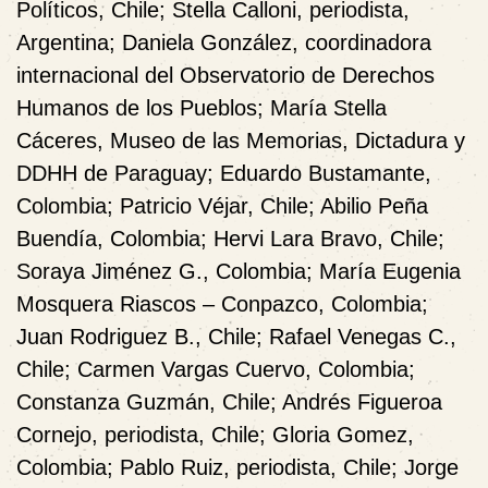
Políticos, Chile; Stella Calloni, periodista,
Argentina; Daniela González, coordinadora
internacional del Observatorio de Derechos
Humanos de los Pueblos; María Stella
Cáceres, Museo de las Memorias, Dictadura y
DDHH de Paraguay; Eduardo Bustamante,
Colombia; Patricio Véjar, Chile; Abilio Peña
Buendía, Colombia; Hervi Lara Bravo, Chile;
Soraya Jiménez G., Colombia; María Eugenia
Mosquera Riascos – Conpazco, Colombia;
Juan Rodriguez B., Chile; Rafael Venegas C.,
Chile; Carmen Vargas Cuervo, Colombia;
Constanza Guzmán, Chile; Andrés Figueroa
Cornejo, periodista, Chile; Gloria Gomez,
Colombia; Pablo Ruiz, periodista, Chile; Jorge