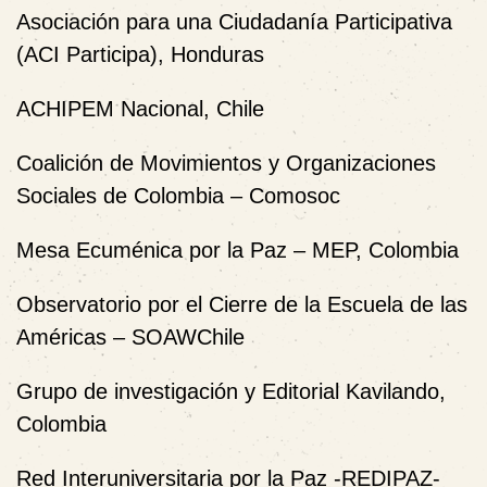
Asociación para una Ciudadanía Participativa
(ACI Participa), Honduras
ACHIPEM Nacional, Chile
Coalición de Movimientos y Organizaciones
Sociales de Colombia – Comosoc
Mesa Ecuménica por la Paz – MEP, Colombia
Observatorio por el Cierre de la Escuela de las
Américas – SOAWChile
Grupo de investigación y Editorial Kavilando,
Colombia
Red Interuniversitaria por la Paz -REDIPAZ-