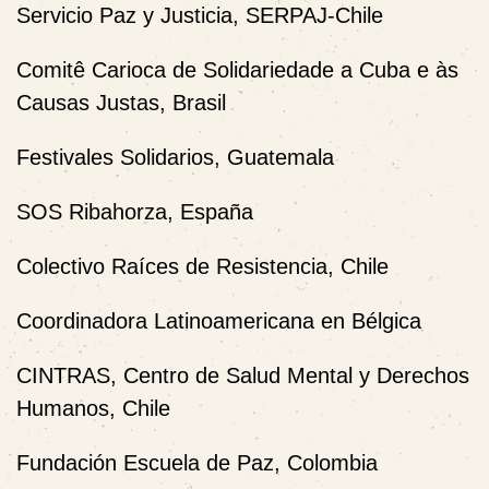
Servicio Paz y Justicia, SERPAJ-Chile
Comitê Carioca de Solidariedade a Cuba e às
Causas Justas, Brasil
Festivales Solidarios, Guatemala
SOS Ribahorza, España
Colectivo Raíces de Resistencia, Chile
Coordinadora Latinoamericana en Bélgica
CINTRAS, Centro de Salud Mental y Derechos
Humanos, Chile
Fundación Escuela de Paz, Colombia