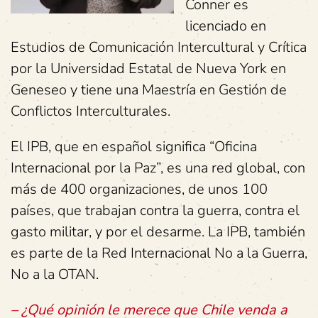
Conner es
licenciado en
Estudios de Comunicación Intercultural y Crítica
por la Universidad Estatal de Nueva York en
Geneseo y tiene una Maestría en Gestión de
Conflictos Interculturales.
El IPB, que en español significa “Oficina
Internacional por la Paz”, es una red global, con
más de 400 organizaciones, de unos 100
países, que trabajan contra la guerra, contra el
gasto militar, y por el desarme. La IPB, también
es parte de la Red Internacional No a la Guerra,
No a la OTAN.
– ¿Qué opinión le merece que Chile venda a