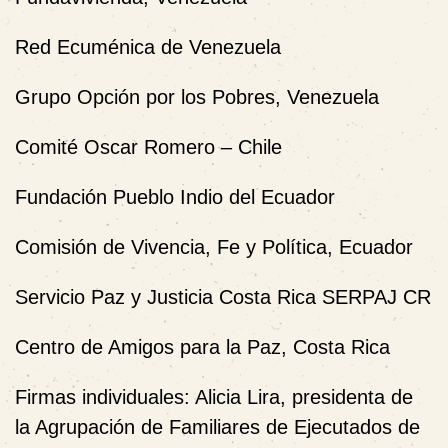
Red Ecuménica de Venezuela
Grupo Opción por los Pobres, Venezuela
Comité Oscar Romero – Chile
Fundación Pueblo Indio del Ecuador
Comisión de Vivencia, Fe y Política, Ecuador
Servicio Paz y Justicia Costa Rica SERPAJ CR
Centro de Amigos para la Paz, Costa Rica
Firmas individuales:
Alicia Lira, presidenta de
la Agrupación de Familiares de Ejecutados de