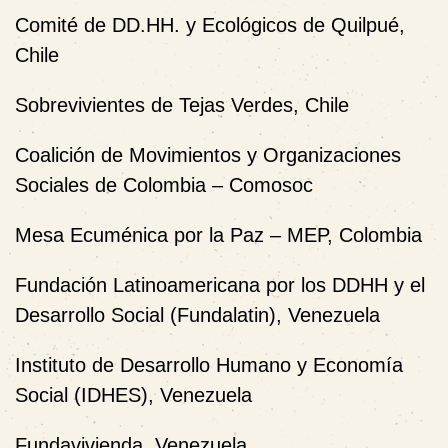
Comité de DD.HH. y Ecológicos de Quilpué,
Chile
Sobrevivientes de Tejas Verdes, Chile
Coalición de Movimientos y Organizaciones
Sociales de Colombia – Comosoc
Mesa Ecuménica por la Paz – MEP, Colombia
Fundación Latinoamericana por los DDHH y el
Desarrollo Social (Fundalatin), Venezuela
Instituto de Desarrollo Humano y Economía
Social (IDHES), Venezuela
Fundavivienda, Venezuela