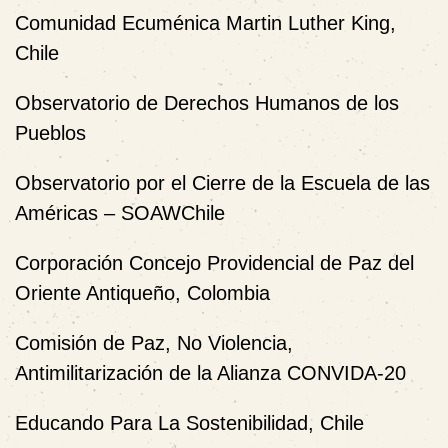
Comunidad Ecuménica Martin Luther King,
Chile
Observatorio de Derechos Humanos de los
Pueblos
Observatorio por el Cierre de la Escuela de las
Américas – SOAWChile
Corporación Concejo Providencial de Paz del
Oriente Antiqueño, Colombia
Comisión de Paz, No Violencia,
Antimilitarización de la Alianza CONVIDA-20
Educando Para La Sostenibilidad, Chile