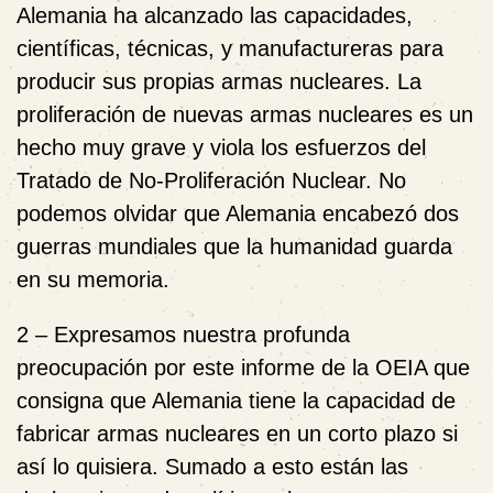
Alemania ha alcanzado las capacidades,
científicas, técnicas, y manufactureras para
producir sus propias armas nucleares. La
proliferación de nuevas armas nucleares es un
hecho muy grave y viola los esfuerzos del
Tratado de No-Proliferación Nuclear. No
podemos olvidar que Alemania encabezó dos
guerras mundiales que la humanidad guarda
en su memoria.
2 – Expresamos nuestra profunda
preocupación por este informe de la OEIA que
consigna que Alemania tiene la capacidad de
fabricar armas nucleares en un corto plazo si
así lo quisiera. Sumado a esto están las