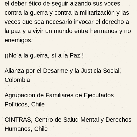
el deber ético de seguir alzando sus voces
contra la guerra y contra la militarización y las
veces que sea necesario invocar el derecho a
la paz y a vivir un mundo entre hermanos y no
enemigos.
¡¡No a la guerra, sí a la Paz!!
Alianza por el Desarme y la Justicia Social,
Colombia
Agrupación de Familiares de Ejecutados
Políticos, Chile
CINTRAS, Centro de Salud Mental y Derechos
Humanos, Chile