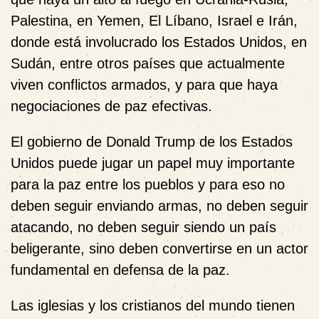
Palestina, en Yemen, El Líbano, Israel e Irán,
donde está involucrado los Estados Unidos, en
Sudán, entre otros países que actualmente
viven conflictos armados, y para que haya
negociaciones de paz efectivas.
El gobierno de Donald Trump de los Estados
Unidos puede jugar un papel muy importante
para la paz entre los pueblos y para eso no
deben seguir enviando armas, no deben seguir
atacando, no deben seguir siendo un país
beligerante, sino deben convertirse en un actor
fundamental en defensa de la paz.
Las iglesias y los cristianos del mundo tienen