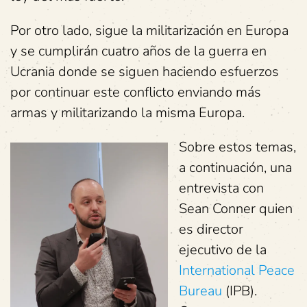
Por otro lado, sigue la militarización en Europa
y se cumplirán cuatro años de la guerra en
Ucrania donde se siguen haciendo esfuerzos
por continuar este conflicto enviando más
armas y militarizando la misma Europa.
Sobre estos temas,
a continuación, una
entrevista con
Sean Conner quien
es director
ejecutivo de la
International Peace
Bureau
(IPB).