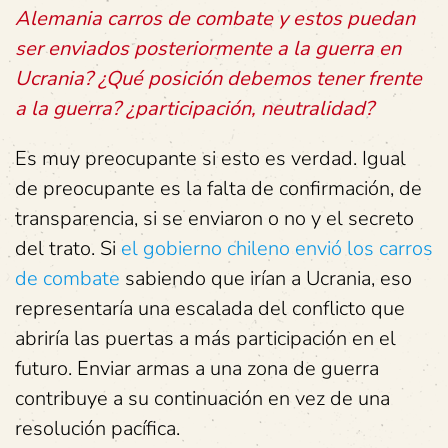
Alemania carros de combate y estos puedan
ser enviados posteriormente a la guerra en
Ucrania? ¿Qué posición debemos tener frente
a la guerra? ¿participación, neutralidad?
Es muy preocupante si esto es verdad. Igual
de preocupante es la falta de confirmación, de
transparencia, si se enviaron o no y el secreto
del trato. Si
el gobierno chileno envió los carros
de combate
sabiendo que irían a Ucrania, eso
representaría una escalada del conflicto que
abriría las puertas a más participación en el
futuro. Enviar armas a una zona de guerra
contribuye a su continuación en vez de una
resolución pacífica.