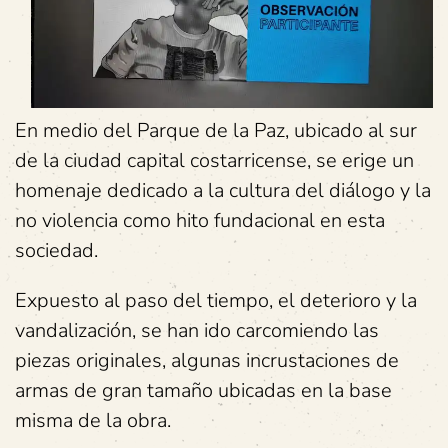
En medio del Parque de la Paz, ubicado al sur
de la ciudad capital costarricense, se erige un
homenaje dedicado a la cultura del diálogo y la
no violencia como hito fundacional en esta
sociedad.
Expuesto al paso del tiempo, el deterioro y la
vandalización, se han ido carcomiendo las
piezas originales, algunas incrustaciones de
armas de gran tamaño ubicadas en la base
misma de la obra.