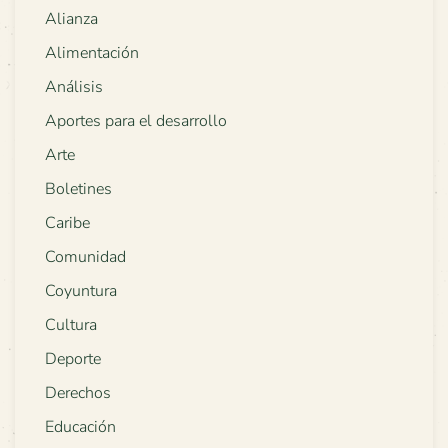
Alianza
Alimentación
Análisis
Aportes para el desarrollo
Arte
Boletines
Caribe
Comunidad
Coyuntura
Cultura
Deporte
Derechos
Educación