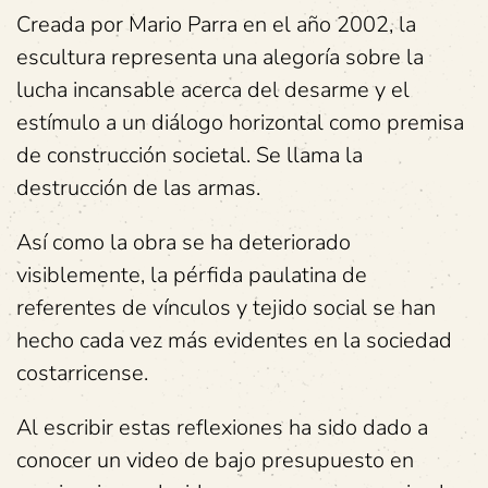
Creada por Mario Parra en el año 2002, la
escultura representa una alegoría sobre la
lucha incansable acerca del desarme y el
estímulo a un diálogo horizontal como premisa
de construcción societal. Se llama la
destrucción de las armas.
Así como la obra se ha deteriorado
visiblemente, la pérfida paulatina de
referentes de vínculos y tejido social se han
hecho cada vez más evidentes en la sociedad
costarricense.
Al escribir estas reflexiones ha sido dado a
conocer un video de bajo presupuesto en