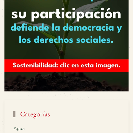
Categorías
Agua