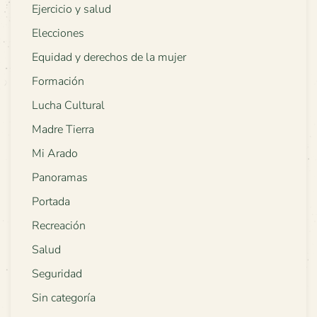
Ejercicio y salud
Elecciones
Equidad y derechos de la mujer
Formación
Lucha Cultural
Madre Tierra
Mi Arado
Panoramas
Portada
Recreación
Salud
Seguridad
Sin categoría