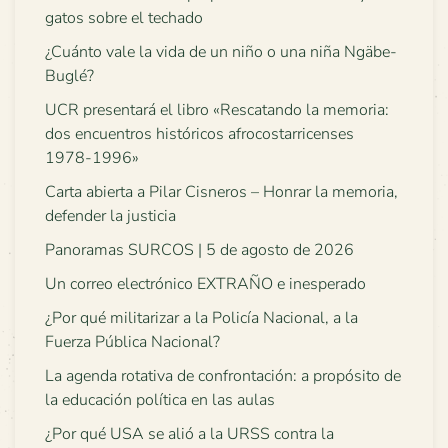
gatos sobre el techado
¿Cuánto vale la vida de un niño o una niña Ngäbe-
Buglé?
UCR presentará el libro «Rescatando la memoria:
dos encuentros históricos afrocostarricenses
1978-1996»
Carta abierta a Pilar Cisneros – Honrar la memoria,
defender la justicia
Panoramas SURCOS | 5 de agosto de 2026
Un correo electrónico EXTRAÑO e inesperado
¿Por qué militarizar a la Policía Nacional, a la
Fuerza Pública Nacional?
La agenda rotativa de confrontación: a propósito de
la educación política en las aulas
¿Por qué USA se alió a la URSS contra la