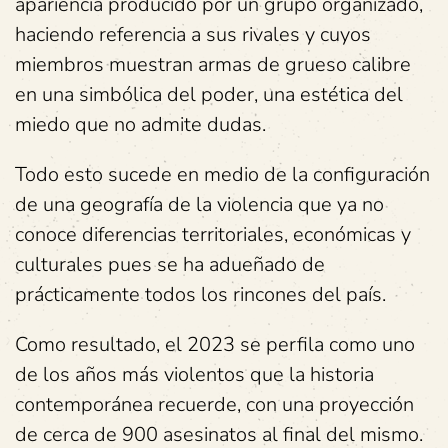
apariencia producido por un grupo organizado,
haciendo referencia a sus rivales y cuyos
miembros muestran armas de grueso calibre
en una simbólica del poder, una estética del
miedo que no admite dudas.
Todo esto sucede en medio de la configuración
de una geografía de la violencia que ya no
conoce diferencias territoriales, económicas y
culturales pues se ha adueñado de
prácticamente todos los rincones del país.
Como resultado, el 2023 se perfila como uno
de los años más violentos que la historia
contemporánea recuerde, con una proyección
de cerca de 900 asesinatos al final del mismo.