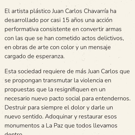
El artista plástico Juan Carlos Chavarría ha
desarrollado por casi 15 años una acción
performativa consistente en convertir armas
con las que se han cometido actos delictivos,
en obras de arte con color y un mensaje
cargado de esperanza.
Esta sociedad requiere de más Juan Carlos que
se propongan transmutar la violencia en
propuestas que la resignifiquen en un
necesario nuevo pacto social para entendernos.
Destruir para siempre el dolor y darle un
nuevo sentido. Adoquinar y restaurar esos
monumentos a La Paz que todos llevamos
dentro.