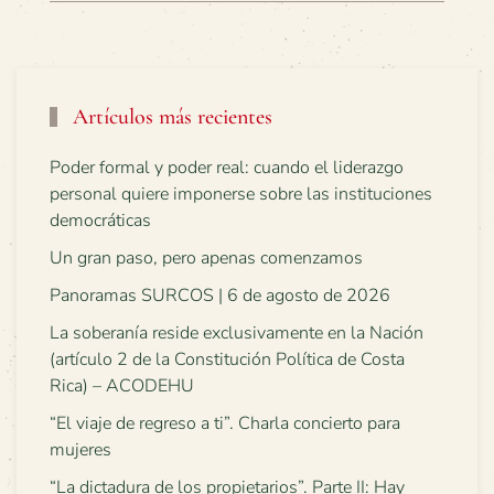
Artículos más recientes
Poder formal y poder real: cuando el liderazgo
personal quiere imponerse sobre las instituciones
democráticas
Un gran paso, pero apenas comenzamos
Panoramas SURCOS | 6 de agosto de 2026
La soberanía reside exclusivamente en la Nación
(artículo 2 de la Constitución Política de Costa
Rica) – ACODEHU
“El viaje de regreso a ti”. Charla concierto para
mujeres
“La dictadura de los propietarios”. Parte II: Hay