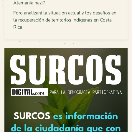
Alemania nazi?
Foro analizará la situación actual y los desafíos en
la recuperación de territorios indígenas en Costa
Rica