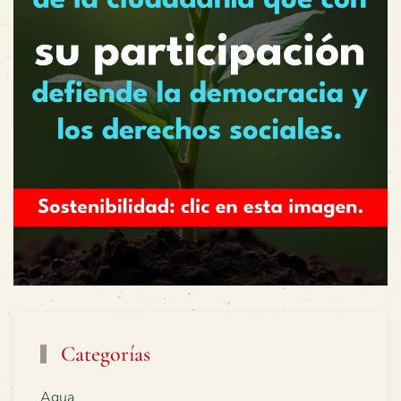
Categorías
Agua