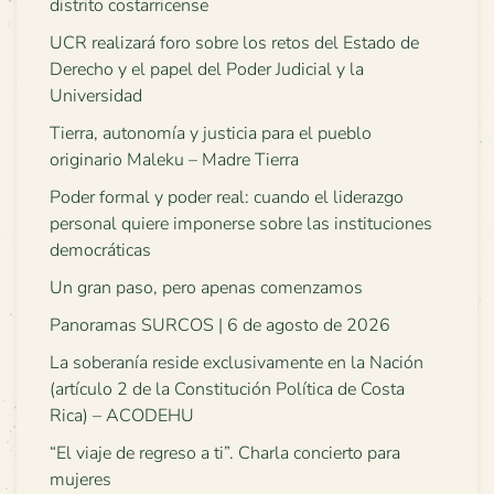
distrito costarricense
UCR realizará foro sobre los retos del Estado de
Derecho y el papel del Poder Judicial y la
Universidad
Tierra, autonomía y justicia para el pueblo
originario Maleku – Madre Tierra
Poder formal y poder real: cuando el liderazgo
personal quiere imponerse sobre las instituciones
democráticas
Un gran paso, pero apenas comenzamos
Panoramas SURCOS | 6 de agosto de 2026
La soberanía reside exclusivamente en la Nación
(artículo 2 de la Constitución Política de Costa
Rica) – ACODEHU
“El viaje de regreso a ti”. Charla concierto para
mujeres