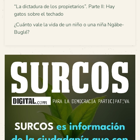
“La dictadura de los propietarios”. Parte II: Hay
gatos sobre el techado
¿Cuánto vale la vida de un niño o una niña Ngäbe-
Buglé?