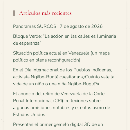
Artículos más recientes
Panoramas SURCOS | 7 de agosto de 2026
Bloque Verde: “La acción en las calles es luminaria
de esperanza”
Situación política actual en Venezuela (un mapa
político en plena reconfiguración)
En el Día Internacional de los Pueblos Indígenas,
activista Ngäbe-Buglé cuestiona: «¿Cuánto vale la
vida de un niño o una niña Ngäbe-Buglé?»
El anuncio del retiro de Venezuela de la Corte
Penal Internacional (CPI): reflexiones sobre
algunas omisiones notables y el entusiasmo de
Estados Unidos
Presentan el primer gemelo digital 3D de un