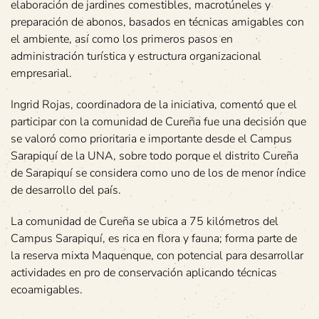
elaboración de jardines comestibles, macrotúneles y
preparación de abonos, basados en técnicas amigables con
el ambiente, así como los primeros pasos en
administración turística y estructura organizacional
empresarial.
Ingrid Rojas, coordinadora de la iniciativa, comentó que el
participar con la comunidad de Cureña fue una decisión que
se valoró como prioritaria e importante desde el Campus
Sarapiquí de la UNA, sobre todo porque el distrito Cureña
de Sarapiquí se considera como uno de los de menor índice
de desarrollo del país.
La comunidad de Cureña se ubica a 75 kilómetros del
Campus Sarapiquí, es rica en flora y fauna; forma parte de
la reserva mixta Maquenque, con potencial para desarrollar
actividades en pro de conservación aplicando técnicas
ecoamigables.