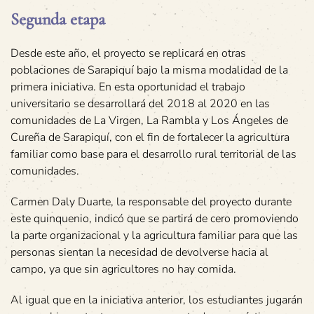
Segunda etapa
Desde este año, el proyecto se replicará en otras
poblaciones de Sarapiquí bajo la misma modalidad de la
primera iniciativa. En esta oportunidad el trabajo
universitario se desarrollará del 2018 al 2020 en las
comunidades de La Virgen, La Rambla y Los Ángeles de
Cureña de Sarapiquí, con el fin de fortalecer la agricultura
familiar como base para el desarrollo rural territorial de las
comunidades.
Carmen Daly Duarte, la responsable del proyecto durante
este quinquenio, indicó que se partirá de cero promoviendo
la parte organizacional y la agricultura familiar para que las
personas sientan la necesidad de devolverse hacia al
campo, ya que sin agricultores no hay comida.
Al igual que en la iniciativa anterior, los estudiantes jugarán