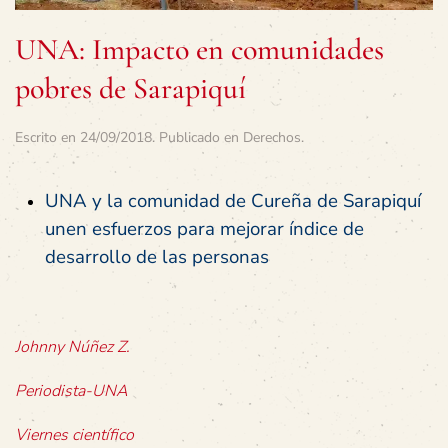
UNA: Impacto en comunidades
pobres de Sarapiquí
Escrito en
24/09/2018
. Publicado en
Derechos
.
UNA y la comunidad de Cureña de Sarapiquí
unen esfuerzos para mejorar índice de
desarrollo de las personas
Johnny Núñez Z.
Periodista-UNA
Viernes científico