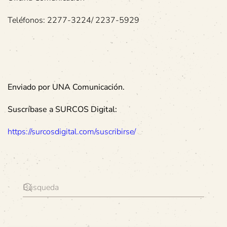
Teléfonos: 2277-3224/ 2237-5929
Enviado por UNA Comunicación.
Suscríbase a SURCOS Digital:
https://surcosdigital.com/suscribirse/