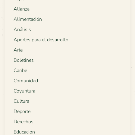
Alianza
Alimentación
Análisis
Aportes para el desarrollo
Arte
Boletines
Caribe
Comunidad
Coyuntura
Cultura
Deporte
Derechos
Educación