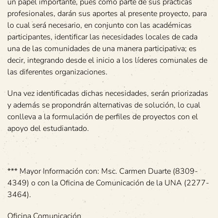
un papel importante, pues como parte de sus prácticas
profesionales, darán sus aportes al presente proyecto, para
lo cual será necesario, en conjunto con las académicas
participantes, identificar las necesidades locales de cada
una de las comunidades de una manera participativa; es
decir, integrando desde el inicio a los líderes comunales de
las diferentes organizaciones.
Una vez identificadas dichas necesidades, serán priorizadas
y además se propondrán alternativas de solución, lo cual
conlleva a la formulación de perfiles de proyectos con el
apoyo del estudiantado.
*** Mayor Información con: Msc. Carmen Duarte (8309-
4349) o con la Oficina de Comunicación de la UNA (2277-
3464).
Oficina Comunicación