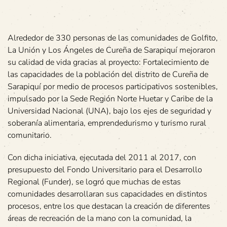
Alrededor de 330 personas de las comunidades de Golfito,
La Unión y Los Ángeles de Cureña de Sarapiquí mejoraron
su calidad de vida gracias al proyecto: Fortalecimiento de
las capacidades de la población del distrito de Cureña de
Sarapiquí por medio de procesos participativos sostenibles,
impulsado por la Sede Región Norte Huetar y Caribe de la
Universidad Nacional (UNA), bajo los ejes de seguridad y
soberanía alimentaria, emprendedurismo y turismo rural
comunitario.
Con dicha iniciativa, ejecutada del 2011 al 2017, con
presupuesto del Fondo Universitario para el Desarrollo
Regional (Funder), se logró que muchas de estas
comunidades desarrollaran sus capacidades en distintos
procesos, entre los que destacan la creación de diferentes
áreas de recreación de la mano con la comunidad, la