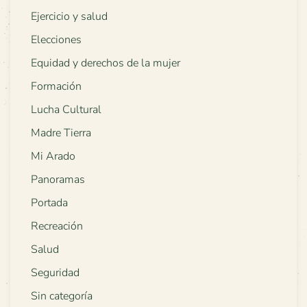
Ejercicio y salud
Elecciones
Equidad y derechos de la mujer
Formación
Lucha Cultural
Madre Tierra
Mi Arado
Panoramas
Portada
Recreación
Salud
Seguridad
Sin categoría