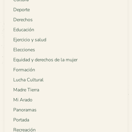
Deporte
Derechos
Educación
Ejercicio y salud
Elecciones
Equidad y derechos de la mujer
Formación
Lucha Cultural
Madre Tierra
Mi Arado
Panoramas
Portada
Recreación