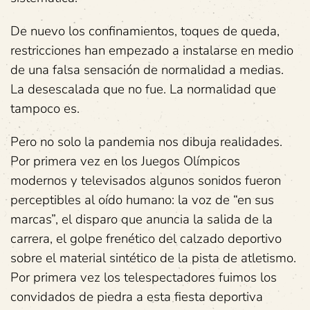
De nuevo los confinamientos, toques de queda,
restricciones han empezado a instalarse en medio
de una falsa sensación de normalidad a medias.
La desescalada que no fue. La normalidad que
tampoco es.
Pero no solo la pandemia nos dibuja realidades.
Por primera vez en los Juegos Olímpicos
modernos y televisados algunos sonidos fueron
perceptibles al oído humano: la voz de “en sus
marcas”, el disparo que anuncia la salida de la
carrera, el golpe frenético del calzado deportivo
sobre el material sintético de la pista de atletismo.
Por primera vez los telespectadores fuimos los
convidados de piedra a esta fiesta deportiva