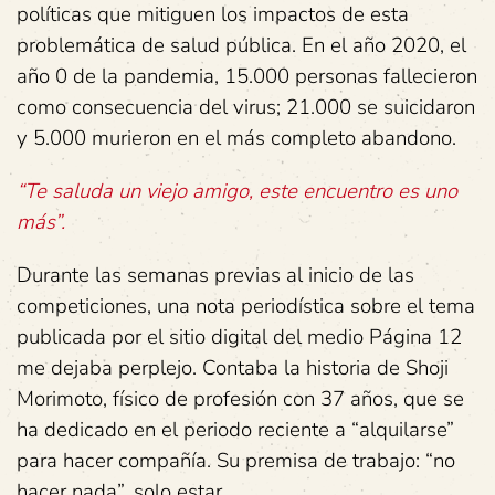
políticas que mitiguen los impactos de esta
problemática de salud pública. En el año 2020, el
año 0 de la pandemia, 15.000 personas fallecieron
como consecuencia del virus; 21.000 se suicidaron
y 5.000 murieron en el más completo abandono.
“Te saluda un viejo amigo, este encuentro es uno
más”.
Durante las semanas previas al inicio de las
competiciones, una nota periodística sobre el tema
publicada por el sitio digital del medio Página 12
me dejaba perplejo. Contaba la historia de Shoji
Morimoto, físico de profesión con 37 años, que se
ha dedicado en el periodo reciente a “alquilarse”
para hacer compañía. Su premisa de trabajo: “no
hacer nada”, solo estar.