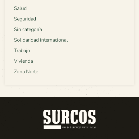
Salud
Seguridad
Sin categoría
Solidaridad internacional
Trabajo
Vivienda
Zona Norte