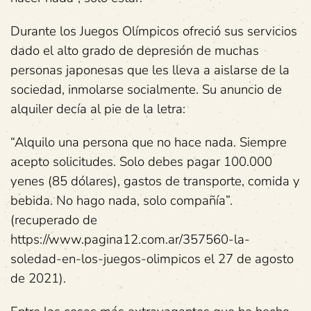
Durante los Juegos Olímpicos ofreció sus servicios
dado el alto grado de depresión de muchas
personas japonesas que les lleva a aislarse de la
sociedad, inmolarse socialmente. Su anuncio de
alquiler decía al pie de la letra:
“Alquilo una persona que no hace nada. Siempre
acepto solicitudes. Solo debes pagar 100.000
yenes (85 dólares), gastos de transporte, comida y
bebida. No hago nada, solo compañía”.
(recuperado de
https://www.pagina12.com.ar/357560-la-
soledad-en-los-juegos-olimpicos el 27 de agosto
de 2021).