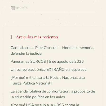
Artículos más recientes
Carta abierta a Pilar Cisneros – Honrar la memoria,
defender la justicia
Panoramas SURCOS | 5 de agosto de 2026
Un correo electrónico EXTRAÑO e inesperado
¿Por qué militarizar a la Policía Nacional, a la
Fuerza Pública Nacional?
La agenda rotativa de confrontación: a propósito de
la educación política en las aulas
¿Por qué USA se alió a la URSS contra la