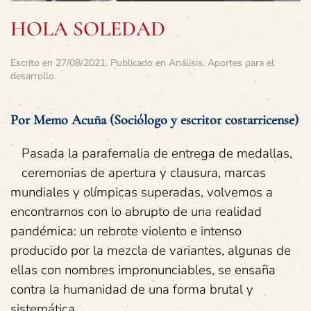
HOLA SOLEDAD
Escrito en
27/08/2021
. Publicado en
Análisis
,
Aportes para el
desarrollo
.
Por Memo Acuña (Sociólogo y escritor costarricense)
Pasada la parafernalia de entrega de medallas,
ceremonias de apertura y clausura, marcas
mundiales y olímpicas superadas, volvemos a
encontrarnos con lo abrupto de una realidad
pandémica: un rebrote violento e intenso
producido por la mezcla de variantes, algunas de
ellas con nombres impronunciables, se ensaña
contra la humanidad de una forma brutal y
sistemática.