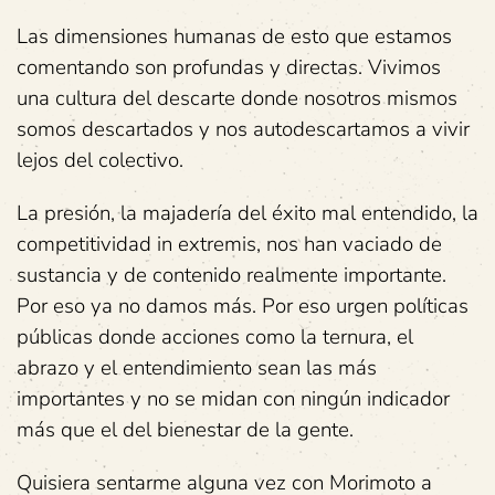
Las dimensiones humanas de esto que estamos
comentando son profundas y directas. Vivimos
una cultura del descarte donde nosotros mismos
somos descartados y nos autodescartamos a vivir
lejos del colectivo.
La presión, la majadería del éxito mal entendido, la
competitividad in extremis, nos han vaciado de
sustancia y de contenido realmente importante.
Por eso ya no damos más. Por eso urgen políticas
públicas donde acciones como la ternura, el
abrazo y el entendimiento sean las más
importantes y no se midan con ningún indicador
más que el del bienestar de la gente.
Quisiera sentarme alguna vez con Morimoto a