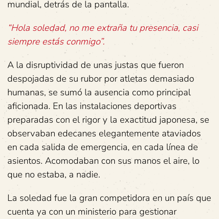
mundial, detrás de la pantalla.
“Hola soledad, no me extraña tu presencia, casi
siempre estás conmigo”.
A la disruptividad de unas justas que fueron
despojadas de su rubor por atletas demasiado
humanas, se sumó la ausencia como principal
aficionada. En las instalaciones deportivas
preparadas con el rigor y la exactitud japonesa, se
observaban edecanes elegantemente ataviados
en cada salida de emergencia, en cada línea de
asientos. Acomodaban con sus manos el aire, lo
que no estaba, a nadie.
La soledad fue la gran competidora en un país que
cuenta ya con un ministerio para gestionar