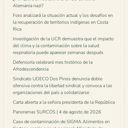
Alemania nazi?
Foro analizará la situación actual y los desafíos en
la recuperación de territorios indígenas en Costa
Rica
Investigación de la UCR demuestra que el impacto
del clima y la contaminación sobre la salud
respiratoria puede aparecer semanas después
Defensoría celebrará mes histórico de la
Afrodescendencia
Sindicato UDECO Dos Pinos denuncia doble
ofensiva contra la libertad sindical y convoca a las
organizaciones del país a solidarizarse
Carta abierta a la señora presidenta de la República
Panoramas SURCOS | 4 de agosto de 2026
Caso de contaminación de SIGMA Alimentos en