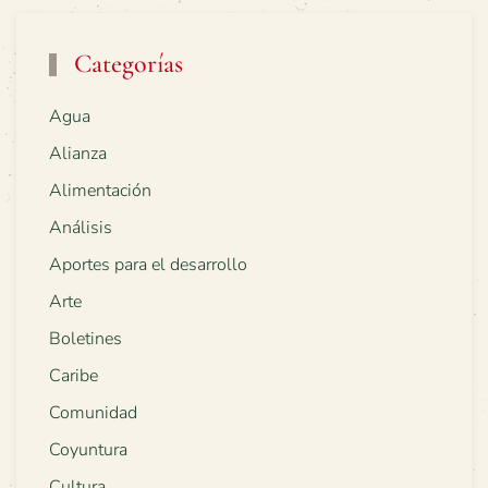
Categorías
Agua
Alianza
Alimentación
Análisis
Aportes para el desarrollo
Arte
Boletines
Caribe
Comunidad
Coyuntura
Cultura