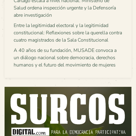
Cartago escala a nivel nacional: Ministerio de
Salud ordena inspección urgente y la Defensoría
abre investigación
Entre la legitimidad electoral y la legitimidad
constitucional: Reflexiones sobre la querella contra
cuatro magistrados de la Sala Constitucional
A 40 años de su fundación, MUSADE convoca a
un diálogo nacional sobre democracia, derechos
humanos y el futuro del movimiento de mujeres