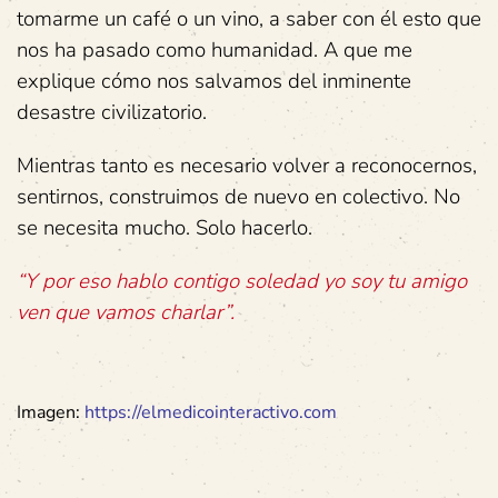
tomarme un café o un vino, a saber con él esto que
nos ha pasado como humanidad. A que me
explique cómo nos salvamos del inminente
desastre civilizatorio.
Mientras tanto es necesario volver a reconocernos,
sentirnos, construimos de nuevo en colectivo. No
se necesita mucho. Solo hacerlo.
“Y por eso hablo contigo soledad yo soy tu amigo
ven que vamos charlar”.
Imagen:
https://elmedicointeractivo.com