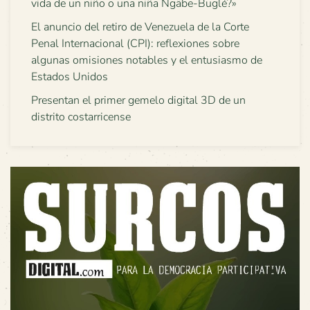
vida de un niño o una niña Ngäbe-Buglé?»
El anuncio del retiro de Venezuela de la Corte
Penal Internacional (CPI): reflexiones sobre
algunas omisiones notables y el entusiasmo de
Estados Unidos
Presentan el primer gemelo digital 3D de un
distrito costarricense