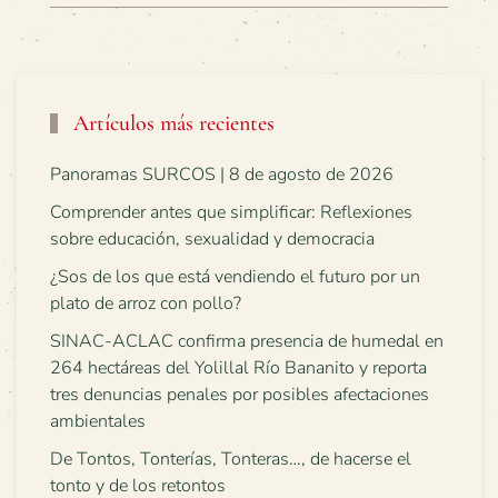
Artículos más recientes
Panoramas SURCOS | 8 de agosto de 2026
Comprender antes que simplificar: Reflexiones
sobre educación, sexualidad y democracia
¿Sos de los que está vendiendo el futuro por un
plato de arroz con pollo?
SINAC-ACLAC confirma presencia de humedal en
264 hectáreas del Yolillal Río Bananito y reporta
tres denuncias penales por posibles afectaciones
ambientales
De Tontos, Tonterías, Tonteras…, de hacerse el
tonto y de los retontos