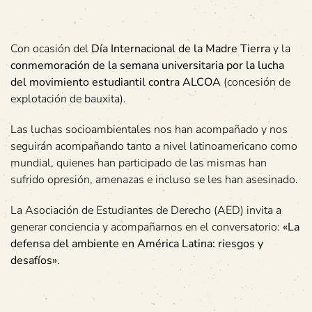
Con ocasión del
Día Internacional de la Madre Tierra
y la
conmemoración de la semana universitaria por la lucha
del movimiento estudiantil contra ALCOA
(concesión de
explotación de bauxita).
Las luchas socioambientales nos han acompañado y nos
seguirán acompañando tanto a nivel latinoamericano como
mundial, quienes han participado de las mismas han
sufrido opresión, amenazas e incluso se les han asesinado.
La Asociación de Estudiantes de Derecho (AED) invita a
generar conciencia y acompañarnos en el conversatorio:
«La
defensa del ambiente en América Latina: riesgos y
desafíos»
.