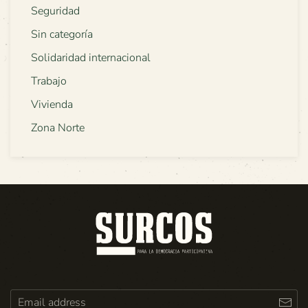
Seguridad
Sin categoría
Solidaridad internacional
Trabajo
Vivienda
Zona Norte