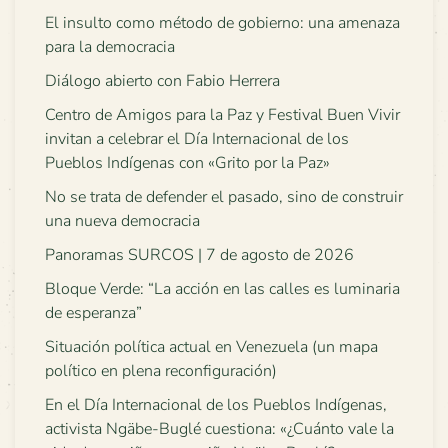
El insulto como método de gobierno: una amenaza
para la democracia
Diálogo abierto con Fabio Herrera
Centro de Amigos para la Paz y Festival Buen Vivir
invitan a celebrar el Día Internacional de los
Pueblos Indígenas con «Grito por la Paz»
No se trata de defender el pasado, sino de construir
una nueva democracia
Panoramas SURCOS | 7 de agosto de 2026
Bloque Verde: “La acción en las calles es luminaria
de esperanza”
Situación política actual en Venezuela (un mapa
político en plena reconfiguración)
En el Día Internacional de los Pueblos Indígenas,
activista Ngäbe-Buglé cuestiona: «¿Cuánto vale la