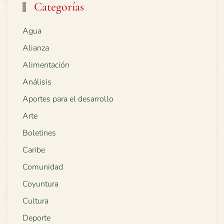
Categorías
Agua
Alianza
Alimentación
Análisis
Aportes para el desarrollo
Arte
Boletines
Caribe
Comunidad
Coyuntura
Cultura
Deporte