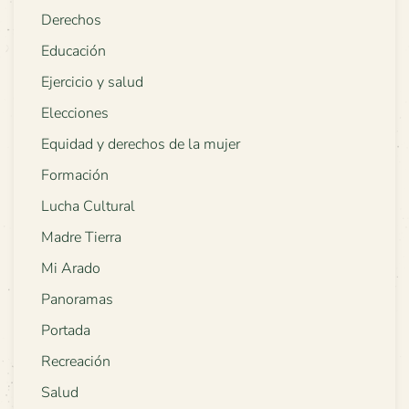
Derechos
Educación
Ejercicio y salud
Elecciones
Equidad y derechos de la mujer
Formación
Lucha Cultural
Madre Tierra
Mi Arado
Panoramas
Portada
Recreación
Salud