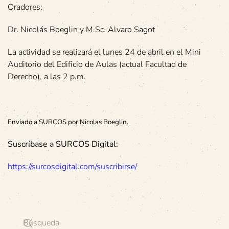
Oradores:
Dr. Nicolás Boeglin y M.Sc. Alvaro Sagot
La actividad se realizará el lunes 24 de abril en el Mini
Auditorio del Edificio de Aulas (actual Facultad de
Derecho), a las 2 p.m.
Enviado a SURCOS por Nicolas Boeglin.
Suscríbase a SURCOS Digital:
https://surcosdigital.com/suscribirse/