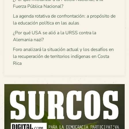
Fuerza Pública Nacional?
La agenda rotativa de confrontación: a propósito de
la educación política en las aulas
¿Por qué USA se alió a la URSS contra la
Alemania nazi?
Foro analizará la situación actual y los desafíos en
la recuperación de territorios indígenas en Costa
Rica