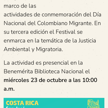
marco de las
actividades de conmemoración del Día
Nacional del Colombiano Migrante. En
su tercera edición el Festival se
enmarca en la temática de la Justicia
Ambiental y Migratoria.
La actividad es presencial en la
Benemérita Biblioteca Nacional el
miércoles 23 de octubre a
las 10:00
a.m.