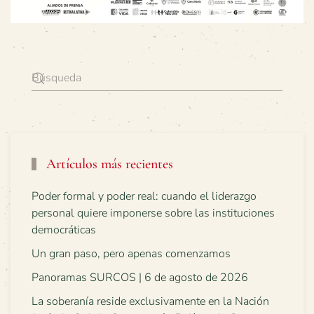
Artículos más recientes
Poder formal y poder real: cuando el liderazgo
personal quiere imponerse sobre las instituciones
democráticas
Un gran paso, pero apenas comenzamos
Panoramas SURCOS | 6 de agosto de 2026
La soberanía reside exclusivamente en la Nación