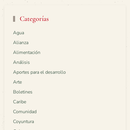
Categorías
Agua
Alianza
Alimentación
Análisis
Aportes para el desarrollo
Arte
Boletines
Caribe
Comunidad
Coyuntura