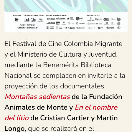
El Festival de Cine Colombia Migrante
y el Ministerio de Cultura y Juventud,
mediante la Benemérita Biblioteca
Nacional se complacen en invitarle a la
proyección de los documentales
Montañas sedientas
de la Fundación
Animales de Monte y
En el nombre
del litio
de Cristian Cartier y Martin
Longo
, que se realizará en el