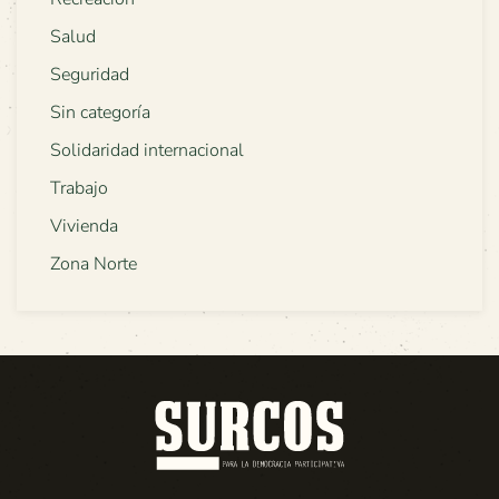
Salud
Seguridad
Sin categoría
Solidaridad internacional
Trabajo
Vivienda
Zona Norte