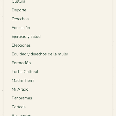
Cultura
Deporte
Derechos
Educación
Ejercicio y salud
Elecciones
Equidad y derechos de la mujer
Formación
Lucha Cultural
Madre Tierra
Mi Arado
Panoramas
Portada
Recreación