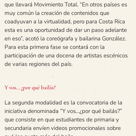
que llevará Movimiento Total. “En otros países es
muy común la creación de contenidos que
coadyuvan a la virtualidad, pero para Costa Rica
esta es una oportunidad de dar un paso adelante
en eso”, acotó la coreógrafa y bailarina González.
Para esta primera fase se contará con la
participación de una docena de artistas escénicos
de varias regiones del país.
Y vos… ¿por qué bailás?
La segunda modalidad es la convocatoria de la
iniciativa denominada “Y vos…¿por qué bailás?”
que consiste en que estudiantes de primaria y
secundaria envíen videos promocionales sobre