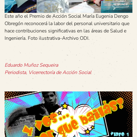
Este año el Premio de Acción Social María Eugenia Dengo
Obregón reconocerá la labor del personal universitario que
hace contribuciones significativas en las áreas de Salud e
Ingeniería. Foto ilustrativa-Archivo ODI.
Eduardo Muñoz Sequeira
Periodista, Vicerrectoría de Acción Social