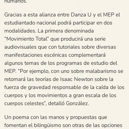
humanos.
Gracias a esta alianza entre Danza U y el MEP el
estudiantado nacional podrá participar en dos
modalidades. La primera denominada
“Movimiento Total” que producirá una serie
audiovisuales que con tutoriales sobre diversas
manifestaciones escénicas complementará
algunos temas de los programas de estudio del
MEP. “Por ejemplo, con uno sobre malabarismo se
retomará las teorías de Isaac Newton sobre la
fuerza de gravedad responsable de la caída de los
cuerpos y los movimientos a gran escala de los
cuerpos celestes”, detalló González.
Un poema con las manos y propuestas que
fomentan el bilingüismo son otras de las opciones