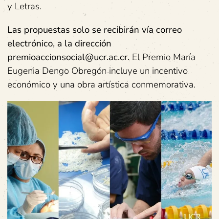
y Letras.
Las propuestas solo se recibirán vía correo
electrónico, a la dirección
premioaccionsocial@ucr.ac.cr.
El Premio María
Eugenia Dengo Obregón incluye un incentivo
económico y una obra artística conmemorativa.