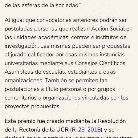
de las esferas de la sociedad”.
Al igual que convocatorias anteriores podrán ser
postuladas personas que realizan Acción Social en
las unidades académicas, centros e institutos de
investigación. Las mismas pueden ser propuestas
al jurado calificador por esas mismas instancias
universitarias mediante sus Consejos Científicos,
Asambleas de escuelas, estudiantes u otras
organizaciones. También se permiten las
postulaciones a título personal o por grupos
comunitarios u organizaciones vinculadas con los
proyectos propuestos.
Este premio fue creado mediante la Resolución
de la Rectoría de la UCR
(R-23-2018
) y se