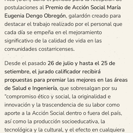
postulaciones al
Premio de Acción Social María
Eugenia Dengo Obregón
, galardón creado para
destacar el trabajo realizado por el personal que
cada día se empeña en el mejoramiento
significativo de la calidad de vida en las
comunidades costarricenses
.
Desde el pasado
26 de julio y hasta el 25 de
setiembre, el jurado calificador recibirá
propuestas para premiar las mejores en las áreas
de Salud e Ingeniería
, que sobresalgan por su
“compromiso ético y social, la originalidad e
innovación y la trascendencia de su labor como
aporte a la Acción Social dentro o fuera del país,
así como la producción socioeducativa, la
tecnológica y la cultural, y el efecto en cualquiera