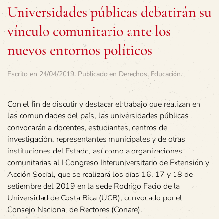
Universidades públicas debatirán su
vínculo comunitario ante los
nuevos entornos políticos
Escrito en
24/04/2019
. Publicado en
Derechos
,
Educación
.
Con el fin de discutir y destacar el trabajo que realizan en
las comunidades del país, las universidades públicas
convocarán a docentes, estudiantes, centros de
investigación, representantes municipales y de otras
instituciones del Estado, así como a organizaciones
comunitarias al I Congreso Interuniversitario de Extensión y
Acción Social, que se realizará los días 16, 17 y 18 de
setiembre del 2019 en la sede Rodrigo Facio de la
Universidad de Costa Rica (UCR), convocado por el
Consejo Nacional de Rectores (Conare).