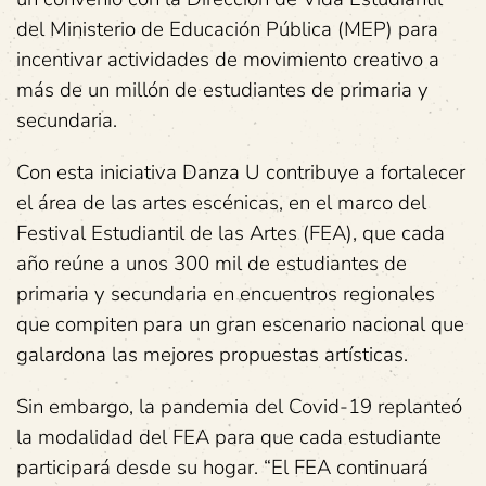
del Ministerio de Educación Pública (MEP) para
incentivar actividades de movimiento creativo a
más de un millón de estudiantes de primaria y
secundaria.
Con esta iniciativa Danza U contribuye a fortalecer
el área de las artes escénicas, en el marco del
Festival Estudiantil de las Artes (FEA), que cada
año reúne a unos 300 mil de estudiantes de
primaria y secundaria en encuentros regionales
que compiten para un gran escenario nacional que
galardona las mejores propuestas artísticas.
Sin embargo, la pandemia del Covid-19 replanteó
la modalidad del FEA para que cada estudiante
participará desde su hogar. “El FEA continuará