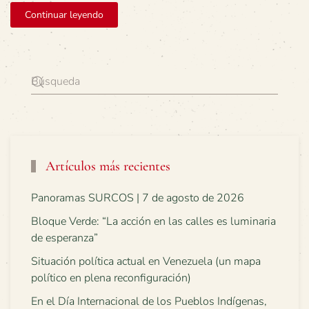
Continuar leyendo
Artículos más recientes
Panoramas SURCOS | 7 de agosto de 2026
Bloque Verde: “La acción en las calles es luminaria
de esperanza”
Situación política actual en Venezuela (un mapa
político en plena reconfiguración)
En el Día Internacional de los Pueblos Indígenas,