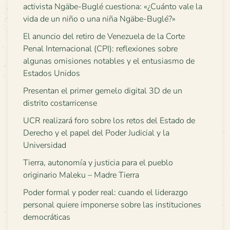
activista Ngäbe-Buglé cuestiona: «¿Cuánto vale la
vida de un niño o una niña Ngäbe-Buglé?»
El anuncio del retiro de Venezuela de la Corte
Penal Internacional (CPI): reflexiones sobre
algunas omisiones notables y el entusiasmo de
Estados Unidos
Presentan el primer gemelo digital 3D de un
distrito costarricense
UCR realizará foro sobre los retos del Estado de
Derecho y el papel del Poder Judicial y la
Universidad
Tierra, autonomía y justicia para el pueblo
originario Maleku – Madre Tierra
Poder formal y poder real: cuando el liderazgo
personal quiere imponerse sobre las instituciones
democráticas