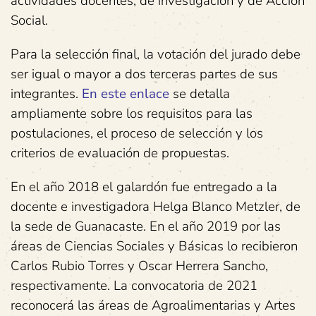
actividades docentes, de investigación y de Acción
Social.
Para la selección final, la votación del jurado debe
ser igual o mayor a dos terceras partes de sus
integrantes.
En este enlace
se detalla
ampliamente sobre los requisitos para las
postulaciones, el proceso de selección y los
criterios de evaluación de propuestas.
En el año 2018 el galardón fue entregado a la
docente e investigadora Helga Blanco Metzler, de
la sede de Guanacaste. En el año 2019 por las
áreas de Ciencias Sociales y Básicas lo recibieron
Carlos Rubio Torres y Oscar Herrera Sancho,
respectivamente. La convocatoria de 2021
reconocerá las áreas de Agroalimentarias y Artes