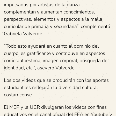
impulsadas por artistas de la danza
complementan y aumentan conocimientos,
perspectivas, elementos y aspectos a la malla
curricular de primaria y secundaria”, complementó
Gabriela Valverde.
“Todo esto ayudará en cuanto al dominio del
cuerpo, es gratificante y contribuye en aspectos
como autoestima, imagen corporal, búsqueda de
identidad, etc.”, aseveró Valverde.
Los dos videos que se producirán con los aportes
estudiantiles reflejarán la diversidad cultural
costarricense.
El MEP y la UCR divulgarán los videos con fines
educativos en el canal oficial del FEA en Youtube y