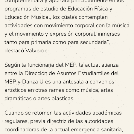
complementará y aportará principalmente en los
programas de estudio de Educación Física y
Educación Musical, los cuales contemplan
actividades con movimiento corporal con la música
y el movimiento y expresión corporal, inmersos
tanto para primaria como para secundaria”,
destacó Valverde.
Según la funcionaria del MEP, la actual alianza
entre la Dirección de Asuntos Estudiantiles del
MEP y Danza U es una antesala a convenios
artísticos en otras ramas como música, artes
dramáticas o artes plásticas.
Cuando se retomen las actividades académicas
regulares, previa directriz de las autoridades
coordinadoras de la actual emergencia sanitaria,