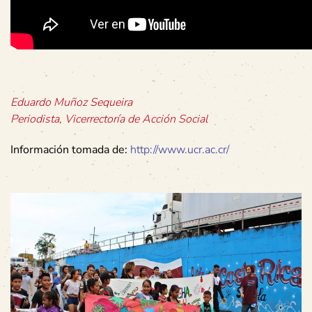
Eduardo Muñoz Sequeira
Periodista, Vicerrectoría de Acción Social
Información tomada de:
http://www.ucr.ac.cr/