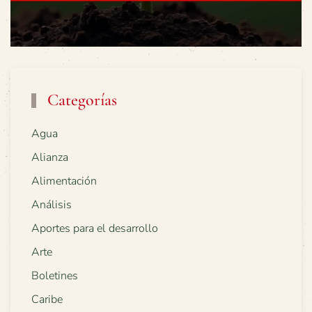
Categorías
Agua
Alianza
Alimentación
Análisis
Aportes para el desarrollo
Arte
Boletines
Caribe