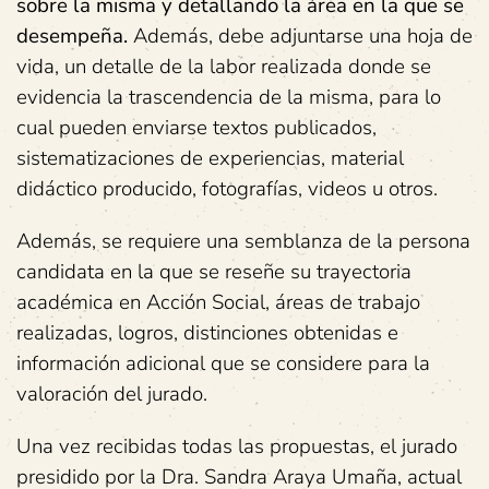
sobre la misma y detallando la área en la que se
desempeña.
Además, debe adjuntarse una hoja de
vida, un detalle de la labor realizada donde se
evidencia la trascendencia de la misma, para lo
cual pueden enviarse textos publicados,
sistematizaciones de experiencias, material
didáctico producido, fotografías, videos u otros.
Además, se requiere una semblanza de la persona
candidata en la que se reseñe su trayectoria
académica en Acción Social, áreas de trabajo
realizadas, logros, distinciones obtenidas e
información adicional que se considere para la
valoración del jurado.
Una vez recibidas todas las propuestas, el jurado
presidido por la Dra. Sandra Araya Umaña, actual