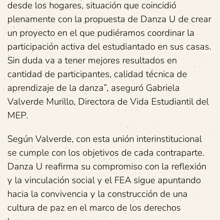
desde los hogares, situación que coincidió
plenamente con la propuesta de Danza U de crear
un proyecto en el que pudiéramos coordinar la
participación activa del estudiantado en sus casas.
Sin duda va a tener mejores resultados en
cantidad de participantes, calidad técnica de
aprendizaje de la danza”, aseguró Gabriela
Valverde Murillo, Directora de Vida Estudiantil del
MEP.
Según Valverde, con esta unión interinstitucional
se cumple con los objetivos de cada contraparte.
Danza U reafirma su compromiso con la reflexión
y la vinculación social y el FEA sigue apuntando
hacia la convivencia y la construcción de una
cultura de paz en el marco de los derechos