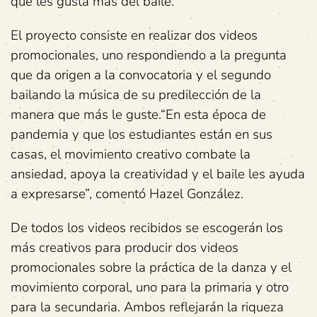
qué les gusta más del baile.
El proyecto consiste en realizar dos videos
promocionales, uno respondiendo a la pregunta
que da origen a la convocatoria y el segundo
bailando la música de su predilección de la
manera que más le guste.“En esta época de
pandemia y que los estudiantes están en sus
casas, el movimiento creativo combate la
ansiedad, apoya la creatividad y el baile les ayuda
a expresarse”, comentó Hazel González.
De todos los videos recibidos se escogerán los
más creativos para producir dos videos
promocionales sobre la práctica de la danza y el
movimiento corporal, uno para la primaria y otro
para la secundaria. Ambos reflejarán la riqueza