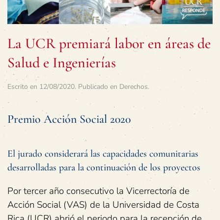
La UCR premiará labor en áreas de
Salud e Ingenierías
Escrito en
12/08/2020
. Publicado en
Derechos
.
Premio Acción Social 2020
El jurado considerará las capacidades comunitarias
desarrolladas para la continuación de los proyectos
Por tercer año consecutivo la Vicerrectoría de
Acción Social (VAS) de la Universidad de Costa
Rica (UCR) abrió el periodo para la recepción de