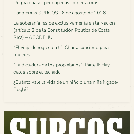
Un gran paso, pero apenas comenzamos
Panoramas SURCOS | 6 de agosto de 2026
La soberanía reside exclusivamente en la Nación
(artículo 2 de la Constitución Política de Costa
Rica) – ACODEHU
“El viaje de regreso a ti”. Charla concierto para
mujeres
“La dictadura de los propietarios”. Parte II: Hay
gatos sobre el techado
¿Cuánto vale la vida de un niño o una niña Ngäbe-
Buglé?