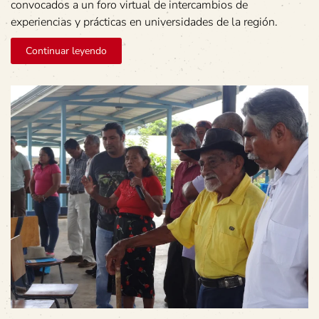
convocados a un foro virtual de intercambios de
experiencias y prácticas en universidades de la región.
Continuar leyendo