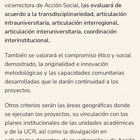
vicerrectora de Acción Social,
las evaluará de
acuerdo a la transdisciplinariedad, articulación
intrauniversitaria, articulación interregional,
articulación interuniversitaria, coordinación
interinstitucional.
También se valorará el compromiso ético y social
demostrado, la originalidad e innovación
metodológicas y las capacidades comunitarias
desarrolladas que le darán continuidad a los
proyectos.
Otros criterios serán las áreas geográficas donde
se ejecutan los proyectos, su vinculación con los
planes institucionales de las unidades académicas
y de la UCR, así como la divulgación en