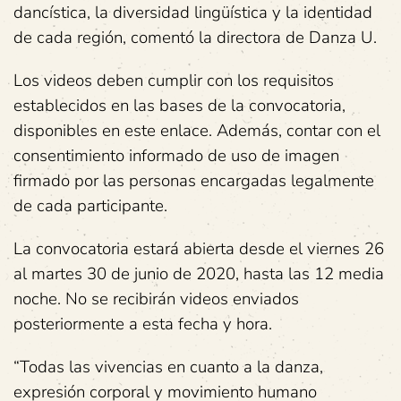
dancística, la diversidad lingüística y la identidad
de cada región, comentó la directora de Danza U.
Los videos deben cumplir con los requisitos
establecidos en las bases de la convocatoria,
disponibles en este enlace. Además, contar con el
consentimiento informado de uso de imagen
firmado por las personas encargadas legalmente
de cada participante.
La convocatoria estará abierta desde el viernes 26
al martes 30 de junio de 2020, hasta las 12 media
noche. No se recibirán videos enviados
posteriormente a esta fecha y hora.
“Todas las vivencias en cuanto a la danza,
expresión corporal y movimiento humano