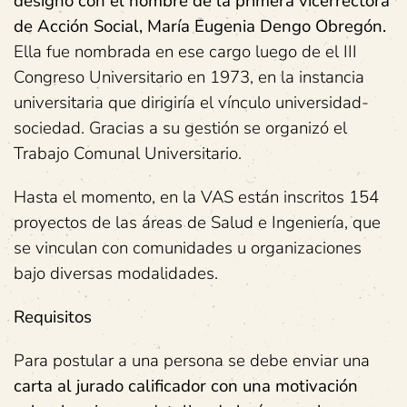
designó con el nombre de la primera vicerrectora
de Acción Social, María Eugenia Dengo Obregón.
Ella fue nombrada en ese cargo luego de el III
Congreso Universitario en 1973, en la instancia
universitaria que dirigiría el vínculo universidad-
sociedad. Gracias a su gestión se organizó el
Trabajo Comunal Universitario.
Hasta el momento, en la VAS están inscritos 154
proyectos de las áreas de Salud e Ingeniería, que
se vinculan con comunidades u organizaciones
bajo diversas modalidades.
Requisitos
Para postular a una persona se debe enviar una
carta al jurado calificador con una motivación