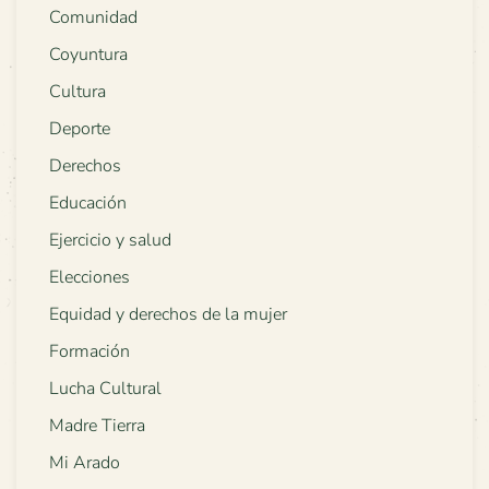
Comunidad
Coyuntura
Cultura
Deporte
Derechos
Educación
Ejercicio y salud
Elecciones
Equidad y derechos de la mujer
Formación
Lucha Cultural
Madre Tierra
Mi Arado