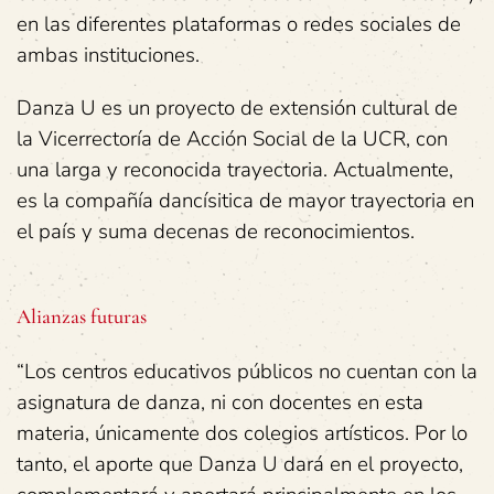
en las diferentes plataformas o redes sociales de
ambas instituciones.
Danza U es un proyecto de extensión cultural de
la Vicerrectoría de Acción Social de la UCR, con
una larga y reconocida trayectoria. Actualmente,
es la compañía dancísitica de mayor trayectoria en
el país y suma decenas de reconocimientos.
Alianzas futuras
“Los centros educativos públicos no cuentan con la
asignatura de danza, ni con docentes en esta
materia, únicamente dos colegios artísticos. Por lo
tanto, el aporte que Danza U dará en el proyecto,