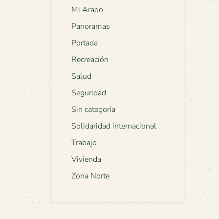
Mi Arado
Panoramas
Portada
Recreación
Salud
Seguridad
Sin categoría
Solidaridad internacional
Trabajo
Vivienda
Zona Norte