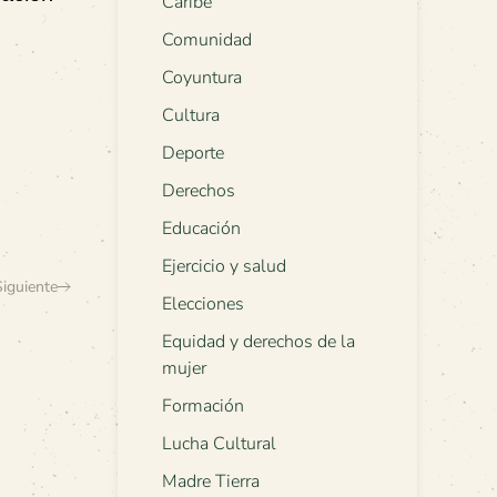
Caribe
Comunidad
Coyuntura
Cultura
Deporte
Derechos
Educación
Ejercicio y salud
Siguiente
Elecciones
Equidad y derechos de la
mujer
Formación
Lucha Cultural
Madre Tierra