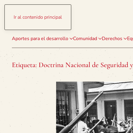
Ir al contenido principal
Aportes para el desarrollo
Comunidad
Derechos
Eq
Etiqueta:
Doctrina Nacional de Seguridad 