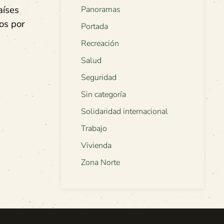
aíses
Panoramas
dos por
Portada
Recreación
Salud
Seguridad
Sin categoría
Solidaridad internacional
Trabajo
Vivienda
Zona Norte