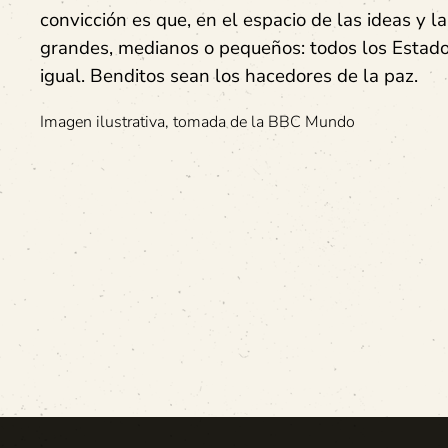
convicción es que, en el espacio de las ideas y la
grandes, medianos o pequeños: todos los Estado
igual. Benditos sean los hacedores de la paz.
Imagen ilustrativa, tomada de la BBC Mundo