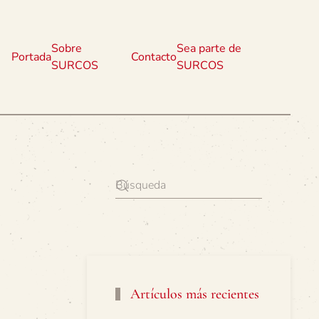
Sobre
Sea parte de
Portada
Contacto
SURCOS
SURCOS
Artículos más recientes