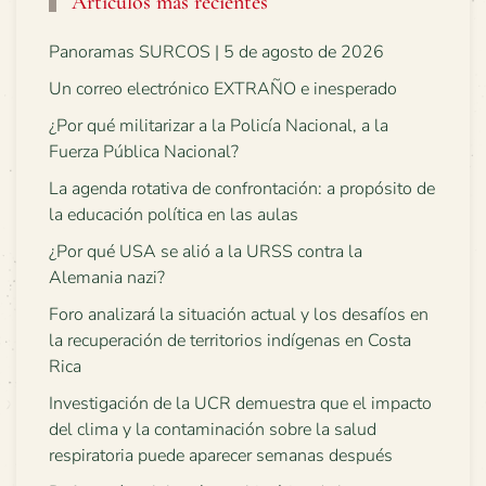
Artículos más recientes
Panoramas SURCOS | 5 de agosto de 2026
Un correo electrónico EXTRAÑO e inesperado
¿Por qué militarizar a la Policía Nacional, a la
Fuerza Pública Nacional?
La agenda rotativa de confrontación: a propósito de
la educación política en las aulas
¿Por qué USA se alió a la URSS contra la
Alemania nazi?
Foro analizará la situación actual y los desafíos en
la recuperación de territorios indígenas en Costa
Rica
Investigación de la UCR demuestra que el impacto
del clima y la contaminación sobre la salud
respiratoria puede aparecer semanas después