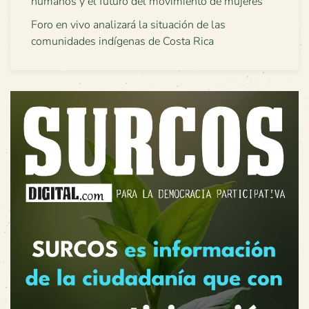
humanos y el futuro del movimiento de mujeres
Foro en vivo analizará la situación de las
comunidades indígenas de Costa Rica