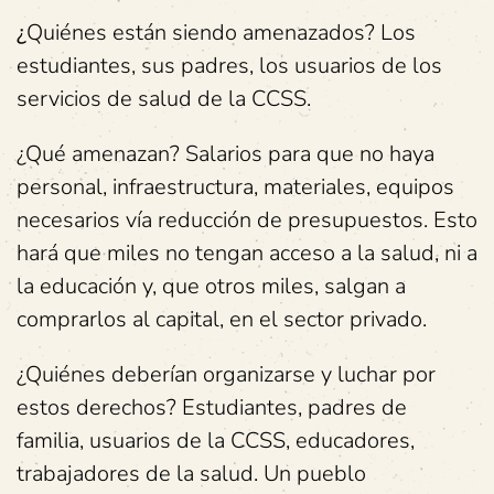
¿
Quiénes están siendo amenazados? Los
estudiantes, sus padres, los usuarios de los
servicios de salud de la CCSS.
¿Qué amenazan? Salarios para que no haya
personal, infraestructura, materiales, equipos
necesarios vía reducción de presupuestos. Esto
hará que miles no tengan acceso a la salud, ni a
la educación y, que otros miles, salgan a
comprarlos al capital, en el sector privado.
¿Quiénes deberían organizarse y luchar por
estos derechos? Estudiantes, padres de
familia, usuarios de la CCSS, educadores,
trabajadores de la salud. Un pueblo