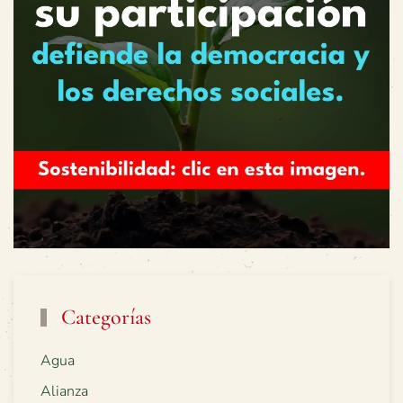
Categorías
Agua
Alianza