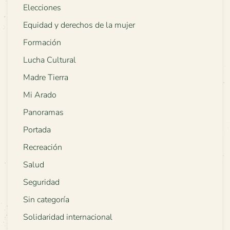
Elecciones
Equidad y derechos de la mujer
Formación
Lucha Cultural
Madre Tierra
Mi Arado
Panoramas
Portada
Recreación
Salud
Seguridad
Sin categoría
Solidaridad internacional