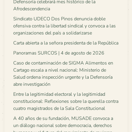
Defensoría celebrará mes histórico de la
Afrodescendencia
Sindicato UDECO Dos Pinos denuncia doble
ofensiva contra la libertad sindical y convoca a las
organizaciones del país a solidarizarse
Carta abierta a la señora presidenta de la República
Panoramas SURCOS | 4 de agosto de 2026
Caso de contaminación de SIGMA Alimentos en
Cartago escala a nivel nacional: Ministerio de
Salud ordena inspección urgente y la Defensoría
abre investigación
Entre la legitimidad electoral y la legitimidad
constitucional: Reflexiones sobre la querella contra
cuatro magistrados de la Sala Constitucional
A 40 años de su fundación, MUSADE convoca a
un diálogo nacional sobre democracia, derechos