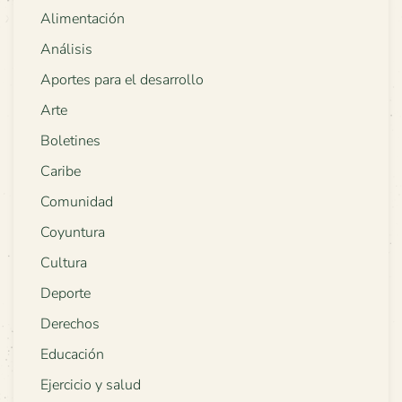
Alimentación
Análisis
Aportes para el desarrollo
Arte
Boletines
Caribe
Comunidad
Coyuntura
Cultura
Deporte
Derechos
Educación
Ejercicio y salud