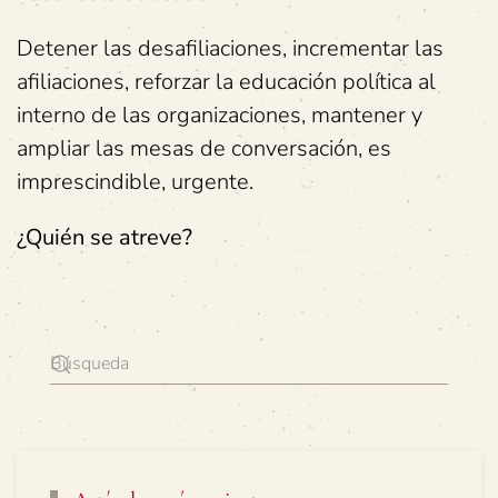
Detener las desafiliaciones, incrementar las
afiliaciones, reforzar la educación política al
interno de las organizaciones, mantener y
ampliar las mesas de conversación, es
imprescindible, urgente.
¿Quién se atreve?