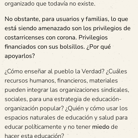
organizado que todavía no existe.
No obstante, para usuarios y familias, lo que
está siendo amenazado son los privilegios de
costarricenses con corona. Privilegios
financiados con sus bolsillos. ¿Por qué
apoyarlos?
¿Cómo enseñar al pueblo la Verdad? ¿Cuáles
recursos humanos, financieros, materiales
pueden integrar las organizaciones sindicales,
sociales, para una estrategia de educación-
organización popular? ¿Quién y cómo usar los
espacios naturales de educación y salud para
educar políticamente y no tener
miedo
de
hacer esta educación?