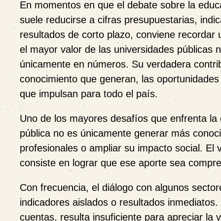
En momentos en que el debate sobre la educa
suele reducirse a cifras presupuestarias, indi
resultados de corto plazo, conviene recordar 
el mayor valor de las universidades públicas
únicamente en números. Su verdadera contrib
conocimiento que generan, las oportunidades 
que impulsan para todo el país.
Uno de los mayores desafíos que enfrenta la 
pública no es únicamente generar más conoci
profesionales o ampliar su impacto social. El
consiste en lograr que ese aporte sea compre
Con frecuencia, el diálogo con algunos sector
indicadores aislados o resultados inmediatos.
cuentas, resulta insuficiente para apreciar la