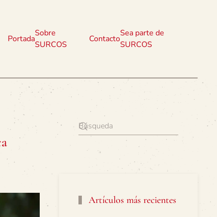
Sobre
Sea parte de
Portada
Contacto
SURCOS
SURCOS
ca
Artículos más recientes