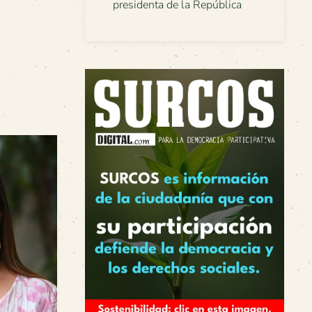
presidenta de la República