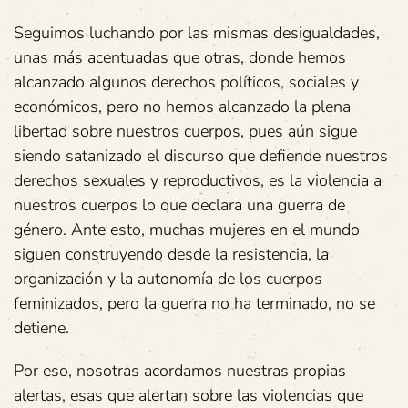
Seguimos luchando por las mismas desigualdades,
unas más acentuadas que otras, donde hemos
alcanzado algunos derechos políticos, sociales y
económicos, pero no hemos alcanzado la plena
libertad sobre nuestros cuerpos, pues aún sigue
siendo satanizado el discurso que defiende nuestros
derechos sexuales y reproductivos, es la violencia a
nuestros cuerpos lo que declara una guerra de
género. Ante esto, muchas mujeres en el mundo
siguen construyendo desde la resistencia, la
organización y la autonomía de los cuerpos
feminizados, pero la guerra no ha terminado, no se
detiene.
Por eso, nosotras acordamos nuestras propias
alertas, esas que alertan sobre las violencias que