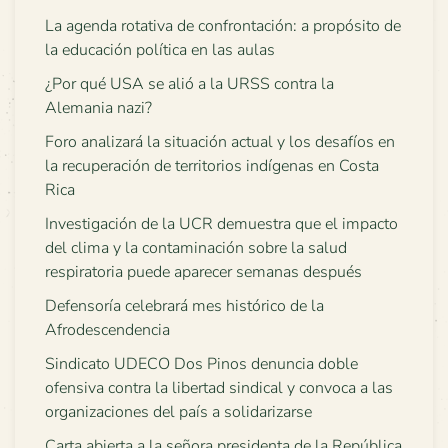
La agenda rotativa de confrontación: a propósito de
la educación política en las aulas
¿Por qué USA se alió a la URSS contra la
Alemania nazi?
Foro analizará la situación actual y los desafíos en
la recuperación de territorios indígenas en Costa
Rica
Investigación de la UCR demuestra que el impacto
del clima y la contaminación sobre la salud
respiratoria puede aparecer semanas después
Defensoría celebrará mes histórico de la
Afrodescendencia
Sindicato UDECO Dos Pinos denuncia doble
ofensiva contra la libertad sindical y convoca a las
organizaciones del país a solidarizarse
Carta abierta a la señora presidenta de la República