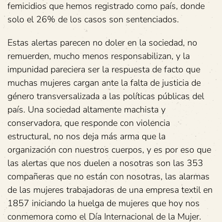
femicidios que hemos registrado como país, donde
solo el 26% de los casos son sentenciados.
Estas alertas parecen no doler en la sociedad, no
remuerden, mucho menos responsabilizan, y la
impunidad pareciera ser la respuesta de facto que
muchas mujeres cargan ante la falta de justicia de
género transversalizada a las políticas públicas del
país. Una sociedad altamente machista y
conservadora, que responde con violencia
estructural, no nos deja más arma que la
organización con nuestros cuerpos, y es por eso que
las alertas que nos duelen a nosotras son las 353
compañeras que no están con nosotras, las alarmas
de las mujeres trabajadoras de una empresa textil en
1857 iniciando la huelga de mujeres que hoy nos
conmemora como el Día Internacional de la Mujer.