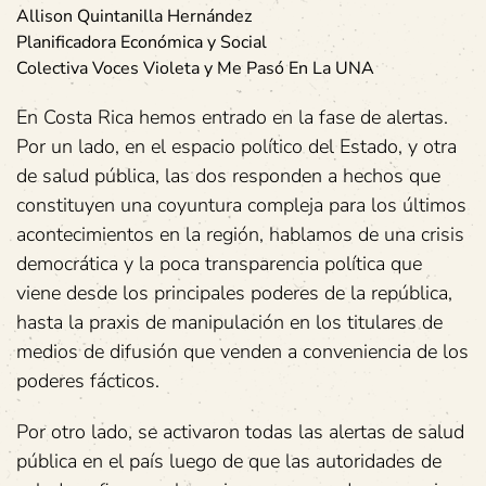
Allison Quintanilla Hernández
Planificadora Económica y Social
Colectiva Voces Violeta y Me Pasó En La UNA
En Costa Rica hemos entrado en la fase de alertas.
Por un lado, en el espacio político del Estado, y otra
de salud pública, las dos responden a hechos que
constituyen una coyuntura compleja para los últimos
acontecimientos en la región, hablamos de una crisis
democrática y la poca transparencia política que
viene desde los principales poderes de la república,
hasta la praxis de manipulación en los titulares de
medios de difusión que venden a conveniencia de los
poderes fácticos.
Por otro lado, se activaron todas las alertas de salud
pública en el país luego de que las autoridades de