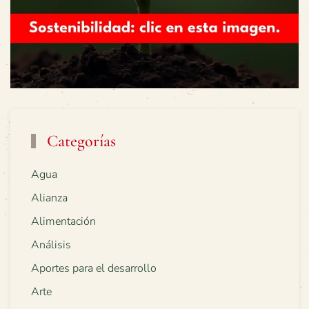
Categorías
Agua
Alianza
Alimentación
Análisis
Aportes para el desarrollo
Arte