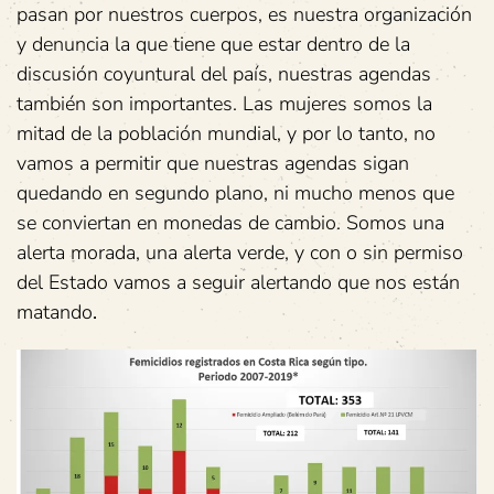
pasan por nuestros cuerpos, es nuestra organización
y denuncia la que tiene que estar dentro de la
discusión coyuntural del país, nuestras agendas
también son importantes. Las mujeres somos la
mitad de la población mundial, y por lo tanto, no
vamos a permitir que nuestras agendas sigan
quedando en segundo plano, ni mucho menos que
se conviertan en monedas de cambio. Somos una
alerta morada, una alerta verde, y con o sin permiso
del Estado vamos a seguir alertando que nos están
matando
.