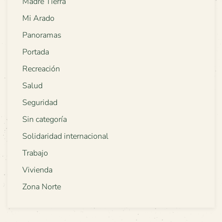
Madre Tierra
Mi Arado
Panoramas
Portada
Recreación
Salud
Seguridad
Sin categoría
Solidaridad internacional
Trabajo
Vivienda
Zona Norte