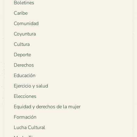
Boletines
Caribe
Comunidad
Coyuntura
Cultura
Deporte
Derechos
Educación
Ejercicio y salud
Elecciones
Equidad y derechos de la mujer
Formación
Lucha Cultural