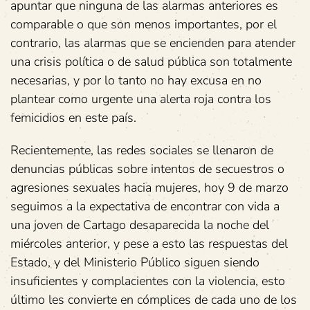
apuntar que ninguna de las alarmas anteriores es
comparable o que son menos importantes, por el
contrario, las alarmas que se encienden para atender
una crisis política o de salud pública son totalmente
necesarias, y por lo tanto no hay excusa en no
plantear como urgente una alerta roja contra los
femicidios en este país.
Recientemente, las redes sociales se llenaron de
denuncias públicas sobre intentos de secuestros o
agresiones sexuales hacia mujeres, hoy 9 de marzo
seguimos a la expectativa de encontrar con vida a
una joven de Cartago desaparecida la noche del
miércoles anterior, y pese a esto las respuestas del
Estado, y del Ministerio Público siguen siendo
insuficientes y complacientes con la violencia, esto
último les convierte en cómplices de cada uno de los