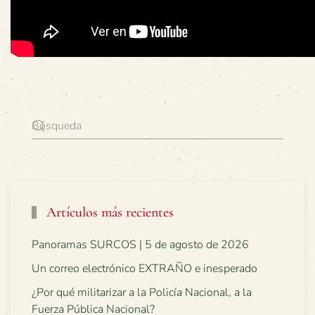
Artículos más recientes
Panoramas SURCOS | 5 de agosto de 2026
Un correo electrónico EXTRAÑO e inesperado
¿Por qué militarizar a la Policía Nacional, a la
Fuerza Pública Nacional?