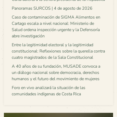
Panoramas SURCOS | 4 de agosto de 2026
Caso de contaminación de SIGMA Alimentos en
Cartago escala a nivel nacional: Ministerio de
Salud ordena inspección urgente y la Defensoría
abre investigación
Entre la legitimidad electoral y la legitimidad
constitucional: Reflexiones sobre la querella contra
cuatro magistrados de la Sala Constitucional
A 40 años de su fundación, MUSADE convoca a
un diálogo nacional sobre democracia, derechos
humanos y el futuro del movimiento de mujeres
Foro en vivo analizará la situación de las
comunidades indígenas de Costa Rica