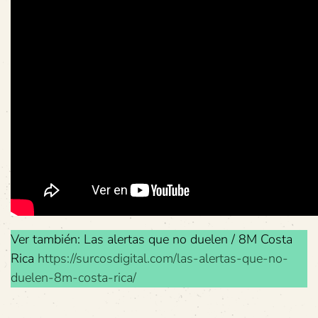
Ver también: Las alertas que no duelen / 8M Costa
Rica
https://surcosdigital.com/las-alertas-que-no-
duelen-8m-costa-rica/