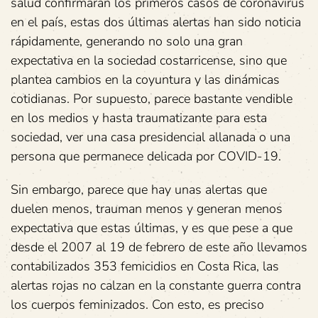
salud confirmaran los primeros casos de coronavirus
en el país, estas dos últimas alertas han sido noticia
rápidamente, generando no solo una gran
expectativa en la sociedad costarricense, sino que
plantea cambios en la coyuntura y las dinámicas
cotidianas. Por supuesto, parece bastante vendible
en los medios y hasta traumatizante para esta
sociedad, ver una casa presidencial allanada o una
persona que permanece delicada por COVID-19.
Sin embargo, parece que hay unas alertas que
duelen menos, trauman menos y generan menos
expectativa que estas últimas, y es que pese a que
desde el 2007 al 19 de febrero de este año llevamos
contabilizados 353 femicidios en Costa Rica, las
alertas rojas no calzan en la constante guerra contra
los cuerpos feminizados. Con esto, es preciso