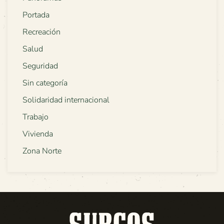
Portada
Recreación
Salud
Seguridad
Sin categoría
Solidaridad internacional
Trabajo
Vivienda
Zona Norte