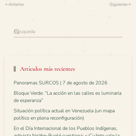
Anterior
Siguiente
Artículos más recientes
Panoramas SURCOS | 7 de agosto de 2026
Bloque Verde: “La acción en las calles es luminaria
de esperanza”
Situación política actual en Venezuela (un mapa
político en plena reconfiguración)
En el Día Internacional de los Pueblos Indígenas,
activista Ngäbe-Buglé cuestiona: «¿Cuánto vale la