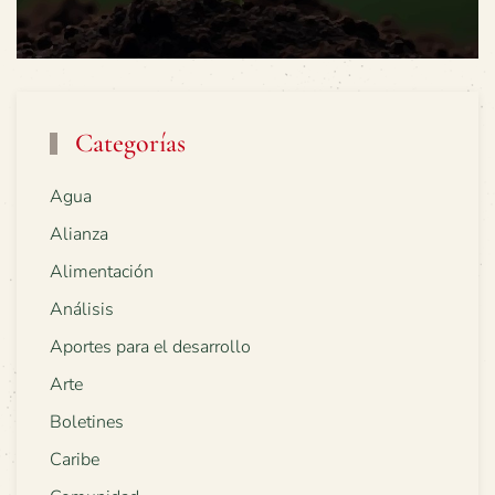
Categorías
Agua
Alianza
Alimentación
Análisis
Aportes para el desarrollo
Arte
Boletines
Caribe