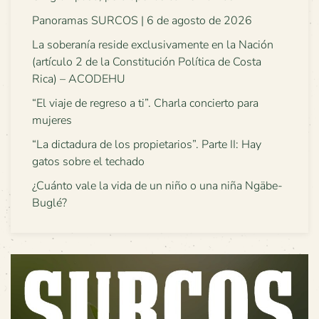
Panoramas SURCOS | 6 de agosto de 2026
La soberanía reside exclusivamente en la Nación
(artículo 2 de la Constitución Política de Costa
Rica) – ACODEHU
“El viaje de regreso a ti”. Charla concierto para
mujeres
“La dictadura de los propietarios”. Parte II: Hay
gatos sobre el techado
¿Cuánto vale la vida de un niño o una niña Ngäbe-
Buglé?