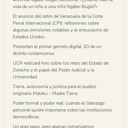
vida de un niño o una niña Ngäbe-Buglé?»
El anuncio del retiro de Venezuela de la Corte
Penal Internacional (CPI): reflexiones sobre
algunas omisiones notables y el entusiasmo de
Estados Unidos
Presentan el primer gemelo digital 3D de un
distrito costarricense
UCR realizará foro sobre los retos del Estado de
Derecho y el papel del Poder Judicial y la
Universidad
Tierra, autonomía y justicia para el pueblo
originario Maleku – Madre Tierra
Poder formal y poder real: cuando el liderazgo
personal quiere imponerse sobre las instituciones
democráticas
Un gran paso, pero apenas comenzamos