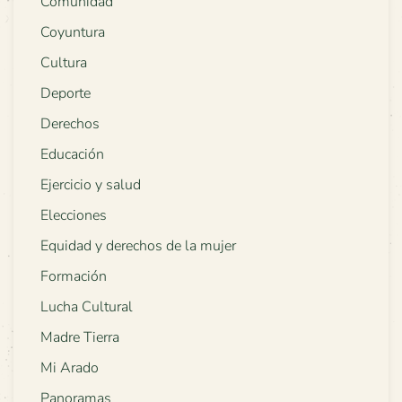
Comunidad
Coyuntura
Cultura
Deporte
Derechos
Educación
Ejercicio y salud
Elecciones
Equidad y derechos de la mujer
Formación
Lucha Cultural
Madre Tierra
Mi Arado
Panoramas