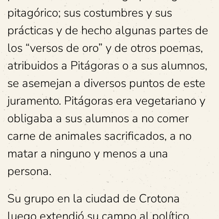
pitagórico; sus costumbres y sus
prácticas y de hecho algunas partes de
los “versos de oro” y de otros poemas,
atribuidos a Pitágoras o a sus alumnos,
se asemejan a diversos puntos de este
juramento. Pitágoras era vegetariano y
obligaba a sus alumnos a no comer
carne de animales sacrificados, a no
matar a ninguno y menos a una
persona.
Su grupo en la ciudad de Crotona
luego extendió su campo al político,