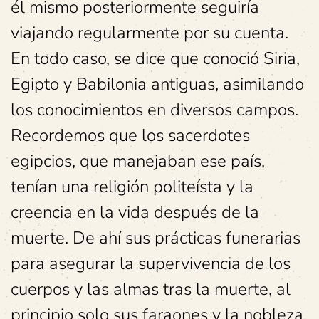
él mismo posteriormente seguiría
viajando regularmente por su cuenta.
En todo caso, se dice que conoció Siria,
Egipto y Babilonia antiguas, asimilando
los conocimientos en diversos campos.
Recordemos que los sacerdotes
egipcios, que manejaban ese país,
tenían una religión politeísta y la
creencia en la vida después de la
muerte. De ahí sus prácticas funerarias
para asegurar la supervivencia de los
cuerpos y las almas tras la muerte, al
principio solo sus faraones y la nobleza,