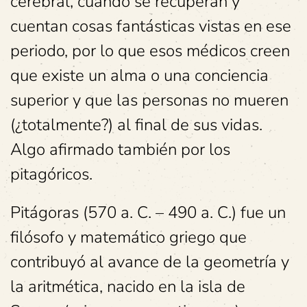
cerebral, cuando se recuperan y
cuentan cosas fantásticas vistas en ese
periodo, por lo que esos médicos creen
que existe un alma o una conciencia
superior y que las personas no mueren
(¿totalmente?) al final de sus vidas.
Algo afirmado también por los
pitagóricos.
Pitágoras (570 a. C. – 490 a. C.) fue un
filósofo y matemático griego que
contribuyó al avance de la geometría y
la aritmética, nacido en la isla de