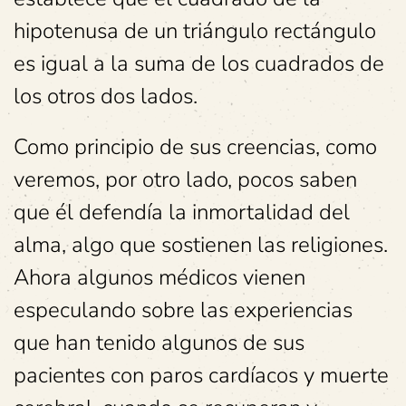
hipotenusa de un triángulo rectángulo
es igual a la suma de los cuadrados de
los otros dos lados.
Como principio de sus creencias, como
veremos, por otro lado, pocos saben
que él defendía la inmortalidad del
alma, algo que sostienen las religiones.
Ahora algunos médicos vienen
especulando sobre las experiencias
que han tenido algunos de sus
pacientes con paros cardíacos y muerte