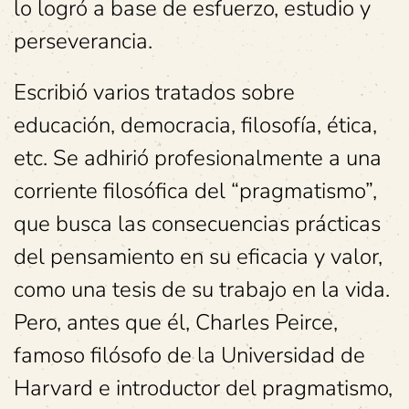
lo logró a base de esfuerzo, estudio y
perseverancia.
Escribió varios tratados sobre
educación, democracia, filosofía, ética,
etc. Se adhirió profesionalmente a una
corriente filosófica del “pragmatismo”,
que busca las consecuencias prácticas
del pensamiento en su eficacia y valor,
como una tesis de su trabajo en la vida.
Pero, antes que él, Charles Peirce,
famoso filósofo de la Universidad de
Harvard e introductor del pragmatismo,