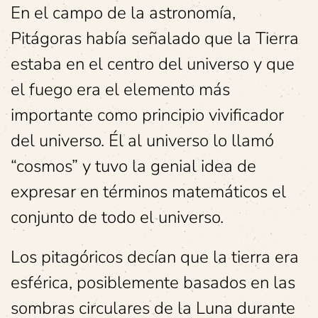
En el campo de la astronomía,
Pitágoras había señalado que la Tierra
estaba en el centro del universo y que
el fuego era el elemento más
importante como principio vivificador
del universo. Él al universo lo llamó
“cosmos” y tuvo la genial idea de
expresar en términos matemáticos el
conjunto de todo el universo.
Los pitagóricos decían que la tierra era
esférica, posiblemente basados en las
sombras circulares de la Luna durante