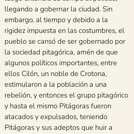
llegando a gobernar la ciudad. Sin
embargo, al tiempo y debido a la
rigidez impuesta en las costumbres, el
pueblo se cansó de ser gobernado por
la sociedad pitagórica, amén de que
algunos políticos importantes, entre
ellos Cilón, un noble de Crotona,
estimularon a la población a una
rebelión, y entonces el grupo pitagórico
y hasta el mismo Pitágoras fueron
atacados y expulsados, teniendo
Pitágoras y sus adeptos que huir a