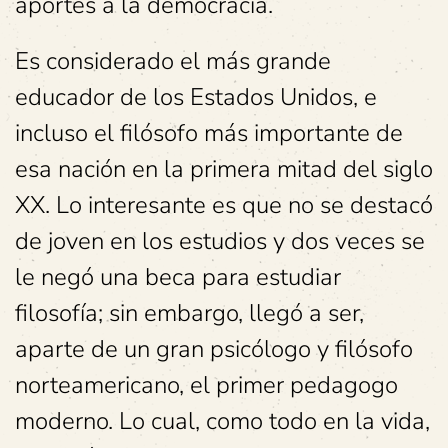
aportes a la democracia.
Es considerado el más grande
educador de los Estados Unidos, e
incluso el filósofo más importante de
esa nación en la primera mitad del siglo
XX. Lo interesante es que no se destacó
de joven en los estudios y dos veces se
le negó una beca para estudiar
filosofía; sin embargo, llegó a ser,
aparte de un gran psicólogo y filósofo
norteamericano, el primer pedagogo
moderno. Lo cual, como todo en la vida,