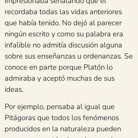
impresionaba señalando que él
recordaba todas las vidas anteriores
que había tenido. No dejó al parecer
ningún escrito y como su palabra era
infalible no admitía discusión alguna
sobre sus enseñanzas u ordenanzas. Se
conoce en parte porque Platón lo
admiraba y aceptó muchas de sus
ideas.
Por ejemplo, pensaba al igual que
Pitágoras que todos los fenómenos
producidos en la naturaleza pueden