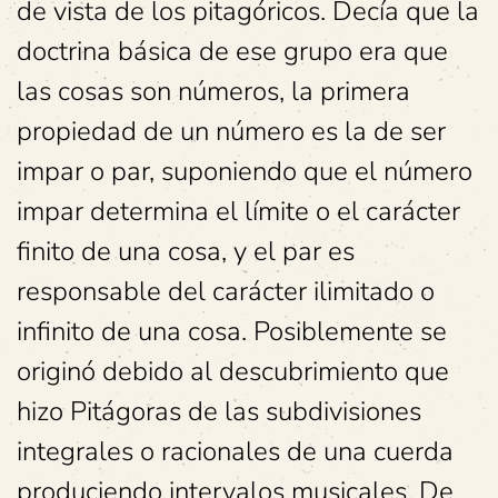
de vista de los pitagóricos. Decía que la
doctrina básica de ese grupo era que
las cosas son números, la primera
propiedad de un número es la de ser
impar o par, suponiendo que el número
impar determina el límite o el carácter
finito de una cosa, y el par es
responsable del carácter ilimitado o
infinito de una cosa. Posiblemente se
originó debido al descubrimiento que
hizo Pitágoras de las subdivisiones
integrales o racionales de una cuerda
produciendo intervalos musicales. De