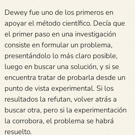
Dewey fue uno de los primeros en
apoyar el método científico. Decía que
el primer paso en una investigación
consiste en formular un problema,
presentándolo lo más claro posible,
luego en buscar una solución, y si se
encuentra tratar de probarla desde un
punto de vista experimental. Si los
resultados la refutan, volver atrás a
buscar otra, pero si la experimentación
la corrobora, el problema se habrá
resuelto.