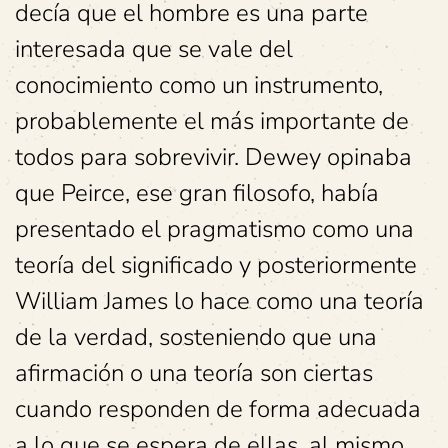
decía que el hombre es una parte
interesada que se vale del
conocimiento como un instrumento,
probablemente el más importante de
todos para sobrevivir. Dewey opinaba
que Peirce, ese gran filosofo, había
presentado el pragmatismo como una
teoría del significado y posteriormente
William James lo hace como una teoría
de la verdad, sosteniendo que una
afirmación o una teoría son ciertas
cuando responden de forma adecuada
a lo que se espera de ellas, al mismo