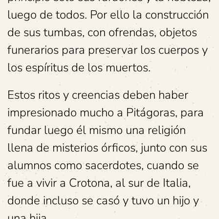
luego de todos. Por ello la construcción
de sus tumbas, con ofrendas, objetos
funerarios para preservar los cuerpos y
los espíritus de los muertos.
Estos ritos y creencias deben haber
impresionado mucho a Pitágoras, para
fundar luego él mismo una religión
llena de misterios órficos, junto con sus
alumnos como sacerdotes, cuando se
fue a vivir a Crotona, al sur de Italia,
donde incluso se casó y tuvo un hijo y
una hija.