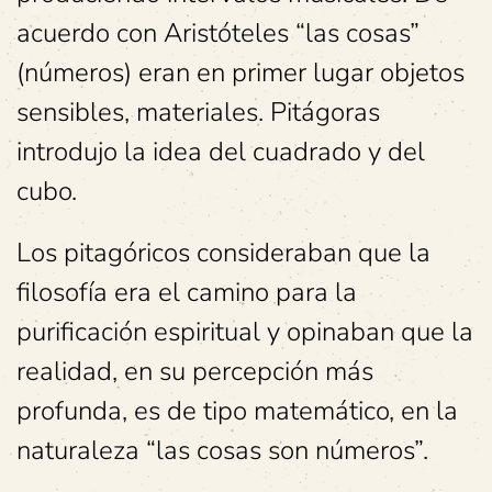
acuerdo con Aristóteles “las cosas”
(números) eran en primer lugar objetos
sensibles, materiales. Pitágoras
introdujo la idea del cuadrado y del
cubo.
Los pitagóricos consideraban que la
filosofía era el camino para la
purificación espiritual y opinaban que la
realidad, en su percepción más
profunda, es de tipo matemático, en la
naturaleza “las cosas son números”.