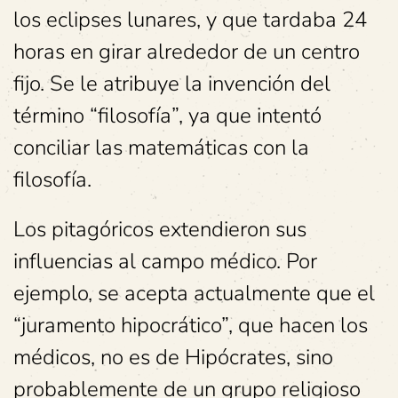
los eclipses lunares, y que tardaba 24
horas en girar alrededor de un centro
fijo. Se le atribuye la invención del
término “filosofía”, ya que intentó
conciliar las matemáticas con la
filosofía.
Los pitagóricos extendieron sus
influencias al campo médico. Por
ejemplo, se acepta actualmente que el
“juramento hipocrático”, que hacen los
médicos, no es de Hipócrates, sino
probablemente de un grupo religioso