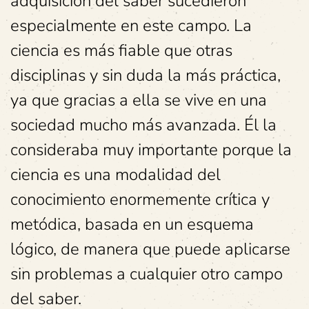
adquisición del saber sucedieron
especialmente en este campo. La
ciencia es más fiable que otras
disciplinas y sin duda la más práctica,
ya que gracias a ella se vive en una
sociedad mucho más avanzada. Él la
consideraba muy importante porque la
ciencia es una modalidad del
conocimiento enormemente crítica y
metódica, basada en un esquema
lógico, de manera que puede aplicarse
sin problemas a cualquier otro campo
del saber.