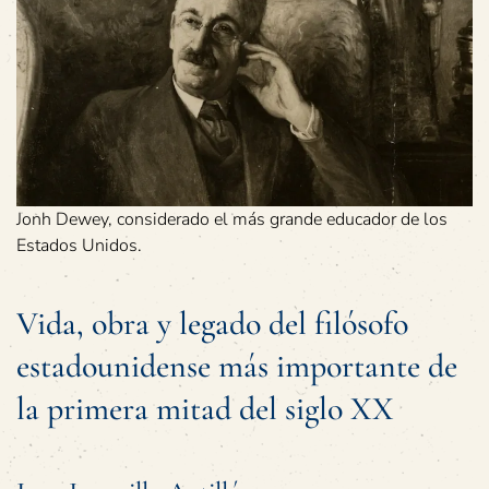
Jonh Dewey, considerado el más grande educador de los
Estados Unidos.
Vida, obra y legado del filósofo
estadounidense más importante de
la primera mitad del siglo XX