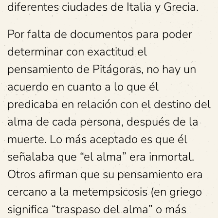
diferentes ciudades de Italia y Grecia.
Por falta de documentos para poder
determinar con exactitud el
pensamiento de Pitágoras, no hay un
acuerdo en cuanto a lo que él
predicaba en relación con el destino del
alma de cada persona, después de la
muerte. Lo más aceptado es que él
señalaba que “el alma” era inmortal.
Otros afirman que su pensamiento era
cercano a la metempsicosis (en griego
significa “traspaso del alma” o más