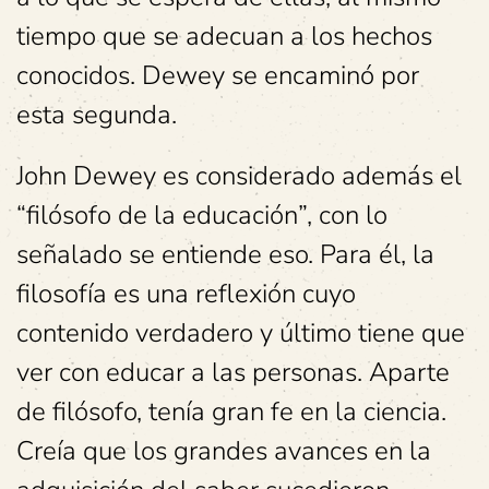
tiempo que se adecuan a los hechos
conocidos. Dewey se encaminó por
esta segunda.
John Dewey es considerado además el
“filósofo de la educación”, con lo
señalado se entiende eso. Para él, la
filosofía es una reflexión cuyo
contenido verdadero y último tiene que
ver con educar a las personas. Aparte
de filósofo, tenía gran fe en la ciencia.
Creía que los grandes avances en la