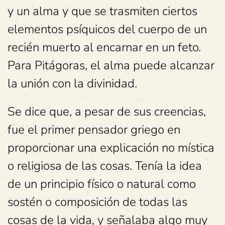
y un alma y que se trasmiten ciertos
elementos psíquicos del cuerpo de un
recién muerto al encarnar en un feto.
Para Pitágoras, el alma puede alcanzar
la unión con la divinidad.
Se dice que, a pesar de sus creencias,
fue el primer pensador griego en
proporcionar una explicación no mística
o religiosa de las cosas. Tenía la idea
de un principio físico o natural como
sostén o composición de todas las
cosas de la vida, y señalaba algo muy