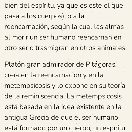
bien del espíritu, ya que es este el que
pasa a los cuerpos), o a la
reencarnación, según la cual las almas
al morir un ser humano reencarnan en
otro ser o trasmigran en otros animales.
Platón gran admirador de Pitágoras,
creía en la reencarnación y en la
metempsicosis y lo expone en su teoría
de la reminiscencia. La metempsicosis
está basada en la idea existente en la
antigua Grecia de que el ser humano
está formado por un cuerpo, un espíritu