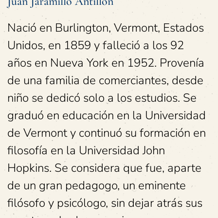
Juan Jaramillo Antillón
Nació en Burlington, Vermont, Estados
Unidos, en 1859 y falleció a los 92
años en Nueva York en 1952. Provenía
de una familia de comerciantes, desde
niño se dedicó solo a los estudios. Se
graduó en educación en la Universidad
de Vermont y continuó su formación en
filosofía en la Universidad John
Hopkins. Se considera que fue, aparte
de un gran pedagogo, un eminente
filósofo y psicólogo, sin dejar atrás sus