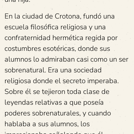
En la ciudad de Crotona, fundó una
escuela filosófica religiosa y una
confraternidad hermética regida por
costumbres esotéricas, donde sus
alumnos lo admiraban casi como un ser
sobrenatural. Era una sociedad
religiosa donde el secreto imperaba.
Sobre él se tejieron toda clase de
leyendas relativas a que poseía
poderes sobrenaturales, y cuando
hablaba a sus alumnos, los