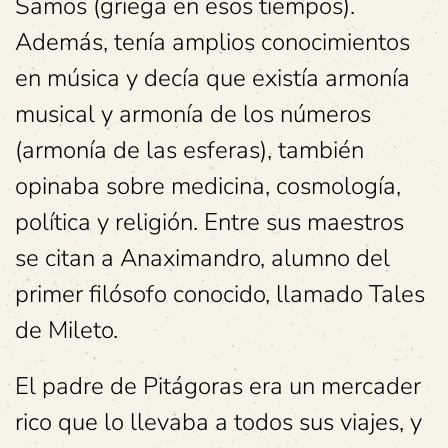
Samos (griega en esos tiempos).
Además, tenía amplios conocimientos
en música y decía que existía armonía
musical y armonía de los números
(armonía de las esferas), también
opinaba sobre medicina, cosmología,
política y religión. Entre sus maestros
se citan a Anaximandro, alumno del
primer filósofo conocido, llamado Tales
de Mileto.
El padre de Pitágoras era un mercader
rico que lo llevaba a todos sus viajes, y