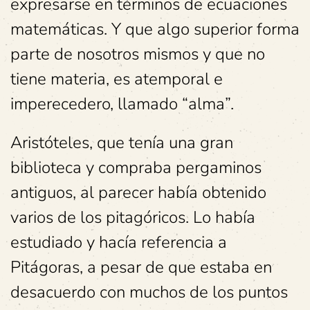
expresarse en términos de ecuaciones
matemáticas. Y que algo superior forma
parte de nosotros mismos y que no
tiene materia, es atemporal e
imperecedero, llamado “alma”.
Aristóteles, que tenía una gran
biblioteca y compraba pergaminos
antiguos, al parecer había obtenido
varios de los pitagóricos. Lo había
estudiado y hacía referencia a
Pitágoras, a pesar de que estaba en
desacuerdo con muchos de los puntos