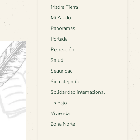
Madre Tierra
Mi Arado
Panoramas
Portada
Recreación
Salud
Seguridad
Sin categoría
Solidaridad internacional
Trabajo
Vivienda
Zona Norte