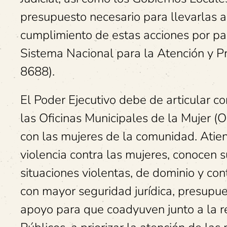
presupuesto necesario para llevarlas a
cumplimiento de estas acciones por par
Sistema Nacional para la Atención y Pr
8688).
El Poder Ejecutivo debe de articular co
las Oficinas Municipales de la Mujer (
con las mujeres de la comunidad. Atie
violencia contra las mujeres, conocen s
situaciones violentas, de dominio y con
con mayor seguridad jurídica, presupue
apoyo para que coadyuven junto a la r