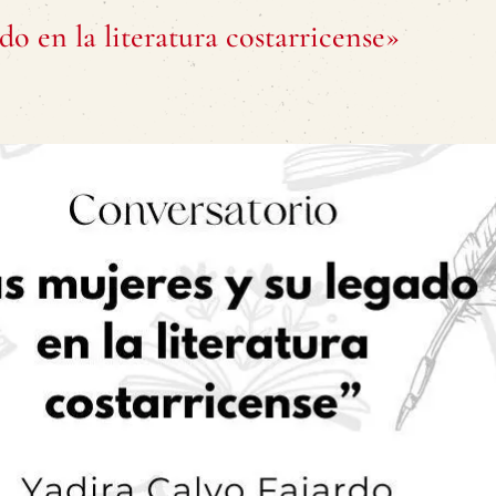
o en la literatura costarricense»