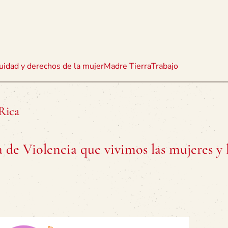
uidad y derechos de la mujer
Madre Tierra
Trabajo
Rica
de Violencia que vivimos las mujeres y 