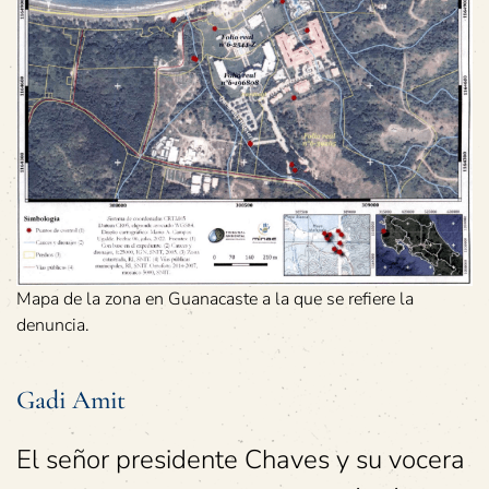
Mapa de la zona en Guanacaste a la que se refiere la
denuncia.
Gadi Amit
El señor presidente Chaves y su vocera