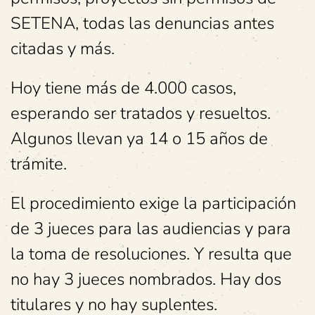
SETENA, todas las denuncias antes
citadas y más.
Hoy tiene más de 4.000 casos,
esperando ser tratados y resueltos.
Algunos llevan ya 14 o 15 años de
trámite.
El procedimiento exige la participación
de 3 jueces para las audiencias y para
la toma de resoluciones. Y resulta que
no hay 3 jueces nombrados. Hay dos
titulares y no hay suplentes.