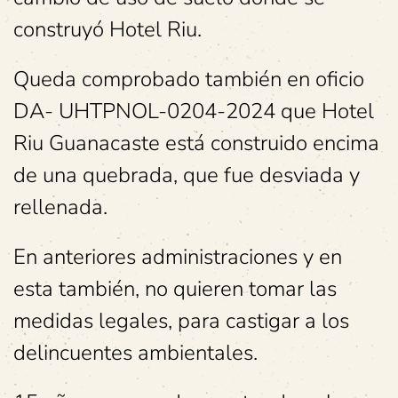
construyó Hotel Riu.
Queda comprobado también en oficio
DA- UHTPNOL-0204-2024 que Hotel
Riu Guanacaste está construido encima
de una quebrada, que fue desviada y
rellenada.
En anteriores administraciones y en
esta también, no quieren tomar las
medidas legales, para castigar a los
delincuentes ambientales.