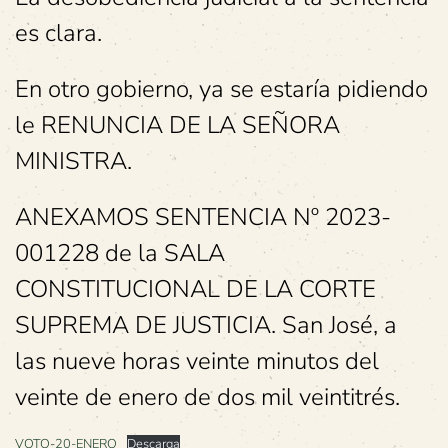
es clara.
En otro gobierno, ya se estaría pidiendo
le RENUNCIA DE LA SEÑORA
MINISTRA.
ANEXAMOS SENTENCIA Nº 2023-
001228 de la SALA
CONSTITUCIONAL DE LA CORTE
SUPREMA DE JUSTICIA. San José, a
las nueve horas veinte minutos del
veinte de enero de dos mil veintitrés.
VOTO-20-ENERO
Descarga