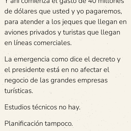
Y ahí comienza el gasto de 40 millones
de dólares que usted y yo pagaremos,
para atender a los jeques que llegan en
aviones privados y turistas que llegan
en líneas comerciales.
La emergencia como dice el decreto y
el presidente está en no afectar el
negocio de las grandes empresas
turísticas.
Estudios técnicos no hay.
Planificación tampoco.