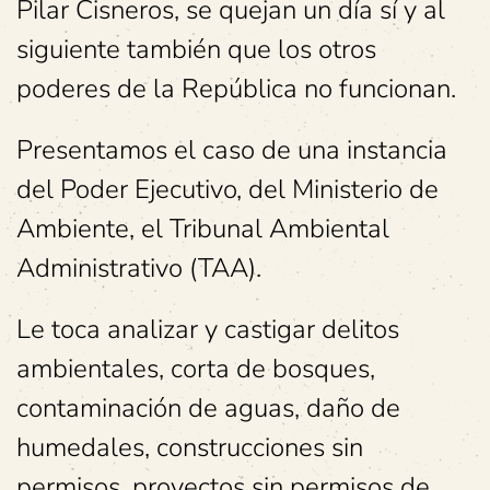
Pilar Cisneros, se quejan un día sí y al
siguiente también que los otros
poderes de la República no funcionan.
Presentamos el caso de una instancia
del Poder Ejecutivo, del Ministerio de
Ambiente, el Tribunal Ambiental
Administrativo (TAA).
Le toca analizar y castigar delitos
ambientales, corta de bosques,
contaminación de aguas, daño de
humedales, construcciones sin
permisos, proyectos sin permisos de