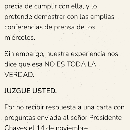
precia de cumplir con ella, y lo
pretende demostrar con las amplias
conferencias de prensa de los
miércoles.
Sin embargo, nuestra experiencia nos
dice que esa NO ES TODA LA
VERDAD.
JUZGUE USTED.
Por no recibir respuesta a una carta con
preguntas enviada al señor Presidente
Chaves el 14 de noviembre,