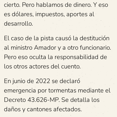
cierto. Pero hablamos de dinero. Y eso
es dólares, impuestos, aportes al
desarrollo.
El caso de la pista causó la destitución
al ministro Amador y a otro funcionario.
Pero eso oculta la responsabilidad de
los otros actores del cuento.
En junio de 2022 se declaró
emergencia por tormentas mediante el
Decreto 43.626-MP. Se detalla los
daños y cantones afectados.