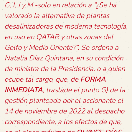
G, I, J y M -solo en relación a “¿Se ha
valorado la alternativa de plantas
desalinizadoras de moderna tecnología,
en uso en QATAR y otras zonas del
Golfo y Medio Oriente?”. Se ordena a
Natalia Díaz Quintana, en su condición
de ministra de la Presidencia, o a quien
ocupe tal cargo, que, de
FORMA
INMEDIATA
, traslade el punto G) de la
gestión planteada por el accionante el
14 de noviembre de 2022 al despacho
correspondiente, a los efectos de que,