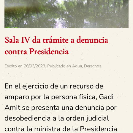
Sala IV da trámite a denuncia
contra Presidencia
Escrito en
20/03/2023
. Publicado en
Agua
,
Derechos
.
En el ejercicio de un recurso de
amparo por la persona física, Gadi
Amit se presenta una denuncia por
desobediencia a la orden judicial
contra la ministra de la Presidencia