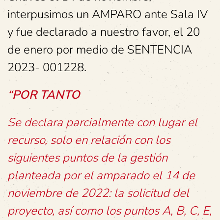
interpusimos un AMPARO ante Sala IV
y fue declarado a nuestro favor, el 20
de enero por medio de SENTENCIA
2023- 001228.
“POR TANTO
Se declara parcialmente con lugar el
recurso, solo en relación con los
siguientes puntos de la gestión
planteada por el amparado el 14 de
noviembre de 2022: la solicitud del
proyecto, así como los puntos A, B, C, E,