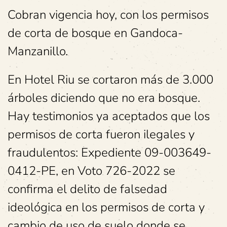
Cobran vigencia hoy, con los permisos
de corta de bosque en Gandoca-
Manzanillo.
En Hotel Riu se cortaron más de 3.000
árboles diciendo que no era bosque.
Hay testimonios ya aceptados que los
permisos de corta fueron ilegales y
fraudulentos: Expediente 09-003649-
0412-PE, en Voto 726-2022 se
confirma el delito de falsedad
ideológica en los permisos de corta y
cambio de uso de suelo donde se