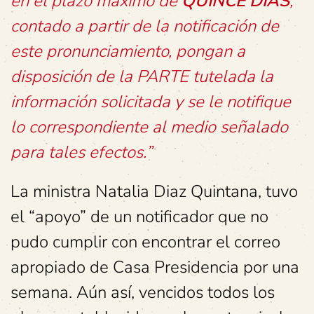
en el plazo máximo de
QUINCE DÍAS
,
contado a partir de la notificación de
este pronunciamiento, pongan a
disposición de la PARTE tutelada la
información solicitada y se le notifique
lo correspondiente al medio señalado
para tales efectos.”
La ministra Natalia Diaz Quintana, tuvo
el “apoyo” de un notificador que no
pudo cumplir con encontrar el correo
apropiado de Casa Presidencia por una
semana. Aún así, vencidos todos los