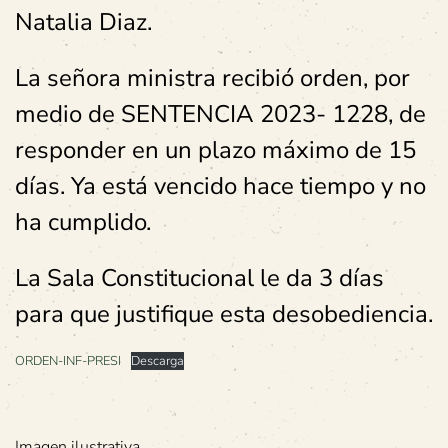
Natalia Diaz.
La señora ministra recibió orden, por
medio de SENTENCIA 2023- 1228, de
responder en un plazo máximo de 15
días. Ya está vencido hace tiempo y no
ha cumplido.
La Sala Constitucional le da 3 días
para que justifique esta desobediencia.
ORDEN-INF-PRESI
Descarga
Imagen ilustrativa.