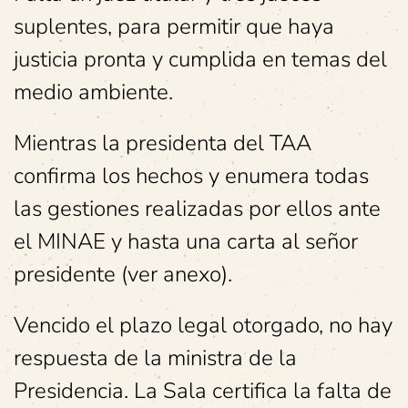
suplentes, para permitir que haya
justicia pronta y cumplida en temas del
medio ambiente.
Mientras la presidenta del TAA
confirma los hechos y enumera todas
las gestiones realizadas por ellos ante
el MINAE y hasta una carta al señor
presidente (ver anexo).
Vencido el plazo legal otorgado, no hay
respuesta de la ministra de la
Presidencia. La Sala certifica la falta de