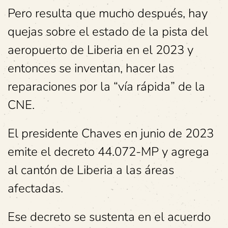
Pero resulta que mucho después, hay
quejas sobre el estado de la pista del
aeropuerto de Liberia en el 2023 y
entonces se inventan, hacer las
reparaciones por la “vía rápida” de la
CNE.
El presidente Chaves en junio de 2023
emite el decreto 44.072-MP y agrega
al cantón de Liberia a las áreas
afectadas.
Ese decreto se sustenta en el acuerdo