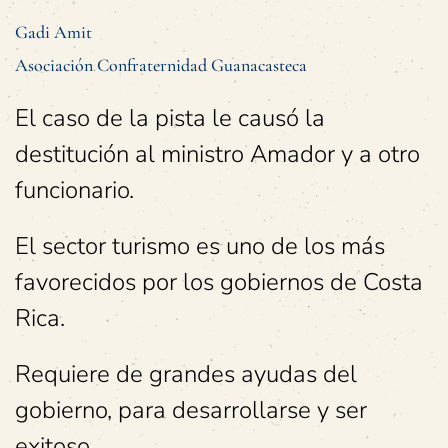
Gadi Amit
Asociación Confraternidad Guanacasteca
El caso de la pista le causó la
destitución al ministro Amador y a otro
funcionario.
El sector turismo es uno de los más
favorecidos por los gobiernos de Costa
Rica.
Requiere de grandes ayudas del
gobierno, para desarrollarse y ser
exitoso.