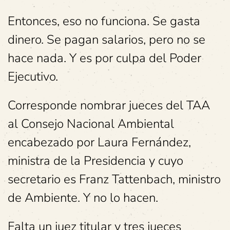
Entonces, eso no funciona. Se gasta
dinero. Se pagan salarios, pero no se
hace nada. Y es por culpa del Poder
Ejecutivo.
Corresponde nombrar jueces del TAA
al Consejo Nacional Ambiental
encabezado por Laura Fernández,
ministra de la Presidencia y cuyo
secretario es Franz Tattenbach, ministro
de Ambiente. Y no lo hacen.
Falta un juez titular y tres jueces