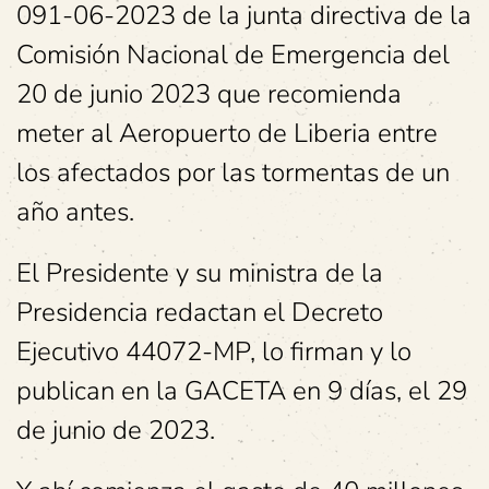
091-06-2023 de la junta directiva de la
Comisión Nacional de Emergencia del
20 de junio 2023 que recomienda
meter al Aeropuerto de Liberia entre
los afectados por las tormentas de un
año antes.
El Presidente y su ministra de la
Presidencia redactan el Decreto
Ejecutivo 44072-MP, lo firman y lo
publican en la GACETA en 9 días, el 29
de junio de 2023.