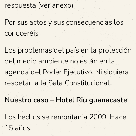
respuesta (ver anexo
)
Por sus actos y sus consecuencias los
conoceréis.
Los problemas del país en la protección
del medio ambiente no están en la
agenda del Poder Ejecutivo. Ni siquiera
respetan a la Sala Constitucional.
Nuestro caso – Hotel Riu guanacaste
Los hechos se remontan a 2009. Hace
15 años.