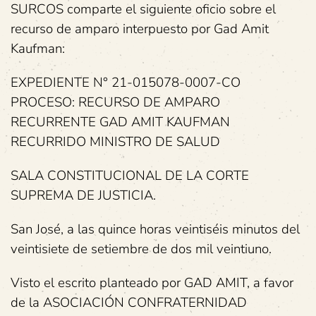
SURCOS comparte el siguiente oficio sobre el
recurso de amparo interpuesto por Gad Amit
Kaufman:
EXPEDIENTE N° 21-015078-0007-CO
PROCESO: RECURSO DE AMPARO
RECURRENTE GAD AMIT KAUFMAN
RECURRIDO MINISTRO DE SALUD
SALA CONSTITUCIONAL DE LA CORTE
SUPREMA DE JUSTICIA.
San José, a las quince horas veintiséis minutos del
veintisiete de setiembre de dos mil veintiuno.
Visto el escrito planteado por GAD AMIT, a favor
de la ASOCIACIÓN CONFRATERNIDAD