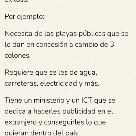
Por ejemplo:
Necesita de las playas públicas que se
le dan en concesión a cambio de 3
colones.
Requiere que se les de agua,
carreteras, electricidad y más.
Tiene un ministerio y un ICT que se
dedica a hacerles publicidad en el
extranjero y conseguirles lo que
quieran dentro del país.