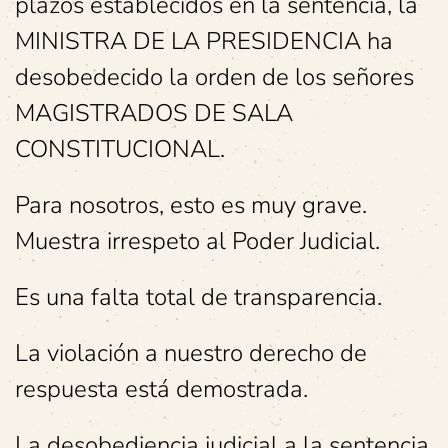
plazos establecidos en la sentencia, la
MINISTRA DE LA PRESIDENCIA ha
desobedecido la orden de los señores
MAGISTRADOS DE SALA
CONSTITUCIONAL.
Para nosotros, esto es muy grave.
Muestra irrespeto al Poder Judicial.
Es una falta total de transparencia.
La violación a nuestro derecho de
respuesta está demostrada.
La desobediencia judicial a la sentencia