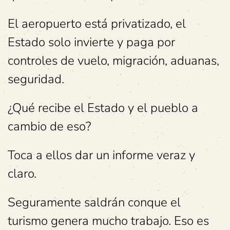
El aeropuerto está privatizado, el
Estado solo invierte y paga por
controles de vuelo, migración, aduanas,
seguridad.
¿Qué recibe el Estado y el pueblo a
cambio de eso?
Toca a ellos dar un informe veraz y
claro.
Seguramente saldrán conque el
turismo genera mucho trabajo. Eso es