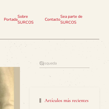
Sobre
Sea parte de
Portada
Contacto
SURCOS
SURCOS
Artículos más recientes