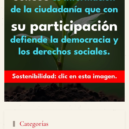
Categorías