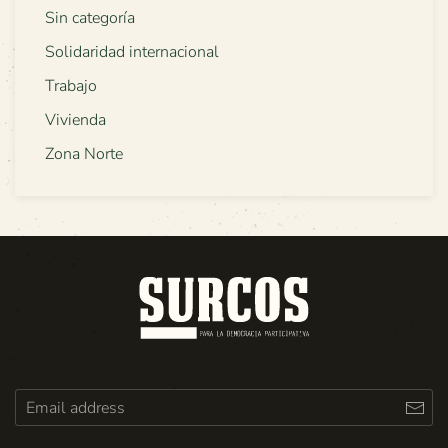
Sin categoría
Solidaridad internacional
Trabajo
Vivienda
Zona Norte