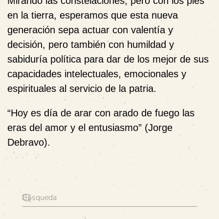
Mirando las constelaciones, pero con los pies
en la tierra, esperamos que esta nueva
generación sepa actuar con valentía y
decisión, pero también con humildad y
sabiduría política para dar de los mejor de sus
capacidades intelectuales, emocionales y
espirituales al servicio de la patria.
“
Hoy es día de arar con arado de fuego las
eras del amor y el entusiasmo” (Jorge
Debravo).