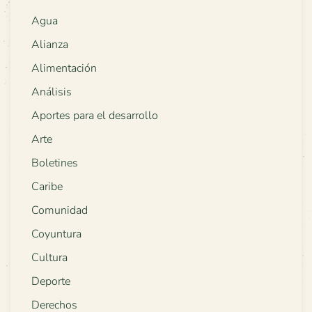
Agua
Alianza
Alimentación
Análisis
Aportes para el desarrollo
Arte
Boletines
Caribe
Comunidad
Coyuntura
Cultura
Deporte
Derechos