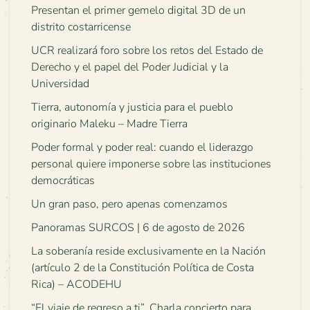
Presentan el primer gemelo digital 3D de un
distrito costarricense
UCR realizará foro sobre los retos del Estado de
Derecho y el papel del Poder Judicial y la
Universidad
Tierra, autonomía y justicia para el pueblo
originario Maleku – Madre Tierra
Poder formal y poder real: cuando el liderazgo
personal quiere imponerse sobre las instituciones
democráticas
Un gran paso, pero apenas comenzamos
Panoramas SURCOS | 6 de agosto de 2026
La soberanía reside exclusivamente en la Nación
(artículo 2 de la Constitución Política de Costa
Rica) – ACODEHU
“El viaje de regreso a ti”. Charla concierto para