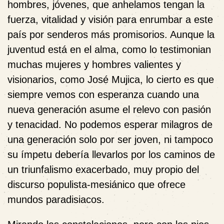
hombres, jóvenes, que anhelamos tengan la
fuerza, vitalidad y visión para enrumbar a este
país por senderos más promisorios. Aunque la
juventud está en el alma, como lo testimonian
muchas mujeres y hombres valientes y
visionarios, como José Mujica, lo cierto es que
siempre vemos con esperanza cuando una
nueva generación asume el relevo con pasión
y tenacidad. No podemos esperar milagros de
una generación solo por ser joven, ni tampoco
su ímpetu debería llevarlos por los caminos de
un triunfalismo exacerbado, muy propio del
discurso populista-mesiánico que ofrece
mundos paradisiacos.