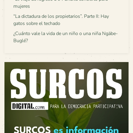
mujeres
“La dictadura de los propietarios”. Parte II: Hay
gatos sobre el techado
¿Cuánto vale la vida de un niño o una niña Ngäbe-
Buglé?