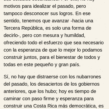
motivos para idealizar el pasado, pero
tampoco desconocer sus logros. En ese
sentido, tenemos que avanzar -hacia una
Tercera República, es solo una forma de
decirlo-, pero con mesura y humildad,
ofreciendo todo el esfuerzo que sea necesario
con la esperanza de que lo mejor lo podamos
construir juntos, para el bienestar de todos y
todas en este pequeño y gran país.
Sí, no hay que distraerse con los nubarrones
del pasado, los desaciertos de los gobiernos
anteriores, que los hubo; hoy es tiempo de
caminar con paso firme y esperanza para
construir una Costa Rica más democrática, es