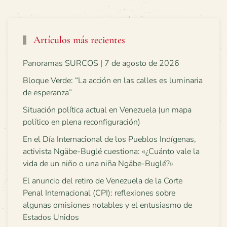
Artículos más recientes
Panoramas SURCOS | 7 de agosto de 2026
Bloque Verde: “La acción en las calles es luminaria
de esperanza”
Situación política actual en Venezuela (un mapa
político en plena reconfiguración)
En el Día Internacional de los Pueblos Indígenas,
activista Ngäbe-Buglé cuestiona: «¿Cuánto vale la
vida de un niño o una niña Ngäbe-Buglé?»
El anuncio del retiro de Venezuela de la Corte
Penal Internacional (CPI): reflexiones sobre
algunas omisiones notables y el entusiasmo de
Estados Unidos