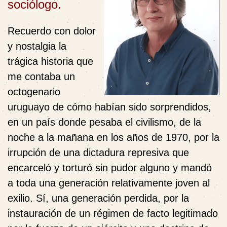
sociólogo.
Recuerdo con dolor
y nostalgia la
trágica historia que
me contaba un
octogenario
uruguayo de cómo habían sido sorprendidos,
en un país donde pesaba el civilismo, de la
noche a la mañana en los años de 1970, por la
irrupción de una dictadura represiva que
encarceló y torturó sin pudor alguno y mandó
a toda una generación relativamente joven al
exilio. Sí, una generación perdida, por la
instauración de un régimen de facto legitimado