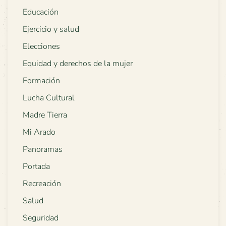
Educación
Ejercicio y salud
Elecciones
Equidad y derechos de la mujer
Formación
Lucha Cultural
Madre Tierra
Mi Arado
Panoramas
Portada
Recreación
Salud
Seguridad