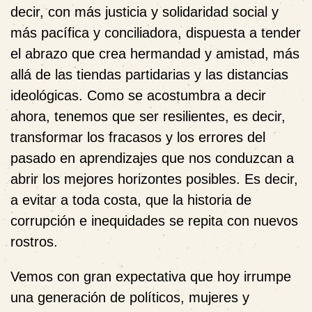
decir, con más justicia y solidaridad social y
más pacífica y conciliadora, dispuesta a tender
el abrazo que crea hermandad y amistad, más
allá de las tiendas partidarias y las distancias
ideológicas. Como se acostumbra a decir
ahora, tenemos que ser resilientes, es decir,
transformar los fracasos y los errores del
pasado en aprendizajes que nos conduzcan a
abrir los mejores horizontes posibles. Es decir,
a evitar a toda costa, que la historia de
corrupción e inequidades se repita con nuevos
rostros.
Vemos con gran expectativa que hoy irrumpe
una generación de políticos, mujeres y