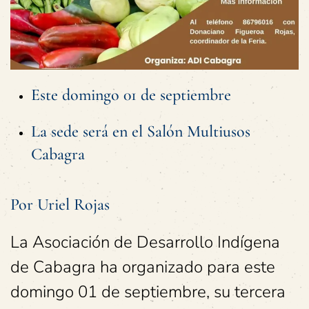
Este domingo 01 de septiembre
La sede será en el Salón Multiusos
Cabagra
Por Uriel Rojas
La Asociación de Desarrollo Indígena
de Cabagra ha organizado para este
domingo 01 de septiembre, su tercera