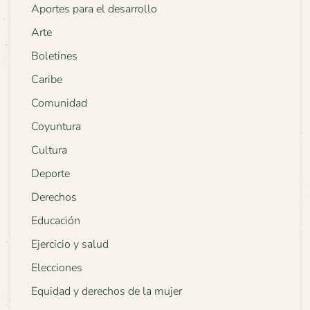
Aportes para el desarrollo
Arte
Boletines
Caribe
Comunidad
Coyuntura
Cultura
Deporte
Derechos
Educación
Ejercicio y salud
Elecciones
Equidad y derechos de la mujer