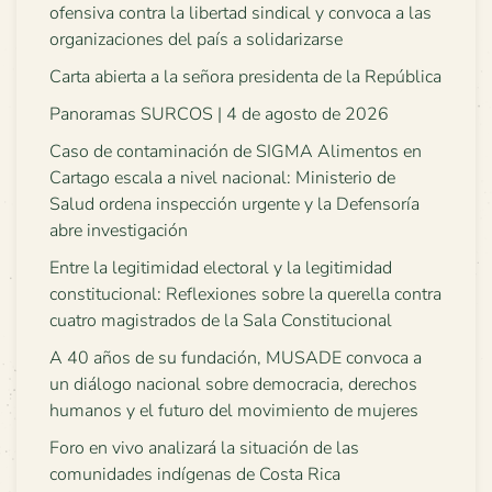
ofensiva contra la libertad sindical y convoca a las
organizaciones del país a solidarizarse
Carta abierta a la señora presidenta de la República
Panoramas SURCOS | 4 de agosto de 2026
Caso de contaminación de SIGMA Alimentos en
Cartago escala a nivel nacional: Ministerio de
Salud ordena inspección urgente y la Defensoría
abre investigación
Entre la legitimidad electoral y la legitimidad
constitucional: Reflexiones sobre la querella contra
cuatro magistrados de la Sala Constitucional
A 40 años de su fundación, MUSADE convoca a
un diálogo nacional sobre democracia, derechos
humanos y el futuro del movimiento de mujeres
Foro en vivo analizará la situación de las
comunidades indígenas de Costa Rica