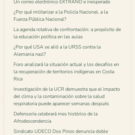
Un correo electrónico EXTRAÑO e inesperado
¿Por qué militarizar a la Policía Nacional, a la
Fuerza Pública Nacional?
La agenda rotativa de confrontación: a propósito de
la educación política en las aulas
¿Por qué USA se alió a la URSS contra la
Alemania nazi?
Foro analizará la situación actual y los desafíos en
la recuperación de territorios indígenas en Costa
Rica
Investigación de la UCR demuestra que el impacto
del clima y la contaminación sobre la salud
respiratoria puede aparecer semanas después
Defensoría celebrará mes histórico de la
Afrodescendencia
Sindicato UDECO Dos Pinos denuncia doble