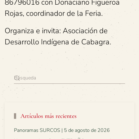
86796016 con Donaciano Figueroa
Rojas, coordinador de la Feria.
Organiza e invita: Asociación de
Desarrollo Indígena de Cabagra.
Artículos más recientes
Panoramas SURCOS | 5 de agosto de 2026