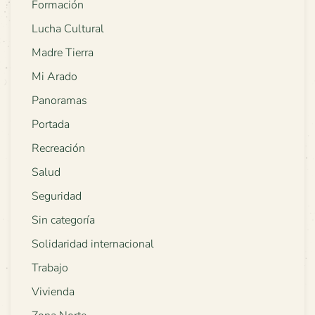
Formación
Lucha Cultural
Madre Tierra
Mi Arado
Panoramas
Portada
Recreación
Salud
Seguridad
Sin categoría
Solidaridad internacional
Trabajo
Vivienda