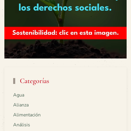
Categorías
Agua
Alianza
Alimentación
Análisis