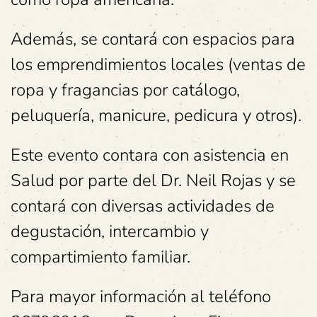
Además, se contará con espacios para
los emprendimientos locales (ventas de
ropa y fragancias por catálogo,
peluquería, manicure, pedicura y otros).
Este evento contara con asistencia en
Salud por parte del Dr. Neil Rojas y se
contará con diversas actividades de
degustación, intercambio y
compartimiento familiar.
Para mayor información al teléfono