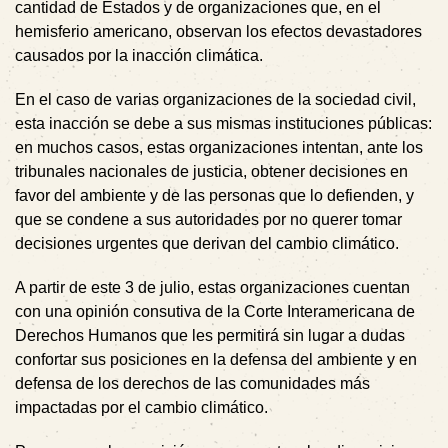
cantidad de Estados y de organizaciones que, en el
hemisferio americano, observan los efectos devastadores
causados por la inacción climática.
En el caso de varias organizaciones de la sociedad civil,
esta inacción se debe a sus mismas instituciones públicas:
en muchos casos, estas organizaciones intentan, ante los
tribunales nacionales de justicia, obtener decisiones en
favor del ambiente y de las personas que lo defienden, y
que se condene a sus autoridades por no querer tomar
decisiones urgentes que derivan del cambio climático.
A partir de este 3 de julio, estas organizaciones cuentan
con una opinión consutiva de la Corte Interamericana de
Derechos Humanos que les permitirá sin lugar a dudas
confortar sus posiciones en la defensa del ambiente y en
defensa de los derechos de las comunidades más
impactadas por el cambio climático.