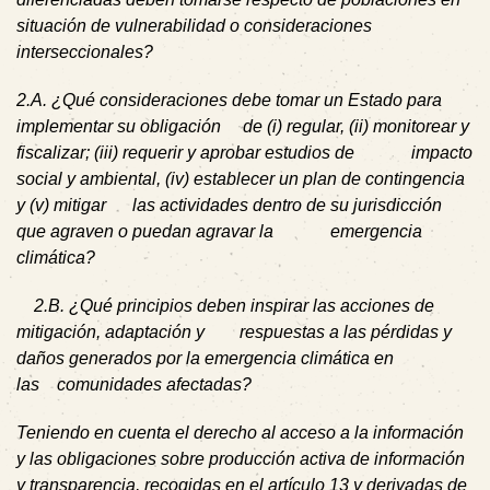
situación de vulnerabilidad o consideraciones
interseccionales?
2.A. ¿Qué consideraciones debe tomar un Estado para
implementar su obligación de (i) regular, (ii) monitorear y
fiscalizar; (iii) requerir y aprobar estudios de impacto
social y ambiental, (iv) establecer un plan de contingencia
y (v) mitigar las actividades dentro de su jurisdicción
que agraven o puedan agravar la emergencia
climática?
2.B. ¿Qué principios deben inspirar las acciones de
mitigación, adaptación y respuestas a las pérdidas y
daños generados por la emergencia climática en
las comunidades afectadas?
Teniendo en cuenta el derecho al acceso a la información
y las obligaciones sobre producción activa de información
y transparencia, recogidas en el artículo 13 y derivadas de