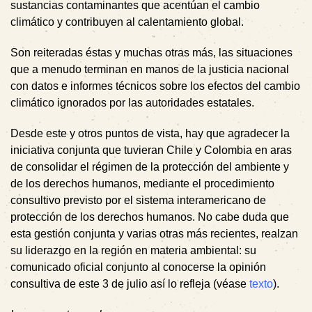
sustancias contaminantes que acentúan el cambio
climático y contribuyen al calentamiento global.
Son reiteradas éstas y muchas otras más, las situaciones
que a menudo terminan en manos de la justicia nacional
con datos e informes técnicos sobre los efectos del cambio
climático ignorados por las autoridades estatales.
Desde este y otros puntos de vista, hay que agradecer la
iniciativa conjunta que tuvieran Chile y Colombia en aras
de consolidar el régimen de la protección del ambiente y
de los derechos humanos, mediante el procedimiento
consultivo previsto por el sistema interamericano de
protección de los derechos humanos. No cabe duda que
esta gestión conjunta y varias otras más recientes, realzan
su liderazgo en la región en materia ambiental: su
comunicado oficial conjunto al conocerse la opinión
consultiva de este 3 de julio así lo refleja (véase
texto
).