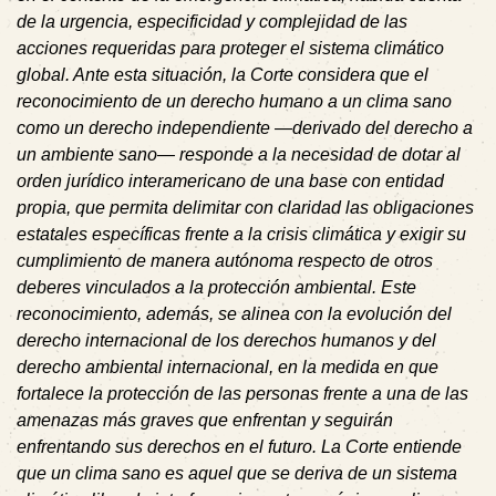
de la urgencia, especificidad y complejidad de las
acciones requeridas para proteger el sistema climático
global. Ante esta situación, l
a Corte considera que el
reconocimiento de un derecho humano a un clima sano
como un derecho independiente —derivado del derecho a
un ambiente sano— responde a la necesidad de dotar al
orden jurídico interamericano de una base con entidad
propia, que permita delimitar con claridad las obligaciones
estatales específicas frente a la crisis climática y exigir su
cumplimiento de manera autónoma respecto de otros
deberes vinculados a la protección ambiental
. Este
reconocimiento, además, se alinea con la evolución del
derecho internacional de los derechos humanos y del
derecho ambiental internacional, en la medida en que
fortalece la protección de las personas frente a una de las
amenazas más graves que enfrentan y seguirán
enfrentando sus derechos en el futuro. La Corte entiende
que un clima sano es aquel que se deriva de un sistema