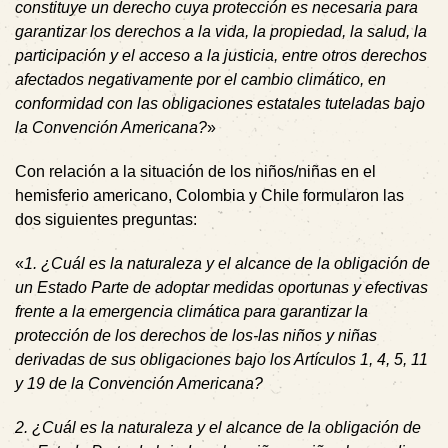
constituye un derecho cuya protección es necesaria para
garantizar los derechos a la vida, la propiedad, la salud, la
participación y el acceso a la justicia, entre otros derechos
afectados negativamente por el cambio climático, en
conformidad con las obligaciones estatales tuteladas bajo
la Convención Americana?
»
Con relación a la situación de los niños/niñas en el
hemisferio americano, Colombia y Chile formularon las
dos siguientes preguntas:
«
1. ¿Cuál es la naturaleza y el alcance de la obligación de
un Estado Parte de adoptar medidas oportunas y efectivas
frente a la emergencia climática para garantizar la
protección de los derechos de los-las niños y niñas
derivadas de sus obligaciones bajo los Artículos 1, 4, 5, 11
y 19 de la Convención Americana?
2. ¿Cuál es la naturaleza y el alcance de la obligación de