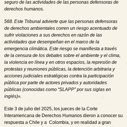
seguro de las actividades de las personas defensoras de
derechos humanos.
568
.
Este Tribunal advierte que las personas defensoras
de derechos ambientales corren un riesgo acentuado de
sufrir violaciones a sus derechos en razón de las
actividades que desempeñan en el marco de la
emergencia climática. Este riesgo se manifiesta a través
de la censura de los debates sobre el ambiente y el clima,
la violencia en línea y en otros espacios, la represión de
protestas y reuniones públicas, la detención arbitraria y
acciones judiciales estratégicas contra la participación
pública por parte de actores privados y autoridades
públicas (conocidas como “SLAPP” por sus siglas en
inglés)».
Este 3 de julio del 2025, los jueces de la Corte
Interamericana de Derechos Humanos dieron a conocer su
respuesta a Chile y a Colombia, y en realidad a gran