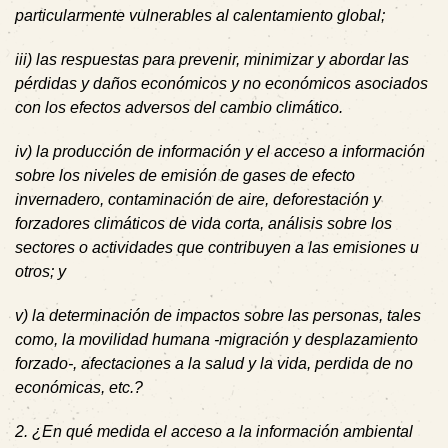
particularmente vulnerables al calentamiento global;
iii) las respuestas para prevenir, minimizar y abordar las
pérdidas y daños económicos y no económicos asociados
con los efectos adversos del cambio climático.
iv) la producción de información y el acceso a información
sobre los niveles de emisión de gases de efecto
invernadero, contaminación de aire, deforestación y
forzadores climáticos de vida corta, análisis sobre los
sectores o actividades que contribuyen a las emisiones u
otros; y
v) la determinación de impactos sobre las personas, tales
como, la movilidad humana -migración y desplazamiento
forzado-, afectaciones a la salud y la vida, perdida de no
económicas, etc.?
2. ¿En qué medida el acceso a la información ambiental