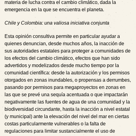
materia de lucha contra el cambio climático, dada la
emergencia en la que se encuentra el planeta.
Chile y Colombia: una valiosa iniciativa conjunta
Esta opinión consultiva permite en particular ayudar a
quienes denuncian, desde muchos años, la inacción de
sus autoridades estatales para proteger a comunidades de
los efectos del cambio climático, efectos que han sido
advertidos y modelizados desde mucho tiempo por la
comunidad científica: desde la autorización y los permisos
otorgados en zonas inundables, o propensas a derrumbes,
pasando por permisos para megaproyectos en zonas en
las que se prevé una sequía acentuada o que impactarán
negativamente las fuentes de agua de una comunidad y la
biodiversidad circundante, hasta la inacción a nivel estatal
(y municipal) ante la elevación del nivel del mar en ciertas
costas particularmente vulnerables o la falta de
regulaciones para limitar sustancialmente el uso de