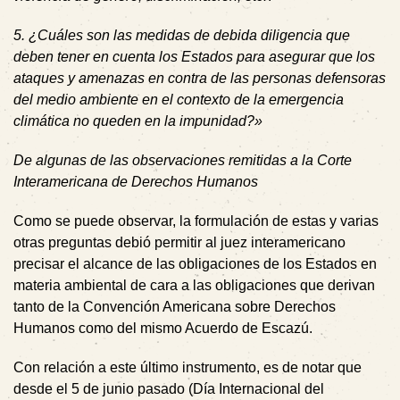
5. ¿Cuáles son las medidas de debida diligencia que
deben tener en cuenta los Estados para asegurar que los
ataques y amenazas en contra de las personas defensoras
del medio ambiente en el contexto de la emergencia
climática no queden en la impunidad?»
De algunas de las observaciones remitidas a la Corte
Interamericana de Derechos Humanos
Como se puede observar, la formulación de estas y varias
otras preguntas debió permitir al juez interamericano
precisar el alcance de las obligaciones de los Estados en
materia ambiental de cara a las obligaciones que derivan
tanto de la Convención Americana sobre Derechos
Humanos como del mismo Acuerdo de Escazú.
Con relación a este último instrumento, es de notar que
desde el 5 de junio pasado (Día Internacional del