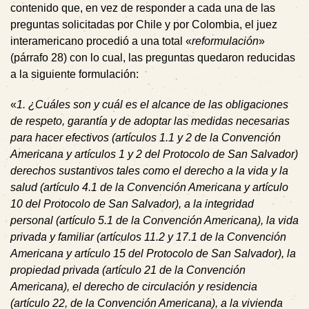
contenido que, en vez de responder a cada una de las
preguntas solicitadas por Chile y por Colombia, el juez
interamericano procedió a una total «
reformulación
»
(párrafo 28) con lo cual, las preguntas quedaron reducidas
a la siguiente formulación:
«
1. ¿Cuáles son y cuál es el alcance de las obligaciones
de respeto, garantía y de adoptar las medidas necesarias
para hacer efectivos (artículos 1.1 y 2 de la Convención
Americana y artículos 1 y 2 del Protocolo de San Salvador)
derechos sustantivos tales como el derecho a la vida y la
salud (artículo 4.1 de la Convención Americana y artículo
10 del Protocolo de San Salvador), a la integridad
personal (artículo 5.1 de la Convención Americana), la vida
privada y familiar (artículos 11.2 y 17.1 de la Convención
Americana y artículo 15 del Protocolo de San Salvador), la
propiedad privada (artículo 21 de la Convención
Americana), el derecho de circulación y residencia
(artículo 22, de la Convención Americana), a la vivienda