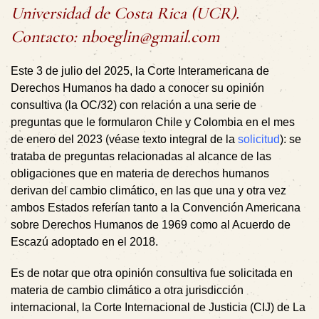
Universidad de Costa Rica (UCR).
Contacto: nboeglin@gmail.com
Este 3 de julio del 2025, la Corte Interamericana de
Derechos Humanos ha dado a conocer su opinión
consultiva (la OC/32) con relación a una serie de
preguntas que le formularon Chile y Colombia en el mes
de enero del 2023 (véase texto integral de la
solicitud
): se
trataba de preguntas relacionadas al alcance de las
obligaciones que en materia de derechos humanos
derivan del cambio climático, en las que una y otra vez
ambos Estados referían tanto a la Convención Americana
sobre Derechos Humanos de 1969 como al Acuerdo de
Escazú adoptado en el 2018.
Es de notar que otra opinión consultiva fue solicitada en
materia de cambio climático a otra jurisdicción
internacional, la Corte Internacional de Justicia (CIJ) de La