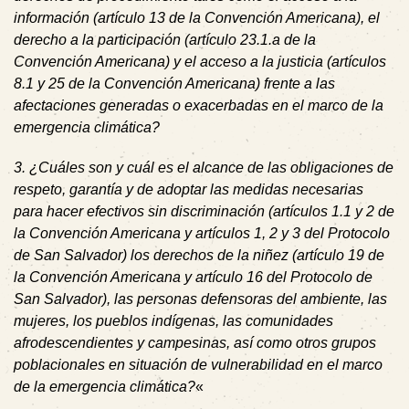
información (artículo 13 de la Convención Americana), el
derecho a la participación (artículo 23.1.a de la
Convención Americana) y el acceso a la justicia (artículos
8.1 y 25 de la Convención Americana) frente a las
afectaciones generadas o exacerbadas en el marco de la
emergencia climática?
3. ¿Cuáles son y cuál es el alcance de las obligaciones de
respeto, garantía y de adoptar las medidas necesarias
para hacer efectivos sin discriminación (artículos 1.1 y 2 de
la Convención Americana y artículos 1, 2 y 3 del Protocolo
de San Salvador) los derechos de la niñez (artículo 19 de
la Convención Americana y artículo 16 del Protocolo de
San Salvador), las personas defensoras del ambiente, las
mujeres, los pueblos indígenas, las comunidades
afrodescendientes y campesinas, así como otros grupos
poblacionales en situación de vulnerabilidad en el marco
de la emergencia climática?
«