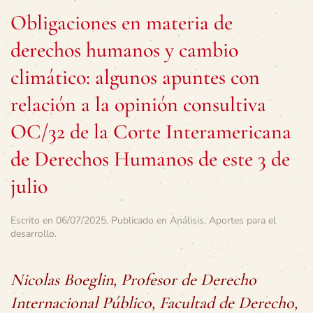
Obligaciones en materia de
derechos humanos y cambio
climático: algunos apuntes con
relación a la opinión consultiva
OC/32 de la Corte Interamericana
de Derechos Humanos de este 3 de
julio
Escrito en
06/07/2025
. Publicado en
Análisis
,
Aportes para el
desarrollo
.
Nicolas Boeglin, Profesor de Derecho
Internacional Público, Facultad de Derecho,