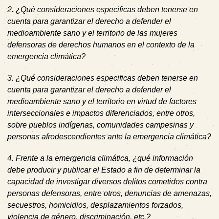
2. ¿Qué consideraciones especificas deben tenerse en
cuenta para garantizar el derecho a defender el
medioambiente sano y el territorio de las mujeres
defensoras de derechos humanos en el contexto de la
emergencia climática?
3. ¿Qué consideraciones especificas deben tenerse en
cuenta para garantizar el derecho a defender el
medioambiente sano y el territorio en virtud de factores
interseccionales e impactos diferenciados, entre otros,
sobre pueblos indígenas, comunidades campesinas y
personas afrodescendientes ante la emergencia climática?
4. Frente a la emergencia climática, ¿qué información
debe producir y publicar el Estado a fin de determinar la
capacidad de investigar diversos delitos cometidos contra
personas defensoras, entre otros, denuncias de amenazas,
secuestros, homicidios, desplazamientos forzados,
violencia de género, discriminación, etc.?