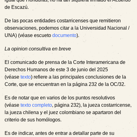
de Escazú.
De las pocas entidades costarricenses que remitieron
observaciones, podemos citar a la Universidad Nacional /
UNA) (véase escueto
documento
).
La opinion consultiva en breve
El comunicado de prensa de la Corte Interamericana de
Derechos Humanos de este 3 de junio del 2025
(véase
texto
) refiere a las principales conclusiones de la
Corte, que se encuentran en la página 232 de la OC/32.
Es de notar que en varios de los puntos resolutivos
(véase
texto completo
, página 232), la jueza costarricense,
la jueza chilena y el juez colombiano se apartaron del
criterio de sus homólogos.
Es de indicar, antes de entrar a detallar parte de su