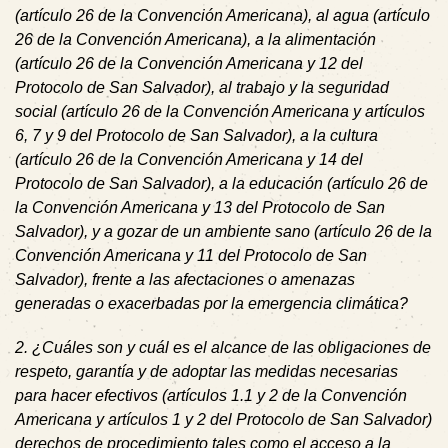
(artículo 26 de la Convención Americana), al agua (artículo
26 de la Convención Americana), a la alimentación
(artículo 26 de la Convención Americana y 12 del
Protocolo de San Salvador), al trabajo y la seguridad
social (artículo 26 de la Convención Americana y artículos
6, 7 y 9 del Protocolo de San Salvador), a la cultura
(artículo 26 de la Convención Americana y 14 del
Protocolo de San Salvador), a la educación (artículo 26 de
la Convención Americana y 13 del Protocolo de San
Salvador), y a gozar de un ambiente sano (artículo 26 de la
Convención Americana y 11 del Protocolo de San
Salvador), frente a las afectaciones o amenazas
generadas o exacerbadas por la emergencia climática?
2. ¿Cuáles son y cuál es el alcance de las obligaciones de
respeto, garantía y de adoptar las medidas necesarias
para hacer efectivos (artículos 1.1 y 2 de la Convención
Americana y artículos 1 y 2 del Protocolo de San Salvador)
derechos de procedimiento tales como el acceso a la