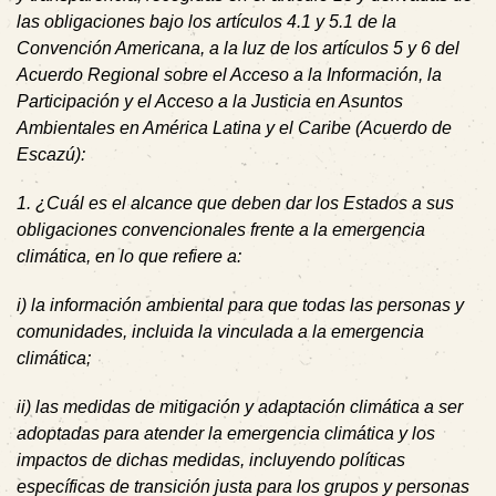
las obligaciones bajo los artículos 4.1 y 5.1 de la
Convención Americana, a la luz de los artículos 5 y 6 del
Acuerdo Regional sobre el Acceso a la Información, la
Participación y el Acceso a la Justicia en Asuntos
Ambientales en América Latina y el Caribe (Acuerdo de
Escazú):
1. ¿Cuál es el alcance que deben dar los Estados a sus
obligaciones convencionales frente a la emergencia
climática, en lo que refiere a:
i) la información ambiental para que todas las personas y
comunidades, incluida la vinculada a la emergencia
climática;
ii) las medidas de mitigación y adaptación climática a ser
adoptadas para atender la emergencia climática y los
impactos de dichas medidas, incluyendo políticas
específicas de transición justa para los grupos y personas