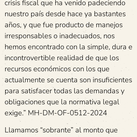
crisis fiscal que ha venido padeciendo
nuestro país desde hace ya bastantes
años, y que fue producto de manejos
irresponsables o inadecuados, nos
hemos encontrado con la simple, dura e
incontrovertible realidad de que los
recursos económicos con los que
actualmente se cuenta son insuficientes
para satisfacer todas las demandas y
obligaciones que la normativa legal
exige.” MH-DM-OF-0512-2024
Llamamos “sobrante” al monto que