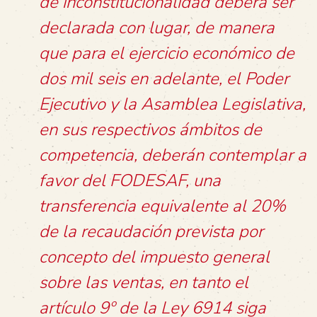
de inconstitucionalidad deberá ser
declarada con lugar, de manera
que para el ejercicio económico de
dos mil seis en adelante, el Poder
Ejecutivo y la Asamblea Legislativa,
en sus respectivos ámbitos de
competencia, deberán contemplar a
favor del FODESAF, una
transferencia equivalente al 20%
de la recaudación prevista por
concepto del impuesto general
sobre las ventas, en tanto el
artículo 9º de la Ley 6914 siga