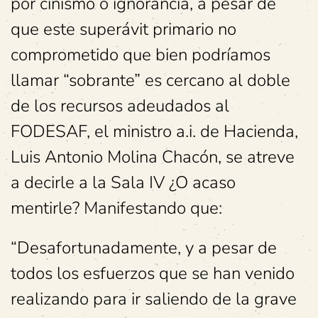
por cinismo o ignorancia, a pesar de
que este superávit primario no
comprometido que bien podríamos
llamar “sobrante” es cercano al doble
de los recursos adeudados al
FODESAF, el ministro a.i. de Hacienda,
Luis Antonio Molina Chacón, se atreve
a decirle a la Sala IV ¿O acaso
mentirle? Manifestando que:
“Desafortunadamente, y a pesar de
todos los esfuerzos que se han venido
realizando para ir saliendo de la grave