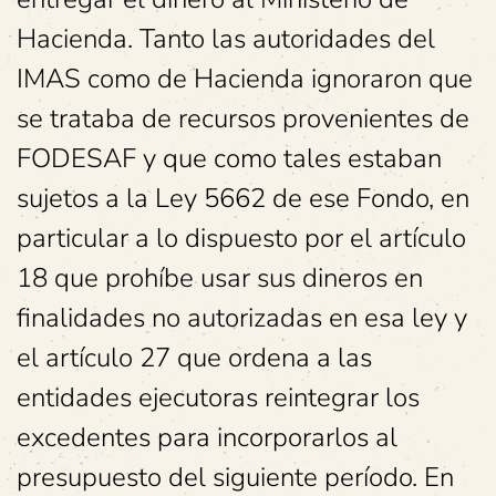
Hacienda. Tanto las autoridades del
IMAS como de Hacienda ignoraron que
se trataba de recursos provenientes de
FODESAF y que como tales estaban
sujetos a la Ley 5662 de ese Fondo, en
particular a lo dispuesto por el artículo
18 que prohíbe usar sus dineros en
finalidades no autorizadas en esa ley y
el artículo 27 que ordena a las
entidades ejecutoras reintegrar los
excedentes para incorporarlos al
presupuesto del siguiente período. En