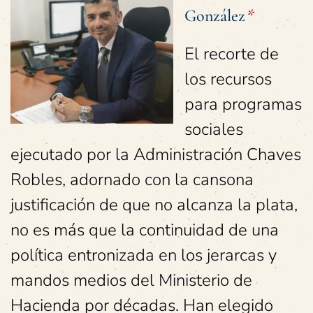
González
*
El recorte de
los recursos
para programas
sociales
ejecutado por la Administración Chaves
Robles, adornado con la cansona
justificación de que no alcanza la plata,
no es más que la continuidad de una
política entronizada en los jerarcas y
mandos medios del Ministerio de
Hacienda por décadas. Han elegido