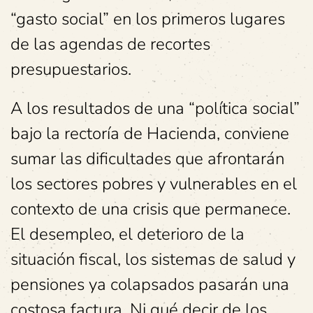
“gasto social” en los primeros lugares
de las agendas de recortes
presupuestarios.
A los resultados de una “política social”
bajo la rectoría de Hacienda, conviene
sumar las dificultades que afrontarán
los sectores pobres y vulnerables en el
contexto de una crisis que permanece.
El desempleo, el deterioro de la
situación fiscal, los sistemas de salud y
pensiones ya colapsados pasarán una
costosa factura. Ni qué decir de los