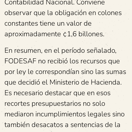
Contabilidad Nacional. Conviene
observar que la obligación en colones
constantes tiene un valor de
aproximadamente ¢1,6 billones.
En resumen, en el período señalado,
FODESAF no recibió los recursos que
por ley le correspondían sino las sumas
que decidió el Ministerio de Hacienda.
Es necesario destacar que en esos
recortes presupuestarios no solo
mediaron incumplimientos legales sino
también desacatos a sentencias de la