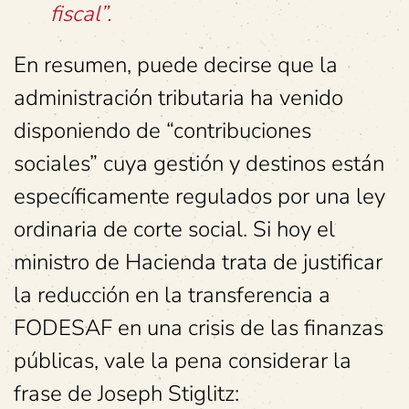
fiscal”.
En resumen, puede decirse que la
administración tributaria ha venido
disponiendo de “contribuciones
sociales” cuya gestión y destinos están
específicamente regulados por una ley
ordinaria de corte social. Si hoy el
ministro de Hacienda trata de justificar
la reducción en la transferencia a
FODESAF en una crisis de las finanzas
públicas, vale la pena considerar la
frase de Joseph Stiglitz: