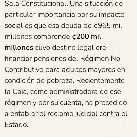
Sala Constitucional. Una situación de
particular importancia por su impacto
social es que esa deuda de ¢965 mil
millones comprende
¢200 mil
millones
cuyo destino legal era
financiar pensiones del Régimen No
Contributivo para adultos mayores en
condición de pobreza. Recientemente
la Caja, como administradora de ese
régimen y por su cuenta, ha procedido
a entablar el reclamo judicial contra el
Estado.