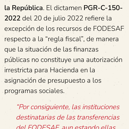
la República
. El dictamen
PGR-C-150-
2022
del 20 de julio 2022 refiere la
excepción de los recursos de FODESAF
respecto a la “regla fiscal”, de manera
que la situación de las finanzas
públicas no constituye una autorización
irrestricta para Hacienda en la
asignación de presupuesto a los
programas sociales.
“Por consiguiente, las instituciones
destinatarias de las transferencias
del FODESAF, aun estando ellas