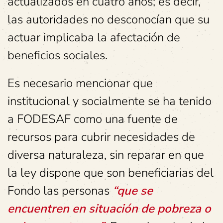
actualizados en cuatro años; es decir,
las autoridades no desconocían que su
actuar implicaba la afectación de
beneficios sociales.
Es necesario mencionar que
institucional y socialmente se ha tenido
a FODESAF como una fuente de
recursos para cubrir necesidades de
diversa naturaleza, sin reparar en que
la ley dispone que son beneficiarias del
Fondo las personas
“que se
encuentren en situación de pobreza o