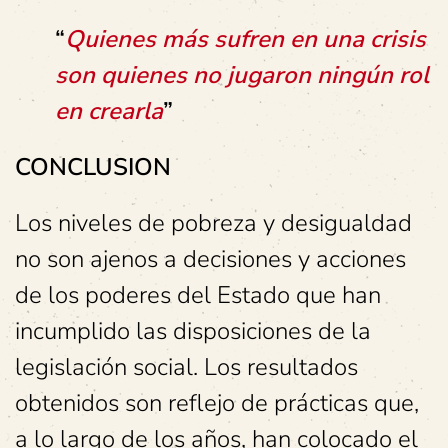
“
Quienes más sufren en una crisis
son quienes no jugaron ningún rol
en crearla
”
CONCLUSION
Los niveles de pobreza y desigualdad
no son ajenos a decisiones y acciones
de los poderes del Estado que han
incumplido las disposiciones de la
legislación social. Los resultados
obtenidos son reflejo de prácticas que,
a lo largo de los años, han colocado el