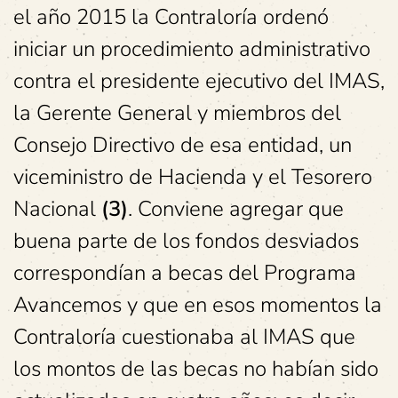
el año 2015 la Contraloría ordenó
iniciar un procedimiento administrativo
contra el presidente ejecutivo del IMAS,
la Gerente General y miembros del
Consejo Directivo de esa entidad, un
viceministro de Hacienda y el Tesorero
Nacional
(3)
. Conviene agregar que
buena parte de los fondos desviados
correspondían a becas del Programa
Avancemos y que en esos momentos la
Contraloría cuestionaba al IMAS que
los montos de las becas no habían sido