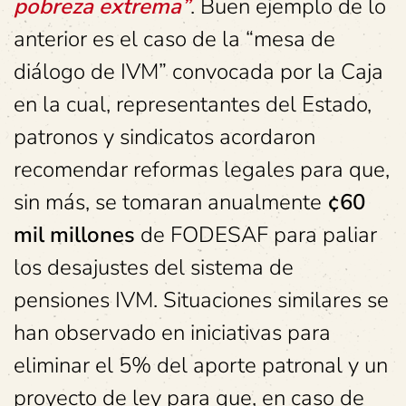
pobreza extrema”
. Buen ejemplo de lo
anterior es el caso de la “mesa de
diálogo de IVM” convocada por la Caja
en la cual, representantes del Estado,
patronos y sindicatos acordaron
recomendar reformas legales para que,
sin más, se tomaran anualmente
¢60
mil millones
de FODESAF para paliar
los desajustes del sistema de
pensiones IVM. Situaciones similares se
han observado en iniciativas para
eliminar el 5% del aporte patronal y un
proyecto de ley para que, en caso de