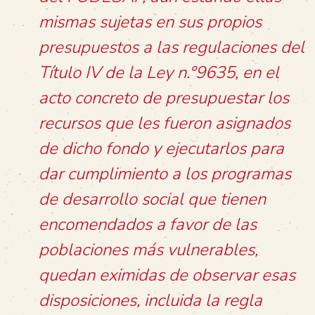
mismas sujetas en sus propios
presupuestos a las regulaciones del
Título IV de la Ley n.°9635, en el
acto concreto de presupuestar los
recursos que les fueron asignados
de dicho fondo y ejecutarlos para
dar cumplimiento a los programas
de desarrollo social que tienen
encomendados a favor de las
poblaciones más vulnerables,
quedan eximidas de observar esas
disposiciones, incluida la regla