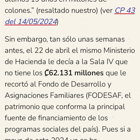
colones.” (resaltado nuestro) (ver
CP 43
del 14/05/2024
)
Sin embargo, tan sólo unas semanas
antes, el 22 de abril el mismo Ministerio
de Hacienda le decía a la Sala IV que
no tiene los
₡62.131 millones
que le
recortó al Fondo de Desarrollo y
Asignaciones Familiares (FODESAF, el
patrimonio que conforma la principal
fuente de financiamiento de los
programas sociales del país). Pues si a