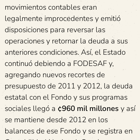
movimientos contables eran
legalmente improcedentes y emitió
disposiciones para reversar las
operaciones y retornar la deuda a sus
anteriores condiciones. Así, el Estado
continuó debiendo a FODESAF y,
agregando nuevos recortes de
presupuesto de 2011 y 2012, la deuda
estatal con el Fondo y sus programas
sociales llegó a
¢960 mil millones
y así
se mantiene desde 2012 en los
balances de ese Fondo y se registra en