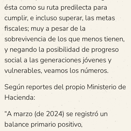
ésta como su ruta predilecta para
cumplir, e incluso superar, las metas
fiscales; muy a pesar de la
sobrevivencia de los que menos tienen,
y negando la posibilidad de progreso
social a las generaciones jóvenes y
vulnerables, veamos los números.
Según reportes del propio Ministerio de
Hacienda:
“A marzo (de 2024) se registró un
balance primario positivo,