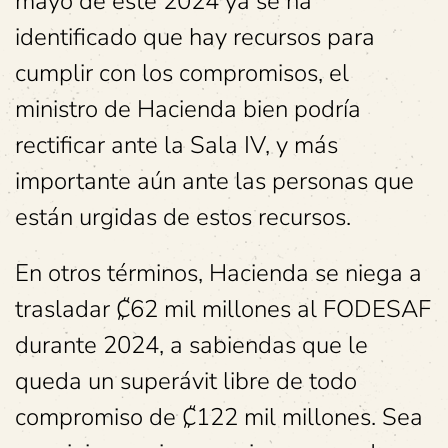
mayo de este 2024 ya se ha
identificado que hay recursos para
cumplir con los compromisos, el
ministro de Hacienda bien podría
rectificar ante la Sala IV, y más
importante aún ante las personas que
están urgidas de estos recursos.
En otros términos, Hacienda se niega a
trasladar ₡62 mil millones al FODESAF
durante 2024, a sabiendas que le
queda un superávit libre de todo
compromiso de ₡122 mil millones. Sea