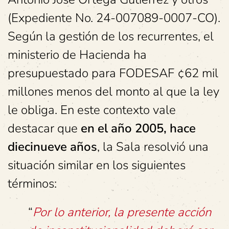
(Expediente No. 24-007089-0007-CO).
Según la gestión de los recurrentes, el
ministerio de Hacienda ha
presupuestado para FODESAF ¢62 mil
millones menos del monto al que la ley
le obliga. En este contexto vale
destacar que
en el año 2005, hace
diecinueve años
, la Sala resolvió una
situación similar en los siguientes
términos:
“
Por lo anterior, la presente acción