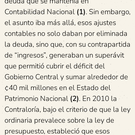
deuda que se mantenía en
Contabilidad Nacional
(1)
. Sin embargo,
el asunto iba más allá, esos ajustes
contables no solo daban por eliminada
la deuda, sino que, con su contrapartida
de “ingresos”, generaban un superávit
que permitió cubrir el déficit del
Gobierno Central y sumar alrededor de
¢40 mil millones en el Estado del
Patrimonio Nacional
(2)
. En 2010 la
Contraloría, bajo el criterio de que la ley
ordinaria prevalece sobre la ley de
presupuesto, estableció que esos