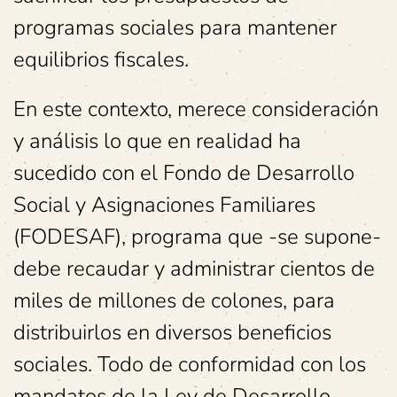
programas sociales para mantener
equilibrios fiscales.
En este contexto, merece consideración
y análisis lo que en realidad ha
sucedido con el Fondo de Desarrollo
Social y Asignaciones Familiares
(FODESAF), programa que -se supone-
debe recaudar y administrar cientos de
miles de millones de colones, para
distribuirlos en diversos beneficios
sociales. Todo de conformidad con los
mandatos de la Ley de Desarrollo