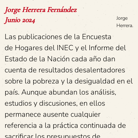
Jorge Herrera Fernández
Jorge
Junio 2024
Herrera.
Las publicaciones de la Encuesta
de Hogares del INEC y el Informe del
Estado de la Nación cada año dan
cuenta de resultados desalentadores
sobre la pobreza y la desigualdad en el
país. Aunque abundan los análisis,
estudios y discusiones, en ellos
permanece ausente cualquier
referencia a la práctica continuada de
sacrificar los presupuestos de