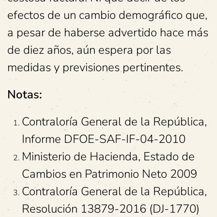
efectos de un cambio demográfico que,
a pesar de haberse advertido hace más
de diez años, aún espera por las
medidas y previsiones pertinentes.
Notas:
Contraloría General de la República,
Informe DFOE-SAF-IF-04-2010
Ministerio de Hacienda, Estado de
Cambios en Patrimonio Neto 2009
Contraloría General de la República,
Resolución 13879-2016 (DJ-1770)