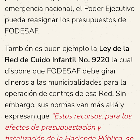
emergencia nacional, el Poder Ejecutivo
pueda reasignar los presupuestos de
FODESAF.
También es buen ejemplo la
Ley de la
Red de Cuido Infantil No. 9220
la cual
dispone que FODESAF debe girar
dineros a las municipalidades para la
operación de centros de esa Red. Sin
embargo, sus normas van más allá y
expresan que
“Estos recursos, para los
efectos de presupuestación y
fiscalización de la Hacienda Pública,
se