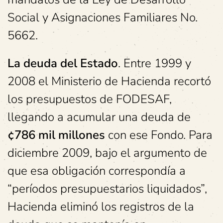
Social y Asignaciones Familiares No.
5662.
La deuda del Estado
. Entre 1999 y
2008 el Ministerio de Hacienda recortó
los presupuestos de FODESAF,
llegando a acumular una deuda de
¢786 mil millones
con ese Fondo. Para
diciembre 2009, bajo el argumento de
que esa obligación correspondía a
“períodos presupuestarios liquidados”,
Hacienda eliminó los registros de la