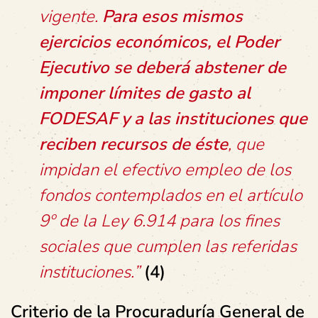
vigente.
Para esos mismos
ejercicios económicos, el Poder
Ejecutivo se deberá abstener de
imponer límites de gasto al
FODESAF y a las instituciones que
reciben recursos de éste
, que
impidan el efectivo empleo de los
fondos contemplados en el artículo
9º de la Ley 6.914 para los fines
sociales que cumplen las referidas
instituciones.”
(4)
Criterio de la Procuraduría General de