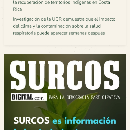
la recuperación de territorios indígenas en Costa
Rica
Investigación de la UCR demuestra que el impacto
del clima y la contaminación sobre la salud
respiratoria puede aparecer semanas después