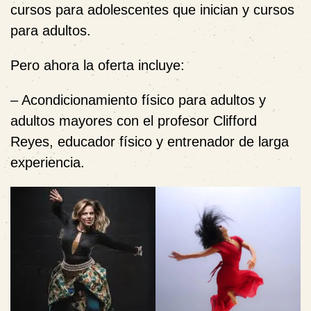
cursos para adolescentes que inician y cursos
para adultos.
Pero ahora la oferta incluye:
– Acondicionamiento físico para adultos y
adultos mayores con el profesor Clifford
Reyes, educador físico y entrenador de larga
experiencia.