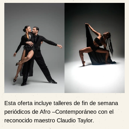
Esta oferta incluye talleres de fin de semana
periódicos de Afro –Contemporáneo con el
reconocido maestro Claudio Taylor.