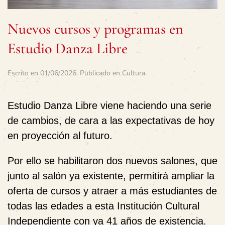
Nuevos cursos y programas en
Estudio Danza Libre
Escrito en
01/06/2026
. Publicado en
Cultura
.
Estudio Danza Libre viene haciendo una serie
de cambios, de cara a las expectativas de hoy
en proyección al futuro.
Por ello se habilitaron dos nuevos salones, que
junto al salón ya existente, permitirá ampliar la
oferta de cursos y atraer a más estudiantes de
todas las edades a esta Institución Cultural
Independiente con ya 41 años de existencia.