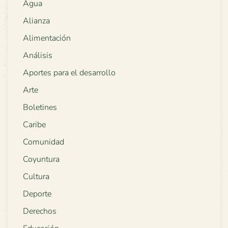
Agua
Alianza
Alimentación
Análisis
Aportes para el desarrollo
Arte
Boletines
Caribe
Comunidad
Coyuntura
Cultura
Deporte
Derechos