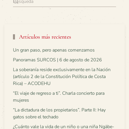
Artículos más recientes
Un gran paso, pero apenas comenzamos
Panoramas SURCOS | 6 de agosto de 2026
La soberanía reside exclusivamente en la Nación
(artículo 2 de la Constitución Política de Costa
Rica) – ACODEHU
“El viaje de regreso a ti”. Charla concierto para
mujeres
“La dictadura de los propietarios”. Parte II: Hay
gatos sobre el techado
¿Cuánto vale la vida de un niño o una niña Ngäbe-