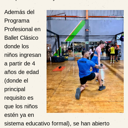
Además del
Programa
Profesional en
Ballet Clásico
donde los
niños ingresan
a partir de 4
años de edad
(donde el
principal
requisito es
que los niños
estén ya en
sistema educativo formal), se han abierto