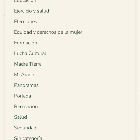
Educación
Ejercicio y salud
Elecciones
Equidad y derechos de la mujer
Formación
Lucha Cultural
Madre Tierra
Mi Arado
Panoramas
Portada
Recreación
Salud
Seguridad
Sin categoría