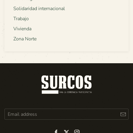
Solidaridad internacional
Trabajo
Vivienda
Zona Norte