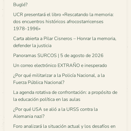
Buglé?
UCR presentará el libro «Rescatando la memoria:
dos encuentros históricos afrocostarricenses
1978-1996»
Carta abierta a Pilar Cisneros – Honrar la memoria,
defender la justicia
Panoramas SURCOS | 5 de agosto de 2026
Un correo electrónico EXTRAÑO e inesperado
¿Por qué militarizar a la Policía Nacional, a la
Fuerza Pública Nacional?
La agenda rotativa de confrontación: a propósito de
la educación política en las aulas
¿Por qué USA se alió a la URSS contra la
Alemania nazi?
Foro analizará la situación actual y los desafíos en