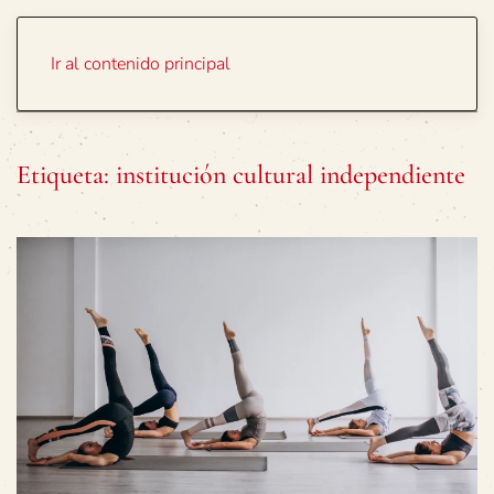
Portada
Temas
Ir al contenido principal
Etiqueta:
institución cultural independiente