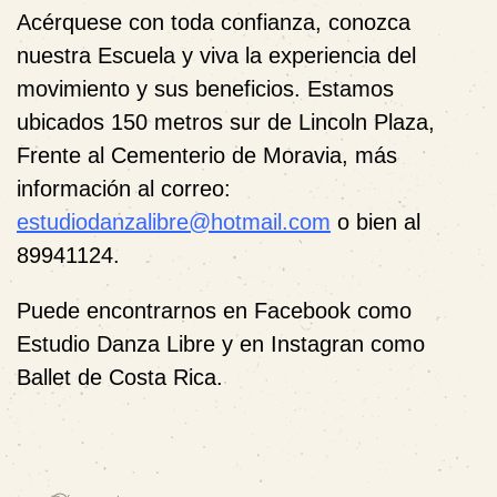
Acérquese con toda confianza, conozca
nuestra Escuela y viva la experiencia del
movimiento y sus beneficios. Estamos
ubicados 150 metros sur de Lincoln Plaza,
Frente al Cementerio de Moravia, más
información al correo:
estudiodanzalibre@hotmail.com
o bien al
89941124.
Puede encontrarnos en Facebook como
Estudio Danza Libre y en Instagran como
Ballet de Costa Rica.