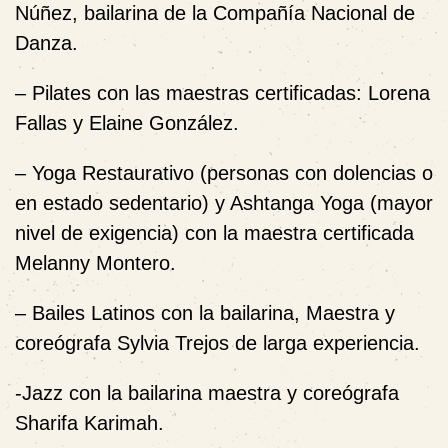
Núñez, bailarina de la Compañía Nacional de
Danza.
– Pilates con las maestras certificadas: Lorena
Fallas y Elaine González.
– Yoga Restaurativo (personas con dolencias o
en estado sedentario) y Ashtanga Yoga (mayor
nivel de exigencia) con la maestra certificada
Melanny Montero.
– Bailes Latinos con la bailarina, Maestra y
coreógrafa Sylvia Trejos de larga experiencia.
-Jazz con la bailarina maestra y coreógrafa
Sharifa Karimah.