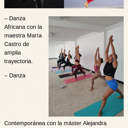
– Danza
Africana con la
maestra María
Castro de
amplia
trayectoria.
– Danza
Contemporánea con la máster Alejandra