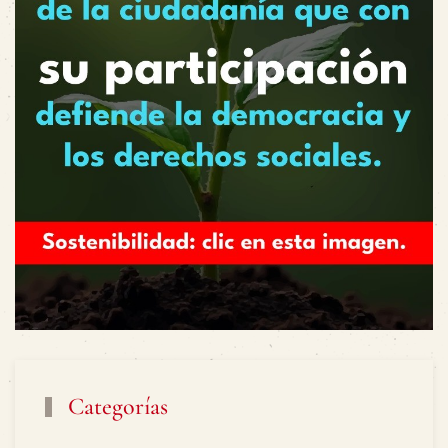
Categorías