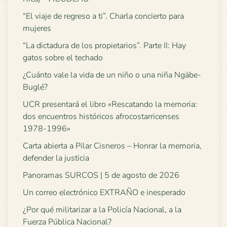
“El viaje de regreso a ti”. Charla concierto para
mujeres
“La dictadura de los propietarios”. Parte II: Hay
gatos sobre el techado
¿Cuánto vale la vida de un niño o una niña Ngäbe-
Buglé?
UCR presentará el libro «Rescatando la memoria:
dos encuentros históricos afrocostarricenses
1978-1996»
Carta abierta a Pilar Cisneros – Honrar la memoria,
defender la justicia
Panoramas SURCOS | 5 de agosto de 2026
Un correo electrónico EXTRAÑO e inesperado
¿Por qué militarizar a la Policía Nacional, a la
Fuerza Pública Nacional?