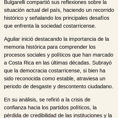
Bulgarelli
compartió sus reflexiones sobre la
situación actual del país, haciendo un recorrido
histórico y señalando los principales desafíos
que enfrenta la sociedad costarricense.
Aguilar inició destacando la importancia de la
memoria histórica
para comprender los
procesos sociales y políticos que han marcado
a Costa Rica en las últimas décadas. Subrayó
que la democracia costarricense, si bien ha
sido reconocida como estable, atraviesa un
periodo de desgaste y
descontento ciudadano
.
En su análisis, se refirió a la crisis de
confianza hacia los partidos políticos, la
pérdida de credibilidad de las instituciones y la