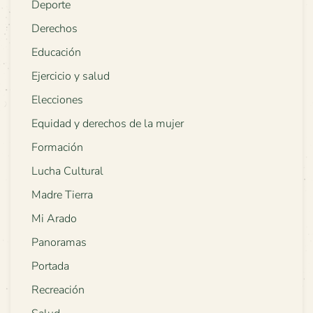
Deporte
Derechos
Educación
Ejercicio y salud
Elecciones
Equidad y derechos de la mujer
Formación
Lucha Cultural
Madre Tierra
Mi Arado
Panoramas
Portada
Recreación