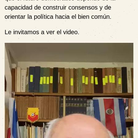
capacidad de construir consensos y de
orientar la política hacia el bien común.
Le invitamos a ver el video.