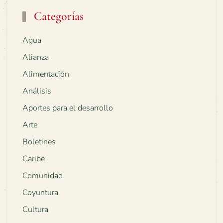
Categorías
Agua
Alianza
Alimentación
Análisis
Aportes para el desarrollo
Arte
Boletines
Caribe
Comunidad
Coyuntura
Cultura