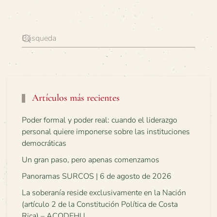
Artículos más recientes
Poder formal y poder real: cuando el liderazgo
personal quiere imponerse sobre las instituciones
democráticas
Un gran paso, pero apenas comenzamos
Panoramas SURCOS | 6 de agosto de 2026
La soberanía reside exclusivamente en la Nación
(artículo 2 de la Constitución Política de Costa
Rica) – ACODEHU