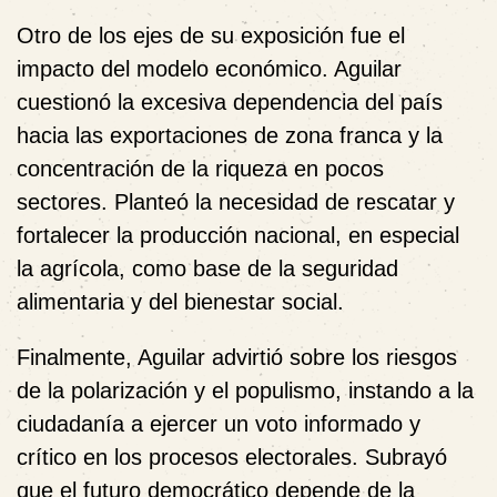
Otro de los ejes de su exposición fue el
impacto del modelo económico. Aguilar
cuestionó la excesiva dependencia del país
hacia las exportaciones de
zona franca
y la
concentración de la riqueza
en pocos
sectores. Planteó la necesidad de rescatar y
fortalecer la
producción nacional
, en especial
la agrícola, como base de la seguridad
alimentaria y del bienestar social.
Finalmente, Aguilar advirtió sobre los riesgos
de la
polarización
y el
populismo
, instando a la
ciudadanía a ejercer un
voto informado
y
crítico en los procesos electorales. Subrayó
que el futuro democrático depende de la