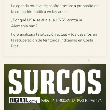
La agenda rotativa de confrontación: a propósito de
la educación política en las aulas
¿Por qué USA se alió a la URSS contra la
Alemania nazi?
Foro analizará la situación actual y los desafíos en
la recuperación de territorios indígenas en Costa
Rica