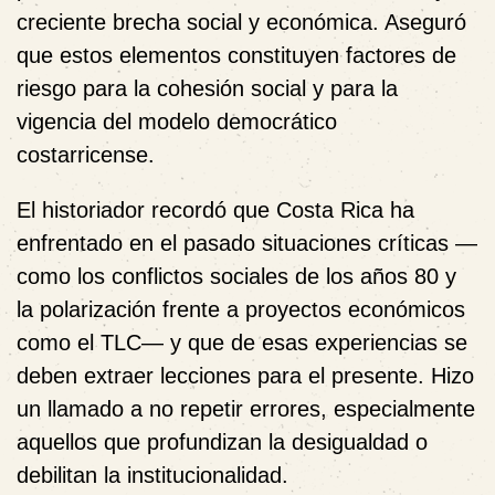
creciente brecha social y económica. Aseguró
que estos elementos constituyen factores de
riesgo para la cohesión social y para la
vigencia del modelo democrático
costarricense.
El historiador recordó que Costa Rica ha
enfrentado en el pasado situaciones críticas —
como los conflictos sociales de los años 80 y
la polarización frente a proyectos económicos
como el TLC— y que de esas experiencias se
deben extraer lecciones para el presente. Hizo
un llamado a no repetir errores, especialmente
aquellos que profundizan la
desigualdad
o
debilitan la
institucionalidad
.