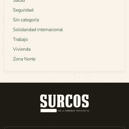
Salud
Seguridad
Sin categoría
Solidaridad internacional
Trabajo
Vivienda
Zona Norte