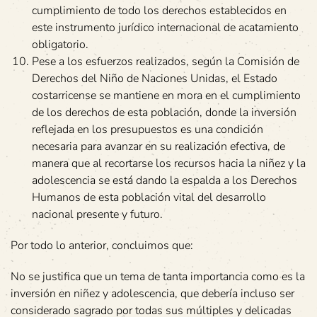
cumplimiento de todo los derechos establecidos en
este instrumento jurídico internacional de acatamiento
obligatorio.
Pese a los esfuerzos realizados, según la Comisión de
Derechos del Niño de Naciones Unidas, el Estado
costarricense se mantiene en mora en el cumplimiento
de los derechos de esta población, donde la inversión
reflejada en los presupuestos es una condición
necesaria para avanzar en su realización efectiva, de
manera que al recortarse los recursos hacia la niñez y la
adolescencia se está dando la espalda a los Derechos
Humanos de esta población vital del desarrollo
nacional presente y futuro.
Por todo lo anterior, concluimos que:
No se justifica que un tema de tanta importancia como es la
inversión en niñez y adolescencia, que debería incluso ser
considerado sagrado por todas sus múltiples y delicadas