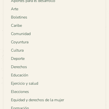
Aportes para el desarrollo
Arte
Boletines
Caribe
Comunidad
Coyuntura
Cultura
Deporte
Derechos
Educación
Ejercicio y salud
Elecciones
Equidad y derechos de la mujer
Formación