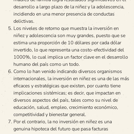
desarrollo a largo plazo de la niñez y la adolescencia,
incidiendo en una menor presencia de conductas
delictivas.
Los niveles de retorno que muestra la inversión en
niñez y adolescencia son muy grandes, puesto que se
estima una proporción de 10 dólares por cada dólar
invertido, lo que representa una costo-efectividad del
1000%, lo cual implica un factor clave en el desarrollo
humano del país como un todo.
Como lo han venido indicando diversos organismos
internacionales, la inversión en niñez es una de las más
eficaces y estratégicas que existen, por cuanto tiene
implicaciones sistémicas; es decir, que impactan en
diversos aspectos del país, tales como su nivel de
educación, salud, empleo, crecimiento económico,
competitividad y bienestar general.
Por el contrario, la no inversión en niñez es una
genuina hipoteca del futuro que pasa facturas