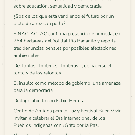
sobre educación, sexualidad y democracia
¿Sos de los que está vendiendo el futuro por un
plato de arroz con pollo?
SINAC-ACLAC confirma presencia de humedal en
264 hectáreas del Yolillal Río Bananito y reporta
tres denuncias penales por posibles afectaciones
ambientales
De Tontos, Tonterías, Tonteras…, de hacerse el
tonto y de los retontos
El insulto como método de gobierno: una amenaza
para la democracia
Diálogo abierto con Fabio Herrera
Centro de Amigos para la Paz y Festival Buen Vivir
invitan a celebrar el Día Internacional de los
Pueblos Indígenas con «Grito por la Paz»