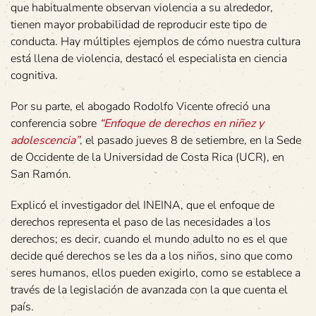
que habitualmente observan violencia a su alrededor,
tienen mayor probabilidad de reproducir este tipo de
conducta. Hay múltiples ejemplos de cómo nuestra cultura
está llena de violencia, destacó el especialista en ciencia
cognitiva.
Por su parte, el abogado Rodolfo Vicente ofreció una
conferencia sobre
“Enfoque de derechos en niñez y
adolescencia”
, el pasado jueves 8 de setiembre, en la Sede
de Occidente de la Universidad de Costa Rica (UCR), en
San Ramón.
Explicó el investigador del INEINA, que el enfoque de
derechos representa el paso de las necesidades a los
derechos; es decir, cuando el mundo adulto no es el que
decide qué derechos se les da a los niños, sino que como
seres humanos, ellos pueden exigirlo, como se establece a
través de la legislación de avanzada con la que cuenta el
país.