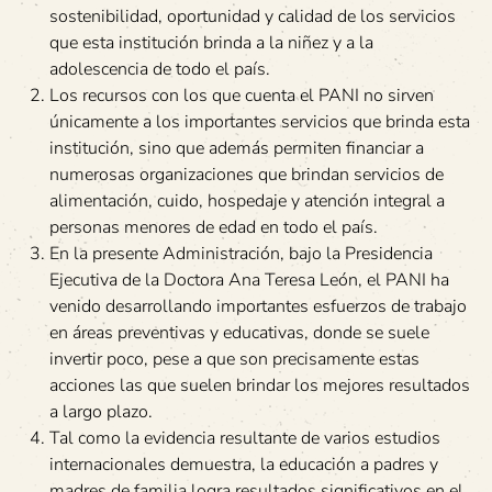
sostenibilidad, oportunidad y calidad de los servicios
que esta institución brinda a la niñez y a la
adolescencia de todo el país.
Los recursos con los que cuenta el PANI no sirven
únicamente a los importantes servicios que brinda esta
institución, sino que además permiten financiar a
numerosas organizaciones que brindan servicios de
alimentación, cuido, hospedaje y atención integral a
personas menores de edad en todo el país.
En la presente Administración, bajo la Presidencia
Ejecutiva de la Doctora Ana Teresa León, el PANI ha
venido desarrollando importantes esfuerzos de trabajo
en áreas preventivas y educativas, donde se suele
invertir poco, pese a que son precisamente estas
acciones las que suelen brindar los mejores resultados
a largo plazo.
Tal como la evidencia resultante de varios estudios
internacionales demuestra, la educación a padres y
madres de familia logra resultados significativos en el