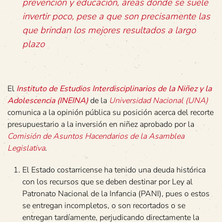
prevención y educación, áreas donde se suele
invertir poco, pese a que son precisamente las
que brindan los mejores resultados a largo
plazo
El
Instituto de Estudios Interdisciplinarios de la Niñez y la
Adolescencia (INEINA)
de la
Universidad Nacional (UNA)
comunica a la opinión pública su posición acerca del recorte
presupuestario a la inversión en niñez aprobado por la
Comisión de Asuntos Hacendarios de la Asamblea
Legislativa
.
El Estado costarricense ha tenido una deuda histórica
con los recursos que se deben destinar por Ley al
Patronato Nacional de la Infancia (PANI), pues o estos
se entregan incompletos, o son recortados o se
entregan tardíamente, perjudicando directamente la