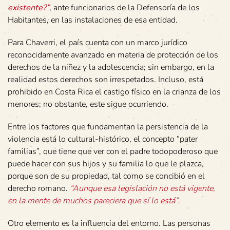
existente?”
, ante funcionarios de la Defensoría de los
Habitantes, en las instalaciones de esa entidad.
Para Chaverri, el país cuenta con un marco jurídico
reconocidamente avanzado en materia de protección de los
derechos de la niñez y la adolescencia; sin embargo, en la
realidad estos derechos son irrespetados. Incluso, está
prohibido en Costa Rica el castigo físico en la crianza de los
menores; no obstante, este sigue ocurriendo.
Entre los factores que fundamentan la persistencia de la
violencia está lo cultural-histórico, el concepto “pater
familias”, que tiene que ver con el padre todopoderoso que
puede hacer con sus hijos y su familia lo que le plazca,
porque son de su propiedad, tal como se concibió en el
derecho romano.
“Aunque esa legislación no está vigente,
en la mente de muchos pareciera que sí lo está”
.
Otro elemento es la influencia del entorno. Las personas