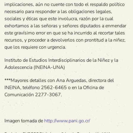
implicaciones, aún no cuente con todo el respaldo político
necesario para responder a las obligaciones legales,
sociales y éticas que este involucra, razón por la cual
exhortamos a las señoras y señores diputados a enmendar
este gravísimo error en que se ha incurrido al recortar tales
recursos, y proceder a devolverlos con prontitud a la niñez,
que los requiere con urgencia.
Instituto de Estudios Interdisciplinarios de la Niñez y la
Adolescencia (INEINA-UNA)
***Mayores detalles con Ana Arguedas, directora del
INEINA, teléfono 2562-6465 o en la Oficina de
Comunicación 2277-3067.
Imagen tomada de
http://www.pani.go.cr/