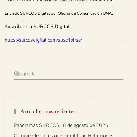
Enviado SURCOS Digital por Oficina de Comunicación UNA.
Suscríbase a SURCOS Digital:
https://surcosdigital.com/suscribirse/
Artículos más recientes
Panoramas SURCOS | 8 de agosto de 2026
Comprender antes que simplificar: Reflexiones