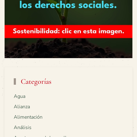
Categorías
Agua
Alianza
Alimentación
Análisis