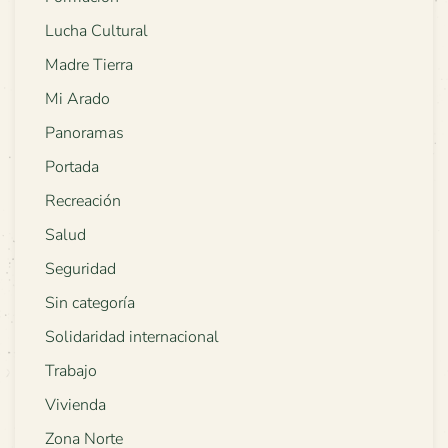
Lucha Cultural
Madre Tierra
Mi Arado
Panoramas
Portada
Recreación
Salud
Seguridad
Sin categoría
Solidaridad internacional
Trabajo
Vivienda
Zona Norte