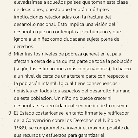
elevadísimas a aquellos países que toman esta clase
de decisiones, puesto que tendrán múltiples
implicaciones relacionadas con la fractura del
desarrollo nacional. Esto implica una visión del
desarrollo que no contempla al ser humano y que
ignora a la niñez como ciudadana sujeta plena de
derechos.
Mientras los niveles de pobreza general en el país
afectan a cerca de una quinta parte de toda la población
(según las estimaciones más conservadoras), lo hacen
a un nivel de cerca de una tercera parte con respecto a
la población infantil, lo cual tiene consecuencias
nefastas en todos los aspectos del desarrollo humano
de esta población. Un niño no puede crecer ni
desarrollarse adecuadamente en medio de la miseria.
El Estado costarricense, en tanto firmante y ratificador
de la Convención sobre los Derechos del Niño de
1989, se compromete a invertir el máximo posible de
sus recursos y esfuerzos para garantizar el