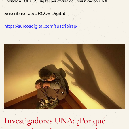
Enviado a SURCOS Digital por oficina de Comunicación UNA.
Suscríbase a SURCOS Digital:
https://surcosdigital.com/suscribirse/
Investigadores UNA: ¿Por qué