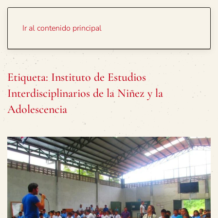
Portada
Temas
Ir al contenido principal
Etiqueta:
Instituto de Estudios
Interdisciplinarios de la Niñez y la
Adolescencia