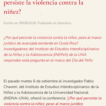
persiste la violencia contra la
niñez?
Escrito en
09/09/2016
. Publicado en
Derechos
.
¿Por qué persiste la violencia contra la niñez, pese al marco
jurídico de avanzada existente en Costa Rica?
Investigadores del Instituto de Estudios Interdisciplinarios
de la Niñez y la Adolescencia (INEINA) de la UNA
responden esta pregunta en el marco del Día del Niño
El pasado martes 6 de setiembre el investigador Pablo
Chaverri, del Instituto de Estudios Interdisciplinarios de la
Niñez y la Adolescencia de la Universidad Nacional
(INEINA-UNA), ofreció la conferencia
“¿Por qué persiste la
violencia contra la niñez, pese al marco jurídico