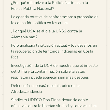
¿Por qué militarizar a la Policía Nacional, a la
Fuerza Pública Nacional?
La agenda rotativa de confrontación: a propósito de
la educación política en las aulas
¿Por qué USA se alió a la URSS contra la
Alemania nazi?
Foro analizará la situación actual y los desafíos en
la recuperación de territorios indígenas en Costa
Rica
Investigación de la UCR demuestra que el impacto
del clima y la contaminación sobre la salud
respiratoria puede aparecer semanas después
Defensoría celebrará mes histórico de la
Afrodescendencia
Sindicato UDECO Dos Pinos denuncia doble
ofensiva contra la libertad sindical y convoca a las