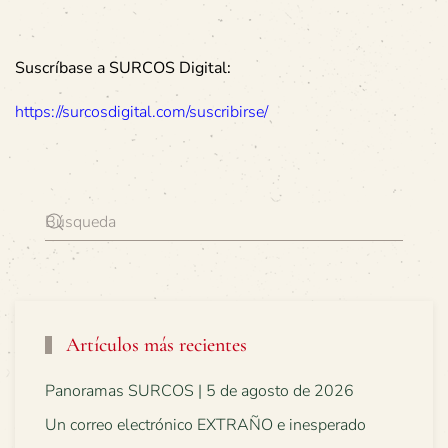
Suscríbase a SURCOS Digital:
https://surcosdigital.com/suscribirse/
Artículos más recientes
Panoramas SURCOS | 5 de agosto de 2026
Un correo electrónico EXTRAÑO e inesperado