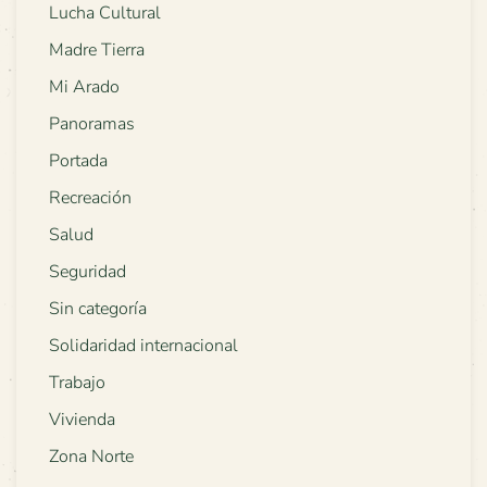
Lucha Cultural
Madre Tierra
Mi Arado
Panoramas
Portada
Recreación
Salud
Seguridad
Sin categoría
Solidaridad internacional
Trabajo
Vivienda
Zona Norte