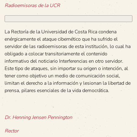
Radioemisoras de la UCR
La Rectoría de la Universidad de Costa Rica condena
enérgicamente el ataque cibernético que ha sufrido el
servidor de las radioemisoras de esta institución, lo cual ha
obligado a colocar transitoriamente el contenido
informativo del noticiario Interferencias en otro servidor.
Este tipo de ataques, sin importar su origen o intención, al
tener como objetivo un medio de comunicación social,
limitan el derecho a la información y lesionan la libertad de
prensa, pilares esenciales de la vida democrática.
Dr. Henning Jensen Pennington
Rector