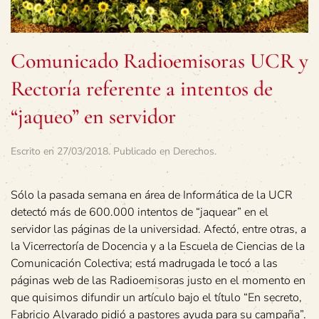
Comunicado Radioemisoras UCR y
Rectoría referente a intentos de
“jaqueo” en servidor
Escrito en
27/03/2018
. Publicado en
Derechos
.
Sólo la pasada semana en área de Informática de la UCR
detectó más de 600.000 intentos de “jaquear” en el
servidor las páginas de la universidad. Afectó, entre otras, a
la Vicerrectoría de Docencia y a la Escuela de Ciencias de la
Comunicación Colectiva; está madrugada le tocó a las
páginas web de las Radioemisoras justo en el momento en
que quisimos difundir un artículo bajo el título “En secreto,
Fabricio Alvarado pidió a pastores ayuda para su campaña”.