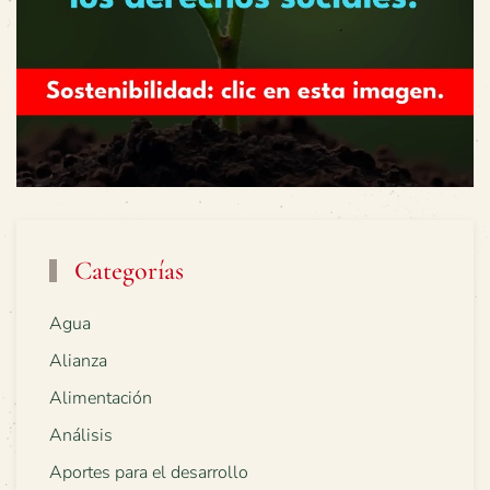
Categorías
Agua
Alianza
Alimentación
Análisis
Aportes para el desarrollo