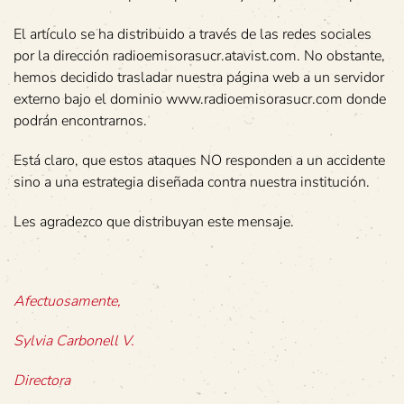
El artículo se ha distribuido a través de las redes sociales
por la dirección radioemisorasucr.atavist.com. No obstante,
hemos decidido trasladar nuestra página web a un servidor
externo bajo el dominio www.radioemisorasucr.com donde
podrán encontrarnos.
Está claro, que estos ataques NO responden a un accidente
sino a una estrategia diseñada contra nuestra institución.
Les agradezco que distribuyan este mensaje.
Afectuosamente,
Sylvia Carbonell V.
Directora