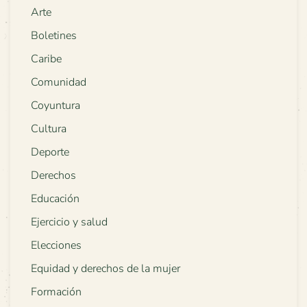
Arte
Boletines
Caribe
Comunidad
Coyuntura
Cultura
Deporte
Derechos
Educación
Ejercicio y salud
Elecciones
Equidad y derechos de la mujer
Formación