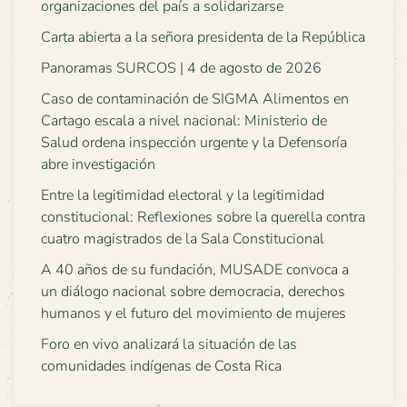
organizaciones del país a solidarizarse
Carta abierta a la señora presidenta de la República
Panoramas SURCOS | 4 de agosto de 2026
Caso de contaminación de SIGMA Alimentos en
Cartago escala a nivel nacional: Ministerio de
Salud ordena inspección urgente y la Defensoría
abre investigación
Entre la legitimidad electoral y la legitimidad
constitucional: Reflexiones sobre la querella contra
cuatro magistrados de la Sala Constitucional
A 40 años de su fundación, MUSADE convoca a
un diálogo nacional sobre democracia, derechos
humanos y el futuro del movimiento de mujeres
Foro en vivo analizará la situación de las
comunidades indígenas de Costa Rica