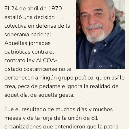
El 24 de abril de 1970
estalló una decisión
colectiva en defensa de la
soberanía nacional.
Aquellas jornadas
patrióticas contra el
contrato ley ALCOA-
Estado costarricense no le
pertenecen a ningún grupo político; quien así lo
crea, peca de pedante e ignora la realidad de
aquel día, de aquella gesta.
Fue el resultado de muchos días y muchos
meses y de la forja de la unión de 81
organizaciones que entendieron que la patria