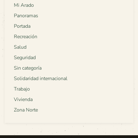
Mi Arado
Panoramas
Portada
Recreación
Salud
Seguridad
Sin categoría
Solidaridad internacional
Trabajo
Vivienda
Zona Norte