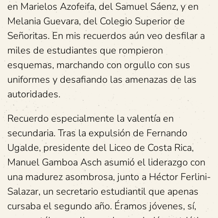
en Marielos Azofeifa, del Samuel Sáenz, y en
Melania Guevara, del Colegio Superior de
Señoritas. En mis recuerdos aún veo desfilar a
miles de estudiantes que rompieron
esquemas, marchando con orgullo con sus
uniformes y desafiando las amenazas de las
autoridades.
Recuerdo especialmente la valentía en
secundaria. Tras la expulsión de Fernando
Ugalde, presidente del Liceo de Costa Rica,
Manuel Gamboa Asch asumió el liderazgo con
una madurez asombrosa, junto a Héctor Ferlini-
Salazar, un secretario estudiantil que apenas
cursaba el segundo año. Éramos jóvenes, sí,