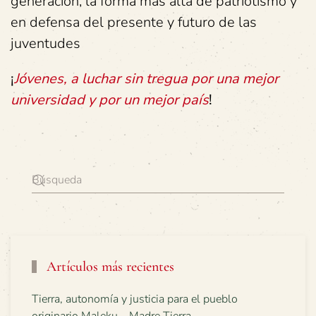
generación, la forma más alta de patriotismo y
en defensa del presente y futuro de las
juventudes
¡
Jóvenes, a luchar sin tregua por una mejor
universidad y por un mejor país
!
Artículos más recientes
Tierra, autonomía y justicia para el pueblo