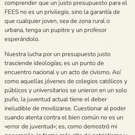
comprender que un justo presupuesto para el
FEES no es un privilegio, sino la garantía de
que cualquier joven, sea de zona rural o
urbana, tenga un pupitre y un profesor
esperándolo.
Nuestra lucha por un presupuesto justo
trasciende ideologías; es un punto de
encuentro nacional y un acto de civismo. Así
como aquellas jóvenes de colegios católicos y
públicos y universitarios se unieron en un solo
puño, la juventud actual tiene el deber
ineludible de movilizarse. Cuestionar al poder
cuando atenta contra el bien común no es un
«error de juventud»; es, como demostró mi