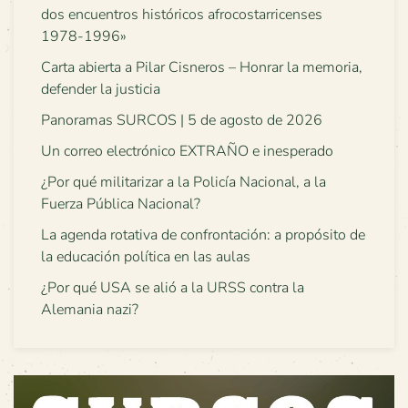
dos encuentros históricos afrocostarricenses
1978-1996»
Carta abierta a Pilar Cisneros – Honrar la memoria,
defender la justicia
Panoramas SURCOS | 5 de agosto de 2026
Un correo electrónico EXTRAÑO e inesperado
¿Por qué militarizar a la Policía Nacional, a la
Fuerza Pública Nacional?
La agenda rotativa de confrontación: a propósito de
la educación política en las aulas
¿Por qué USA se alió a la URSS contra la
Alemania nazi?