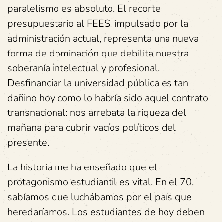
paralelismo es absoluto. El recorte
presupuestario al FEES, impulsado por la
administración actual, representa una nueva
forma de dominación que debilita nuestra
soberanía intelectual y profesional.
Desfinanciar la universidad pública es tan
dañino hoy como lo habría sido aquel contrato
transnacional: nos arrebata la riqueza del
mañana para cubrir vacíos políticos del
presente.
La historia me ha enseñado que el
protagonismo estudiantil es vital. En el 70,
sabíamos que luchábamos por el país que
heredaríamos. Los estudiantes de hoy deben