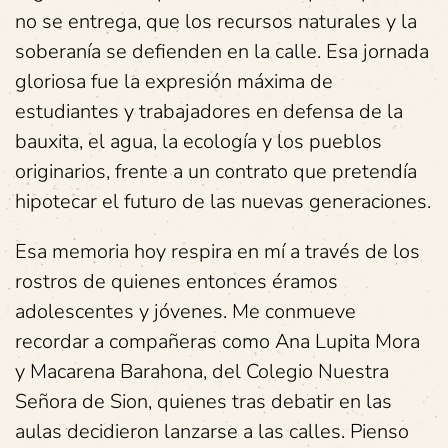
no se entrega, que los recursos naturales y la
soberanía se defienden en la calle. Esa jornada
gloriosa fue la expresión máxima de
estudiantes y trabajadores en defensa de la
bauxita, el agua, la ecología y los pueblos
originarios, frente a un contrato que pretendía
hipotecar el futuro de las nuevas generaciones.
Esa memoria hoy respira en mí a través de los
rostros de quienes entonces éramos
adolescentes y jóvenes. Me conmueve
recordar a compañeras como Ana Lupita Mora
y Macarena Barahona, del Colegio Nuestra
Señora de Sion, quienes tras debatir en las
aulas decidieron lanzarse a las calles. Pienso