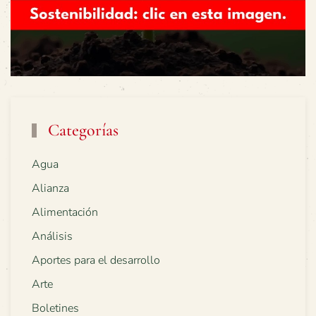
Categorías
Agua
Alianza
Alimentación
Análisis
Aportes para el desarrollo
Arte
Boletines