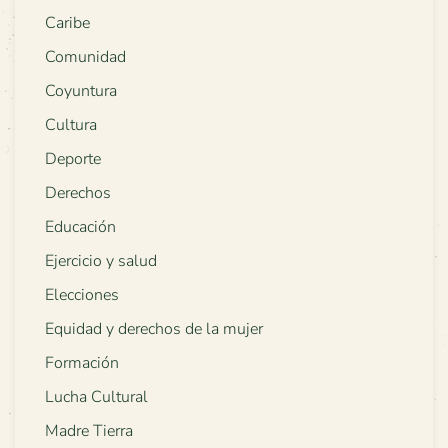
Caribe
Comunidad
Coyuntura
Cultura
Deporte
Derechos
Educación
Ejercicio y salud
Elecciones
Equidad y derechos de la mujer
Formación
Lucha Cultural
Madre Tierra